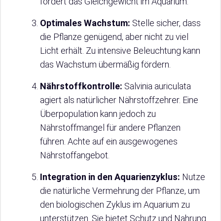
fördert das Gleichgewicht im Aquarium.
Optimales Wachstum:
Stelle sicher, dass
die Pflanze genügend, aber nicht zu viel
Licht erhält. Zu intensive Beleuchtung kann
das Wachstum übermäßig fördern.
Nährstoffkontrolle:
Salvinia auriculata
agiert als natürlicher Nährstoffzehrer. Eine
Überpopulation kann jedoch zu
Nährstoffmangel für andere Pflanzen
führen. Achte auf ein ausgewogenes
Nährstoffangebot.
Integration in den Aquarienzyklus:
Nutze
die natürliche Vermehrung der Pflanze, um
den biologischen Zyklus im Aquarium zu
unterstützen. Sie bietet Schutz und Nahrung