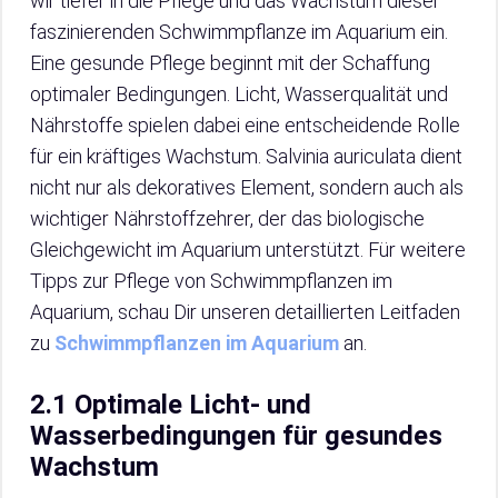
wir tiefer in die Pflege und das Wachstum dieser
faszinierenden Schwimmpflanze im Aquarium ein.
Eine gesunde Pflege beginnt mit der Schaffung
optimaler Bedingungen. Licht, Wasserqualität und
Nährstoffe spielen dabei eine entscheidende Rolle
für ein kräftiges Wachstum. Salvinia auriculata dient
nicht nur als dekoratives Element, sondern auch als
wichtiger Nährstoffzehrer, der das biologische
Gleichgewicht im Aquarium unterstützt. Für weitere
Tipps zur Pflege von Schwimmpflanzen im
Aquarium, schau Dir unseren detaillierten Leitfaden
zu
Schwimmpflanzen im Aquarium
an.
2.1 Optimale Licht- und
Wasserbedingungen für gesundes
Wachstum