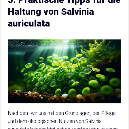
Haltung von Salvinia
auriculata
Nachdem wir uns mit den Grundlagen, der Pflege
und dem ökologischen Nutzen von Salvinia