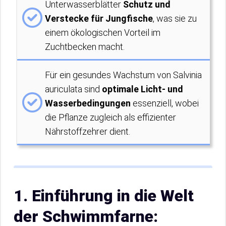
Unterwasserblätter
Schutz und
Verstecke für Jungfische
, was sie zu
einem ökologischen Vorteil im
Zuchtbecken macht.
Für ein gesundes Wachstum von Salvinia
auriculata sind
optimale Licht- und
Wasserbedingungen
essenziell, wobei
die Pflanze zugleich als effizienter
Nährstoffzehrer dient.
1. Einführung in die Welt
der Schwimmfarne: