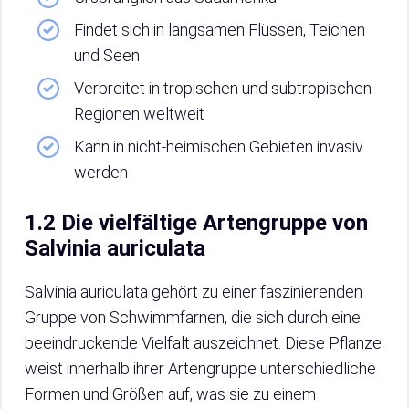
Findet sich in langsamen Flüssen, Teichen
und Seen
Verbreitet in tropischen und subtropischen
Regionen weltweit
Kann in nicht-heimischen Gebieten invasiv
werden
1.2 Die vielfältige Artengruppe von
Salvinia auriculata
Salvinia auriculata gehört zu einer faszinierenden
Gruppe von Schwimmfarnen, die sich durch eine
beeindruckende Vielfalt auszeichnet. Diese Pflanze
weist innerhalb ihrer Artengruppe unterschiedliche
Formen und Größen auf, was sie zu einem