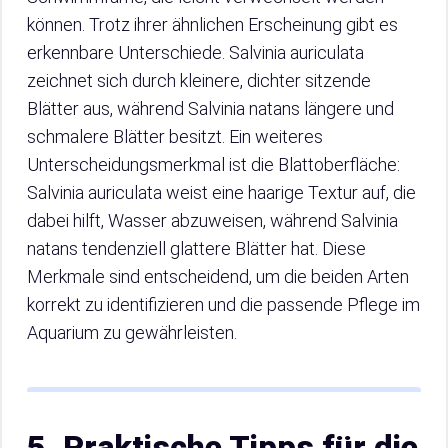
können. Trotz ihrer ähnlichen Erscheinung gibt es
erkennbare Unterschiede. Salvinia auriculata
zeichnet sich durch kleinere, dichter sitzende
Blätter aus, während Salvinia natans längere und
schmalere Blätter besitzt. Ein weiteres
Unterscheidungsmerkmal ist die Blattoberfläche:
Salvinia auriculata weist eine haarige Textur auf, die
dabei hilft, Wasser abzuweisen, während Salvinia
natans tendenziell glattere Blätter hat. Diese
Merkmale sind entscheidend, um die beiden Arten
korrekt zu identifizieren und die passende Pflege im
Aquarium zu gewährleisten.
5. Praktische Tipps für die