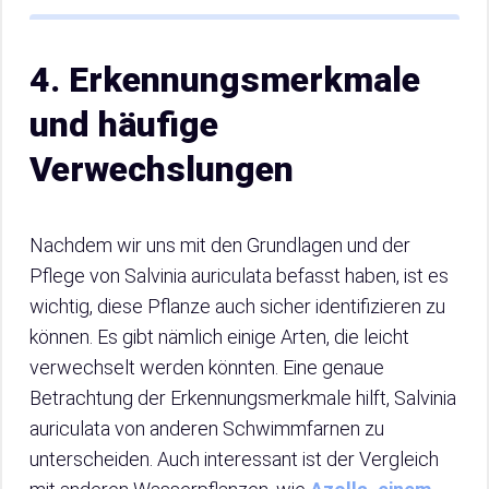
4. Erkennungsmerkmale
und häufige
Verwechslungen
Nachdem wir uns mit den Grundlagen und der
Pflege von Salvinia auriculata befasst haben, ist es
wichtig, diese Pflanze auch sicher identifizieren zu
können. Es gibt nämlich einige Arten, die leicht
verwechselt werden könnten. Eine genaue
Betrachtung der Erkennungsmerkmale hilft, Salvinia
auriculata von anderen Schwimmfarnen zu
unterscheiden. Auch interessant ist der Vergleich