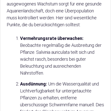
ausgewogenes Wachstum sorgt für eine gesunde
Aquarienlandschaft, doch eine Überpopulation
muss kontrolliert werden. Hier sind wesentliche
Punkte, die du berücksichtigen solltest:
Vermehrungsrate überwachen:
Beobachte regelmäßig die Ausbreitung der
Pflanze. Salvinia auriculata teilt sich und
wächst rasch, besonders bei guter
Beleuchtung und ausreichenden
Nährstoffen.
Ausdünnung:
Um die Wasserqualität und
Lichtverfügbarkeit für untergetauchte
Pflanzen zu erhalten, entferne
überschüssige Schwimmfarne manuell. Dies