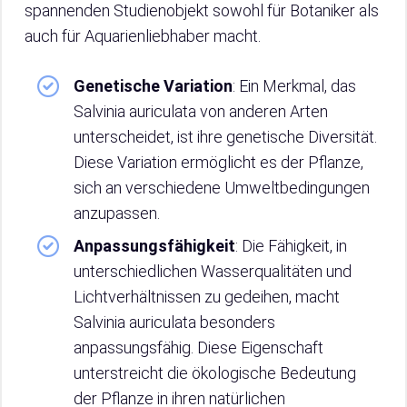
spannenden Studienobjekt sowohl für Botaniker als
auch für Aquarienliebhaber macht.
Genetische Variation
: Ein Merkmal, das
Salvinia auriculata von anderen Arten
unterscheidet, ist ihre genetische Diversität.
Diese Variation ermöglicht es der Pflanze,
sich an verschiedene Umweltbedingungen
anzupassen.
Anpassungsfähigkeit
: Die Fähigkeit, in
unterschiedlichen Wasserqualitäten und
Lichtverhältnissen zu gedeihen, macht
Salvinia auriculata besonders
anpassungsfähig. Diese Eigenschaft
unterstreicht die ökologische Bedeutung
der Pflanze in ihren natürlichen