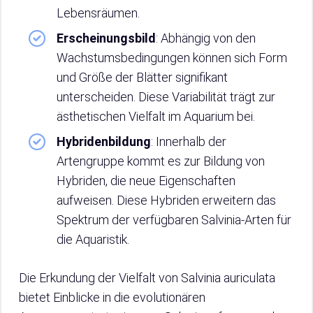
Lebensräumen.
Erscheinungsbild
: Abhängig von den
Wachstumsbedingungen können sich Form
und Größe der Blätter signifikant
unterscheiden. Diese Variabilität trägt zur
ästhetischen Vielfalt im Aquarium bei.
Hybridenbildung
: Innerhalb der
Artengruppe kommt es zur Bildung von
Hybriden, die neue Eigenschaften
aufweisen. Diese Hybriden erweitern das
Spektrum der verfügbaren Salvinia-Arten für
die Aquaristik.
Die Erkundung der Vielfalt von Salvinia auriculata
bietet Einblicke in die evolutionären