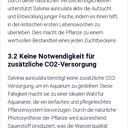
Durch diese natürlichen Versteckmöglichkeiten
unterstützt Salvinia auriculata aktiv die Aufzucht
und Entwicklung junger Fische, indem es ihnen hilft,
in den kritischen ersten Lebenswochen zu
überleben. Dies macht die Pflanze zu einem
wertvollen Bestandteil eines jeden Zuchtbeckens.
3.2 Keine Notwendigkeit für
zusätzliche CO2-Versorgung
Salvinia auriculata benötigt keine zusätzliche CO2-
Versorgung, um im Aquarium zu gedeihen. Diese
Fähigkeit macht sie zu einer idealen Wahl für
Aquarianer, die ein einfaches und pflegeleichtes
Pflanzensystem bevorzugen. Durch die natürliche
Photosynthese der Pflanze wird ausreichend
Sauerstoff produziert, was die Wasserqualität