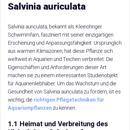
Salvinia auriculata
Salvinia auriculata, bekannt als Kleinohriger
Schwimmfarn, fasziniert mit seiner einzigartigen
Erscheinung und Anpassungsfähigkeit. Ursprünglich
aus warmen Klimazonen, hat diese Pflanze sich
weltweit in Aquarien und Teichen verbreitet. Die
Eigenschaften und Anforderungen dieser Art
machen sie zu einem interessanten Studienobjekt
für Aquarienliebhaber. Um das Wachstum und die
Gesundheit von Salvinia auriculata zu fördern, ist es
wichtig, die
richtigen Pflegetechniken für
Aquariumpflanzen
zu kennen.
1.1 Heimat und Verbreitung des