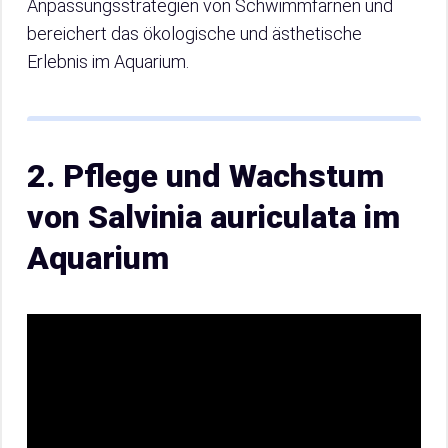
Anpassungsstrategien von Schwimmfarnen und
bereichert das ökologische und ästhetische
Erlebnis im Aquarium.
2. Pflege und Wachstum
von Salvinia auriculata im
Aquarium