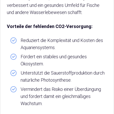
verbessert und ein gesundes Umfeld für Fische
und andere Wasserlebewesen schafft.
Vorteile der fehlenden CO2-Versorgung:
Reduziert die Komplexität und Kosten des
Aquariensystems.
Fördert ein stabiles und gesundes
Ökosystem.
Unterstützt die Sauerstoffproduktion durch
natürliche Photosynthese.
Vermindert das Risiko einer Überdüngung
und fördert damit ein gleichmäßiges
Wachstum.