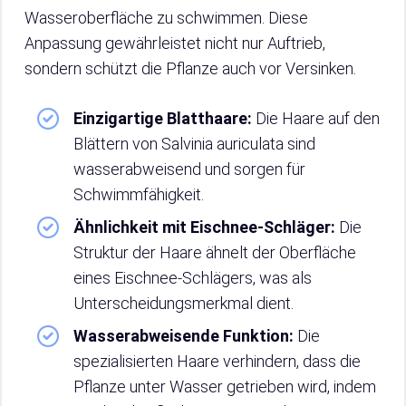
Wasseroberfläche zu schwimmen. Diese
Anpassung gewährleistet nicht nur Auftrieb,
sondern schützt die Pflanze auch vor Versinken.
Einzigartige Blatthaare:
Die Haare auf den
Blättern von Salvinia auriculata sind
wasserabweisend und sorgen für
Schwimmfähigkeit.
Ähnlichkeit mit Eischnee-Schläger:
Die
Struktur der Haare ähnelt der Oberfläche
eines Eischnee-Schlägers, was als
Unterscheidungsmerkmal dient.
Wasserabweisende Funktion:
Die
spezialisierten Haare verhindern, dass die
Pflanze unter Wasser getrieben wird, indem