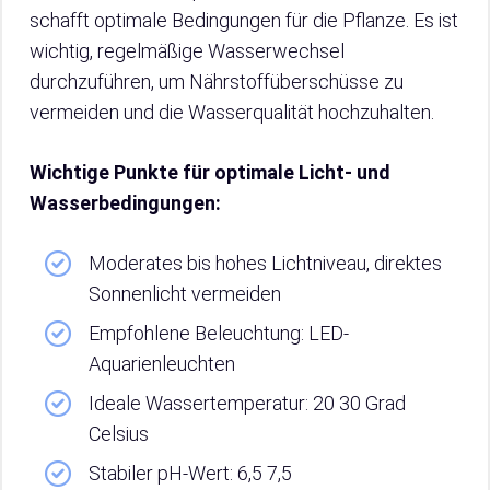
schafft optimale Bedingungen für die Pflanze. Es ist
wichtig, regelmäßige Wasserwechsel
durchzuführen, um Nährstoffüberschüsse zu
vermeiden und die Wasserqualität hochzuhalten.
Wichtige Punkte für optimale Licht- und
Wasserbedingungen:
Moderates bis hohes Lichtniveau, direktes
Sonnenlicht vermeiden
Empfohlene Beleuchtung: LED-
Aquarienleuchten
Ideale Wassertemperatur: 20 30 Grad
Celsius
Stabiler pH-Wert: 6,5 7,5