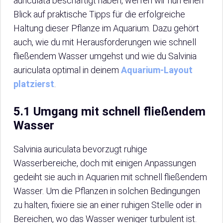
auriculata beschäftigt haben, werfen wir nun einen
Blick auf praktische Tipps für die erfolgreiche
Haltung dieser Pflanze im Aquarium. Dazu gehört
auch, wie du mit Herausforderungen wie schnell
fließendem Wasser umgehst und wie du Salvinia
auriculata optimal in deinem
Aquarium-Layout
platzierst
.
5.1 Umgang mit schnell fließendem
Wasser
Salvinia auriculata bevorzugt ruhige
Wasserbereiche, doch mit einigen Anpassungen
gedeiht sie auch in Aquarien mit schnell fließendem
Wasser. Um die Pflanzen in solchen Bedingungen
zu halten, fixiere sie an einer ruhigen Stelle oder in
Bereichen, wo das Wasser weniger turbulent ist.