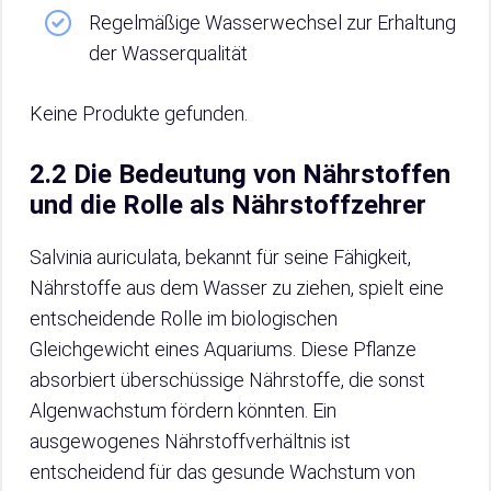
Regelmäßige Wasserwechsel zur Erhaltung
der Wasserqualität
Keine Produkte gefunden.
2.2 Die Bedeutung von Nährstoffen
und die Rolle als Nährstoffzehrer
Salvinia auriculata, bekannt für seine Fähigkeit,
Nährstoffe aus dem Wasser zu ziehen, spielt eine
entscheidende Rolle im biologischen
Gleichgewicht eines Aquariums. Diese Pflanze
absorbiert überschüssige Nährstoffe, die sonst
Algenwachstum fördern könnten. Ein
ausgewogenes Nährstoffverhältnis ist
entscheidend für das gesunde Wachstum von