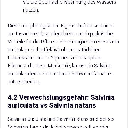
sie die Oberflächenspannung des Wassers
nutzen.
Diese morphologischen Eigenschaften sind nicht
nur faszinierend, sondern bieten auch praktische
Vorteile für die Pflanze. Sie ermöglichen es Salvinia
auriculata, sich effektiv in ihrem natürlichen
Lebensraum und in Aquarien zu behaupten.
Erkennst du diese Merkmale, kannst du Salvinia
auriculata leicht von anderen Schwimmfarnarten
unterscheiden.
4.2 Verwechslungsgefahr: Salvinia
auriculata vs Salvinia natans
Salvinia auriculata und Salvinia natans sind beides
Schwimmfarne, die leicht verwechselt werden