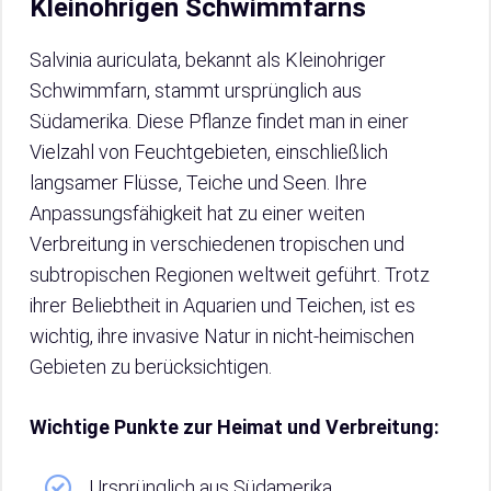
Kleinohrigen Schwimmfarns
Salvinia auriculata, bekannt als Kleinohriger
Schwimmfarn, stammt ursprünglich aus
Südamerika. Diese Pflanze findet man in einer
Vielzahl von Feuchtgebieten, einschließlich
langsamer Flüsse, Teiche und Seen. Ihre
Anpassungsfähigkeit hat zu einer weiten
Verbreitung in verschiedenen tropischen und
subtropischen Regionen weltweit geführt. Trotz
ihrer Beliebtheit in Aquarien und Teichen, ist es
wichtig, ihre invasive Natur in nicht-heimischen
Gebieten zu berücksichtigen.
Wichtige Punkte zur Heimat und Verbreitung:
Ursprünglich aus Südamerika