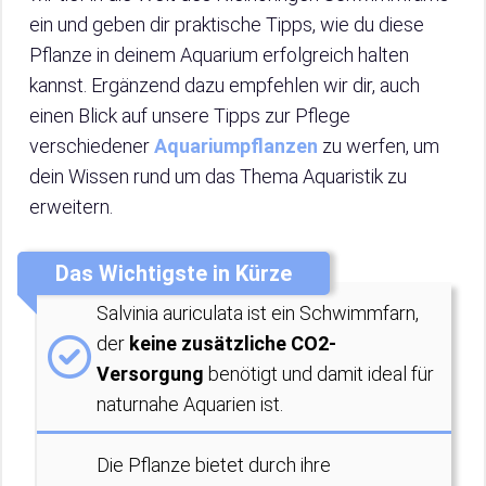
ein und geben dir praktische Tipps, wie du diese
Pflanze in deinem Aquarium erfolgreich halten
kannst. Ergänzend dazu empfehlen wir dir, auch
einen Blick auf unsere Tipps zur Pflege
verschiedener
Aquariumpflanzen
zu werfen, um
dein Wissen rund um das Thema Aquaristik zu
erweitern.
Das Wichtigste in Kürze
Salvinia auriculata ist ein Schwimmfarn,
der
keine zusätzliche CO2-
Versorgung
benötigt und damit ideal für
naturnahe Aquarien ist.
Die Pflanze bietet durch ihre