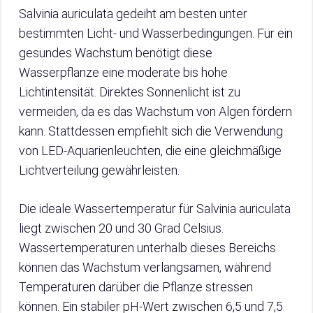
Salvinia auriculata gedeiht am besten unter
bestimmten Licht- und Wasserbedingungen. Für ein
gesundes Wachstum benötigt diese
Wasserpflanze eine moderate bis hohe
Lichtintensität. Direktes Sonnenlicht ist zu
vermeiden, da es das Wachstum von Algen fördern
kann. Stattdessen empfiehlt sich die Verwendung
von LED-Aquarienleuchten, die eine gleichmäßige
Lichtverteilung gewährleisten.
Die ideale Wassertemperatur für Salvinia auriculata
liegt zwischen 20 und 30 Grad Celsius.
Wassertemperaturen unterhalb dieses Bereichs
können das Wachstum verlangsamen, während
Temperaturen darüber die Pflanze stressen
können. Ein stabiler pH-Wert zwischen 6,5 und 7,5