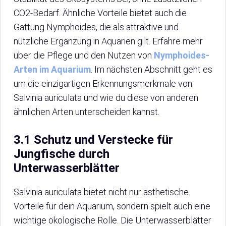
CO2-Bedarf. Ähnliche Vorteile bietet auch die
Gattung Nymphoides, die als attraktive und
nützliche Ergänzung in Aquarien gilt. Erfahre mehr
über die Pflege und den Nutzen von
Nymphoides-
Arten im Aquarium
. Im nächsten Abschnitt geht es
um die einzigartigen Erkennungsmerkmale von
Salvinia auriculata und wie du diese von anderen
ähnlichen Arten unterscheiden kannst.
3.1 Schutz und Verstecke für
Jungfische durch
Unterwasserblätter
Salvinia auriculata bietet nicht nur ästhetische
Vorteile für dein Aquarium, sondern spielt auch eine
wichtige ökologische Rolle. Die Unterwasserblätter