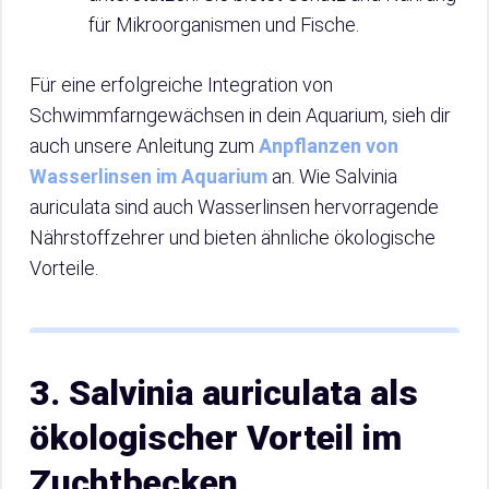
für Mikroorganismen und Fische.
Für eine erfolgreiche Integration von
Schwimmfarngewächsen in dein Aquarium, sieh dir
auch unsere Anleitung zum
Anpflanzen von
Wasserlinsen im Aquarium
an. Wie Salvinia
auriculata sind auch Wasserlinsen hervorragende
Nährstoffzehrer und bieten ähnliche ökologische
Vorteile.
3. Salvinia auriculata als
ökologischer Vorteil im
Zuchtbecken