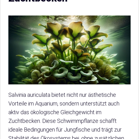
Salvinia auriculata bietet nicht nur ästhetische
Vorteile im Aquarium, sondern unterstützt auch
aktiv das ökologische Gleichgewicht im
Zuchtbecken. Diese Schwimmpflanze schafft
ideale Bedingungen für Jungfische und trägt zur
Stabilität des Ökosystems bei, ohne zusätzlichen