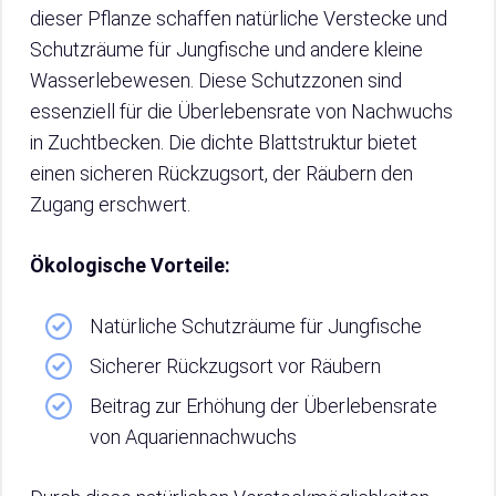
dieser Pflanze schaffen natürliche Verstecke und
Schutzräume für Jungfische und andere kleine
Wasserlebewesen. Diese Schutzzonen sind
essenziell für die Überlebensrate von Nachwuchs
in Zuchtbecken. Die dichte Blattstruktur bietet
einen sicheren Rückzugsort, der Räubern den
Zugang erschwert.
Ökologische Vorteile:
Natürliche Schutzräume für Jungfische
Sicherer Rückzugsort vor Räubern
Beitrag zur Erhöhung der Überlebensrate
von Aquariennachwuchs