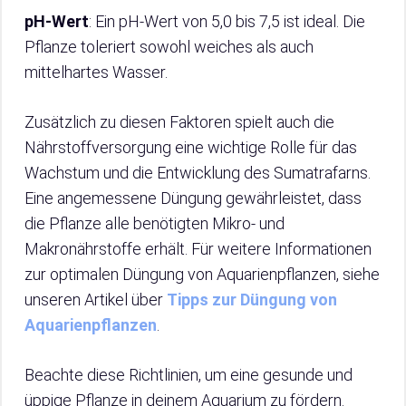
pH-Wert
: Ein pH-Wert von 5,0 bis 7,5 ist ideal. Die
Pflanze toleriert sowohl weiches als auch
mittelhartes Wasser.
Zusätzlich zu diesen Faktoren spielt auch die
Nährstoffversorgung eine wichtige Rolle für das
Wachstum und die Entwicklung des Sumatrafarns.
Eine angemessene Düngung gewährleistet, dass
die Pflanze alle benötigten Mikro- und
Makronährstoffe erhält. Für weitere Informationen
zur optimalen Düngung von Aquarienpflanzen, siehe
unseren Artikel über
Tipps zur Düngung von
Aquarienpflanzen
.
Beachte diese Richtlinien, um eine gesunde und
üppige Pflanze in deinem Aquarium zu fördern.