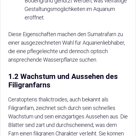
Bodengrund genutzt werden, was vielfältige
Gestaltungsmöglichkeiten im Aquarium
eröffnet.
Diese Eigenschaften machen den Sumatrafarn zu
einer ausgezeichneten Wahl für Aquarienliebhaber,
die eine pflegeleichte und dennoch optisch
ansprechende Wasserpflanze suchen.
1.2 Wachstum und Aussehen des
Filigranfarns
Ceratopteris thalictroides, auch bekannt als
Filigranfarn, zeichnet sich durch sein schnelles
Wachstum und sein einzigartiges Aussehen aus. Die
Blätter sind zart und durchscheinend, was dem
Farn einen filigranen Charakter verleiht. Sie können