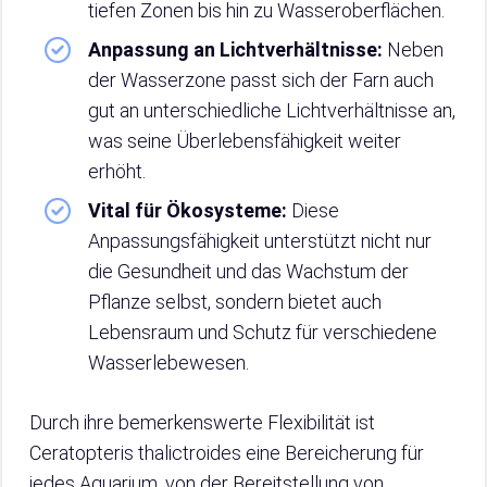
tiefen Zonen bis hin zu Wasseroberflächen.
Anpassung an Lichtverhältnisse:
Neben
der Wasserzone passt sich der Farn auch
gut an unterschiedliche Lichtverhältnisse an,
was seine Überlebensfähigkeit weiter
erhöht.
Vital für Ökosysteme:
Diese
Anpassungsfähigkeit unterstützt nicht nur
die Gesundheit und das Wachstum der
Pflanze selbst, sondern bietet auch
Lebensraum und Schutz für verschiedene
Wasserlebewesen.
Durch ihre bemerkenswerte Flexibilität ist
Ceratopteris thalictroides eine Bereicherung für
jedes Aquarium, von der Bereitstellung von