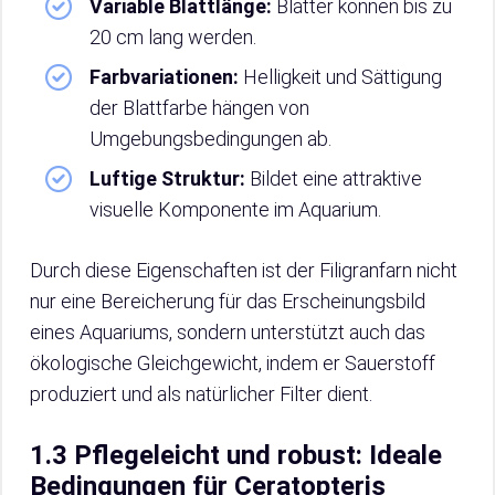
Variable Blattlänge:
Blätter können bis zu
20 cm lang werden.
Farbvariationen:
Helligkeit und Sättigung
der Blattfarbe hängen von
Umgebungsbedingungen ab.
Luftige Struktur:
Bildet eine attraktive
visuelle Komponente im Aquarium.
Durch diese Eigenschaften ist der Filigranfarn nicht
nur eine Bereicherung für das Erscheinungsbild
eines Aquariums, sondern unterstützt auch das
ökologische Gleichgewicht, indem er Sauerstoff
produziert und als natürlicher Filter dient.
1.3 Pflegeleicht und robust: Ideale
Bedingungen für Ceratopteris