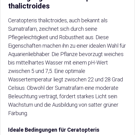
thalictroides
Ceratopteris thalictroides, auch bekannt als
Sumatrafarn, zeichnet sich durch seine
Pflegeleichtigkeit und Robustheit aus. Diese
Eigenschaften machen ihn zu einer idealen Wahl für
Aquarienliebhaber. Die Pflanze bevorzugt weiches
bis mittelhartes Wasser mit einem pH-Wert
zwischen 5 und 7,5. Eine optimale
Wassertemperatur liegt zwischen 22 und 28 Grad
Celsius. Obwohl der Sumatrafarn eine moderate
Beleuchtung verträgt, fördert starkes Licht sein
Wachstum und die Ausbildung von satter grüner
Färbung.
Ideale Bedingungen für Ceratopteris