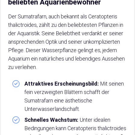
beliebten Aquarienbewohner
Der Sumatrafarn, auch bekannt als Ceratopteris
thalictroides, zählt zu den beliebtesten Pflanzen in
der Aquaristik. Seine Beliebtheit verdankt er seiner
ansprechenden Optik und seiner unkomplizierten
Pflege. Dieser Wasserpflanze gelingt es, jedem
Aquarium ein natürliches und lebendiges Aussehen
zu verleihen.
Attraktives Erscheinungsbild:
Mit seinen
fein verzweigten Blättern schafft der
Sumatrafarn eine ästhetische
Unterwasserlandschaft.
Schnelles Wachstum:
Unter idealen
Bedingungen kann Ceratopteris thalictroides