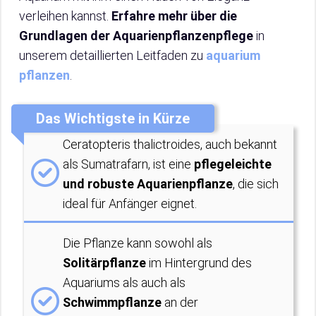
verleihen kannst.
Erfahre mehr über die
Grundlagen der Aquarienpflanzenpflege
in
unserem detaillierten Leitfaden zu
aquarium
pflanzen
.
Das Wichtigste in Kürze
Ceratopteris thalictroides, auch bekannt
als Sumatrafarn, ist eine
pflegeleichte
und robuste Aquarienpflanze
, die sich
ideal für Anfänger eignet.
Die Pflanze kann sowohl als
Solitärpflanze
im Hintergrund des
Aquariums als auch als
Schwimmpflanze
an der