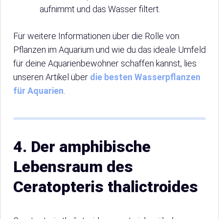
aufnimmt und das Wasser filtert.
Für weitere Informationen über die Rolle von
Pflanzen im Aquarium und wie du das ideale Umfeld
für deine Aquarienbewohner schaffen kannst, lies
unseren Artikel über
die besten Wasserpflanzen
für Aquarien
.
4. Der amphibische
Lebensraum des
Ceratopteris thalictroides