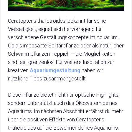
Ceratopteris thalictroides, bekannt für seine
Vielseitigkeit, eignet sich hervorragend für
verschiedene Gestaltungskonzepte im Aquarium.
Ob als imposante Solitärpflanze oder als natürlicher
Schwimmpflanzen-Teppich – die Möglichkeiten
sind fast grenzenlos. Für weitere Inspiration zur
kreativen
Aquariumgestaltung
haben wir
nützliche Tipps zusammengestellt.
Diese Pflanze bietet nicht nur optische Highlights,
sondern unterstützt auch das Ökosystem deines
Aquariums. Im nächsten Abschnitt erfährst du mehr
über die positiven Effekte von Ceratopteris
thalictroides auf die Bewohner deines Aquariums.