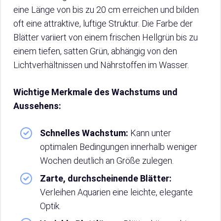
eine Länge von bis zu 20 cm erreichen und bilden
oft eine attraktive, luftige Struktur. Die Farbe der
Blätter variiert von einem frischen Hellgrün bis zu
einem tiefen, satten Grün, abhängig von den
Lichtverhältnissen und Nährstoffen im Wasser.
Wichtige Merkmale des Wachstums und
Aussehens:
Schnelles Wachstum:
Kann unter
optimalen Bedingungen innerhalb weniger
Wochen deutlich an Größe zulegen.
Zarte, durchscheinende Blätter:
Verleihen Aquarien eine leichte, elegante
Optik.