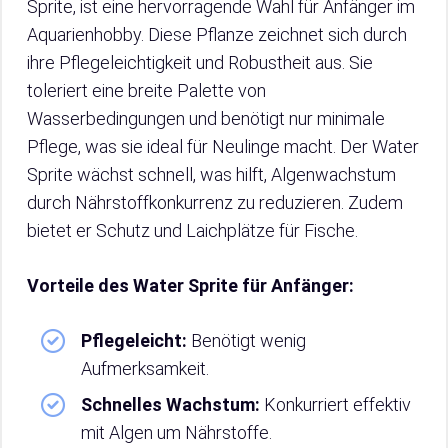
Sprite, ist eine hervorragende Wahl für Anfänger im
Aquarienhobby. Diese Pflanze zeichnet sich durch
ihre Pflegeleichtigkeit und Robustheit aus. Sie
toleriert eine breite Palette von
Wasserbedingungen und benötigt nur minimale
Pflege, was sie ideal für Neulinge macht. Der Water
Sprite wächst schnell, was hilft, Algenwachstum
durch Nährstoffkonkurrenz zu reduzieren. Zudem
bietet er Schutz und Laichplätze für Fische.
Vorteile des Water Sprite für Anfänger:
Pflegeleicht:
Benötigt wenig
Aufmerksamkeit.
Schnelles Wachstum:
Konkurriert effektiv
mit Algen um Nährstoffe.