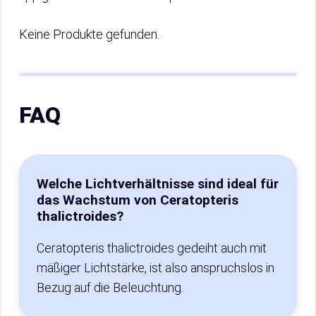
Keine Produkte gefunden.
FAQ
Welche Lichtverhältnisse sind ideal für
das Wachstum von Ceratopteris
thalictroides?
Ceratopteris thalictroides gedeiht auch mit
mäßiger Lichtstärke, ist also anspruchslos in
Bezug auf die Beleuchtung.