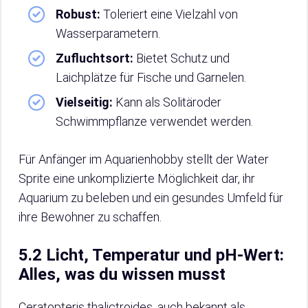
Robust:
Toleriert eine Vielzahl von
Wasserparametern.
Zufluchtsort:
Bietet Schutz und
Laichplätze für Fische und Garnelen.
Vielseitig:
Kann als Solitäroder
Schwimmpflanze verwendet werden.
Für Anfänger im Aquarienhobby stellt der Water
Sprite eine unkomplizierte Möglichkeit dar, ihr
Aquarium zu beleben und ein gesundes Umfeld für
ihre Bewohner zu schaffen.
5.2 Licht, Temperatur und pH-Wert:
Alles, was du wissen musst
Ceratopteris thalictroides, auch bekannt als