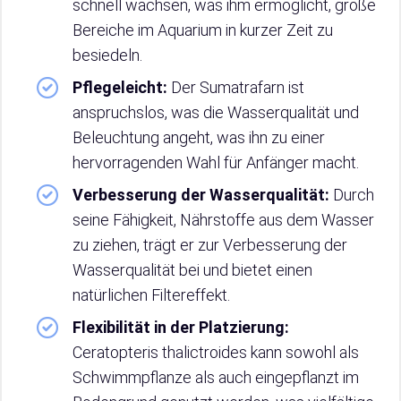
schnell wachsen, was ihm ermöglicht, große
Bereiche im Aquarium in kurzer Zeit zu
besiedeln.
Pflegeleicht:
Der Sumatrafarn ist
anspruchslos, was die Wasserqualität und
Beleuchtung angeht, was ihn zu einer
hervorragenden Wahl für Anfänger macht.
Verbesserung der Wasserqualität:
Durch
seine Fähigkeit, Nährstoffe aus dem Wasser
zu ziehen, trägt er zur Verbesserung der
Wasserqualität bei und bietet einen
natürlichen Filtereffekt.
Flexibilität in der Platzierung:
Ceratopteris thalictroides kann sowohl als
Schwimmpflanze als auch eingepflanzt im