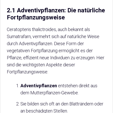
2.1 Adventivpflanzen: Die natürliche
Fortpflanzungsweise
Ceratopteris thalictroides, auch bekannt als
Sumatrafarn, vermehrt sich auf natürliche Weise
durch Adventivpflanzen. Diese Form der
vegetativen Fortpflanzung ermöglicht es der
Pflanze, effizient neue Individuen zu erzeugen. Hier
sind die wichtigsten Aspekte dieser
Fortpflanzungsweise:
Adventivpflanzen
entstehen direkt aus
dem Mutterpflanzen-Gewebe.
Sie bilden sich oft an den Blatträndern oder
an beschädigten Stellen.