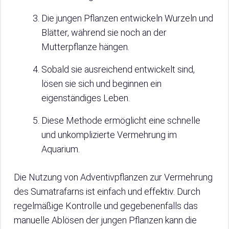
Die jungen Pflanzen entwickeln Wurzeln und
Blätter, während sie noch an der
Mutterpflanze hängen.
Sobald sie ausreichend entwickelt sind,
lösen sie sich und beginnen ein
eigenständiges Leben.
Diese Methode ermöglicht eine schnelle
und unkomplizierte Vermehrung im
Aquarium.
Die Nutzung von Adventivpflanzen zur Vermehrung
des Sumatrafarns ist einfach und effektiv. Durch
regelmäßige Kontrolle und gegebenenfalls das
manuelle Ablösen der jungen Pflanzen kann die