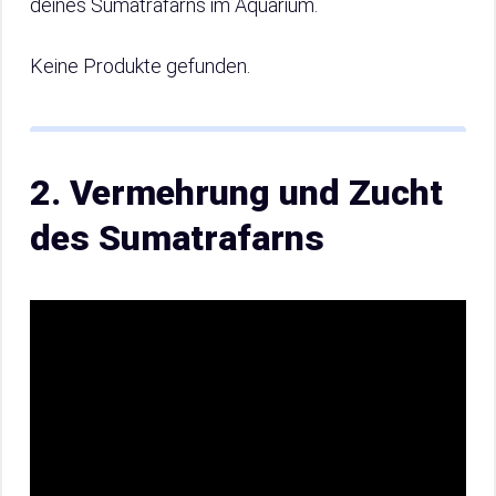
deines Sumatrafarns im Aquarium.
Keine Produkte gefunden.
2. Vermehrung und Zucht
des Sumatrafarns