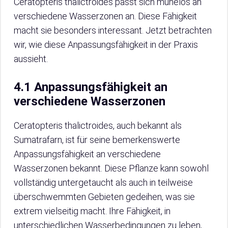
Ceratopteris thalictroides passt sich mühelos an
verschiedene Wasserzonen an. Diese Fähigkeit
macht sie besonders interessant. Jetzt betrachten
wir, wie diese Anpassungsfähigkeit in der Praxis
aussieht.
4.1 Anpassungsfähigkeit an
verschiedene Wasserzonen
Ceratopteris thalictroides, auch bekannt als
Sumatrafarn, ist für seine bemerkenswerte
Anpassungsfähigkeit an verschiedene
Wasserzonen bekannt. Diese Pflanze kann sowohl
vollständig untergetaucht als auch in teilweise
überschwemmten Gebieten gedeihen, was sie
extrem vielseitig macht. Ihre Fähigkeit, in
unterschiedlichen Wasserbedingungen zu leben,