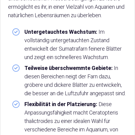
ermöglicht es ihr, in einer Vielzahl von Aquarien und
natürlichen Lebensräumen zu überleben.
Untergetauchtes Wachstum:
Im
vollständig untergetauchten Zustand
entwickelt der Sumatrafarn feinere Blätter
und zeigt ein schnelleres Wachstum.
Teilweise überschwemmte Gebiete:
In
diesen Bereichen neigt der Farn dazu,
gröbere und dickere Blätter zu entwickeln,
die besser an die Luftzufuhr angepasst sind.
Flexibilität in der Platzierung:
Diese
Anpassungsfähigkeit macht Ceratopteris
thalictroides zu einer idealen Wahl für
verschiedene Bereiche im Aquarium, von