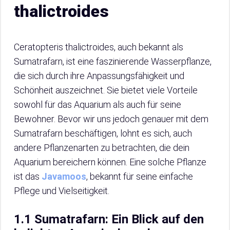
thalictroides
Ceratopteris thalictroides, auch bekannt als
Sumatrafarn, ist eine faszinierende Wasserpflanze,
die sich durch ihre Anpassungsfähigkeit und
Schönheit auszeichnet. Sie bietet viele Vorteile
sowohl für das Aquarium als auch für seine
Bewohner. Bevor wir uns jedoch genauer mit dem
Sumatrafarn beschäftigen, lohnt es sich, auch
andere Pflanzenarten zu betrachten, die dein
Aquarium bereichern können. Eine solche Pflanze
ist das
Javamoos
, bekannt für seine einfache
Pflege und Vielseitigkeit.
1.1 Sumatrafarn: Ein Blick auf den