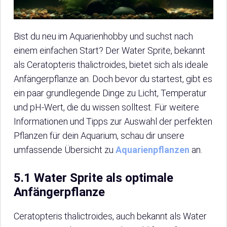
Bist du neu im Aquarienhobby und suchst nach
einem einfachen Start? Der Water Sprite, bekannt
als Ceratopteris thalictroides, bietet sich als ideale
Anfängerpflanze an. Doch bevor du startest, gibt es
ein paar grundlegende Dinge zu Licht, Temperatur
und pH-Wert, die du wissen solltest. Für weitere
Informationen und Tipps zur Auswahl der perfekten
Pflanzen für dein Aquarium, schau dir unsere
umfassende Übersicht zu
Aquarienpflanzen
an.
5.1 Water Sprite als optimale
Anfängerpflanze
Ceratopteris thalictroides, auch bekannt als Water