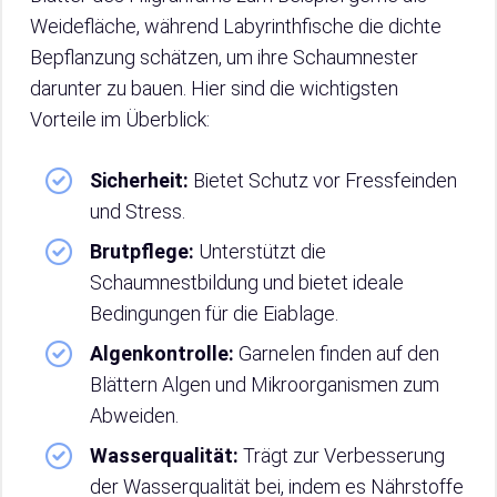
Weidefläche, während Labyrinthfische die dichte
Bepflanzung schätzen, um ihre Schaumnester
darunter zu bauen. Hier sind die wichtigsten
Vorteile im Überblick:
Sicherheit:
Bietet Schutz vor Fressfeinden
und Stress.
Brutpflege:
Unterstützt die
Schaumnestbildung und bietet ideale
Bedingungen für die Eiablage.
Algenkontrolle:
Garnelen finden auf den
Blättern Algen und Mikroorganismen zum
Abweiden.
Wasserqualität:
Trägt zur Verbesserung
der Wasserqualität bei, indem es Nährstoffe