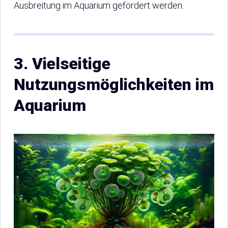
Ausbreitung im Aquarium gefördert werden.
3. Vielseitige
Nutzungsmöglichkeiten im
Aquarium