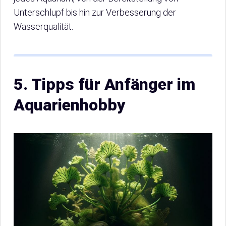
Unterschlupf bis hin zur Verbesserung der
Wasserqualität.
5. Tipps für Anfänger im
Aquarienhobby