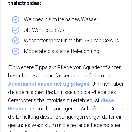
thalictroides:
Weiches bis mittelhartes Wasser
pH-Wert: 5 bis 7,5
Wassertemperatur: 22 bis 28 Grad Celsius
Moderate bis starke Beleuchtung
Für weitere Tipps zur Pflege von Aquarienpflanzen,
besuche unseren umfassenden Leitfaden über
Aquariumpflanzen richtig pflegen
. Um mehr über
die spezifischen Bedürfnisse und die Pflege des
Ceratopteris thalictroides zu erfahren, ist
diese
Ressource
eine hervorragende Anlaufstelle. Durch
die Einhaltung dieser Bedingungen sorgst du für ein
gesundes Wachstum und eine lange Lebensdauer