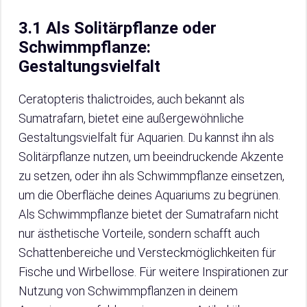
3.1 Als Solitärpflanze oder
Schwimmpflanze:
Gestaltungsvielfalt
Ceratopteris thalictroides, auch bekannt als
Sumatrafarn, bietet eine außergewöhnliche
Gestaltungsvielfalt für Aquarien. Du kannst ihn als
Solitärpflanze nutzen, um beeindruckende Akzente
zu setzen, oder ihn als Schwimmpflanze einsetzen,
um die Oberfläche deines Aquariums zu begrünen.
Als Schwimmpflanze bietet der Sumatrafarn nicht
nur ästhetische Vorteile, sondern schafft auch
Schattenbereiche und Versteckmöglichkeiten für
Fische und Wirbellose. Für weitere Inspirationen zur
Nutzung von Schwimmpflanzen in deinem