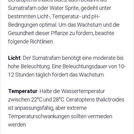
Sumatrafarn oder Water Sprite, gedeiht unter
bestimmten Licht-, Temperatur- und pH-
Bedingungen optimal. Um das Wachstum und die
Gesundheit dieser Pflanze zu fördern, beachte
folgende Richtlinien:
Licht
: Der Sumatrafarn benötigt eine moderate bis
hohe Beleuchtung. Eine Beleuchtungsdauer von 10-
12 Stunden täglich fördert das Wachstum.
Temperatur
: Halte die Wassertemperatur
zwischen 22°C und 28°C. Ceratopteris thalictroides
ist anpassungsfähig, aber extreme
Temperaturschwankungen sollten vermieden
werden.