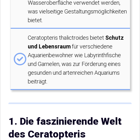
Wasseroberfläche verwendet werden,
was vielseitige Gestaltungsmöglichkeiten
bietet.
Ceratopteris thalictroides bietet
Schutz
und Lebensraum
für verschiedene
Aquarienbewohner wie Labyrinthfische
und Garnelen, was zur Förderung eines
gesunden und artenreichen Aquariums
beiträgt.
1. Die faszinierende Welt
des Ceratopteris