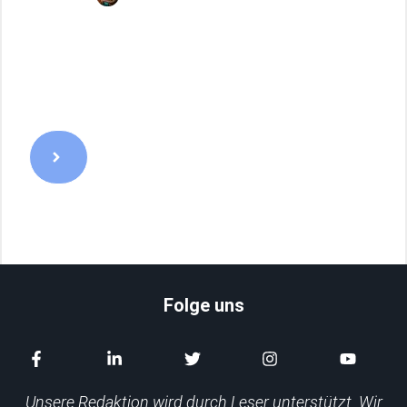
Folge uns
Unsere Redaktion wird durch Leser unterstützt. Wir