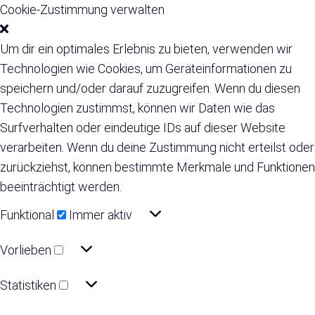
Cookie-Zustimmung verwalten
Um dir ein optimales Erlebnis zu bieten, verwenden wir
Technologien wie Cookies, um Geräteinformationen zu
speichern und/oder darauf zuzugreifen. Wenn du diesen
Technologien zustimmst, können wir Daten wie das
Surfverhalten oder eindeutige IDs auf dieser Website
verarbeiten. Wenn du deine Zustimmung nicht erteilst oder
zurückziehst, können bestimmte Merkmale und Funktionen
beeinträchtigt werden.
Funktional
Funktional
Immer aktiv
Vorlieben
Vorlieben
Statistiken
Statistiken
Marketing