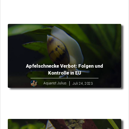
Apfelschnecke Verbot: Folgen und
Kontrolle in EU
Aquarist Julius
Juli 24, 2023