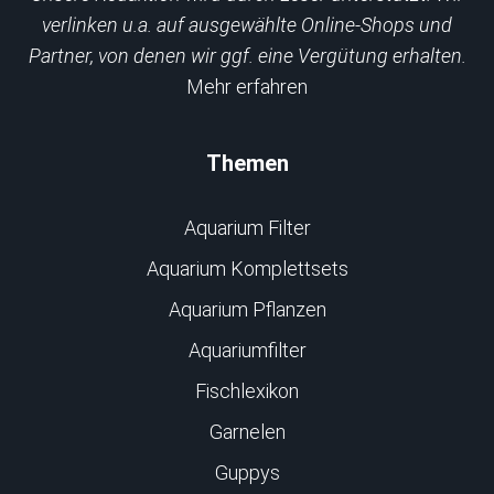
verlinken u.a. auf ausgewählte Online-Shops und
Partner, von denen wir ggf. eine Vergütung erhalten.
Mehr erfahren
Themen
Aquarium Filter
Aquarium Komplettsets
Aquarium Pflanzen
Aquariumfilter
Fischlexikon
Garnelen
Guppys