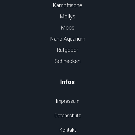
Kampffische
Mollys
Moos
Nano Aquarium
Ratgeber
Schnecken
Infos
Impressum
Datenschutz
Kontakt