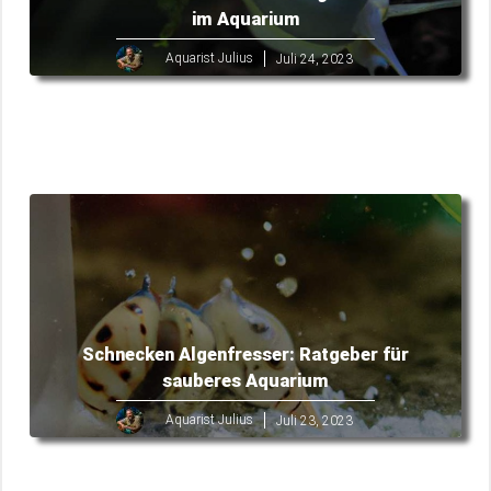
im Aquarium
Aquarist Julius
Juli 24, 2023
Schnecken Algenfresser: Ratgeber für
sauberes Aquarium
Aquarist Julius
Juli 23, 2023