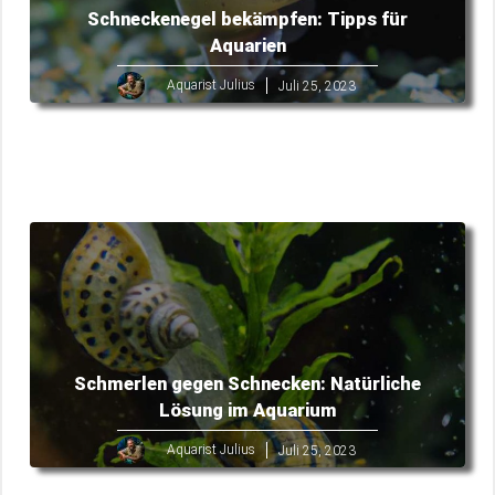
Schneckenegel bekämpfen: Tipps für
Aquarien
Aquarist Julius
Juli 25, 2023
Schmerlen gegen Schnecken: Natürliche
Lösung im Aquarium
Aquarist Julius
Juli 25, 2023