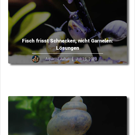
Fisch frisst Schnecken, nicht Garnelen:
Lösungen
Aquarist Julius
Juli 25, 2023