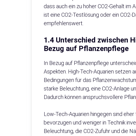
dass auch ein zu hoher CO2-Gehalt im Aq
ist eine CO2-Testlösung oder ein CO2-
empfehlenswert.
1.4 Unterschied zwischen H
Bezug auf Pflanzenpflege
In Bezug auf Pflanzenpflege unterschei
Aspekten. High-Tech-Aquarien setzen a
Bedingungen für das Pflanzenwachstum 
starke Beleuchtung, eine CO2-Anlage un
Dadurch können anspruchsvollere Pflan
Low-Tech-Aquarien hingegen sind eher fü
bevorzugen und weniger in Technik inves
Beleuchtung, die CO2-Zufuhr und die Nä