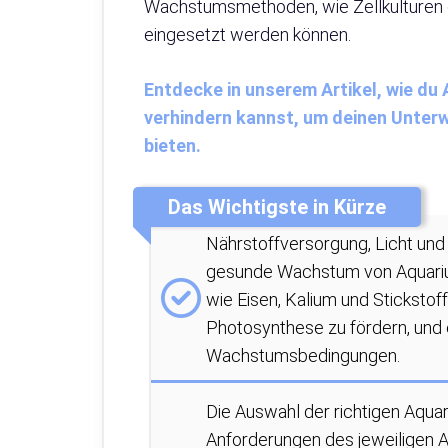
Wachstumsmethoden, wie Zellkulturen o
eingesetzt werden können.
Entdecke in unserem Artikel, wie du
verhindern kannst, um deinen Unte
bieten.
Das Wichtigste in Kürze
Nährstoffversorgung, Licht und
gesunde Wachstum von Aquarium
wie Eisen, Kalium und Sticksto
Photosynthese zu fördern, und 
Wachstumsbedingungen.
Die Auswahl der richtigen Aqu
Anforderungen des jeweiligen A