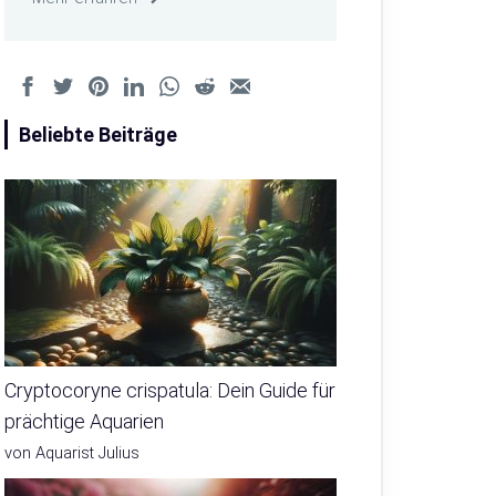
Beliebte Beiträge
Cryptocoryne crispatula: Dein Guide für
prächtige Aquarien
von Aquarist Julius