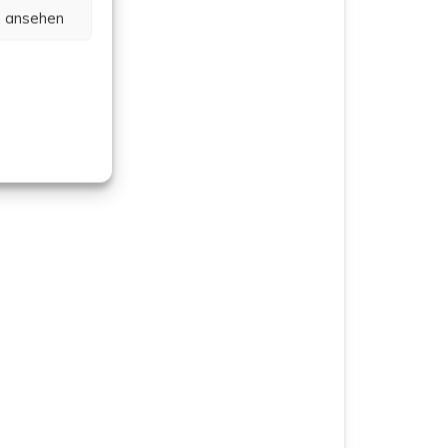
n ansehen