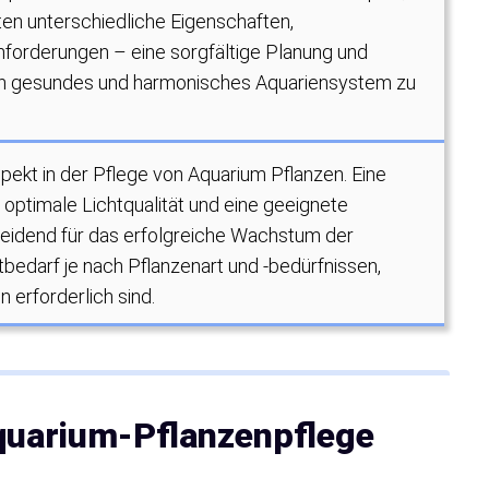
en unterschiedliche Eigenschaften,
orderungen – eine sorgfältige Planung und
 ein gesundes und harmonisches Aquariensystem zu
spekt in der Pflege von Aquarium Pflanzen. Eine
e optimale Lichtqualität und eine geeignete
eidend für das erfolgreiche Wachstum der
htbedarf je nach Pflanzenart und -bedürfnissen,
 erforderlich sind.
quarium-Pflanzenpflege