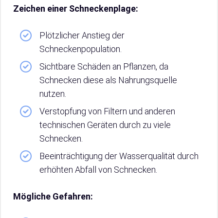
Zeichen einer Schneckenplage:
Plötzlicher Anstieg der
Schneckenpopulation.
Sichtbare Schäden an Pflanzen, da
Schnecken diese als Nahrungsquelle
nutzen.
Verstopfung von Filtern und anderen
technischen Geräten durch zu viele
Schnecken.
Beeinträchtigung der Wasserqualität durch
erhöhten Abfall von Schnecken.
Mögliche Gefahren: