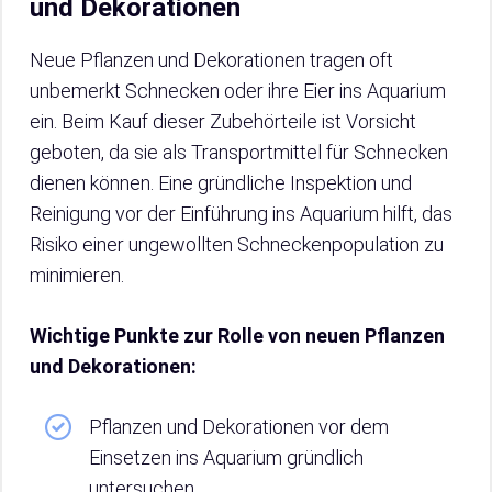
und Dekorationen
Neue Pflanzen und Dekorationen tragen oft
unbemerkt Schnecken oder ihre Eier ins Aquarium
ein. Beim Kauf dieser Zubehörteile ist Vorsicht
geboten, da sie als Transportmittel für Schnecken
dienen können. Eine gründliche Inspektion und
Reinigung vor der Einführung ins Aquarium hilft, das
Risiko einer ungewollten Schneckenpopulation zu
minimieren.
Wichtige Punkte zur Rolle von neuen Pflanzen
und Dekorationen:
Pflanzen und Dekorationen vor dem
Einsetzen ins Aquarium gründlich
untersuchen.