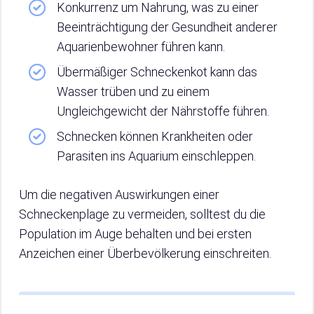
Konkurrenz um Nahrung, was zu einer
Beeinträchtigung der Gesundheit anderer
Aquarienbewohner führen kann.
Übermäßiger Schneckenkot kann das
Wasser trüben und zu einem
Ungleichgewicht der Nährstoffe führen.
Schnecken können Krankheiten oder
Parasiten ins Aquarium einschleppen.
Um die negativen Auswirkungen einer
Schneckenplage zu vermeiden, solltest du die
Population im Auge behalten und bei ersten
Anzeichen einer Überbevölkerung einschreiten.