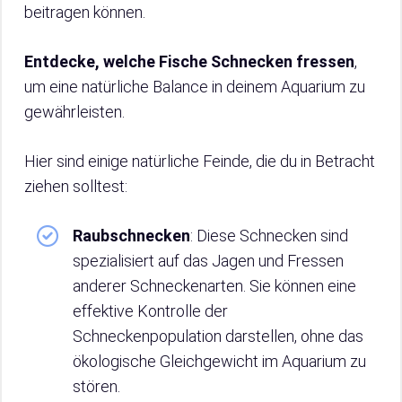
beitragen können.
Entdecke, welche Fische Schnecken fressen
,
um eine natürliche Balance in deinem Aquarium zu
gewährleisten.
Hier sind einige natürliche Feinde, die du in Betracht
ziehen solltest:
Raubschnecken
: Diese Schnecken sind
spezialisiert auf das Jagen und Fressen
anderer Schneckenarten. Sie können eine
effektive Kontrolle der
Schneckenpopulation darstellen, ohne das
ökologische Gleichgewicht im Aquarium zu
stören.