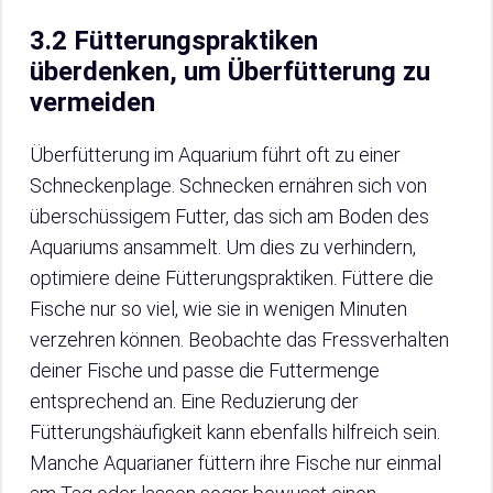
3.2 Fütterungspraktiken
überdenken, um Überfütterung zu
vermeiden
Überfütterung im Aquarium führt oft zu einer
Schneckenplage. Schnecken ernähren sich von
überschüssigem Futter, das sich am Boden des
Aquariums ansammelt. Um dies zu verhindern,
optimiere deine Fütterungspraktiken. Füttere die
Fische nur so viel, wie sie in wenigen Minuten
verzehren können. Beobachte das Fressverhalten
deiner Fische und passe die Futtermenge
entsprechend an. Eine Reduzierung der
Fütterungshäufigkeit kann ebenfalls hilfreich sein.
Manche Aquarianer füttern ihre Fische nur einmal