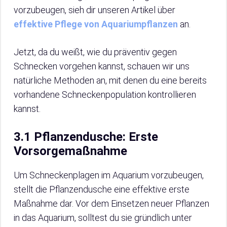
vorzubeugen, sieh dir unseren Artikel über
effektive Pflege von Aquariumpflanzen
an.
Jetzt, da du weißt, wie du präventiv gegen
Schnecken vorgehen kannst, schauen wir uns
natürliche Methoden an, mit denen du eine bereits
vorhandene Schneckenpopulation kontrollieren
kannst.
3.1 Pflanzendusche: Erste
Vorsorgemaßnahme
Um Schneckenplagen im Aquarium vorzubeugen,
stellt die Pflanzendusche eine effektive erste
Maßnahme dar. Vor dem Einsetzen neuer Pflanzen
in das Aquarium, solltest du sie gründlich unter