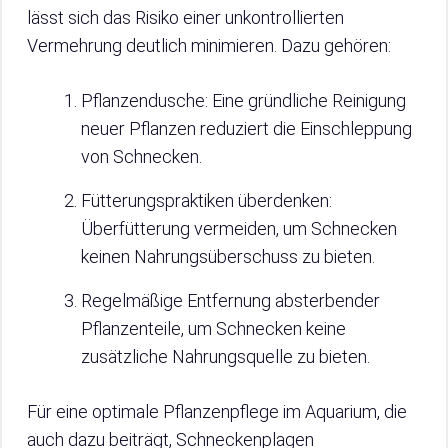
lässt sich das Risiko einer unkontrollierten
Vermehrung deutlich minimieren. Dazu gehören:
Pflanzendusche: Eine gründliche Reinigung
neuer Pflanzen reduziert die Einschleppung
von Schnecken.
Fütterungspraktiken überdenken:
Überfütterung vermeiden, um Schnecken
keinen Nahrungsüberschuss zu bieten.
Regelmäßige Entfernung absterbender
Pflanzenteile, um Schnecken keine
zusätzliche Nahrungsquelle zu bieten.
Für eine optimale Pflanzenpflege im Aquarium, die
auch dazu beiträgt, Schneckenplagen