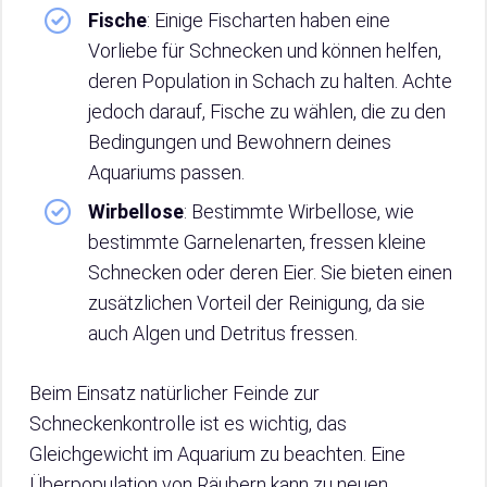
Fische
: Einige Fischarten haben eine
Vorliebe für Schnecken und können helfen,
deren Population in Schach zu halten. Achte
jedoch darauf, Fische zu wählen, die zu den
Bedingungen und Bewohnern deines
Aquariums passen.
Wirbellose
: Bestimmte Wirbellose, wie
bestimmte Garnelenarten, fressen kleine
Schnecken oder deren Eier. Sie bieten einen
zusätzlichen Vorteil der Reinigung, da sie
auch Algen und Detritus fressen.
Beim Einsatz natürlicher Feinde zur
Schneckenkontrolle ist es wichtig, das
Gleichgewicht im Aquarium zu beachten. Eine
Überpopulation von Räubern kann zu neuen