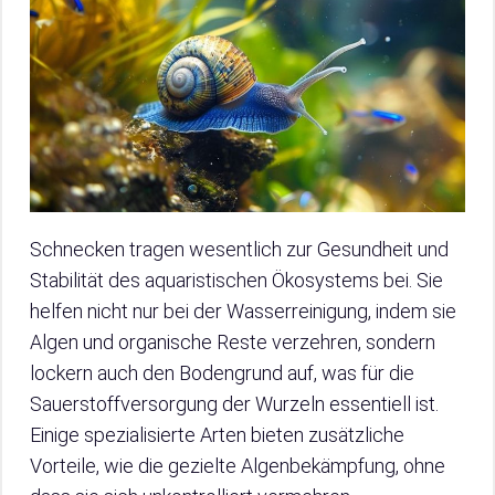
Schnecken tragen wesentlich zur Gesundheit und
Stabilität des aquaristischen Ökosystems bei. Sie
helfen nicht nur bei der Wasserreinigung, indem sie
Algen und organische Reste verzehren, sondern
lockern auch den Bodengrund auf, was für die
Sauerstoffversorgung der Wurzeln essentiell ist.
Einige spezialisierte Arten bieten zusätzliche
Vorteile, wie die gezielte Algenbekämpfung, ohne