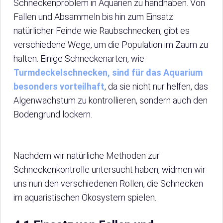
Schneckenproblem in Aquarien zu handhaben. Von
Fallen und Absammeln bis hin zum Einsatz
natürlicher Feinde wie Raubschnecken, gibt es
verschiedene Wege, um die Population im Zaum zu
halten. Einige Schneckenarten, wie
Turmdeckelschnecken, sind für das Aquarium
besonders vorteilhaft
, da sie nicht nur helfen, das
Algenwachstum zu kontrollieren, sondern auch den
Bodengrund lockern.
Nachdem wir natürliche Methoden zur
Schneckenkontrolle untersucht haben, widmen wir
uns nun den verschiedenen Rollen, die Schnecken
im aquaristischen Ökosystem spielen.