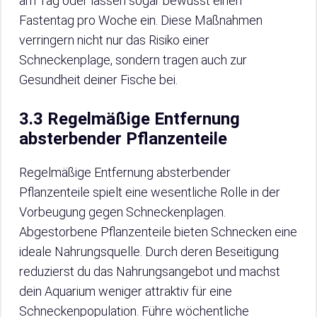
am Tag oder lassen sogar bewusst einen
Fastentag pro Woche ein. Diese Maßnahmen
verringern nicht nur das Risiko einer
Schneckenplage, sondern tragen auch zur
Gesundheit deiner Fische bei.
3.3 Regelmäßige Entfernung
absterbender Pflanzenteile
Regelmäßige Entfernung absterbender
Pflanzenteile spielt eine wesentliche Rolle in der
Vorbeugung gegen Schneckenplagen.
Abgestorbene Pflanzenteile bieten Schnecken eine
ideale Nahrungsquelle. Durch deren Beseitigung
reduzierst du das Nahrungsangebot und machst
dein Aquarium weniger attraktiv für eine
Schneckenpopulation. Führe wöchentliche