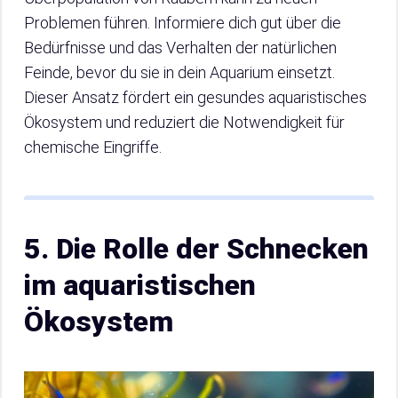
Problemen führen. Informiere dich gut über die
Bedürfnisse und das Verhalten der natürlichen
Feinde, bevor du sie in dein Aquarium einsetzt.
Dieser Ansatz fördert ein gesundes aquaristisches
Ökosystem und reduziert die Notwendigkeit für
chemische Eingriffe.
5. Die Rolle der Schnecken
im aquaristischen
Ökosystem