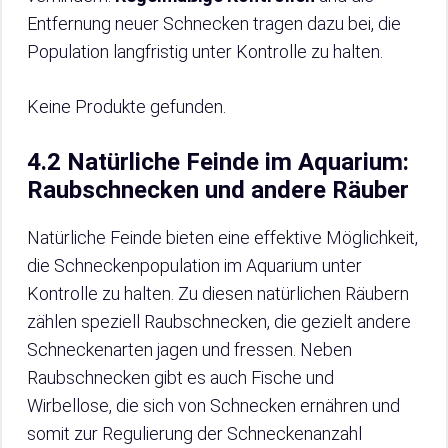
Entfernung neuer Schnecken tragen dazu bei, die
Population langfristig unter Kontrolle zu halten.
Keine Produkte gefunden.
4.2 Natürliche Feinde im Aquarium:
Raubschnecken und andere Räuber
Natürliche Feinde bieten eine effektive Möglichkeit,
die Schneckenpopulation im Aquarium unter
Kontrolle zu halten. Zu diesen natürlichen Räubern
zählen speziell Raubschnecken, die gezielt andere
Schneckenarten jagen und fressen. Neben
Raubschnecken gibt es auch Fische und
Wirbellose, die sich von Schnecken ernähren und
somit zur Regulierung der Schneckenanzahl