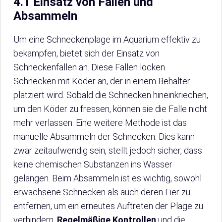
4.1 Einsatz von Fallen und
Absammeln
Um eine Schneckenplage im Aquarium effektiv zu
bekämpfen, bietet sich der Einsatz von
Schneckenfallen an. Diese Fallen locken
Schnecken mit Köder an, der in einem Behälter
platziert wird. Sobald die Schnecken hineinkriechen,
um den Köder zu fressen, können sie die Falle nicht
mehr verlassen. Eine weitere Methode ist das
manuelle Absammeln der Schnecken. Dies kann
zwar zeitaufwendig sein, stellt jedoch sicher, dass
keine chemischen Substanzen ins Wasser
gelangen. Beim Absammeln ist es wichtig, sowohl
erwachsene Schnecken als auch deren Eier zu
entfernen, um ein erneutes Auftreten der Plage zu
verhindern.
Regelmäßige Kontrollen
und die