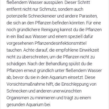
fließendem Wasser ausspülen. Dieser Schritt
entfernt nicht nur Schmutz, sondern auch
potenzielle Schneckeneier und andere Parasiten,
die sich an den Pflanzen befinden könnten. Für eine
noch gründlichere Reinigung kannst du die Pflanzen
in ein Bad aus Wasser und einem speziell dafür
vorgesehenen Pflanzendesinfektionsmittel
tauchen. Achte darauf, die empfohlene Einwirkzeit
nicht zu überschreiten, um die Pflanzen nicht zu
schädigen. Nach der Behandlung spülst du die
Pflanzen erneut gründlich unter fließendem Wasser
ab, bevor du sie in dein Aquarium einsetzt. Diese
Vorsichtsmaßnahme hilft, die Einschleppung von
Schnecken und anderen unerwünschten
Organismen zu minimieren und trägt zu einem
gesunden Aquarium bei.