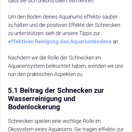
dass sie sich unkontrolliert vermehren.
Um den Boden deines Aquariums effektiv sauber
zu halten und die positiven Effekte der Schnecken
zu unterstützen, sieh dir unsere Tipps zur
effektiven Reinigung des Aquariumbodens
an.
Nachdem wir die Rolle der Schnecken im
Aquariensystem beleuchtet haben, wenden wir uns
nun den praktischen Aspekten zu.
5.1 Beitrag der Schnecken zur
Wasserreinigung und
Bodenlockerung
Schnecken spielen eine wichtige Rolle im
Ökosystem eines Aquariums. Sie tragen effektiv zur