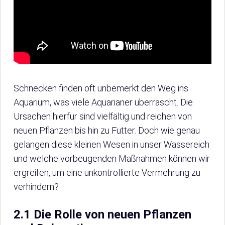
Schnecken finden oft unbemerkt den Weg ins
Aquarium, was viele Aquarianer überrascht. Die
Ursachen hierfür sind vielfältig und reichen von
neuen Pflanzen bis hin zu Futter. Doch wie genau
gelangen diese kleinen Wesen in unser Wassereich
und welche vorbeugenden Maßnahmen können wir
ergreifen, um eine unkontrollierte Vermehrung zu
verhindern?
2.1 Die Rolle von neuen Pflanzen