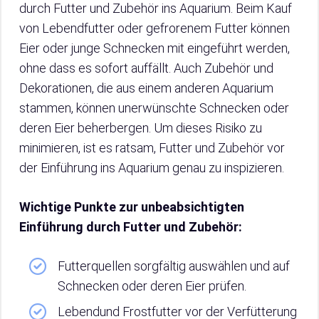
durch Futter und Zubehör ins Aquarium. Beim Kauf
von Lebendfutter oder gefrorenem Futter können
Eier oder junge Schnecken mit eingeführt werden,
ohne dass es sofort auffällt. Auch Zubehör und
Dekorationen, die aus einem anderen Aquarium
stammen, können unerwünschte Schnecken oder
deren Eier beherbergen. Um dieses Risiko zu
minimieren, ist es ratsam, Futter und Zubehör vor
der Einführung ins Aquarium genau zu inspizieren.
Wichtige Punkte zur unbeabsichtigten
Einführung durch Futter und Zubehör:
Futterquellen sorgfältig auswählen und auf
Schnecken oder deren Eier prüfen.
Lebendund Frostfutter vor der Verfütterung