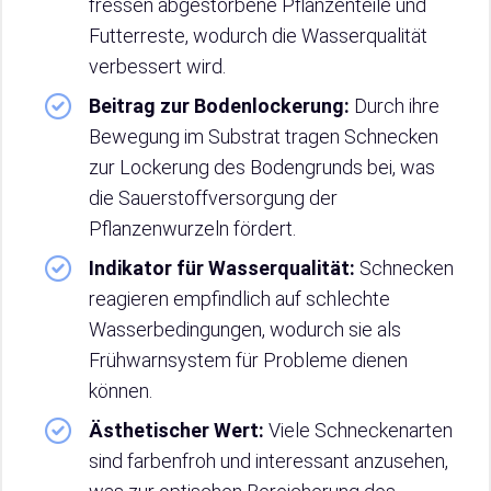
fressen abgestorbene Pflanzenteile und
Futterreste, wodurch die Wasserqualität
verbessert wird.
Beitrag zur Bodenlockerung:
Durch ihre
Bewegung im Substrat tragen Schnecken
zur Lockerung des Bodengrunds bei, was
die Sauerstoffversorgung der
Pflanzenwurzeln fördert.
Indikator für Wasserqualität:
Schnecken
reagieren empfindlich auf schlechte
Wasserbedingungen, wodurch sie als
Frühwarnsystem für Probleme dienen
können.
Ästhetischer Wert:
Viele Schneckenarten
sind farbenfroh und interessant anzusehen,