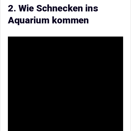
2. Wie Schnecken ins
Aquarium kommen