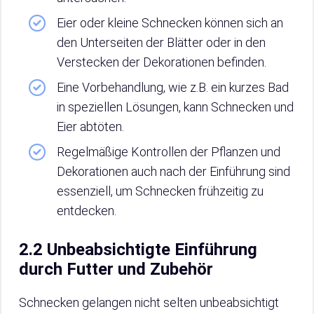
Eier oder kleine Schnecken können sich an
den Unterseiten der Blätter oder in den
Verstecken der Dekorationen befinden.
Eine Vorbehandlung, wie z.B. ein kurzes Bad
in speziellen Lösungen, kann Schnecken und
Eier abtöten.
Regelmäßige Kontrollen der Pflanzen und
Dekorationen auch nach der Einführung sind
essenziell, um Schnecken frühzeitig zu
entdecken.
2.2 Unbeabsichtigte Einführung
durch Futter und Zubehör
Schnecken gelangen nicht selten unbeabsichtigt