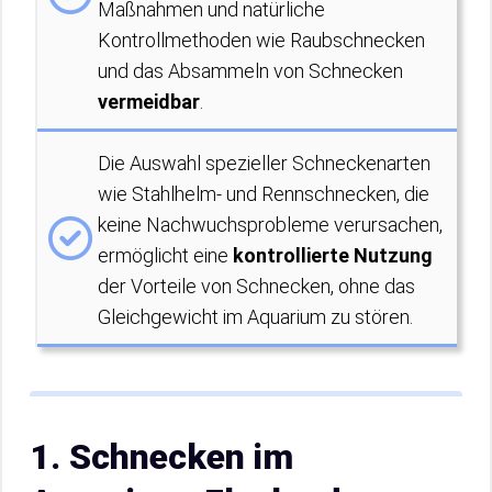
Maßnahmen und natürliche
Kontrollmethoden wie Raubschnecken
und das Absammeln von Schnecken
vermeidbar
.
Die Auswahl spezieller Schneckenarten
wie Stahlhelm- und Rennschnecken, die
keine Nachwuchsprobleme verursachen,
ermöglicht eine
kontrollierte Nutzung
der Vorteile von Schnecken, ohne das
Gleichgewicht im Aquarium zu stören.
1. Schnecken im