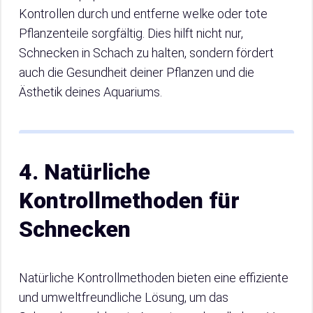
Kontrollen durch und entferne welke oder tote
Pflanzenteile sorgfältig. Dies hilft nicht nur,
Schnecken in Schach zu halten, sondern fördert
auch die Gesundheit deiner Pflanzen und die
Ästhetik deines Aquariums.
4. Natürliche
Kontrollmethoden für
Schnecken
Natürliche Kontrollmethoden bieten eine effiziente
und umweltfreundliche Lösung, um das