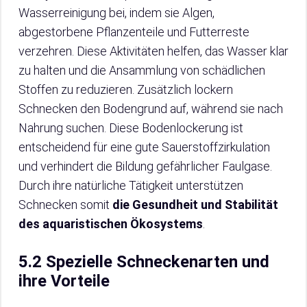
Wasserreinigung bei, indem sie Algen,
abgestorbene Pflanzenteile und Futterreste
verzehren. Diese Aktivitäten helfen, das Wasser klar
zu halten und die Ansammlung von schädlichen
Stoffen zu reduzieren. Zusätzlich lockern
Schnecken den Bodengrund auf, während sie nach
Nahrung suchen. Diese Bodenlockerung ist
entscheidend für eine gute Sauerstoffzirkulation
und verhindert die Bildung gefährlicher Faulgase.
Durch ihre natürliche Tätigkeit unterstützen
Schnecken somit
die Gesundheit und Stabilität
des aquaristischen Ökosystems
.
5.2 Spezielle Schneckenarten und
ihre Vorteile