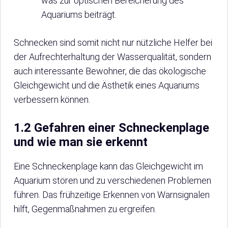
was zur optischen Bereicherung des
Aquariums beiträgt.
Schnecken sind somit nicht nur nützliche Helfer bei
der Aufrechterhaltung der Wasserqualität, sondern
auch interessante Bewohner, die das ökologische
Gleichgewicht und die Ästhetik eines Aquariums
verbessern können.
1.2 Gefahren einer Schneckenplage
und wie man sie erkennt
Eine Schneckenplage kann das Gleichgewicht im
Aquarium stören und zu verschiedenen Problemen
führen. Das frühzeitige Erkennen von Warnsignalen
hilft, Gegenmaßnahmen zu ergreifen.