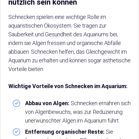
nützlich sein können
Schnecken spielen eine wichtige Rolle im
aquaristischen Ökosystem. Sie tragen zur
Sauberkeit und Gesundheit des Aquariums bei,
indem sie Algen fressen und organische Abfälle
abbauen. Schnecken helfen, das Gleichgewicht im
Aquarium zu erhalten und können sogar ästhetische
Vorteile bieten.
Wichtige Vorteile von Schnecken im Aquarium:
Abbau von Algen:
Schnecken ernähren sich
von Algenbewuchs, was zur Reduzierung
unerwünschter Algen im Aquarium führt.
Entfernung organischer Reste:
Sie