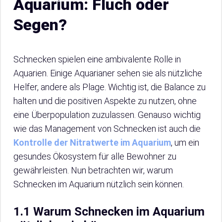
Aquarium: Fluch oder
Segen?
Schnecken spielen eine ambivalente Rolle in
Aquarien. Einige Aquarianer sehen sie als nützliche
Helfer, andere als Plage. Wichtig ist, die Balance zu
halten und die positiven Aspekte zu nutzen, ohne
eine Überpopulation zuzulassen. Genauso wichtig
wie das Management von Schnecken ist auch die
Kontrolle der Nitratwerte im Aquarium
, um ein
gesundes Ökosystem für alle Bewohner zu
gewährleisten. Nun betrachten wir, warum
Schnecken im Aquarium nützlich sein können.
1.1 Warum Schnecken im Aquarium