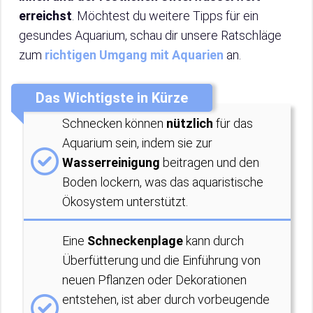
erreichst
. Möchtest du weitere Tipps für ein
gesundes Aquarium, schau dir unsere Ratschläge
zum
richtigen Umgang mit Aquarien
an.
Das Wichtigste in Kürze
Schnecken können
nützlich
für das
Aquarium sein, indem sie zur
Wasserreinigung
beitragen und den
Boden lockern, was das aquaristische
Ökosystem unterstützt.
Eine
Schneckenplage
kann durch
Überfütterung und die Einführung von
neuen Pflanzen oder Dekorationen
entstehen, ist aber durch vorbeugende