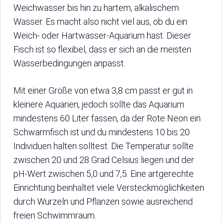
Weichwasser bis hin zu hartem, alkalischem
Wasser. Es macht also nicht viel aus, ob du ein
Weich- oder Hartwasser-Aquarium hast. Dieser
Fisch ist so flexibel, dass er sich an die meisten
Wasserbedingungen anpasst.
Mit einer Größe von etwa 3,8 cm passt er gut in
kleinere Aquarien, jedoch sollte das Aquarium
mindestens 60 Liter fassen, da der Rote Neon ein
Schwarmfisch ist und du mindestens 10 bis 20
Individuen halten solltest. Die Temperatur sollte
zwischen 20 und 28 Grad Celsius liegen und der
pH-Wert zwischen 5,0 und 7,5. Eine artgerechte
Einrichtung beinhaltet viele Versteckmöglichkeiten
durch Wurzeln und Pflanzen sowie ausreichend
freien Schwimmraum.