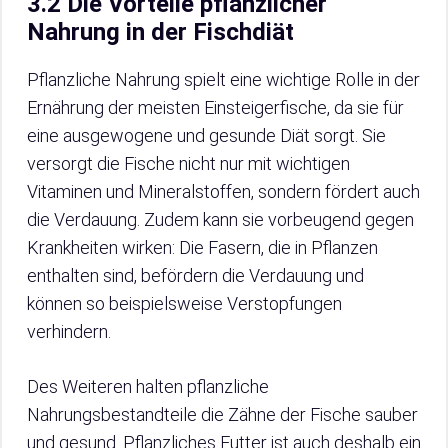
3.2 Die Vorteile pflanzlicher
Nahrung in der Fischdiät
Pflanzliche Nahrung spielt eine wichtige Rolle in der
Ernährung der meisten Einsteigerfische, da sie für
eine ausgewogene und gesunde Diät sorgt. Sie
versorgt die Fische nicht nur mit wichtigen
Vitaminen und Mineralstoffen, sondern fördert auch
die Verdauung. Zudem kann sie vorbeugend gegen
Krankheiten wirken: Die Fasern, die in Pflanzen
enthalten sind, befördern die Verdauung und
können so beispielsweise Verstopfungen
verhindern.
Des Weiteren halten pflanzliche
Nahrungsbestandteile die Zähne der Fische sauber
und gesund. Pflanzliches Futter ist auch deshalb ein