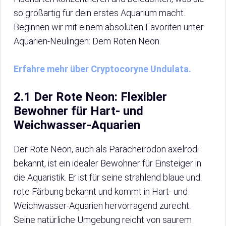
so großartig für dein erstes Aquarium macht.
Beginnen wir mit einem absoluten Favoriten unter
Aquarien-Neulingen: Dem Roten Neon.
Erfahre mehr über Cryptocoryne Undulata.
2.1 Der Rote Neon: Flexibler
Bewohner für Hart- und
Weichwasser-Aquarien
Der Rote Neon, auch als Paracheirodon axelrodi
bekannt, ist ein idealer Bewohner für Einsteiger in
die Aquaristik. Er ist für seine strahlend blaue und
rote Färbung bekannt und kommt in Hart- und
Weichwasser-Aquarien hervorragend zurecht.
Seine natürliche Umgebung reicht von saurem