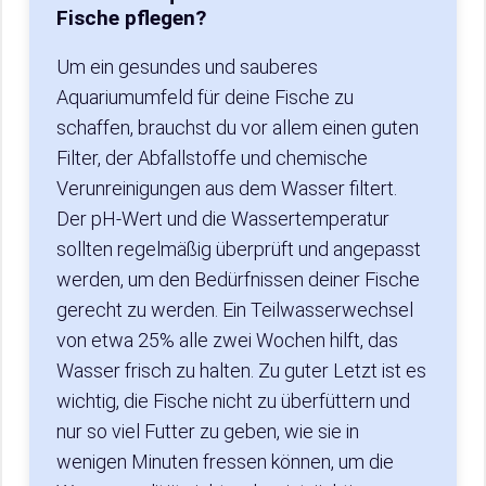
Fische pflegen?
Um ein gesundes und sauberes
Aquariumumfeld für deine Fische zu
schaffen, brauchst du vor allem einen guten
Filter, der Abfallstoffe und chemische
Verunreinigungen aus dem Wasser filtert.
Der pH-Wert und die Wassertemperatur
sollten regelmäßig überprüft und angepasst
werden, um den Bedürfnissen deiner Fische
gerecht zu werden. Ein Teilwasserwechsel
von etwa 25% alle zwei Wochen hilft, das
Wasser frisch zu halten. Zu guter Letzt ist es
wichtig, die Fische nicht zu überfüttern und
nur so viel Futter zu geben, wie sie in
wenigen Minuten fressen können, um die