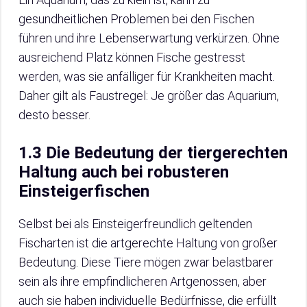
gesundheitlichen Problemen bei den Fischen
führen und ihre Lebenserwartung verkürzen. Ohne
ausreichend Platz können Fische gestresst
werden, was sie anfälliger für Krankheiten macht.
Daher gilt als Faustregel: Je größer das Aquarium,
desto besser.
1.3 Die Bedeutung der tiergerechten
Haltung auch bei robusteren
Einsteigerfischen
Selbst bei als Einsteigerfreundlich geltenden
Fischarten ist die artgerechte Haltung von großer
Bedeutung. Diese Tiere mögen zwar belastbarer
sein als ihre empfindlicheren Artgenossen, aber
auch sie haben individuelle Bedürfnisse, die erfüllt