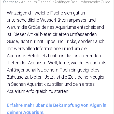
Startseite
»
Aquarium Fische für Anfänger: Dein umfassender Guide
Wir zeigen dir, welche Fische sich gut an
unterscheidliche Wasserhärten anpassen und
warum die Größe deines Aquariums entscheidend
ist. Dieser Artikel bietet dir einen umfassenden
Guide, nicht nur mit Tipps und Tricks, sondern auch
mit wertvollen Informationen rund um die
Aquaristik. Betritt jetzt mit uns die faszinierenden
Tiefen der Aquaristik-Welt, lerne, wie du es auch als
Anfänger schaffst, deinem Fisch ein geeignetes
Zuhause zu bieten. Jetzt ist die Zeit, deine Neugier
in Sachen Aquaristik zu stillen und dein erstes
Aquarium erfolgreich zu starten!
Erfahre mehr über die Bekämpfung von Algen in
deinem Aquarium.