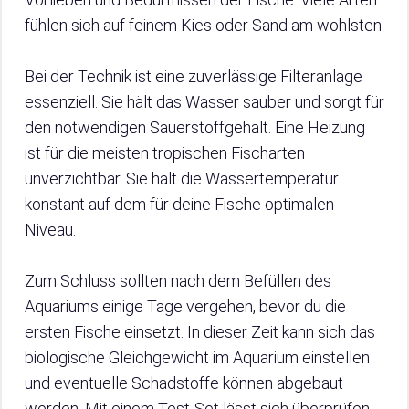
fühlen sich auf feinem Kies oder Sand am wohlsten.
Bei der Technik ist eine zuverlässige Filteranlage
essenziell. Sie hält das Wasser sauber und sorgt für
den notwendigen Sauerstoffgehalt. Eine Heizung
ist für die meisten tropischen Fischarten
unverzichtbar. Sie hält die Wassertemperatur
konstant auf dem für deine Fische optimalen
Niveau.
Zum Schluss sollten nach dem Befüllen des
Aquariums einige Tage vergehen, bevor du die
ersten Fische einsetzt. In dieser Zeit kann sich das
biologische Gleichgewicht im Aquarium einstellen
und eventuelle Schadstoffe können abgebaut
werden. Mit einem Test-Set lässt sich überprüfen,