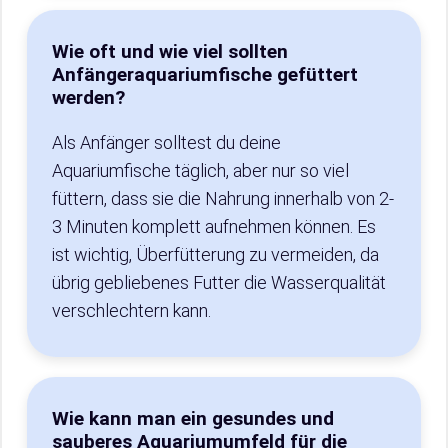
Wie oft und wie viel sollten
Anfängeraquariumfische gefüttert
werden?
Als Anfänger solltest du deine
Aquariumfische täglich, aber nur so viel
füttern, dass sie die Nahrung innerhalb von 2-
3 Minuten komplett aufnehmen können. Es
ist wichtig, Überfütterung zu vermeiden, da
übrig gebliebenes Futter die Wasserqualität
verschlechtern kann.
Wie kann man ein gesundes und
sauberes Aquariumumfeld für die