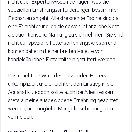
nicht über Expertenwissen verfügen, was die
speziellen Ernährungsanforderungen bestimmter
Fischarten angeht. Allesfressende Fische sind da
eine Erleichterung, da sie sowohl pflanzliche Kost
als auch tierische Nahrung zu sich nehmen. Sie sind
nicht auf spezielle Futtersorten angewiesen und
können daher mit einer breiten Palette von
handelsüblichen Futtermitteln gefüttert werden.
Das macht die Wahl des passenden Futters
unkompliziert und erleichtert den Einstieg in die
Aquaristik. Jedoch sollte auch bei Allesfressern
stets auf eine ausgewogene Ernährung geachtet
werden, um mögliche Mangelerscheinungen zu
vermeiden.