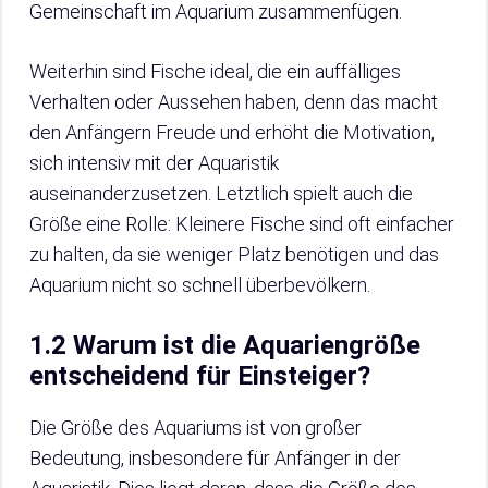
Gemeinschaft im Aquarium zusammenfügen.
Weiterhin sind Fische ideal, die ein auffälliges
Verhalten oder Aussehen haben, denn das macht
den Anfängern Freude und erhöht die Motivation,
sich intensiv mit der Aquaristik
auseinanderzusetzen. Letztlich spielt auch die
Größe eine Rolle: Kleinere Fische sind oft einfacher
zu halten, da sie weniger Platz benötigen und das
Aquarium nicht so schnell überbevölkern.
1.2 Warum ist die Aquariengröße
entscheidend für Einsteiger?
Die Größe des Aquariums ist von großer
Bedeutung, insbesondere für Anfänger in der