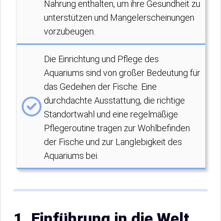
Nahrung enthalten, um ihre Gesundheit zu
unterstützen und Mangelerscheinungen
vorzubeugen.
Die Einrichtung und Pflege des
Aquariums sind von großer Bedeutung für
das Gedeihen der Fische. Eine
durchdachte Ausstattung, die richtige
Standortwahl und eine regelmäßige
Pflegeroutine tragen zur Wohlbefinden
der Fische und zur Langlebigkeit des
Aquariums bei.
1. Einführung in die Welt