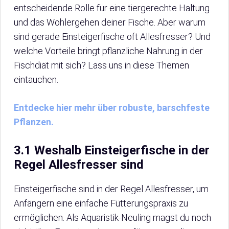
entscheidende Rolle für eine tiergerechte Haltung
und das Wohlergehen deiner Fische. Aber warum
sind gerade Einsteigerfische oft Allesfresser? Und
welche Vorteile bringt pflanzliche Nahrung in der
Fischdiät mit sich? Lass uns in diese Themen
eintauchen.
Entdecke hier mehr über robuste, barschfeste
Pflanzen.
3.1 Weshalb Einsteigerfische in der
Regel Allesfresser sind
Einsteigerfische sind in der Regel Allesfresser, um
Anfängern eine einfache Fütterungspraxis zu
ermöglichen. Als Aquaristik-Neuling magst du noch