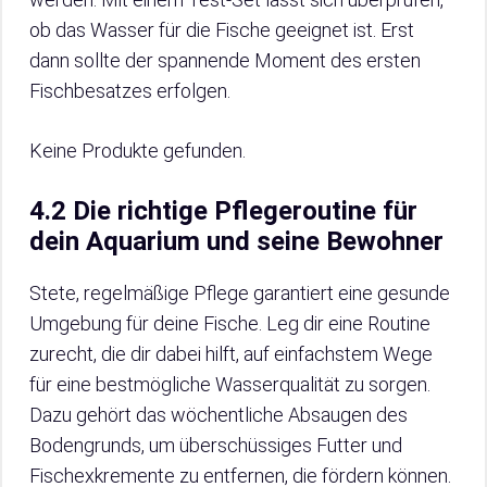
ob das Wasser für die Fische geeignet ist. Erst
dann sollte der spannende Moment des ersten
Fischbesatzes erfolgen.
Keine Produkte gefunden.
4.2 Die richtige Pflegeroutine für
dein Aquarium und seine Bewohner
Stete, regelmäßige Pflege garantiert eine gesunde
Umgebung für deine Fische. Leg dir eine Routine
zurecht, die dir dabei hilft, auf einfachstem Wege
für eine bestmögliche Wasserqualität zu sorgen.
Dazu gehört das wöchentliche Absaugen des
Bodengrunds, um überschüssiges Futter und
Fischexkremente zu entfernen, die fördern können.