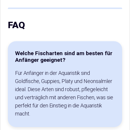
FAQ
Welche Fischarten sind am besten für
Anfänger geeignet?
Für Anfänger in der Aquaristik sind
Goldfische, Guppies, Platy und Neonsalmler
ideal. Diese Arten sind robust, pflegeleicht
und verträglich mit anderen Fischen, was sie
perfekt für den Einstieg in die Aquaristik
macht.