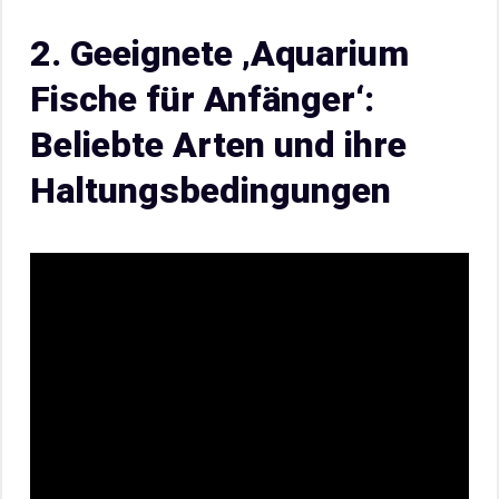
2. Geeignete ‚Aquarium
Fische für Anfänger‘:
Beliebte Arten und ihre
Haltungsbedingungen