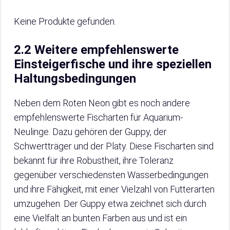
Keine Produkte gefunden.
2.2 Weitere empfehlenswerte
Einsteigerfische und ihre speziellen
Haltungsbedingungen
Neben dem Roten Neon gibt es noch andere
empfehlenswerte Fischarten für Aquarium-
Neulinge. Dazu gehören der Guppy, der
Schwertträger und der Platy. Diese Fischarten sind
bekannt für ihre Robustheit, ihre Toleranz
gegenüber verschiedensten Wasserbedingungen
und ihre Fähigkeit, mit einer Vielzahl von Futterarten
umzugehen. Der Guppy etwa zeichnet sich durch
eine Vielfalt an bunten Farben aus und ist ein