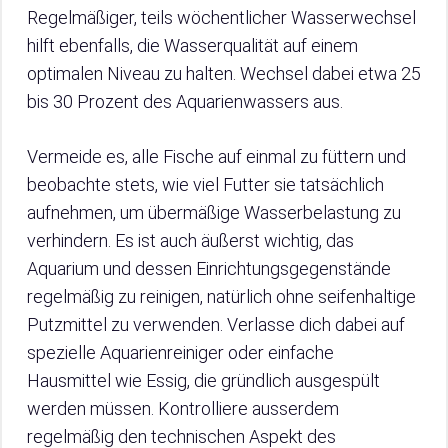
Regelmäßiger, teils wöchentlicher Wasserwechsel
hilft ebenfalls, die Wasserqualität auf einem
optimalen Niveau zu halten. Wechsel dabei etwa 25
bis 30 Prozent des Aquarienwassers aus.
Vermeide es, alle Fische auf einmal zu füttern und
beobachte stets, wie viel Futter sie tatsächlich
aufnehmen, um übermäßige Wasserbelastung zu
verhindern. Es ist auch äußerst wichtig, das
Aquarium und dessen Einrichtungsgegenstände
regelmäßig zu reinigen, natürlich ohne seifenhaltige
Putzmittel zu verwenden. Verlasse dich dabei auf
spezielle Aquarienreiniger oder einfache
Hausmittel wie Essig, die gründlich ausgespült
werden müssen. Kontrolliere ausserdem
regelmäßig den technischen Aspekt des