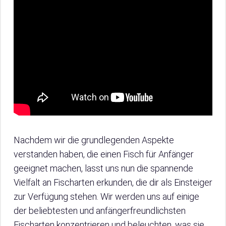
Nachdem wir die grundlegenden Aspekte
verstanden haben, die einen Fisch für Anfänger
geeignet machen, lasst uns nun die spannende
Vielfalt an Fischarten erkunden, die dir als Einsteiger
zur Verfügung stehen. Wir werden uns auf einige
der beliebtesten und anfängerfreundlichsten
Fischarten konzentrieren und beleuchten, was sie