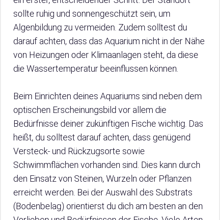
sollte ruhig und sonnengeschützt sein, um
Algenbildung zu vermeiden. Zudem solltest du
darauf achten, dass das Aquarium nicht in der Nähe
von Heizungen oder Klimaanlagen steht, da diese
die Wassertemperatur beeinflussen können.
Beim Einrichten deines Aquariums sind neben dem
optischen Erscheinungsbild vor allem die
Bedürfnisse deiner zukünftigen Fische wichtig. Das
heißt, du solltest darauf achten, dass genügend
Versteck- und Rückzugsorte sowie
Schwimmflächen vorhanden sind. Dies kann durch
den Einsatz von Steinen, Wurzeln oder Pflanzen
erreicht werden. Bei der Auswahl des Substrats
(Bodenbelag) orientierst du dich am besten an den
Vorlieben und Bedürfnissen der Fische. Viele Arten