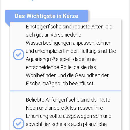
Das Wichtigste in Kürze
Einsteigerfische sind robuste Arten, die
sich gut an verschiedene
Wasserbedingungen anpassen können
und unkompliziert in der Haltung sind. Die
Aquariengröße spielt dabei eine
entscheidende Rolle, da sie das
Wohlbefinden und die Gesundheit der
Fische maßgeblich beeinflusst.
Beliebte Anfängerfische sind der Rote
Neon und andere Allesfresser. Ihre
Ernährung sollte ausgewogen sein und
sowohl tierische als auch pflanzliche