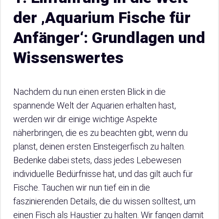
der ‚Aquarium Fische für
Anfänger‘: Grundlagen und
Wissenswertes
Nachdem du nun einen ersten Blick in die
spannende Welt der Aquarien erhalten hast,
werden wir dir einige wichtige Aspekte
näherbringen, die es zu beachten gibt, wenn du
planst, deinen ersten Einsteigerfisch zu halten.
Bedenke dabei stets, dass jedes Lebewesen
individuelle Bedürfnisse hat, und das gilt auch für
Fische. Tauchen wir nun tief ein in die
faszinierenden Details, die du wissen solltest, um
einen Fisch als Haustier zu halten. Wir fangen damit