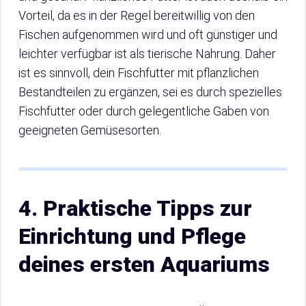
Vorteil, da es in der Regel bereitwillig von den
Fischen aufgenommen wird und oft günstiger und
leichter verfügbar ist als tierische Nahrung. Daher
ist es sinnvoll, dein Fischfutter mit pflanzlichen
Bestandteilen zu ergänzen, sei es durch spezielles
Fischfutter oder durch gelegentliche Gaben von
geeigneten Gemüsesorten.
4. Praktische Tipps zur
Einrichtung und Pflege
deines ersten Aquariums