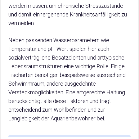
werden müssen, um chronische Stresszustände
und damit einhergehende Krankheitsanfälligkeit zu
vermeiden.
Neben passenden Wasserparametern wie
Temperatur und pH-Wert spielen hier auch
sozialverträgliche Besatzdichten und arttypische
Lebensraumstrukturen eine wichtige Rolle. Einige
Fischarten benötigen beispielsweise ausreichend
Schwimmraum, andere ausgedehnte
Versteckmöglichkeiten. Eine artgerechte Haltung
berücksichtigt alle diese Faktoren und trägt
entscheidend zum Wohlbefinden und zur
Langlebigkeit der Aquarienbewohner bei.