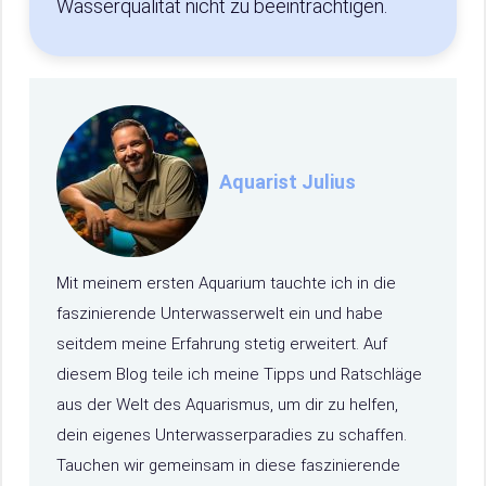
Wasserqualität nicht zu beeinträchtigen.
Aquarist Julius
Mit meinem ersten Aquarium tauchte ich in die
faszinierende Unterwasserwelt ein und habe
seitdem meine Erfahrung stetig erweitert. Auf
diesem Blog teile ich meine Tipps und Ratschläge
aus der Welt des Aquarismus, um dir zu helfen,
dein eigenes Unterwasserparadies zu schaffen.
Tauchen wir gemeinsam in diese faszinierende