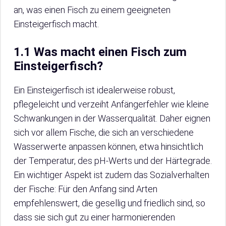
an, was einen Fisch zu einem geeigneten
Einsteigerfisch macht.
1.1 Was macht einen Fisch zum
Einsteigerfisch?
Ein Einsteigerfisch ist idealerweise robust,
pflegeleicht und verzeiht Anfängerfehler wie kleine
Schwankungen in der Wasserqualität. Daher eignen
sich vor allem Fische, die sich an verschiedene
Wasserwerte anpassen können, etwa hinsichtlich
der Temperatur, des pH-Werts und der Härtegrade.
Ein wichtiger Aspekt ist zudem das Sozialverhalten
der Fische: Für den Anfang sind Arten
empfehlenswert, die gesellig und friedlich sind, so
dass sie sich gut zu einer harmonierenden