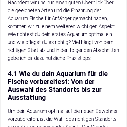
Nachdem wir uns nun einen guten Überblick über
die geeigneten Arten und die Ernährung der
Aquarium Fische für Anfänger gemacht haben,
kommen wir zu einem weiteren wichtigen Aspekt:
Wie richtest du dein erstes Aquarium optimal ein
und wie pflegst du es richtig? Viel hängt von dem
richtigen Start ab, und in den folgenden Abschnitten
gebe ich dir dazu nützliche Praxistipps.
4.1 Wie du dein Aquarium für die
Fische vorbereitest: Von der
Auswahl des Standorts bis zur
Ausstattung
Um dein Aquarium optimal auf die neuen Bewohner
vorzubereiten, ist die Wahl des richtigen Standorts
ein erster, entscheidender Schritt. Der Standort