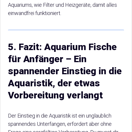
Aquariums, wie Filter und Heizgeräte, damit alles
einwandfrei funktioniert.
5. Fazit: Aquarium Fische
für Anfänger – Ein
spannender Einstieg in die
Aquaristik, der etwas
Vorbereitung verlangt
Der Einstieg in die Aquaristik ist ein unglaublich
spannendes Unterfangen, erfordert aber ohne