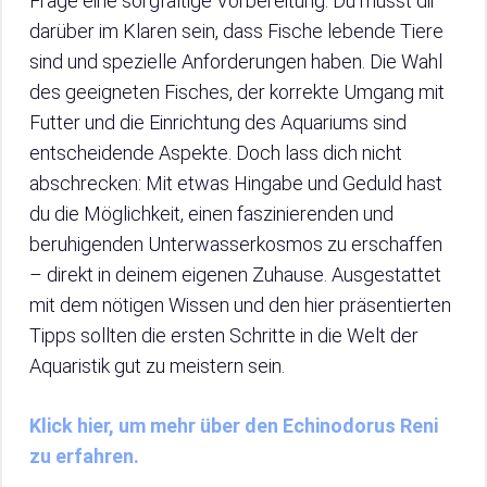
Frage eine sorgfältige Vorbereitung. Du musst dir
darüber im Klaren sein, dass Fische lebende Tiere
sind und spezielle Anforderungen haben. Die Wahl
des geeigneten Fisches, der korrekte Umgang mit
Futter und die Einrichtung des Aquariums sind
entscheidende Aspekte. Doch lass dich nicht
abschrecken: Mit etwas Hingabe und Geduld hast
du die Möglichkeit, einen faszinierenden und
beruhigenden Unterwasserkosmos zu erschaffen
– direkt in deinem eigenen Zuhause. Ausgestattet
mit dem nötigen Wissen und den hier präsentierten
Tipps sollten die ersten Schritte in die Welt der
Aquaristik gut zu meistern sein.
Klick hier, um mehr über den Echinodorus Reni
zu erfahren.