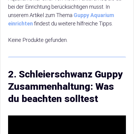
bei der Einrichtung berücksichtigen musst. In
unserem Artikel zum Thema
Guppy Aquarium
einrichten
findest du weitere hilfreiche Tipps.
Keine Produkte gefunden.
2. Schleierschwanz Guppy
Zusammenhaltung: Was
du beachten solltest