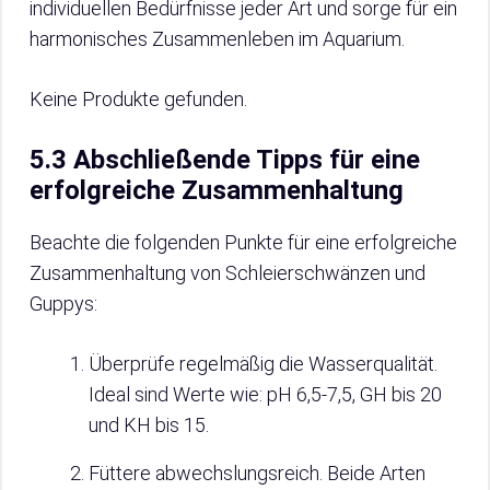
individuellen Bedürfnisse jeder Art und sorge für ein
harmonisches Zusammenleben im Aquarium.
Keine Produkte gefunden.
5.3 Abschließende Tipps für eine
erfolgreiche Zusammenhaltung
Beachte die folgenden Punkte für eine erfolgreiche
Zusammenhaltung von Schleierschwänzen und
Guppys:
Überprüfe regelmäßig die Wasserqualität.
Ideal sind Werte wie: pH 6,5-7,5, GH bis 20
und KH bis 15.
Füttere abwechslungsreich. Beide Arten