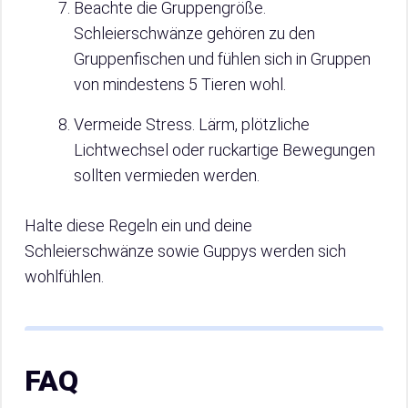
Beachte die Gruppengröße.
Schleierschwänze gehören zu den
Gruppenfischen und fühlen sich in Gruppen
von mindestens 5 Tieren wohl.
Vermeide Stress. Lärm, plötzliche
Lichtwechsel oder ruckartige Bewegungen
sollten vermieden werden.
Halte diese Regeln ein und deine
Schleierschwänze sowie Guppys werden sich
wohlfühlen.
FAQ