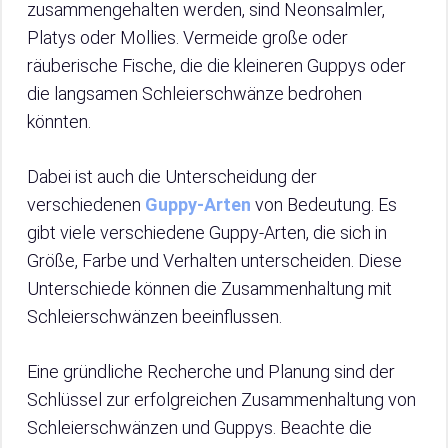
zusammengehalten werden, sind Neonsalmler,
Platys oder Mollies. Vermeide große oder
räuberische Fische, die die kleineren Guppys oder
die langsamen Schleierschwänze bedrohen
könnten.
Dabei ist auch die Unterscheidung der
verschiedenen
Guppy-Arten
von Bedeutung. Es
gibt viele verschiedene Guppy-Arten, die sich in
Größe, Farbe und Verhalten unterscheiden. Diese
Unterschiede können die Zusammenhaltung mit
Schleierschwänzen beeinflussen.
Eine gründliche Recherche und Planung sind der
Schlüssel zur erfolgreichen Zusammenhaltung von
Schleierschwänzen und Guppys. Beachte die