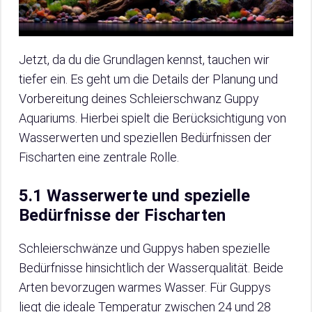
Jetzt, da du die Grundlagen kennst, tauchen wir
tiefer ein. Es geht um die Details der Planung und
Vorbereitung deines Schleierschwanz Guppy
Aquariums. Hierbei spielt die Berücksichtigung von
Wasserwerten und speziellen Bedürfnissen der
Fischarten eine zentrale Rolle.
5.1 Wasserwerte und spezielle
Bedürfnisse der Fischarten
Schleierschwänze und Guppys haben spezielle
Bedürfnisse hinsichtlich der Wasserqualität. Beide
Arten bevorzugen warmes Wasser. Für Guppys
liegt die ideale Temperatur zwischen 24 und 28