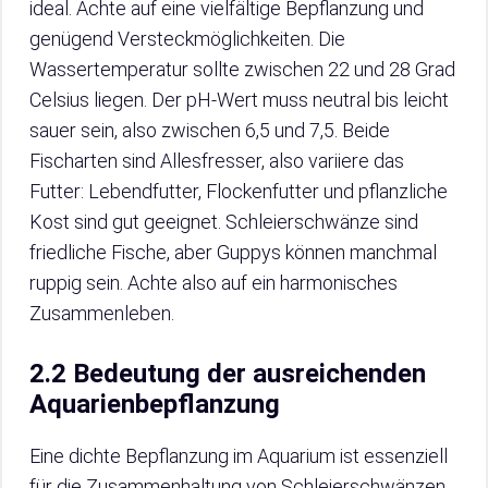
ideal. Achte auf eine vielfältige Bepflanzung und
genügend Versteckmöglichkeiten. Die
Wassertemperatur sollte zwischen 22 und 28 Grad
Celsius liegen. Der pH-Wert muss neutral bis leicht
sauer sein, also zwischen 6,5 und 7,5. Beide
Fischarten sind Allesfresser, also variiere das
Futter: Lebendfutter, Flockenfutter und pflanzliche
Kost sind gut geeignet. Schleierschwänze sind
friedliche Fische, aber Guppys können manchmal
ruppig sein. Achte also auf ein harmonisches
Zusammenleben.
2.2 Bedeutung der ausreichenden
Aquarienbepflanzung
Eine dichte Bepflanzung im Aquarium ist essenziell
für die Zusammenhaltung von Schleierschwänzen