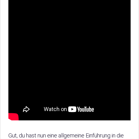
Gut, du hast nun eine allgemeine Einführung in die