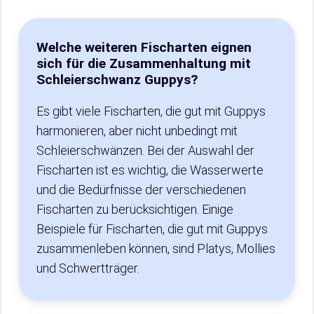
Welche weiteren Fischarten eignen
sich für die Zusammenhaltung mit
Schleierschwanz Guppys?
Es gibt viele Fischarten, die gut mit Guppys
harmonieren, aber nicht unbedingt mit
Schleierschwänzen. Bei der Auswahl der
Fischarten ist es wichtig, die Wasserwerte
und die Bedürfnisse der verschiedenen
Fischarten zu berücksichtigen. Einige
Beispiele für Fischarten, die gut mit Guppys
zusammenleben können, sind Platys, Mollies
und Schwertträger.