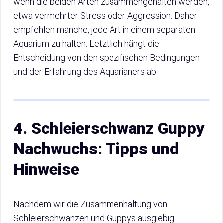
wenn die beiden Arten zusammengehalten werden,
etwa vermehrter Stress oder Aggression. Daher
empfehlen manche, jede Art in einem separaten
Aquarium zu halten. Letztlich hängt die
Entscheidung von den spezifischen Bedingungen
und der Erfahrung des Aquarianers ab.
4. Schleierschwanz Guppy
Nachwuchs: Tipps und
Hinweise
Nachdem wir die Zusammenhaltung von
Schleierschwänzen und Guppys ausgiebig