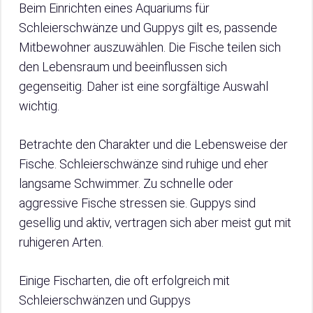
Beim Einrichten eines Aquariums für
Schleierschwänze und Guppys gilt es, passende
Mitbewohner auszuwählen. Die Fische teilen sich
den Lebensraum und beeinflussen sich
gegenseitig. Daher ist eine sorgfältige Auswahl
wichtig.
Betrachte den Charakter und die Lebensweise der
Fische. Schleierschwänze sind ruhige und eher
langsame Schwimmer. Zu schnelle oder
aggressive Fische stressen sie. Guppys sind
gesellig und aktiv, vertragen sich aber meist gut mit
ruhigeren Arten.
Einige Fischarten, die oft erfolgreich mit
Schleierschwänzen und Guppys