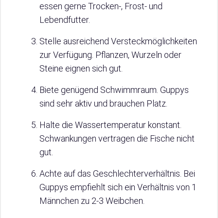
essen gerne Trocken-, Frost- und
Lebendfutter.
Stelle ausreichend Versteckmöglichkeiten
zur Verfügung. Pflanzen, Wurzeln oder
Steine eignen sich gut.
Biete genügend Schwimmraum. Guppys
sind sehr aktiv und brauchen Platz.
Halte die Wassertemperatur konstant.
Schwankungen vertragen die Fische nicht
gut.
Achte auf das Geschlechterverhältnis. Bei
Guppys empfiehlt sich ein Verhältnis von 1
Männchen zu 2-3 Weibchen.