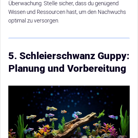
Überwachung. Stelle sicher, dass du genügend
Wissen und Ressourcen hast, um den Nachwuchs
optimal zu versorgen.
5. Schleierschwanz Guppy:
Planung und Vorbereitung