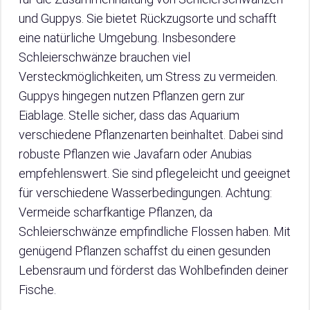
und Guppys. Sie bietet Rückzugsorte und schafft
eine natürliche Umgebung. Insbesondere
Schleierschwänze brauchen viel
Versteckmöglichkeiten, um Stress zu vermeiden.
Guppys hingegen nutzen Pflanzen gern zur
Eiablage. Stelle sicher, dass das Aquarium
verschiedene Pflanzenarten beinhaltet. Dabei sind
robuste Pflanzen wie Javafarn oder Anubias
empfehlenswert. Sie sind pflegeleicht und geeignet
für verschiedene Wasserbedingungen. Achtung:
Vermeide scharfkantige Pflanzen, da
Schleierschwänze empfindliche Flossen haben. Mit
genügend Pflanzen schaffst du einen gesunden
Lebensraum und förderst das Wohlbefinden deiner
Fische.