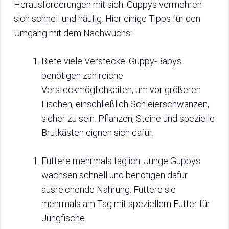
Herausforderungen mit sich. Guppys vermehren
sich schnell und häufig. Hier einige Tipps für den
Umgang mit dem Nachwuchs:
Biete viele Verstecke. Guppy-Babys
benötigen zahlreiche
Versteckmöglichkeiten, um vor größeren
Fischen, einschließlich Schleierschwänzen,
sicher zu sein. Pflanzen, Steine und spezielle
Brutkästen eignen sich dafür.
Füttere mehrmals täglich. Junge Guppys
wachsen schnell und benötigen dafür
ausreichende Nahrung. Füttere sie
mehrmals am Tag mit speziellem Futter für
Jungfische.