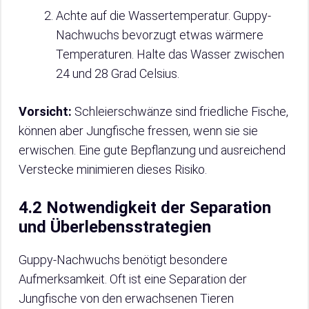
Achte auf die Wassertemperatur. Guppy-
Nachwuchs bevorzugt etwas wärmere
Temperaturen. Halte das Wasser zwischen
24 und 28 Grad Celsius.
Vorsicht:
Schleierschwänze sind friedliche Fische,
können aber Jungfische fressen, wenn sie sie
erwischen. Eine gute Bepflanzung und ausreichend
Verstecke minimieren dieses Risiko.
4.2 Notwendigkeit der Separation
und Überlebensstrategien
Guppy-Nachwuchs benötigt besondere
Aufmerksamkeit. Oft ist eine Separation der
Jungfische von den erwachsenen Tieren