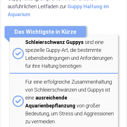
ausführlichen Leitfaden zur
Guppy Haltung im
Aquarium
.
Das Wichtigste in Kürze
Schleierschwanz Guppys
sind eine
spezielle Guppy-Art, die bestimmte
Lebensbedingungen und Anforderungen
für ihre Haltung benötigen.
Für eine erfolgreiche Zusammenhaltung
von Schleierschwänzen und Guppys ist
eine
ausreichende
Aquarienbepflanzung
von großer
Bedeutung, um Stress und Aggressionen
zu vermeiden.