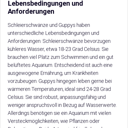
Lebensbedingungen und
Anforderungen
Schleierschwänze und Guppys haben
unterschiedliche Lebensbedingungen und
Anforderungen. Schleierschwänze bevorzugen
kühleres Wasser, etwa 18-23 Grad Celsius. Sie
brauchen viel Platz zum Schwimmen und ein gut
belüftetes Aquarium. Entscheidend ist auch eine
ausgewogene Ernährung, um Krankheiten
vorzubeugen. Guppys hingegen leben gerne bei
wärmeren Temperaturen, ideal sind 24-28 Grad
Celsius. Sie sind robust, anpassungsfähig und
weniger anspruchsvoll in Bezug auf Wasserwerte.
Allerdings benötigen sie ein Aquarium mit vielen
Versteckmöglichkeiten, wie Pflanzen oder