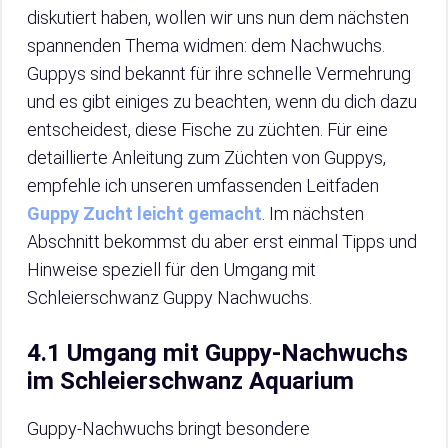
diskutiert haben, wollen wir uns nun dem nächsten
spannenden Thema widmen: dem Nachwuchs.
Guppys sind bekannt für ihre schnelle Vermehrung
und es gibt einiges zu beachten, wenn du dich dazu
entscheidest, diese Fische zu züchten. Für eine
detaillierte Anleitung zum Züchten von Guppys,
empfehle ich unseren umfassenden Leitfaden
Guppy Zucht leicht gemacht
. Im nächsten
Abschnitt bekommst du aber erst einmal Tipps und
Hinweise speziell für den Umgang mit
Schleierschwanz Guppy Nachwuchs.
4.1 Umgang mit Guppy-Nachwuchs
im Schleierschwanz Aquarium
Guppy-Nachwuchs bringt besondere