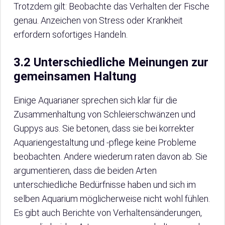
Trotzdem gilt: Beobachte das Verhalten der Fische
genau. Anzeichen von Stress oder Krankheit
erfordern sofortiges Handeln.
3.2 Unterschiedliche Meinungen zur
gemeinsamen Haltung
Einige Aquarianer sprechen sich klar für die
Zusammenhaltung von Schleierschwänzen und
Guppys aus. Sie betonen, dass sie bei korrekter
Aquariengestaltung und -pflege keine Probleme
beobachten. Andere wiederum raten davon ab. Sie
argumentieren, dass die beiden Arten
unterschiedliche Bedürfnisse haben und sich im
selben Aquarium möglicherweise nicht wohl fühlen.
Es gibt auch Berichte von Verhaltensänderungen,