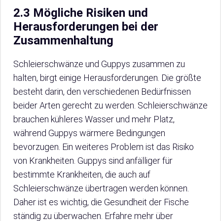
2.3 Mögliche Risiken und
Herausforderungen bei der
Zusammenhaltung
Schleierschwänze und Guppys zusammen zu
halten, birgt einige Herausforderungen. Die größte
besteht darin, den verschiedenen Bedürfnissen
beider Arten gerecht zu werden. Schleierschwänze
brauchen kühleres Wasser und mehr Platz,
während Guppys wärmere Bedingungen
bevorzugen. Ein weiteres Problem ist das Risiko
von Krankheiten. Guppys sind anfälliger für
bestimmte Krankheiten, die auch auf
Schleierschwänze übertragen werden können.
Daher ist es wichtig, die Gesundheit der Fische
ständig zu überwachen. Erfahre mehr über