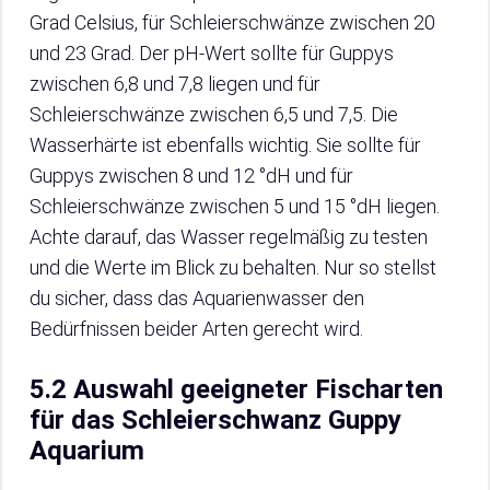
Grad Celsius, für Schleierschwänze zwischen 20
und 23 Grad. Der pH-Wert sollte für Guppys
zwischen 6,8 und 7,8 liegen und für
Schleierschwänze zwischen 6,5 und 7,5. Die
Wasserhärte ist ebenfalls wichtig. Sie sollte für
Guppys zwischen 8 und 12 °dH und für
Schleierschwänze zwischen 5 und 15 °dH liegen.
Achte darauf, das Wasser regelmäßig zu testen
und die Werte im Blick zu behalten. Nur so stellst
du sicher, dass das Aquarienwasser den
Bedürfnissen beider Arten gerecht wird.
5.2 Auswahl geeigneter Fischarten
für das Schleierschwanz Guppy
Aquarium