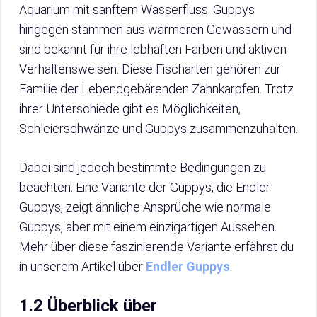
Aquarium mit sanftem Wasserfluss. Guppys
hingegen stammen aus wärmeren Gewässern und
sind bekannt für ihre lebhaften Farben und aktiven
Verhaltensweisen. Diese Fischarten gehören zur
Familie der Lebendgebärenden Zahnkarpfen. Trotz
ihrer Unterschiede gibt es Möglichkeiten,
Schleierschwänze und Guppys zusammenzuhalten.
Dabei sind jedoch bestimmte Bedingungen zu
beachten. Eine Variante der Guppys, die Endler
Guppys, zeigt ähnliche Ansprüche wie normale
Guppys, aber mit einem einzigartigen Aussehen.
Mehr über diese faszinierende Variante erfährst du
in unserem Artikel über
Endler Guppys
.
1.2 Überblick über