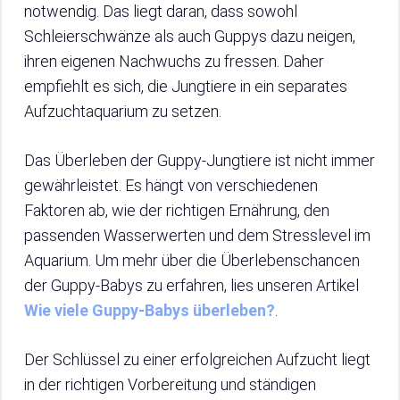
notwendig. Das liegt daran, dass sowohl
Schleierschwänze als auch Guppys dazu neigen,
ihren eigenen Nachwuchs zu fressen. Daher
empfiehlt es sich, die Jungtiere in ein separates
Aufzuchtaquarium zu setzen.
Das Überleben der Guppy-Jungtiere ist nicht immer
gewährleistet. Es hängt von verschiedenen
Faktoren ab, wie der richtigen Ernährung, den
passenden Wasserwerten und dem Stresslevel im
Aquarium. Um mehr über die Überlebenschancen
der Guppy-Babys zu erfahren, lies unseren Artikel
Wie viele Guppy-Babys überleben?
.
Der Schlüssel zu einer erfolgreichen Aufzucht liegt
in der richtigen Vorbereitung und ständigen