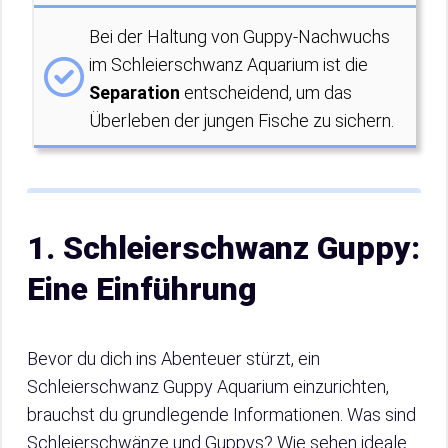
Bei der Haltung von Guppy-Nachwuchs
im Schleierschwanz Aquarium ist die
Separation
entscheidend, um das
Überleben der jungen Fische zu sichern.
1. Schleierschwanz Guppy:
Eine Einführung
Bevor du dich ins Abenteuer stürzt, ein
Schleierschwanz Guppy Aquarium einzurichten,
brauchst du grundlegende Informationen. Was sind
Schleierschwänze und Guppys? Wie sehen ideale