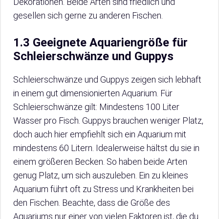
Dekorationen. Beide Arten sind friedlich und
gesellen sich gerne zu anderen Fischen.
1.3 Geeignete Aquariengröße für
Schleierschwänze und Guppys
Schleierschwänze und Guppys zeigen sich lebhaft
in einem gut dimensionierten Aquarium. Für
Schleierschwänze gilt: Mindestens 100 Liter
Wasser pro Fisch. Guppys brauchen weniger Platz,
doch auch hier empfiehlt sich ein Aquarium mit
mindestens 60 Litern. Idealerweise hältst du sie in
einem größeren Becken. So haben beide Arten
genug Platz, um sich auszuleben. Ein zu kleines
Aquarium führt oft zu Stress und Krankheiten bei
den Fischen. Beachte, dass die Größe des
Aquariums nur einer von vielen Faktoren ist, die du