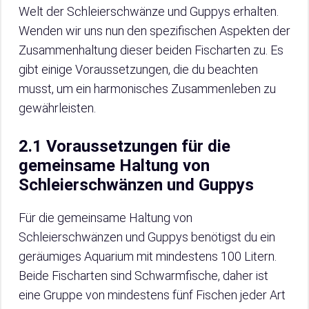
Welt der Schleierschwänze und Guppys erhalten.
Wenden wir uns nun den spezifischen Aspekten der
Zusammenhaltung dieser beiden Fischarten zu. Es
gibt einige Voraussetzungen, die du beachten
musst, um ein harmonisches Zusammenleben zu
gewährleisten.
2.1 Voraussetzungen für die
gemeinsame Haltung von
Schleierschwänzen und Guppys
Für die gemeinsame Haltung von
Schleierschwänzen und Guppys benötigst du ein
geräumiges Aquarium mit mindestens 100 Litern.
Beide Fischarten sind Schwarmfische, daher ist
eine Gruppe von mindestens fünf Fischen jeder Art