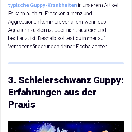
typische Guppy-Krankheiten
in unserem Artikel.
Es kann auch zu Fresskonkurrenz und
Aggressionen kommen, vor allem wenn das
Aquarium zu klein ist oder nicht ausreichend
bepflanzt ist. Deshalb solltest du immer auf
Verhaltensänderungen deiner Fische achten.
3. Schleierschwanz Guppy:
Erfahrungen aus der
Praxis