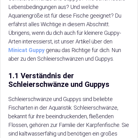
Lebensbedingungen aus? Und welche
Aquariengröße ist für diese Fische geeignet? Du
erfährst alles Wichtige in diesem Abschnitt.
Übrigens, wenn du dich auch für kleinere Guppy-
Arten interessierst, ist unser Artikel über den
Minicat Guppy
genau das Richtige für dich. Nun
aber zu den Schleierschwänzen und Guppys.
1.1 Verständnis der
Schleierschwänze und Guppys
Schleierschwänze und Guppys sind beliebte
Fischarten in der Aquaristik. Schleierschwänze,
bekannt für ihre beeindruckenden, fließenden
Flossen, gehören zur Familie der Karpfenfische. Sie
sind kaltwasserfähig und benötigen ein großes