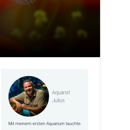
Aquarist
Julius
Mit meinem ersten Aquarium tauchte