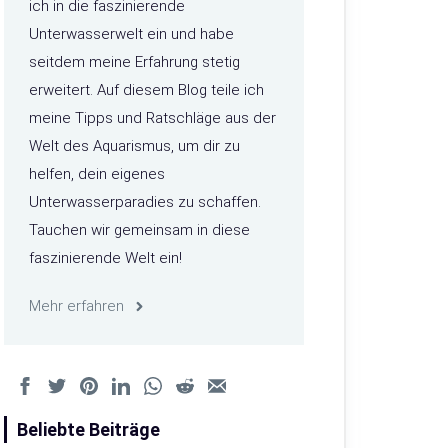
ich in die faszinierende
Unterwasserwelt ein und habe
seitdem meine Erfahrung stetig
erweitert. Auf diesem Blog teile ich
meine Tipps und Ratschläge aus der
Welt des Aquarismus, um dir zu
helfen, dein eigenes
Unterwasserparadies zu schaffen.
Tauchen wir gemeinsam in diese
faszinierende Welt ein!
Mehr erfahren
Beliebte Beiträge