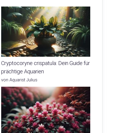
Cryptocoryne crispatula: Dein Guide für
prächtige Aquarien
von Aquarist Julius