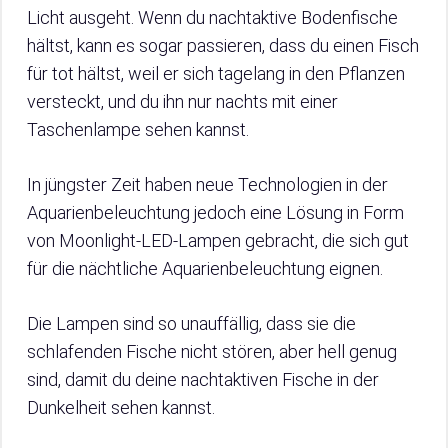
Licht ausgeht. Wenn du nachtaktive Bodenfische
hältst, kann es sogar passieren, dass du einen Fisch
für tot hältst, weil er sich tagelang in den Pflanzen
versteckt, und du ihn nur nachts mit einer
Taschenlampe sehen kannst.
In jüngster Zeit haben neue Technologien in der
Aquarienbeleuchtung jedoch eine Lösung in Form
von Moonlight-LED-Lampen gebracht, die sich gut
für die nächtliche Aquarienbeleuchtung eignen.
Die Lampen sind so unauffällig, dass sie die
schlafenden Fische nicht stören, aber hell genug
sind, damit du deine nachtaktiven Fische in der
Dunkelheit sehen kannst.