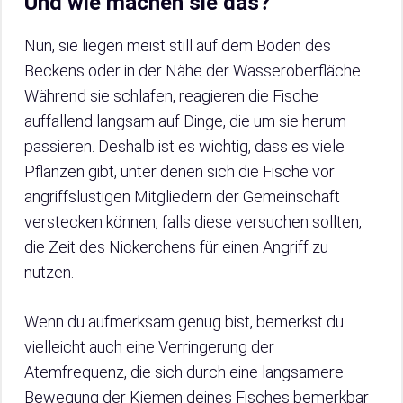
Und wie machen sie das?
Nun, sie liegen meist still auf dem Boden des
Beckens oder in der Nähe der Wasseroberfläche.
Während sie schlafen, reagieren die Fische
auffallend langsam auf Dinge, die um sie herum
passieren. Deshalb ist es wichtig, dass es viele
Pflanzen gibt, unter denen sich die Fische vor
angriffslustigen Mitgliedern der Gemeinschaft
verstecken können, falls diese versuchen sollten,
die Zeit des Nickerchens für einen Angriff zu
nutzen.
Wenn du aufmerksam genug bist, bemerkst du
vielleicht auch eine Verringerung der
Atemfrequenz, die sich durch eine langsamere
Bewegung der Kiemen deines Fisches bemerkbar