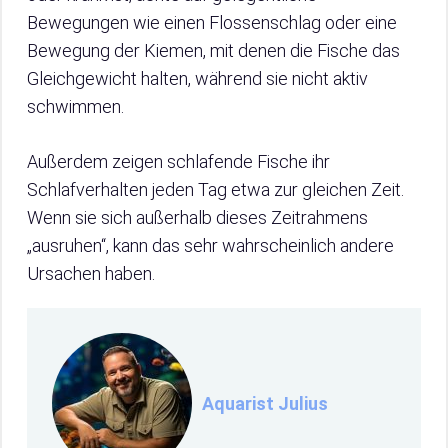
Bewegungen wie einen Flossenschlag oder eine
Bewegung der Kiemen, mit denen die Fische das
Gleichgewicht halten, während sie nicht aktiv
schwimmen.
Außerdem zeigen schlafende Fische ihr
Schlafverhalten jeden Tag etwa zur gleichen Zeit.
Wenn sie sich außerhalb dieses Zeitrahmens
„ausruhen“, kann das sehr wahrscheinlich andere
Ursachen haben.
Aquarist Julius