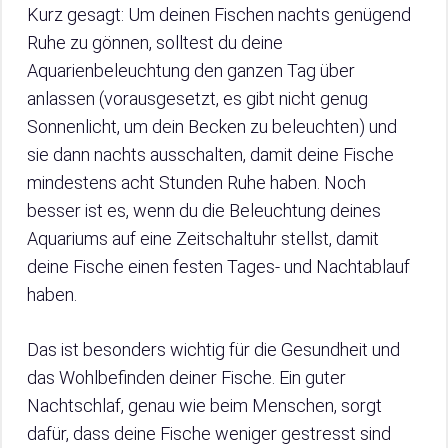
Kurz gesagt: Um deinen Fischen nachts genügend
Ruhe zu gönnen, solltest du deine
Aquarienbeleuchtung den ganzen Tag über
anlassen (vorausgesetzt, es gibt nicht genug
Sonnenlicht, um dein Becken zu beleuchten) und
sie dann nachts ausschalten, damit deine Fische
mindestens acht Stunden Ruhe haben. Noch
besser ist es, wenn du die Beleuchtung deines
Aquariums auf eine Zeitschaltuhr stellst, damit
deine Fische einen festen Tages- und Nachtablauf
haben.
Das ist besonders wichtig für die Gesundheit und
das Wohlbefinden deiner Fische. Ein guter
Nachtschlaf, genau wie beim Menschen, sorgt
dafür, dass deine Fische weniger gestresst sind