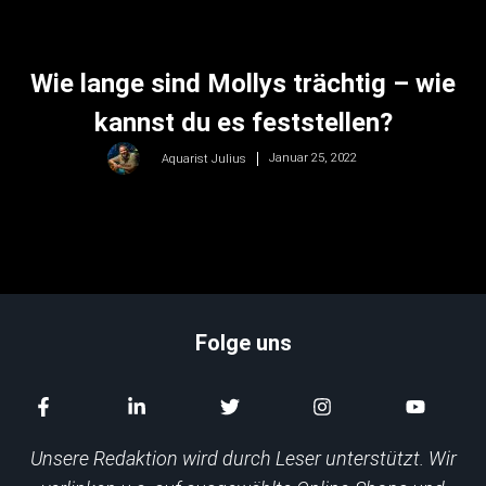
Wie lange sind Mollys trächtig – wie
kannst du es feststellen?
Januar 25, 2022
Aquarist Julius
Folge uns
Unsere Redaktion wird durch Leser unterstützt. Wir