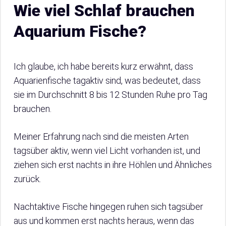
Wie viel Schlaf brauchen
Aquarium Fische?
Ich glaube, ich habe bereits kurz erwähnt, dass
Aquarienfische tagaktiv sind, was bedeutet, dass
sie im Durchschnitt 8 bis 12 Stunden Ruhe pro Tag
brauchen.
Meiner Erfahrung nach sind die meisten Arten
tagsüber aktiv, wenn viel Licht vorhanden ist, und
ziehen sich erst nachts in ihre Höhlen und Ähnliches
zurück.
Nachtaktive Fische hingegen ruhen sich tagsüber
aus und kommen erst nachts heraus, wenn das