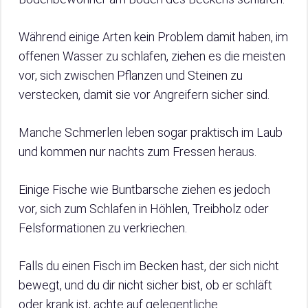
Während einige Arten kein Problem damit haben, im
offenen Wasser zu schlafen, ziehen es die meisten
vor, sich zwischen Pflanzen und Steinen zu
verstecken, damit sie vor Angreifern sicher sind.
Manche Schmerlen leben sogar praktisch im Laub
und kommen nur nachts zum Fressen heraus.
Einige Fische wie Buntbarsche ziehen es jedoch
vor, sich zum Schlafen in Höhlen, Treibholz oder
Felsformationen zu verkriechen.
Falls du einen Fisch im Becken hast, der sich nicht
bewegt, und du dir nicht sicher bist, ob er schläft
oder krank ist, achte auf gelegentliche