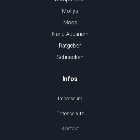
Mollys
Moos
Nano Aquarium
Ratgeber
Schnecken
Infos
Impressum
Datenschutz
Kontakt