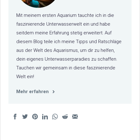
Mit meinem ersten Aquarium tauchte ich in die
faszinierende Unterwasserwelt ein und habe
seitdem meine Erfahrung stetig erweitert. Auf
diesem Blog teile ich meine Tipps und Ratschläge
aus der Welt des Aquarismus, um dir zu helfen,
dein eigenes Unterwasserparadies zu schaffen.
Tauchen wir gemeinsam in diese faszinierende
Welt ein!
Mehr erfahren