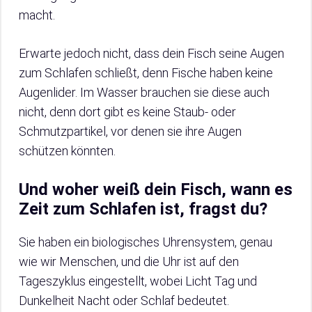
macht.
Erwarte jedoch nicht, dass dein Fisch seine Augen
zum Schlafen schließt, denn Fische haben keine
Augenlider. Im Wasser brauchen sie diese auch
nicht, denn dort gibt es keine Staub- oder
Schmutzpartikel, vor denen sie ihre Augen
schützen könnten.
Und woher weiß dein Fisch, wann es
Zeit zum Schlafen ist, fragst du?
Sie haben ein biologisches Uhrensystem, genau
wie wir Menschen, und die Uhr ist auf den
Tageszyklus eingestellt, wobei Licht Tag und
Dunkelheit Nacht oder Schlaf bedeutet.