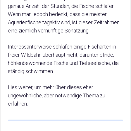
genaue Anzahl der Stunden, die Fische schlafen.
Wenn man jedoch bedenkt, dass die meisten
Aquarienfische tagaktiv sind, ist dieser Zeitrahmen
eine ziemlich vernünftige Schätzung.
Interessanterweise schlafen einige Fischarten in
freier Wildbahn überhaupt nicht, darunter blinde,
höhlenbewohnende Fische und Tiefseefische, die
ständig schwimmen.
Lies weiter, um mehr über dieses eher
ungewöhnliche, aber notwendige Thema zu
erfahren.