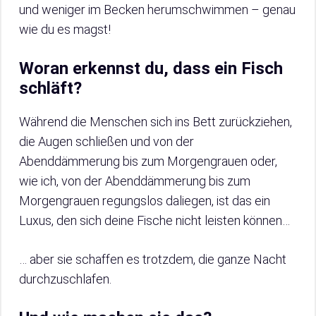
und weniger im Becken herumschwimmen – genau
wie du es magst!
Woran erkennst du, dass ein Fisch
schläft?
Während die Menschen sich ins Bett zurückziehen,
die Augen schließen und von der
Abenddämmerung bis zum Morgengrauen oder,
wie ich, von der Abenddämmerung bis zum
Morgengrauen regungslos daliegen, ist das ein
Luxus, den sich deine Fische nicht leisten können…
… aber sie schaffen es trotzdem, die ganze Nacht
durchzuschlafen.