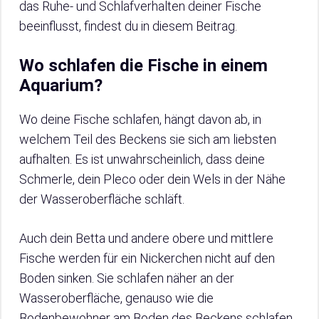
das Ruhe- und Schlafverhalten deiner Fische
beeinflusst, findest du in diesem Beitrag.
Wo schlafen die Fische in einem
Aquarium?
Wo deine Fische schlafen, hängt davon ab, in
welchem Teil des Beckens sie sich am liebsten
aufhalten. Es ist unwahrscheinlich, dass deine
Schmerle, dein Pleco oder dein Wels in der Nähe
der Wasseroberfläche schläft.
Auch dein Betta und andere obere und mittlere
Fische werden für ein Nickerchen nicht auf den
Boden sinken. Sie schlafen näher an der
Wasseroberfläche, genauso wie die
Bodenbewohner am Boden des Beckens schlafen.