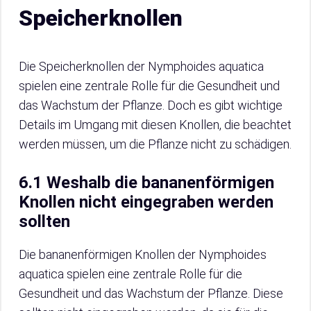
Speicherknollen
Die Speicherknollen der Nymphoides aquatica
spielen eine zentrale Rolle für die Gesundheit und
das Wachstum der Pflanze. Doch es gibt wichtige
Details im Umgang mit diesen Knollen, die beachtet
werden müssen, um die Pflanze nicht zu schädigen.
6.1 Weshalb die bananenförmigen
Knollen nicht eingegraben werden
sollten
Die bananenförmigen Knollen der Nymphoides
aquatica spielen eine zentrale Rolle für die
Gesundheit und das Wachstum der Pflanze. Diese