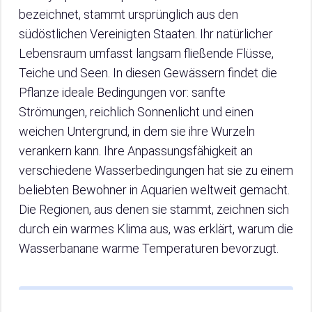
bezeichnet, stammt ursprünglich aus den
südöstlichen Vereinigten Staaten. Ihr natürlicher
Lebensraum umfasst langsam fließende Flüsse,
Teiche und Seen. In diesen Gewässern findet die
Pflanze ideale Bedingungen vor: sanfte
Strömungen, reichlich Sonnenlicht und einen
weichen Untergrund, in dem sie ihre Wurzeln
verankern kann. Ihre Anpassungsfähigkeit an
verschiedene Wasserbedingungen hat sie zu einem
beliebten Bewohner in Aquarien weltweit gemacht.
Die Regionen, aus denen sie stammt, zeichnen sich
durch ein warmes Klima aus, was erklärt, warum die
Wasserbanane warme Temperaturen bevorzugt.