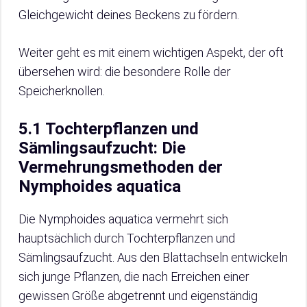
Gleichgewicht deines Beckens zu fördern.
Weiter geht es mit einem wichtigen Aspekt, der oft
übersehen wird: die besondere Rolle der
Speicherknollen.
5.1 Tochterpflanzen und
Sämlingsaufzucht: Die
Vermehrungsmethoden der
Nymphoides aquatica
Die Nymphoides aquatica vermehrt sich
hauptsächlich durch Tochterpflanzen und
Sämlingsaufzucht. Aus den Blattachseln entwickeln
sich junge Pflanzen, die nach Erreichen einer
gewissen Größe abgetrennt und eigenständig