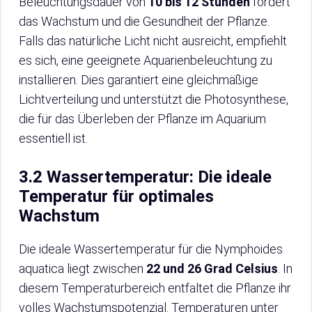
Beleuchtungsdauer von
10 bis 12 Stunden
fördert
das Wachstum und die Gesundheit der Pflanze.
Falls das natürliche Licht nicht ausreicht, empfiehlt
es sich, eine geeignete Aquarienbeleuchtung zu
installieren. Dies garantiert eine gleichmäßige
Lichtverteilung und unterstützt die Photosynthese,
die für das Überleben der Pflanze im Aquarium
essentiell ist.
3.2 Wassertemperatur: Die ideale
Temperatur für optimales
Wachstum
Die ideale Wassertemperatur für die Nymphoides
aquatica liegt zwischen
22 und 26 Grad Celsius
. In
diesem Temperaturbereich entfaltet die Pflanze ihr
volles Wachstumspotenzial. Temperaturen unter