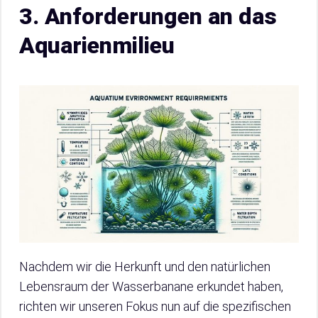
3. Anforderungen an das
Aquarienmilieu
Nachdem wir die Herkunft und den natürlichen
Lebensraum der Wasserbanane erkundet haben,
richten wir unseren Fokus nun auf die spezifischen