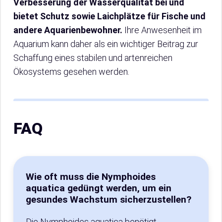
Verbesserung der Wasserqualität bei und
bietet Schutz sowie Laichplätze für Fische und
andere Aquarienbewohner.
Ihre Anwesenheit im
Aquarium kann daher als ein wichtiger Beitrag zur
Schaffung eines stabilen und artenreichen
Ökosystems gesehen werden.
FAQ
Wie oft muss die Nymphoides
aquatica gedüngt werden, um ein
gesundes Wachstum sicherzustellen?
Die Nymphoides aquatica benötigt