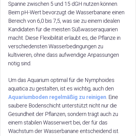
Spanne zwischen 5 und 15 dGH nutzen können.
Beim pH-Wert bevorzugt die Wasserbanane einen
Bereich von 6,0 bis 7,5, was sie zu einem idealen
Kandidaten für die meisten Süßwasseraquarien
macht. Diese Flexibilität erlaubt es, die Pflanze in
verschiedensten Wasserbedingungen zu
kultivieren, ohne dass aufwendige Anpassungen
nötig sind.
Um das Aquarium optimal für die Nymphoides
aquatica zu gestalten, ist es wichtig, auch den
Aquariumboden regelmäßig zu reinigen
. Eine
saubere Bodenschicht unterstützt nicht nur die
Gesundheit der Pflanzen, sondern trägt auch zu
einem stabilen Wasserwert bei, der für das
Wachstum der Wasserbanane entscheidend ist.