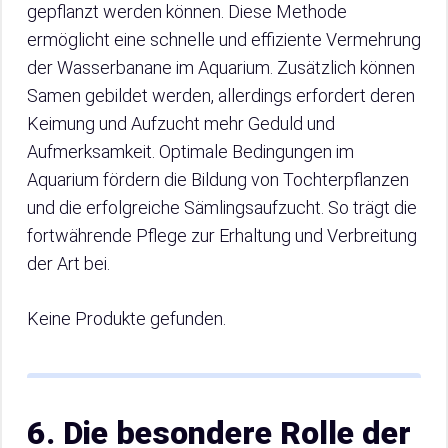
gepflanzt werden können. Diese Methode
ermöglicht eine schnelle und effiziente Vermehrung
der Wasserbanane im Aquarium. Zusätzlich können
Samen gebildet werden, allerdings erfordert deren
Keimung und Aufzucht mehr Geduld und
Aufmerksamkeit. Optimale Bedingungen im
Aquarium fördern die Bildung von Tochterpflanzen
und die erfolgreiche Sämlingsaufzucht. So trägt die
fortwährende Pflege zur Erhaltung und Verbreitung
der Art bei.
Keine Produkte gefunden.
6. Die besondere Rolle der