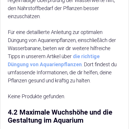
regelmäßige Überprüfung der Wasserwerte hilft,
den Nährstoffbedarf der Pflanzen besser
einzuschätzen.
Für eine detaillierte Anleitung zur optimalen
Düngung von Aquarienpflanzen, einschließlich der
Wasserbanane, bieten wir dir weitere hilfreiche
Tipps in unserem Artikel über
die richtige
Düngung von Aquarienpflanzen
. Dort findest du
umfassende Informationen, die dir helfen, deine
Pflanzen gesund und kräftig zu halten.
Keine Produkte gefunden.
4.2 Maximale Wuchshöhe und die
Gestaltung im Aquarium