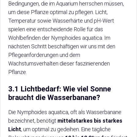
Bedingungen, die im Aquarium herrschen müssen,
um diese Pflanze optimal zu pflegen. Licht,
Temperatur sowie Wasserhärte und pH-Wert
spielen eine entscheidende Rolle für das
Wohlbefinden der Nymphoides aquatica. Im
nächsten Schritt beschäftigen wir uns mit den
Pflegeanforderungen und dem
Wachstumsverhalten dieser faszinierenden
Pflanze.
3.1 Lichtbedarf: Wie viel Sonne
braucht die Wasserbanane?
Die Nymphoides aquatica, oft als Wasserbanane
bezeichnet, benötigt
mittelstarkes bis starkes
Licht
, um optimal zu gedeihen. Eine tägliche