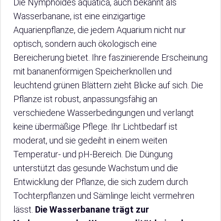
Die Nymphoides aquatica, auch bekannt als
Wasserbanane, ist eine einzigartige
Aquarienpflanze, die jedem Aquarium nicht nur
optisch, sondern auch ökologisch eine
Bereicherung bietet. Ihre faszinierende Erscheinung
mit bananenförmigen Speicherknollen und
leuchtend grünen Blättern zieht Blicke auf sich. Die
Pflanze ist robust, anpassungsfähig an
verschiedene Wasserbedingungen und verlangt
keine übermäßige Pflege. Ihr Lichtbedarf ist
moderat, und sie gedeiht in einem weiten
Temperatur- und pH-Bereich. Die Düngung
unterstützt das gesunde Wachstum und die
Entwicklung der Pflanze, die sich zudem durch
Tochterpflanzen und Sämlinge leicht vermehren
lässt.
Die Wasserbanane trägt zur