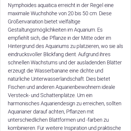
Nymphoides aquatica erreicht in der Regel eine
maximale Wuchshöhe von 20 bis 50 cm. Diese
Größenvariation bietet vielfältige
Gestaltungsmöglichkeiten im Aquarium. Es
empfiehlt sich, die Pflanze in der Mitte oder im
Hintergrund des Aquariums zu platzieren, wo sie als
eindrucksvoller Blickfang dient. Aufgrund ihres
schnellen Wachstums und der ausladenden Blätter
erzeugt die Wasserbanane eine dichte und
natürliche Unterwasserlandschaft. Dies bietet
Fischen und anderen Aquarienbewohnern ideale
Versteck- und Schattenplätze. Um ein
harmonisches Aquariendesign zu erreichen, sollten
Aquarianer darauf achten, Pflanzen mit
unterschiedlichen Blattformen und -farben zu
kombinieren. Für weitere Inspiration und praktische