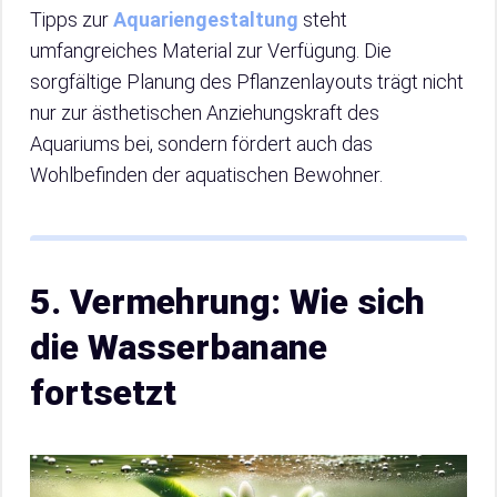
Tipps zur
Aquariengestaltung
steht
umfangreiches Material zur Verfügung. Die
sorgfältige Planung des Pflanzenlayouts trägt nicht
nur zur ästhetischen Anziehungskraft des
Aquariums bei, sondern fördert auch das
Wohlbefinden der aquatischen Bewohner.
5. Vermehrung: Wie sich
die Wasserbanane
fortsetzt