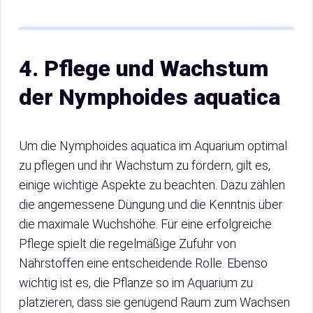
4. Pflege und Wachstum
der Nymphoides aquatica
Um die Nymphoides aquatica im Aquarium optimal
zu pflegen und ihr Wachstum zu fördern, gilt es,
einige wichtige Aspekte zu beachten. Dazu zählen
die angemessene Düngung und die Kenntnis über
die maximale Wuchshöhe. Für eine erfolgreiche
Pflege spielt die regelmäßige Zufuhr von
Nährstoffen eine entscheidende Rolle. Ebenso
wichtig ist es, die Pflanze so im Aquarium zu
platzieren, dass sie genügend Raum zum Wachsen