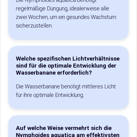
regelmäßige Düngung, idealerweise alle
zwei Wochen, um ein gesundes Wachstum
sicherzustellen.
Welche spezifischen Lichtverhältnisse
sind für die optimale Entwicklung der
Wasserbanane erforderlich?
Die Wasserbanane benötigt mittleres Licht
für ihre optimale Entwicklung.
Auf welche Weise vermehrt sich die
Nymphoides aquatica am effektivsten