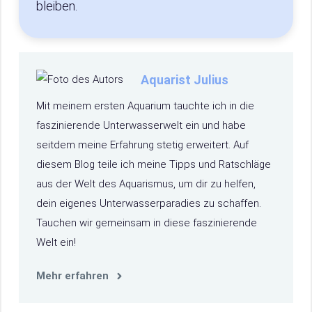
bleiben.
Aquarist Julius
Mit meinem ersten Aquarium tauchte ich in die
faszinierende Unterwasserwelt ein und habe
seitdem meine Erfahrung stetig erweitert. Auf
diesem Blog teile ich meine Tipps und Ratschläge
aus der Welt des Aquarismus, um dir zu helfen,
dein eigenes Unterwasserparadies zu schaffen.
Tauchen wir gemeinsam in diese faszinierende
Welt ein!
Mehr erfahren