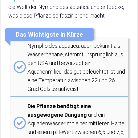
die Welt der Nymphoides aquatica und entdecke,
was diese Pflanze so faszinierend macht.
Das Wichtigste in Kürze
Nymphoides aquatica, auch bekannt als
Wasserbanane, stammt ursprünglich aus
den USA und bevorzugt ein
Aquarienmilieu, das gut beleuchtet ist und
eine Temperatur zwischen 22 und 26
Grad Celsius aufweist.
Die Pflanze benötigt eine
ausgewogene Düngung
und ein
Aquarienwasser mit einer mittleren Härte
und einem pH-Wert zwischen 6,5 und 7,5,