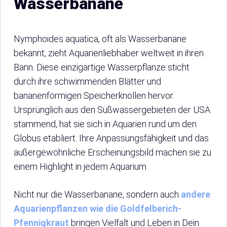
Wasserbanane
Nymphoides aquatica, oft als Wasserbanane
bekannt, zieht Aquarienliebhaber weltweit in ihren
Bann. Diese einzigartige Wasserpflanze sticht
durch ihre schwimmenden Blätter und
bananenförmigen Speicherknollen hervor.
Ursprünglich aus den Süßwassergebieten der USA
stammend, hat sie sich in Aquarien rund um den
Globus etabliert. Ihre Anpassungsfähigkeit und das
außergewöhnliche Erscheinungsbild machen sie zu
einem Highlight in jedem Aquarium.
Nicht nur die Wasserbanane, sondern auch
andere
Aquarienpflanzen wie die Goldfelberich-
Pfennigkraut
bringen Vielfalt und Leben in Dein