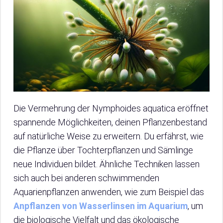
Die Vermehrung der Nymphoides aquatica eröffnet
spannende Möglichkeiten, deinen Pflanzenbestand
auf natürliche Weise zu erweitern. Du erfährst, wie
die Pflanze über Tochterpflanzen und Sämlinge
neue Individuen bildet. Ähnliche Techniken lassen
sich auch bei anderen schwimmenden
Aquarienpflanzen anwenden, wie zum Beispiel das
Anpflanzen von Wasserlinsen im Aquarium
, um
die biologische Vielfalt und das ökologische