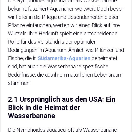
Die Nymphoides aquatica, oft als Wasserbanane
bekannt, fasziniert Aquarianer weltweit. Doch bevor
wir tiefer in die Pflege und Besonderheiten dieser
Pflanze eintauchen, werfen wir einen Blick auf ihre
Wurzeln. Ihre Herkunft spielt eine entscheidende
Rolle für das Verständnis der optimalen
Bedingungen im Aquarium. Ähnlich wie Pflanzen und
Fische, die in
Südamerika-Aquarien
beheimatet
sind, hat auch die Wasserbanane spezifische
Bedürfnisse, die aus ihrem natürlichen Lebensraum
stammen.
2.1 Ursprünglich aus den USA: Ein
Blick in die Heimat der
Wasserbanane
Die Nymphoides aquatica, oft als Wasserbanane