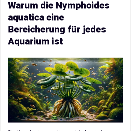
Warum die Nymphoides
aquatica eine
Bereicherung für jedes
Aquarium ist