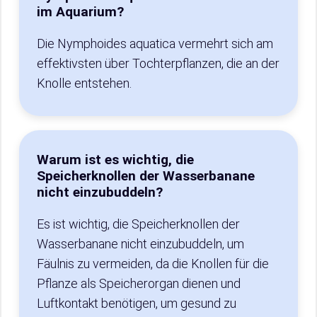
im Aquarium?
Die Nymphoides aquatica vermehrt sich am
effektivsten über Tochterpflanzen, die an der
Knolle entstehen.
Warum ist es wichtig, die
Speicherknollen der Wasserbanane
nicht einzubuddeln?
Es ist wichtig, die Speicherknollen der
Wasserbanane nicht einzubuddeln, um
Fäulnis zu vermeiden, da die Knollen für die
Pflanze als Speicherorgan dienen und
Luftkontakt benötigen, um gesund zu