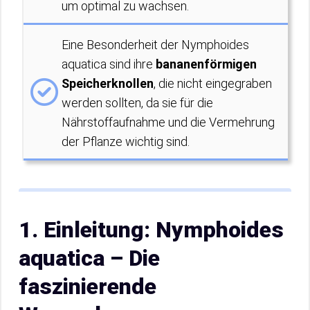
um optimal zu wachsen.
Eine Besonderheit der Nymphoides
aquatica sind ihre
bananenförmigen
Speicherknollen
, die nicht eingegraben
werden sollten, da sie für die
Nährstoffaufnahme und die Vermehrung
der Pflanze wichtig sind.
1. Einleitung: Nymphoides
aquatica – Die
faszinierende