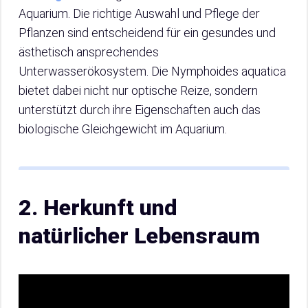
Aquarium. Die richtige Auswahl und Pflege der
Pflanzen sind entscheidend für ein gesundes und
ästhetisch ansprechendes
Unterwasserökosystem. Die Nymphoides aquatica
bietet dabei nicht nur optische Reize, sondern
unterstützt durch ihre Eigenschaften auch das
biologische Gleichgewicht im Aquarium.
2. Herkunft und
natürlicher Lebensraum