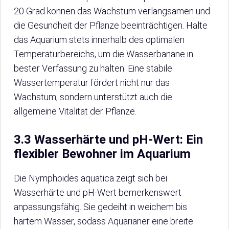
20 Grad können das Wachstum verlangsamen und
die Gesundheit der Pflanze beeinträchtigen. Halte
das Aquarium stets innerhalb des optimalen
Temperaturbereichs, um die Wasserbanane in
bester Verfassung zu halten. Eine stabile
Wassertemperatur fördert nicht nur das
Wachstum, sondern unterstützt auch die
allgemeine Vitalität der Pflanze.
3.3 Wasserhärte und pH-Wert: Ein
flexibler Bewohner im Aquarium
Die Nymphoides aquatica zeigt sich bei
Wasserhärte und pH-Wert bemerkenswert
anpassungsfähig. Sie gedeiht in weichem bis
hartem Wasser, sodass Aquarianer eine breite