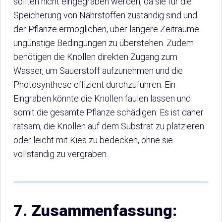
sollten nicht eingegraben werden, da sie für die
Speicherung von Nährstoffen zuständig sind und
der Pflanze ermöglichen, über längere Zeiträume
ungünstige Bedingungen zu überstehen. Zudem
benötigen die Knollen direkten Zugang zum
Wasser, um Sauerstoff aufzunehmen und die
Photosynthese effizient durchzuführen. Ein
Eingraben könnte die Knollen faulen lassen und
somit die gesamte Pflanze schädigen. Es ist daher
ratsam, die Knollen auf dem Substrat zu platzieren
oder leicht mit Kies zu bedecken, ohne sie
vollständig zu vergraben.
7. Zusammenfassung: