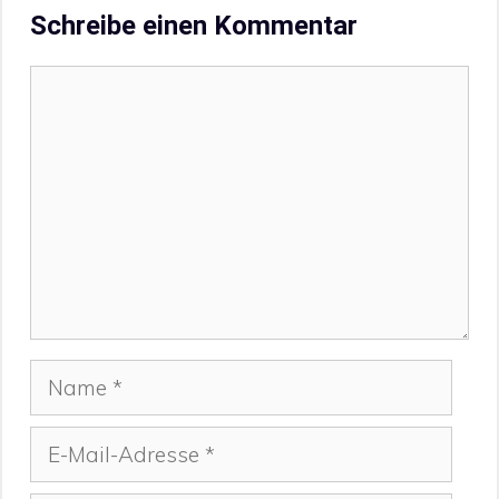
Schreibe einen Kommentar
Kommentar
Name
E-
Mail-