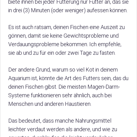
biete ihnen bei jeder Fütterung nur Futter an, das sie
in drei (3) Minuten (oder weniger) aufessen können.
Es ist auch ratsam, deinen Fischen eine Auszeit zu
gönnen, damit sie keine Gewichtsprobleme und
Verdauungsprobleme bekommen. Ich empfehle,
sie ab und zu für ein oder zwei Tage zu fasten.
Der andere Grund, warum so viel Kot in deinem
Aquarium ist, könnte die Art des Futters sein, das du
deinen Fischen gibst. Die meisten Magen-Darm-
Systeme funktionieren sehr ähnlich, auch bei
Menschen und anderen Haustieren.
Das bedeutet, dass manche Nahrungsmittel
leichter verdaut werden als andere, und wie zu