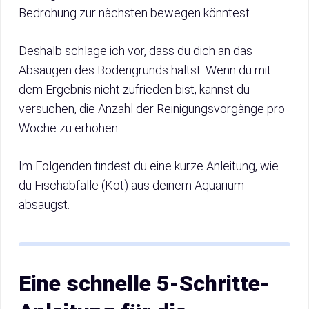
Bedrohung zur nächsten bewegen könntest.
Deshalb schlage ich vor, dass du dich an das
Absaugen des Bodengrunds hältst. Wenn du mit
dem Ergebnis nicht zufrieden bist, kannst du
versuchen, die Anzahl der Reinigungsvorgänge pro
Woche zu erhöhen.
Im Folgenden findest du eine kurze Anleitung, wie
du Fischabfälle (Kot) aus deinem Aquarium
absaugst.
Eine schnelle 5-Schritte-