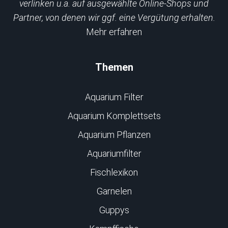
verlinken u.a. auf ausgewählte Online-Shops und
Partner, von denen wir ggf. eine Vergütung erhalten.
Mehr erfahren
Themen
Aquarium Filter
Aquarium Komplettsets
Aquarium Pflanzen
Aquariumfilter
Fischlexikon
Garnelen
Guppys