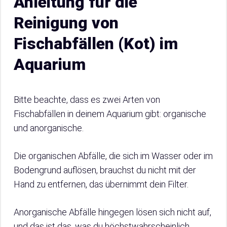
Anleitung für die
Reinigung von
Fischabfällen (Kot) im
Aquarium
Bitte beachte, dass es zwei Arten von
Fischabfällen in deinem Aquarium gibt: organische
und anorganische.
Die organischen Abfälle, die sich im Wasser oder im
Bodengrund auflösen, brauchst du nicht mit der
Hand zu entfernen, das übernimmt dein Filter.
Anorganische Abfälle hingegen lösen sich nicht auf,
und das ist das, was du höchstwahrscheinlich