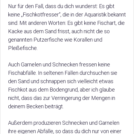
Nur für den Fall, dass du dich wunderst: Es gibt
keine „Fischkotfresser“, die in der Aquaristik bekannt
sind. Mit anderen Worten: Es gibt keine Fischart, die
Kacke aus dem Sand frisst, auch nicht die so
genannten Putzerfische wie Korallen und
Pleißefische.
Auch Garnelen und Schnecken fressen keine
Fischabfälle. In seltenen Fällen durchsuchen sie
den Sand und schnappen sich vielleicht etwas
Fischkot aus dem Bodengrund, aber ich glaube
nicht, dass das zur Verringerung der Mengen in
deinem Becken beiträgt.
Außerdem produzieren Schnecken und Garnelen
ihre eigenen Abfälle, so dass du dich nur von einer