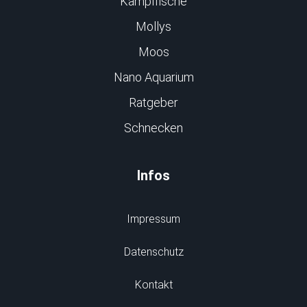
Kampffische
Mollys
Moos
Nano Aquarium
Ratgeber
Schnecken
Infos
Impressum
Datenschutz
Kontakt