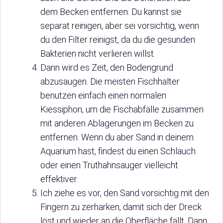
dem Becken entfernen. Du kannst sie
separat reinigen, aber sei vorsichtig, wenn
du den Filter reinigst, da du die gesunden
Bakterien nicht verlieren willst.
Dann wird es Zeit, den Bodengrund
abzusaugen. Die meisten Fischhalter
benutzen einfach einen normalen
Kiessiphon, um die Fischabfälle zusammen
mit anderen Ablagerungen im Becken zu
entfernen. Wenn du aber Sand in deinem
Aquarium hast, findest du einen Schlauch
oder einen Truthahnsauger vielleicht
effektiver.
Ich ziehe es vor, den Sand vorsichtig mit den
Fingern zu zerharken, damit sich der Dreck
löst und wieder an die Oberfläche fällt. Dann