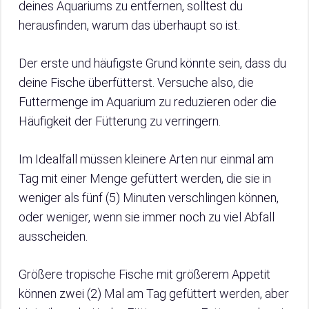
deines Aquariums zu entfernen, solltest du
herausfinden, warum das überhaupt so ist.
Der erste und häufigste Grund könnte sein, dass du
deine Fische überfütterst. Versuche also, die
Futtermenge im Aquarium zu reduzieren oder die
Häufigkeit der Fütterung zu verringern.
Im Idealfall müssen kleinere Arten nur einmal am
Tag mit einer Menge gefüttert werden, die sie in
weniger als fünf (5) Minuten verschlingen können,
oder weniger, wenn sie immer noch zu viel Abfall
ausscheiden.
Größere tropische Fische mit größerem Appetit
können zwei (2) Mal am Tag gefüttert werden, aber