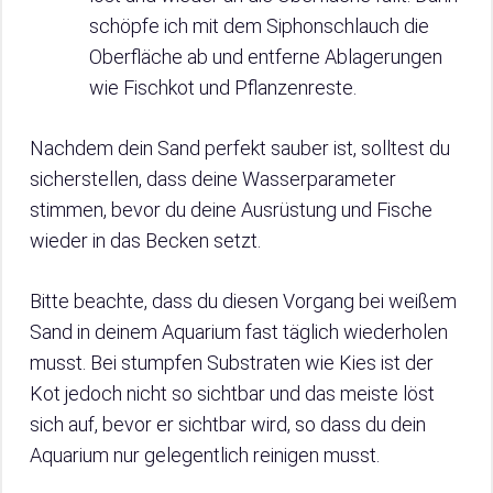
schöpfe ich mit dem Siphonschlauch die
Oberfläche ab und entferne Ablagerungen
wie Fischkot und Pflanzenreste.
Nachdem dein Sand perfekt sauber ist, solltest du
sicherstellen, dass deine Wasserparameter
stimmen, bevor du deine Ausrüstung und Fische
wieder in das Becken setzt.
Bitte beachte, dass du diesen Vorgang bei weißem
Sand in deinem Aquarium fast täglich wiederholen
musst. Bei stumpfen Substraten wie Kies ist der
Kot jedoch nicht so sichtbar und das meiste löst
sich auf, bevor er sichtbar wird, so dass du dein
Aquarium nur gelegentlich reinigen musst.