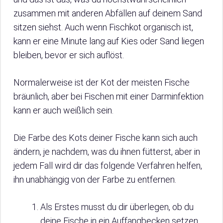
zusammen mit anderen Abfällen auf deinem Sand
sitzen siehst. Auch wenn Fischkot organisch ist,
kann er eine Minute lang auf Kies oder Sand liegen
bleiben, bevor er sich auflöst.
Normalerweise ist der Kot der meisten Fische
bräunlich, aber bei Fischen mit einer Darminfektion
kann er auch weißlich sein.
Die Farbe des Kots deiner Fische kann sich auch
ändern, je nachdem, was du ihnen fütterst, aber in
jedem Fall wird dir das folgende Verfahren helfen,
ihn unabhängig von der Farbe zu entfernen.
Als Erstes musst du dir überlegen, ob du
deine Fische in ein Auffangbecken setzen