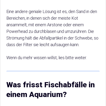
Eine andere geniale Lösung ist es, den Sand in den
Bereichen, in denen sich der meiste Kot
ansammelt, mit einem Airstone oder einem
Powerhead zu durchblasen und umzurühren. Die
Strömung hält die Abfallpartikel in der Schwebe, so
dass der Filter sie leicht aufsaugen kann.
Wenn du mehr wissen willst, lies bitte weiter.
Was frisst Fischabfälle in
einem Aquarium?