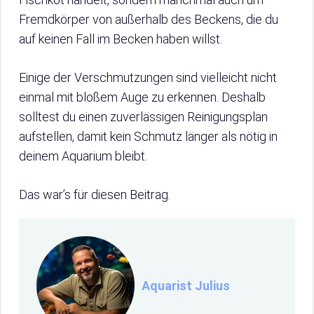
Fremdkörper von außerhalb des Beckens, die du
auf keinen Fall im Becken haben willst.
Einige der Verschmutzungen sind vielleicht nicht
einmal mit bloßem Auge zu erkennen. Deshalb
solltest du einen zuverlässigen Reinigungsplan
aufstellen, damit kein Schmutz länger als nötig in
deinem Aquarium bleibt.
Das war’s für diesen Beitrag.
Aquarist Julius