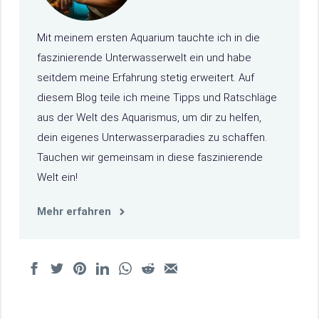
Mit meinem ersten Aquarium tauchte ich in die
faszinierende Unterwasserwelt ein und habe
seitdem meine Erfahrung stetig erweitert. Auf
diesem Blog teile ich meine Tipps und Ratschläge
aus der Welt des Aquarismus, um dir zu helfen,
dein eigenes Unterwasserparadies zu schaffen.
Tauchen wir gemeinsam in diese faszinierende
Welt ein!
Mehr erfahren