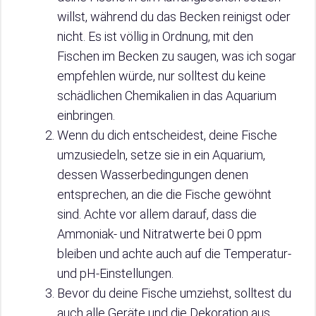
willst, während du das Becken reinigst oder
nicht. Es ist völlig in Ordnung, mit den
Fischen im Becken zu saugen, was ich sogar
empfehlen würde, nur solltest du keine
schädlichen Chemikalien in das Aquarium
einbringen.
Wenn du dich entscheidest, deine Fische
umzusiedeln, setze sie in ein Aquarium,
dessen Wasserbedingungen denen
entsprechen, an die die Fische gewöhnt
sind. Achte vor allem darauf, dass die
Ammoniak- und Nitratwerte bei 0 ppm
bleiben und achte auch auf die Temperatur-
und pH-Einstellungen.
Bevor du deine Fische umziehst, solltest du
auch alle Geräte und die Dekoration aus