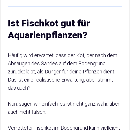
Ist Fischkot gut für
Aquarienpflanzen?
Häufig wird erwartet, dass der Kot, der nach dem
Absaugen des Sandes auf dem Bodengrund
zurückbleibt, als Dünger für deine Pflanzen dient.
Das ist eine realistische Erwartung, aber stimmt
das auch?
Nun, sagen wir einfach, es ist nicht ganz wahr, aber
auch nicht falsch.
Verrotteter Fischkot im Bodengrund kann vielleicht