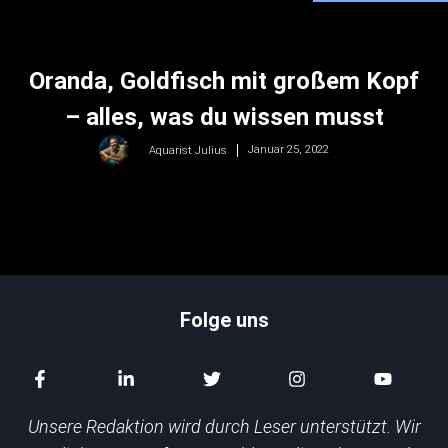
Oranda, Goldfisch mit großem Kopf
– alles, was du wissen musst
Januar 25, 2022
Aquarist Julius
Folge uns
Unsere Redaktion wird durch Leser unterstützt. Wir