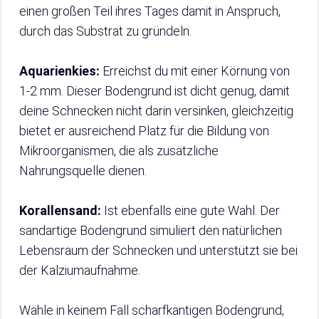
einen großen Teil ihres Tages damit in Anspruch,
durch das Substrat zu gründeln.
Aquarienkies:
Erreichst du mit einer Körnung von
1-2 mm. Dieser Bodengrund ist dicht genug, damit
deine Schnecken nicht darin versinken, gleichzeitig
bietet er ausreichend Platz für die Bildung von
Mikroorganismen, die als zusätzliche
Nahrungsquelle dienen.
Korallensand:
Ist ebenfalls eine gute Wahl. Der
sandartige Bodengrund simuliert den natürlichen
Lebensraum der Schnecken und unterstützt sie bei
der Kalziumaufnahme.
Wähle in keinem Fall scharfkantigen Bodengrund,