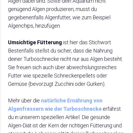
Algen dabei sind. Sollte dein Aquarium nicht
genügend Algen produzieren, musst du
gegebenenfalls Algenfutter, wie zum Beispiel
Algenchips, hinzufügen.
Umsichtige Fütterung
ist hier das Stichwort.
Bestenfalls stellst du sicher, dass die Nahrung
deiner Turboschnecke nicht nur aus Algen besteht.
Sie freuen sich auch über abwechslungsreiches
Futter wie spezielle Schneckenpellets oder
Gemüse (bevorzugt Zucchini oder Gurken).
Mehr über die
natürliche Ernährung von
Algenfressern wie der Turboschnecke
erfährst
du in unserem speziellen Artikel. Die gesunde
Algen-Diät ist der Kern der richtigen Fütterung und