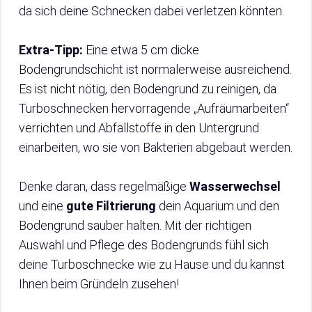
da sich deine Schnecken dabei verletzen könnten.
Extra-Tipp:
Eine etwa 5 cm dicke
Bodengrundschicht ist normalerweise ausreichend.
Es ist nicht nötig, den Bodengrund zu reinigen, da
Turboschnecken hervorragende „Aufräumarbeiten“
verrichten und Abfallstoffe in den Untergrund
einarbeiten, wo sie von Bakterien abgebaut werden.
Denke daran, dass regelmäßige
Wasserwechsel
und eine
gute Filtrierung
dein Aquarium und den
Bodengrund sauber halten. Mit der richtigen
Auswahl und Pflege des Bodengrunds fühl sich
deine Turboschnecke wie zu Hause und du kannst
Ihnen beim Gründeln zusehen!