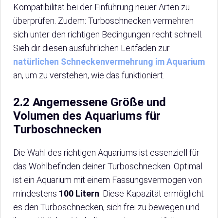
Kompatibilität bei der Einführung neuer Arten zu
überprüfen. Zudem: Turboschnecken vermehren
sich unter den richtigen Bedingungen recht schnell.
Sieh dir diesen ausführlichen Leitfaden zur
natürlichen Schneckenvermehrung im Aquarium
an, um zu verstehen, wie das funktioniert.
2.2 Angemessene Größe und
Volumen des Aquariums für
Turboschnecken
Die Wahl des richtigen Aquariums ist essenziell für
das Wohlbefinden deiner Turboschnecken. Optimal
ist ein Aquarium mit einem Fassungsvermögen von
mindestens
100 Litern
. Diese Kapazität ermöglicht
es den Turboschnecken, sich frei zu bewegen und