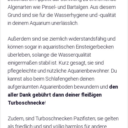
Algenarten wie Pinsel- und Bartalgen. Aus diesem
Grund sind sie für die Wasserhygiene und -qualität
in deinem Aquarium unerlässlich.
Außerdem sind sie ziemlich widerstandsfähig und
können sogar in aquaristischen Einsteigerbecken
überleben, solange die Wasserqualität
einigermaßen stabil ist. Kurz gesagt, sie sind
pflegeleichte und nützliche Aquarienbewohner. Du
kannst also beim Schlafengehen deinen
aufgeräumten Aquarienboden bewundern und
den
aller Dank gebührt dann deiner fleißigen
Turboschnecke
!
Zudem, sind Turboschnecken Pazifisten; sie gelten
als friedlich und sind völlig harmlos für andere