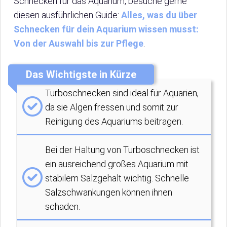
Schnecken für das Aquarium, besuche gerne
diesen ausführlichen Guide:
Alles, was du über
Schnecken für dein Aquarium wissen musst:
Von der Auswahl bis zur Pflege
.
Das Wichtigste in Kürze
Turboschnecken sind ideal für Aquarien,
da sie Algen fressen und somit zur
Reinigung des Aquariums beitragen.
Bei der Haltung von Turboschnecken ist
ein ausreichend großes Aquarium mit
stabilem Salzgehalt wichtig. Schnelle
Salzschwankungen können ihnen
schaden.