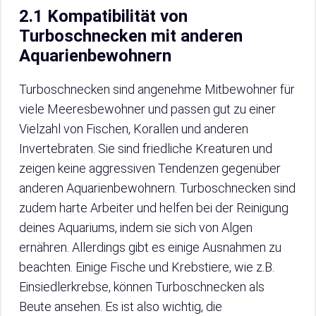
2.1 Kompatibilität von
Turboschnecken mit anderen
Aquarienbewohnern
Turboschnecken sind angenehme Mitbewohner für
viele Meeresbewohner und passen gut zu einer
Vielzahl von Fischen, Korallen und anderen
Invertebraten. Sie sind friedliche Kreaturen und
zeigen keine aggressiven Tendenzen gegenüber
anderen Aquarienbewohnern. Turboschnecken sind
zudem harte Arbeiter und helfen bei der Reinigung
deines Aquariums, indem sie sich von Algen
ernähren. Allerdings gibt es einige Ausnahmen zu
beachten. Einige Fische und Krebstiere, wie z.B.
Einsiedlerkrebse, können Turboschnecken als
Beute ansehen. Es ist also wichtig, die