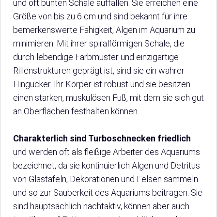
und oft bunten Schale auffallen. Sie erreichen eine
Größe von bis zu 6 cm und sind bekannt für ihre
bemerkenswerte Fähigkeit, Algen im Aquarium zu
minimieren. Mit ihrer spiralförmigen Schale, die
durch lebendige Farbmuster und einzigartige
Rillenstrukturen geprägt ist, sind sie ein wahrer
Hingucker. Ihr Körper ist robust und sie besitzen
einen starken, muskulösen Fuß, mit dem sie sich gut
an Oberflächen festhalten können.
Charakterlich sind Turboschnecken friedlich
und werden oft als fleißige Arbeiter des Aquariums
bezeichnet, da sie kontinuierlich Algen und Detritus
von Glastafeln, Dekorationen und Felsen sammeln
und so zur Sauberkeit des Aquariums beitragen. Sie
sind hauptsächlich nachtaktiv, können aber auch