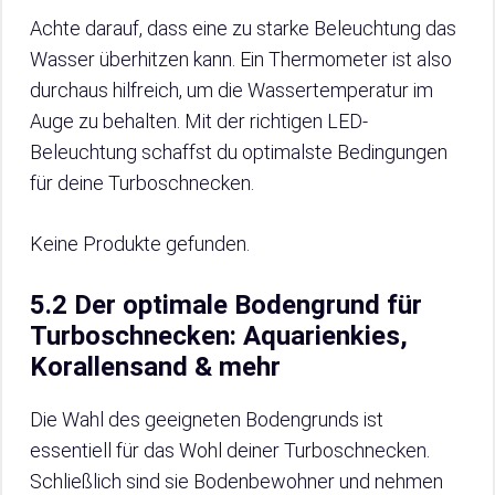
Achte darauf, dass eine zu starke Beleuchtung das
Wasser überhitzen kann. Ein Thermometer ist also
durchaus hilfreich, um die Wassertemperatur im
Auge zu behalten. Mit der richtigen LED-
Beleuchtung schaffst du optimalste Bedingungen
für deine Turboschnecken.
Keine Produkte gefunden.
5.2 Der optimale Bodengrund für
Turboschnecken: Aquarienkies,
Korallensand & mehr
Die Wahl des geeigneten Bodengrunds ist
essentiell für das Wohl deiner Turboschnecken.
Schließlich sind sie Bodenbewohner und nehmen