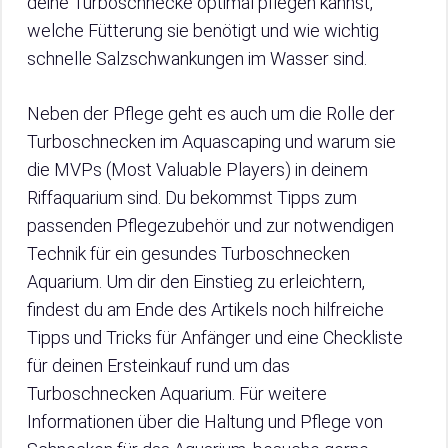
deine Turboschnecke optimal pflegen kannst,
welche Fütterung sie benötigt und wie wichtig
schnelle Salzschwankungen im Wasser sind.
Neben der Pflege geht es auch um die Rolle der
Turboschnecken im Aquascaping und warum sie
die MVPs (Most Valuable Players) in deinem
Riffaquarium sind. Du bekommst Tipps zum
passenden Pflegezubehör und zur notwendigen
Technik für ein gesundes Turboschnecken
Aquarium. Um dir den Einstieg zu erleichtern,
findest du am Ende des Artikels noch hilfreiche
Tipps und Tricks für Anfänger und eine Checkliste
für deinen Ersteinkauf rund um das
Turboschnecken Aquarium. Für weitere
Informationen über die Haltung und Pflege von