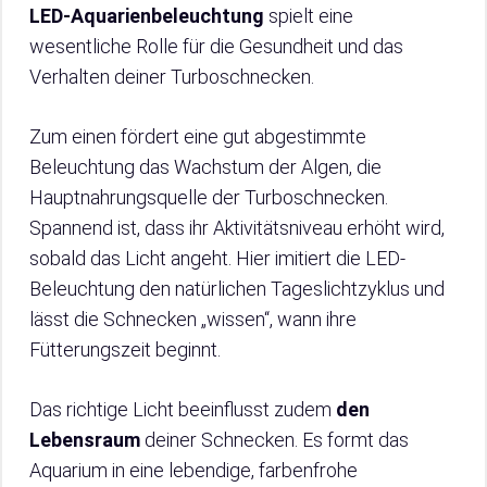
LED-Aquarienbeleuchtung
spielt eine
wesentliche Rolle für die Gesundheit und das
Verhalten deiner Turboschnecken.
Zum einen fördert eine gut abgestimmte
Beleuchtung das Wachstum der Algen, die
Hauptnahrungsquelle der Turboschnecken.
Spannend ist, dass ihr Aktivitätsniveau erhöht wird,
sobald das Licht angeht. Hier imitiert die LED-
Beleuchtung den natürlichen Tageslichtzyklus und
lässt die Schnecken „wissen“, wann ihre
Fütterungszeit beginnt.
Das richtige Licht beeinflusst zudem
den
Lebensraum
deiner Schnecken. Es formt das
Aquarium in eine lebendige, farbenfrohe