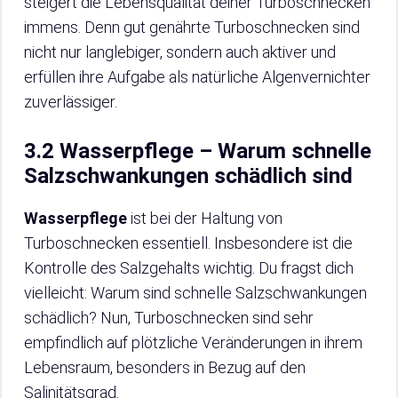
steigert die Lebensqualität deiner Turboschnecken
immens. Denn gut genährte Turboschnecken sind
nicht nur langlebiger, sondern auch aktiver und
erfüllen ihre Aufgabe als natürliche Algenvernichter
zuverlässiger.
3.2 Wasserpflege – Warum schnelle
Salzschwankungen schädlich sind
Wasserpflege
ist bei der Haltung von
Turboschnecken essentiell. Insbesondere ist die
Kontrolle des Salzgehalts wichtig. Du fragst dich
vielleicht: Warum sind schnelle Salzschwankungen
schädlich? Nun, Turboschnecken sind sehr
empfindlich auf plötzliche Veränderungen in ihrem
Lebensraum, besonders in Bezug auf den
Salinitätsgrad.