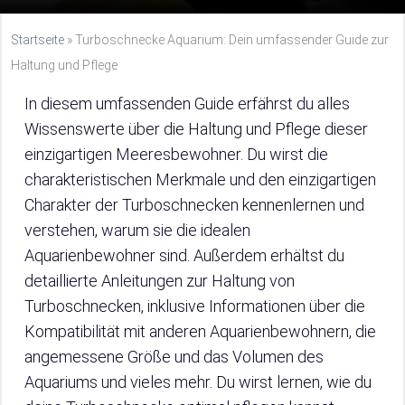
Startseite
»
Turboschnecke Aquarium: Dein umfassender Guide zur
Haltung und Pflege
In diesem umfassenden Guide erfährst du alles
Wissenswerte über die Haltung und Pflege dieser
einzigartigen Meeresbewohner. Du wirst die
charakteristischen Merkmale und den einzigartigen
Charakter der Turboschnecken kennenlernen und
verstehen, warum sie die idealen
Aquarienbewohner sind. Außerdem erhältst du
detaillierte Anleitungen zur Haltung von
Turboschnecken, inklusive Informationen über die
Kompatibilität mit anderen Aquarienbewohnern, die
angemessene Größe und das Volumen des
Aquariums und vieles mehr. Du wirst lernen, wie du