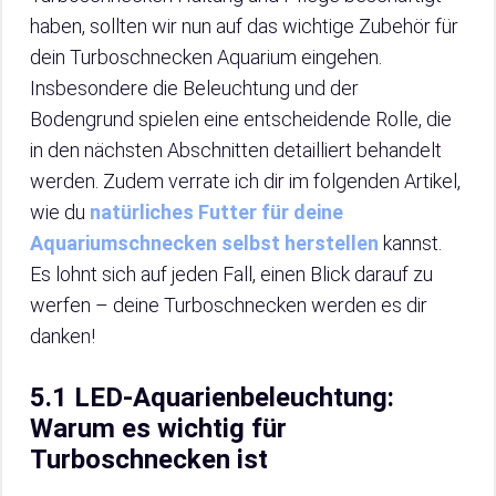
haben, sollten wir nun auf das wichtige Zubehör für
dein Turboschnecken Aquarium eingehen.
Insbesondere die Beleuchtung und der
Bodengrund spielen eine entscheidende Rolle, die
in den nächsten Abschnitten detailliert behandelt
werden. Zudem verrate ich dir im folgenden Artikel,
wie du
natürliches Futter für deine
Aquariumschnecken selbst herstellen
kannst.
Es lohnt sich auf jeden Fall, einen Blick darauf zu
werfen – deine Turboschnecken werden es dir
danken!
5.1 LED-Aquarienbeleuchtung:
Warum es wichtig für
Turboschnecken ist