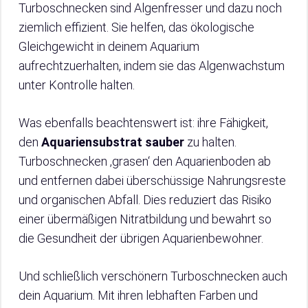
Turboschnecken sind Algenfresser und dazu noch
ziemlich effizient. Sie helfen, das ökologische
Gleichgewicht in deinem Aquarium
aufrechtzuerhalten, indem sie das Algenwachstum
unter Kontrolle halten.
Was ebenfalls beachtenswert ist: ihre Fähigkeit,
den
Aquariensubstrat sauber
zu halten.
Turboschnecken ‚grasen‘ den Aquarienboden ab
und entfernen dabei überschüssige Nahrungsreste
und organischen Abfall. Dies reduziert das Risiko
einer übermäßigen Nitratbildung und bewahrt so
die Gesundheit der übrigen Aquarienbewohner.
Und schließlich verschönern Turboschnecken auch
dein Aquarium. Mit ihren lebhaften Farben und