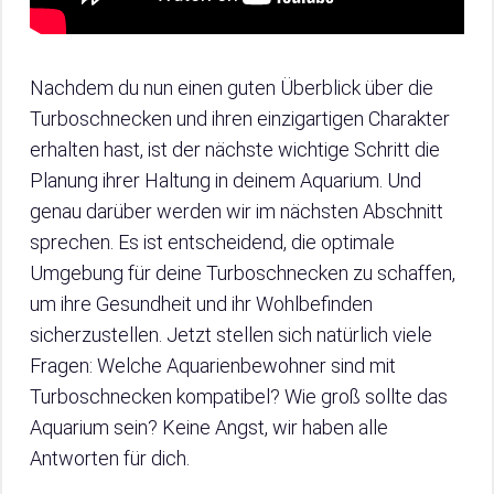
Nachdem du nun einen guten Überblick über die
Turboschnecken und ihren einzigartigen Charakter
erhalten hast, ist der nächste wichtige Schritt die
Planung ihrer Haltung in deinem Aquarium. Und
genau darüber werden wir im nächsten Abschnitt
sprechen. Es ist entscheidend, die optimale
Umgebung für deine Turboschnecken zu schaffen,
um ihre Gesundheit und ihr Wohlbefinden
sicherzustellen. Jetzt stellen sich natürlich viele
Fragen: Welche Aquarienbewohner sind mit
Turboschnecken kompatibel? Wie groß sollte das
Aquarium sein? Keine Angst, wir haben alle
Antworten für dich.