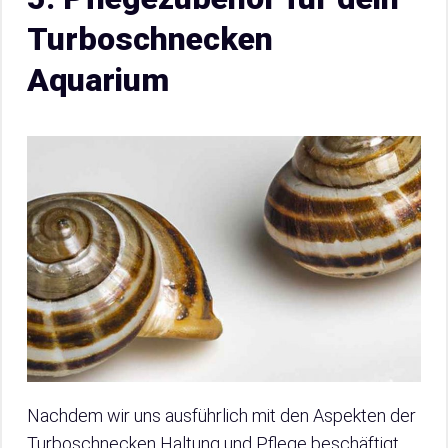
Turboschnecken
Aquarium
Nachdem wir uns ausführlich mit den Aspekten der
Turboschnecken Haltung und Pflege beschäftigt