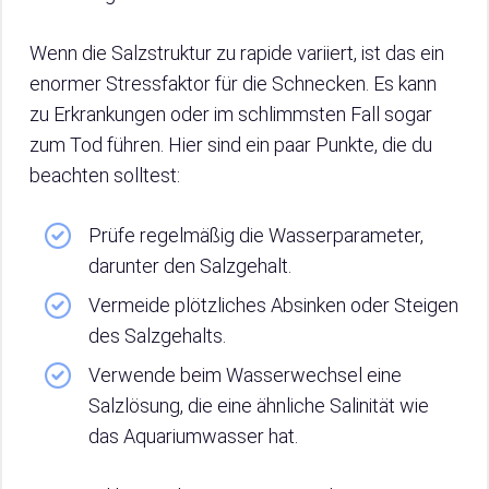
Wenn die Salzstruktur zu rapide variiert, ist das ein
enormer Stressfaktor für die Schnecken. Es kann
zu Erkrankungen oder im schlimmsten Fall sogar
zum Tod führen. Hier sind ein paar Punkte, die du
beachten solltest:
Prüfe regelmäßig die Wasserparameter,
darunter den Salzgehalt.
Vermeide plötzliches Absinken oder Steigen
des Salzgehalts.
Verwende beim Wasserwechsel eine
Salzlösung, die eine ähnliche Salinität wie
das Aquariumwasser hat.