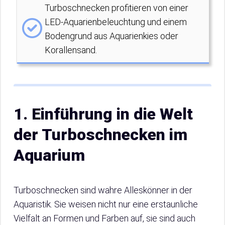
Turboschnecken profitieren von einer
LED-Aquarienbeleuchtung und einem
Bodengrund aus Aquarienkies oder
Korallensand.
1. Einführung in die Welt
der Turboschnecken im
Aquarium
Turboschnecken sind wahre Alleskönner in der
Aquaristik. Sie weisen nicht nur eine erstaunliche
Vielfalt an Formen und Farben auf, sie sind auch