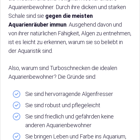
Aquarienbewohner. Durch ihre dicken und starken
Schale sind sie
gegen die meisten
Aquarienräuber immun
. Ausgehend davon und
von ihrer natürlichen Fähigkeit, Algen zu entnehmen,
ist es leicht zu erkennen, warum sie so beliebt in
der Aquaristik sind.
Also, warum sind Turboschnecken die idealen
Aquarienbewohner? Die Gründe sind:
Sie sind hervorragende Algenfresser
Sie sind robust und pflegeleicht
Sie sind friedlich und gefährden keine
anderen Aquarienbewohner
Sie bringen Leben und Farbe ins Aquarium,