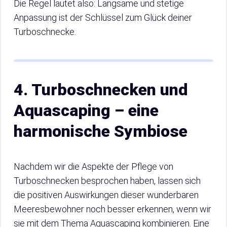
Die Regel lautet also: Langsame und stetige
Anpassung ist der Schlüssel zum Glück deiner
Turboschnecke.
4. Turboschnecken und
Aquascaping – eine
harmonische Symbiose
Nachdem wir die Aspekte der Pflege von
Turboschnecken besprochen haben, lassen sich
die positiven Auswirkungen dieser wunderbaren
Meeresbewohner noch besser erkennen, wenn wir
sie mit dem Thema Aquascaping kombinieren. Eine