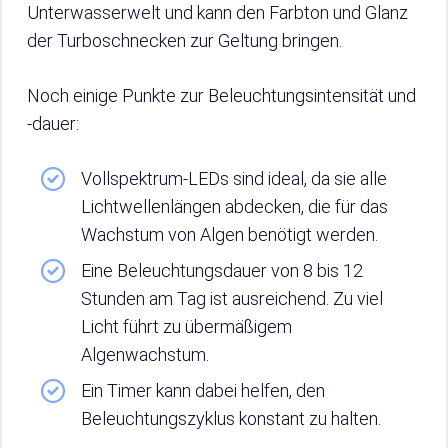
Unterwasserwelt und kann den Farbton und Glanz
der Turboschnecken zur Geltung bringen.
Noch einige Punkte zur Beleuchtungsintensität und
-dauer:
Vollspektrum-LEDs sind ideal, da sie alle
Lichtwellenlängen abdecken, die für das
Wachstum von Algen benötigt werden.
Eine Beleuchtungsdauer von 8 bis 12
Stunden am Tag ist ausreichend. Zu viel
Licht führt zu übermäßigem
Algenwachstum.
Ein Timer kann dabei helfen, den
Beleuchtungszyklus konstant zu halten.