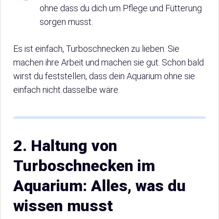
ohne dass du dich um Pflege und Fütterung
sorgen musst.
Es ist einfach, Turboschnecken zu lieben. Sie
machen ihre Arbeit und machen sie gut. Schon bald
wirst du feststellen, dass dein Aquarium ohne sie
einfach nicht dasselbe wäre.
2. Haltung von
Turboschnecken im
Aquarium: Alles, was du
wissen musst