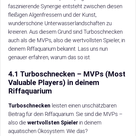
faszinierende Synergie entsteht zwischen diesen
fleißigen Algenfressern und der Kunst,
wunderschöne Unterwasserlandschaften zu
kreieren. Aus diesem Grund sind Turboschnecken
auch als die MVPs, also die wertvollsten Spieler, in
deinem Riffaquarium bekannt. Lass uns nun
genauer erfahren, warum das so ist.
4.1 Turboschnecken – MVPs (Most
Valuable Players) in deinem
Riffaquarium
Turboschnecken
leisten einen unschätzbaren
Beitrag für dein Riffaquarium. Sie sind die MVPs –
also die
wertvollsten Spieler
in deinem
aquatischen Ökosystem. Wie das?