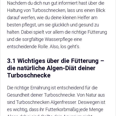
Nachdem du dich nun gut informiert hast über die
Haltung von Turboschnecken, lass uns einen Blick
darauf werfen, wie du deine kleinen Helfer am
besten pflegst, um sie glücklich und gesund zu
halten. Dabei spielt vor allem die richtige Fütterung
und die sorgfältige Wasserpflege eine
entscheidende Rolle. Also, los geht’s.
3.1 Wichtiges über die Fütterung –
die natürliche Algen-Diät deiner
Turboschnecke
Die richtige Ernährung ist entscheidend für die
Gesundheit deiner Turboschnecke. Von Natur aus
sind Turboschnecken Algenfresser. Deswegen ist
es wichtig, dass ihr Futterkorbmäßig jede Menge