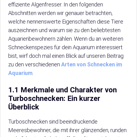
effiziente Algenfresser. In den folgenden
Abschnitten werden wir genauer betrachten,
welche nennenswerte Eigenschaften diese Tiere
auszeichnen und warum sie zu den beliebtesten
Aquarienbewohnern zählen. Wenn du an weiteren
Schneckenspezies für dein Aquarium interessiert
bist, wirf doch mal einen Blick auf unseren Beitrag
zu den verschiedenen
Arten von Schnecken im
Aquarium
.
1.1 Merkmale und Charakter von
Turboschnecken: Ein kurzer
Überblick
Turboschnecken sind beeindruckende
Meeresbewohner, die mit ihrer glänzenden, runden