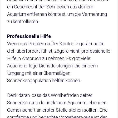
ein Geschlecht der Schnecken aus deinem
Aquarium entfernen könntest, um die Vermehrung
zu kontrollieren.
Professionelle Hilfe
Wenn das Problem außer Kontrolle gerät und du
dich überfordert fühlst, zögere nicht, professionelle
Hilfe in Anspruch zu nehmen. Es gibt viele
Aquarienpflege-Dienstleistungen, die dir beim
Umgang mit einer übermäßigen
Schneckenpopulation helfen können.
Denk daran, dass das Wohlbefinden deiner
Schnecken und der in deinem Aquarium lebenden
Gemeinschaft an erster Stelle stehen sollten. Eine
sorgfältige und bedachte Vorgehensweise ist der