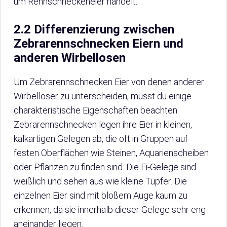
um Rennschneckeneier handelt.
2.2 Differenzierung zwischen
Zebrarennschnecken Eiern und
anderen Wirbellosen
Um Zebrarennschnecken Eier von denen anderer
Wirbelloser zu unterscheiden, musst du einige
charakteristische Eigenschaften beachten.
Zebrarennschnecken legen ihre Eier in kleinen,
kalkartigen Gelegen ab, die oft in Gruppen auf
festen Oberflächen wie Steinen, Aquarienscheiben
oder Pflanzen zu finden sind. Die Ei-Gelege sind
weißlich und sehen aus wie kleine Tupfer. Die
einzelnen Eier sind mit bloßem Auge kaum zu
erkennen, da sie innerhalb dieser Gelege sehr eng
aneinander liegen.