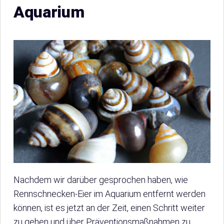
Aquarium
Nachdem wir darüber gesprochen haben, wie
Rennschnecken-Eier im Aquarium entfernt werden
können, ist es jetzt an der Zeit, einen Schritt weiter
zu gehen und über Präventionsmaßnahmen zu