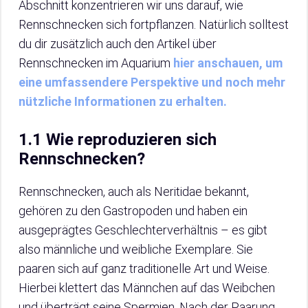
Abschnitt konzentrieren wir uns darauf, wie
Rennschnecken sich fortpflanzen. Natürlich solltest
du dir zusätzlich auch den Artikel über
Rennschnecken im Aquarium
hier anschauen, um
eine umfassendere Perspektive und noch mehr
nützliche Informationen zu erhalten.
1.1 Wie reproduzieren sich
Rennschnecken?
Rennschnecken, auch als Neritidae bekannt,
gehören zu den Gastropoden und haben ein
ausgeprägtes Geschlechterverhältnis – es gibt
also männliche und weibliche Exemplare. Sie
paaren sich auf ganz traditionelle Art und Weise.
Hierbei klettert das Männchen auf das Weibchen
und überträgt seine Spermien. Nach der Paarung