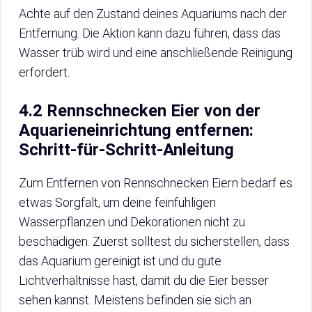
Achte auf den Zustand deines Aquariums nach der
Entfernung. Die Aktion kann dazu führen, dass das
Wasser trüb wird und eine anschließende Reinigung
erfordert.
4.2 Rennschnecken Eier von der
Aquarieneinrichtung entfernen:
Schritt-für-Schritt-Anleitung
Zum Entfernen von Rennschnecken Eiern bedarf es
etwas Sorgfalt, um deine feinfühligen
Wasserpflanzen und Dekorationen nicht zu
beschädigen. Zuerst solltest du sicherstellen, dass
das Aquarium gereinigt ist und du gute
Lichtverhältnisse hast, damit du die Eier besser
sehen kannst. Meistens befinden sie sich an