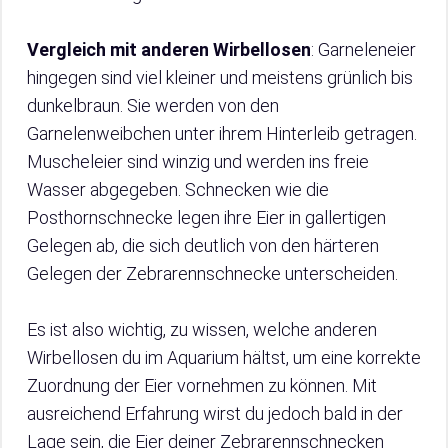
Vergleich mit anderen Wirbellosen
: Garneleneier
hingegen sind viel kleiner und meistens grünlich bis
dunkelbraun. Sie werden von den
Garnelenweibchen unter ihrem Hinterleib getragen.
Muscheleier sind winzig und werden ins freie
Wasser abgegeben. Schnecken wie die
Posthornschnecke legen ihre Eier in gallertigen
Gelegen ab, die sich deutlich von den härteren
Gelegen der Zebrarennschnecke unterscheiden.
Es ist also wichtig, zu wissen, welche anderen
Wirbellosen du im Aquarium hältst, um eine korrekte
Zuordnung der Eier vornehmen zu können. Mit
ausreichend Erfahrung wirst du jedoch bald in der
Lage sein, die Eier deiner Zebrarennschnecken