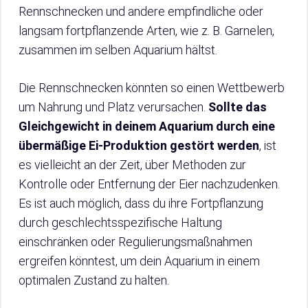
Rennschnecken und andere empfindliche oder
langsam fortpflanzende Arten, wie z. B. Garnelen,
zusammen im selben Aquarium hältst.
Die Rennschnecken könnten so einen Wettbewerb
um Nahrung und Platz verursachen.
Sollte das
Gleichgewicht in deinem Aquarium durch eine
übermäßige Ei-Produktion gestört werden
, ist
es vielleicht an der Zeit, über Methoden zur
Kontrolle oder Entfernung der Eier nachzudenken.
Es ist auch möglich, dass du ihre Fortpflanzung
durch geschlechtsspezifische Haltung
einschränken oder Regulierungsmaßnahmen
ergreifen könntest, um dein Aquarium in einem
optimalen Zustand zu halten.