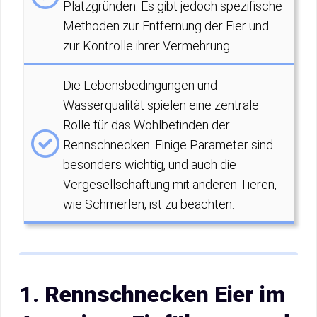
Platzgründen. Es gibt jedoch spezifische
Methoden zur Entfernung der Eier und
zur Kontrolle ihrer Vermehrung.
Die Lebensbedingungen und
Wasserqualität spielen eine zentrale
Rolle für das Wohlbefinden der
Rennschnecken. Einige Parameter sind
besonders wichtig, und auch die
Vergesellschaftung mit anderen Tieren,
wie Schmerlen, ist zu beachten.
1. Rennschnecken Eier im