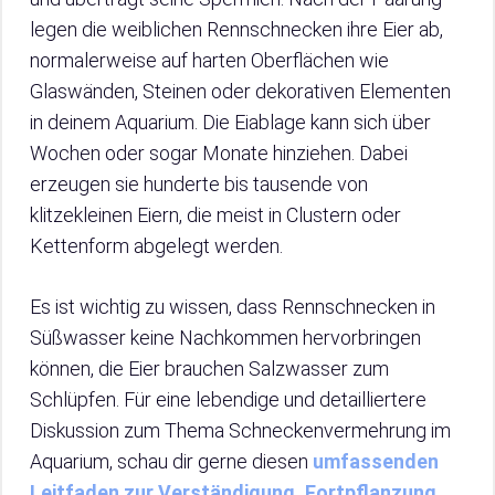
legen die weiblichen Rennschnecken ihre Eier ab,
normalerweise auf harten Oberflächen wie
Glaswänden, Steinen oder dekorativen Elementen
in deinem Aquarium. Die Eiablage kann sich über
Wochen oder sogar Monate hinziehen. Dabei
erzeugen sie hunderte bis tausende von
klitzekleinen Eiern, die meist in Clustern oder
Kettenform abgelegt werden.
Es ist wichtig zu wissen, dass Rennschnecken in
Süßwasser keine Nachkommen hervorbringen
können, die Eier brauchen Salzwasser zum
Schlüpfen. Für eine lebendige und detailliertere
Diskussion zum Thema Schneckenvermehrung im
Aquarium, schau dir gerne diesen
umfassenden
Leitfaden zur Verständigung, Fortpflanzung