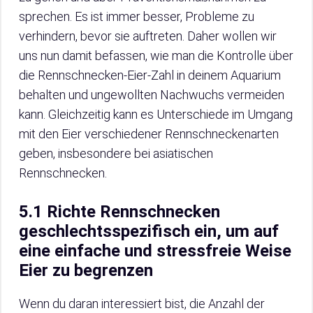
sprechen. Es ist immer besser, Probleme zu
verhindern, bevor sie auftreten. Daher wollen wir
uns nun damit befassen, wie man die Kontrolle über
die Rennschnecken-Eier-Zahl in deinem Aquarium
behalten und ungewollten Nachwuchs vermeiden
kann. Gleichzeitig kann es Unterschiede im Umgang
mit den Eier verschiedener Rennschneckenarten
geben, insbesondere bei asiatischen
Rennschnecken.
5.1 Richte Rennschnecken
geschlechtsspezifisch ein, um auf
eine einfache und stressfreie Weise
Eier zu begrenzen
Wenn du daran interessiert bist, die Anzahl der