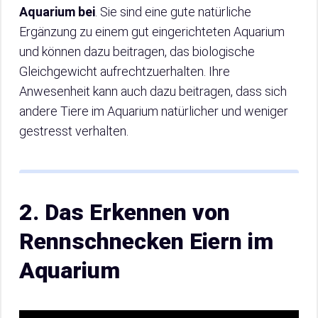
Aquarium bei
. Sie sind eine gute natürliche
Ergänzung zu einem gut eingerichteten Aquarium
und können dazu beitragen, das biologische
Gleichgewicht aufrechtzuerhalten. Ihre
Anwesenheit kann auch dazu beitragen, dass sich
andere Tiere im Aquarium natürlicher und weniger
gestresst verhalten.
2. Das Erkennen von
Rennschnecken Eiern im
Aquarium