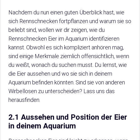
Nachdem du nun einen guten Überblick hast, wie
sich Rennschnecken fortpflanzen und warum sie so
beliebt sind, wollen wir dir zeigen, wie du
Rennschnecken Eier im Aquarium identifizieren
kannst. Obwohl es sich kompliziert anhören mag,
sind einige Merkmale ziemlich offensichtlich, wenn
du weißt, wonach du suchen musst. Du lernst, wie
die Eier aussehen und wo sie sich in deinem
Aquarium befinden könnten. Sind sie von anderen
Wirbellosen zu unterscheiden? Lass uns das
herausfinden.
2.1 Aussehen und Position der Eier
in deinem Aquarium