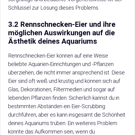
Schlüssel zur Lösung dieses Problems.
3.2 Rennschnecken-Eier und ihre
möglichen Auswirkungen auf die
Ästhetik deines Aquariums
Rennschnecken-Eier können auf eine Weise
beliebte Aquarien-Einrichtungen und -Pflanzen
überziehen, die nicht immer ansprechend ist. Diese
Eier sind oft weiß und krustig und können sich auf
Glas, Dekorationen, Filtermedien und sogar auf
lebenden Pflanzen finden. Sicherlich kannst du in
bestimmten Abständen ein Eier-Scrubbing
durchführen, aber es kann insgesamt die Schönheit
deines Aquariums trüben. Ein weiteres Problem
könnte das Aufkommen sein, wenn du