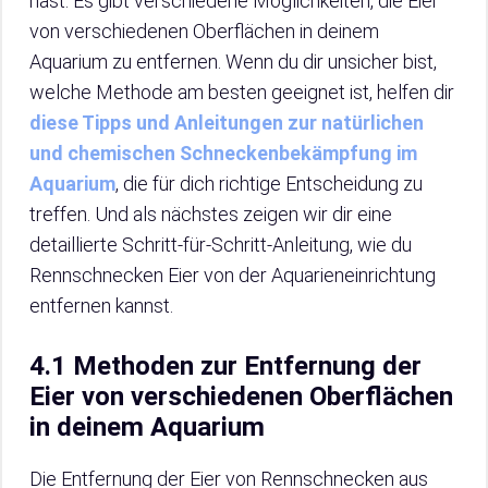
hast. Es gibt verschiedene Möglichkeiten, die Eier
von verschiedenen Oberflächen in deinem
Aquarium zu entfernen. Wenn du dir unsicher bist,
welche Methode am besten geeignet ist, helfen dir
diese Tipps und Anleitungen zur natürlichen
und chemischen Schneckenbekämpfung im
Aquarium
, die für dich richtige Entscheidung zu
treffen. Und als nächstes zeigen wir dir eine
detaillierte Schritt-für-Schritt-Anleitung, wie du
Rennschnecken Eier von der Aquarieneinrichtung
entfernen kannst.
4.1 Methoden zur Entfernung der
Eier von verschiedenen Oberflächen
in deinem Aquarium
Die Entfernung der Eier von Rennschnecken aus