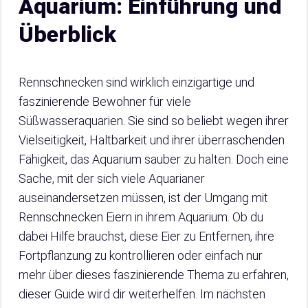
Aquarium: Einführung und
Überblick
Rennschnecken sind wirklich einzigartige und
faszinierende Bewohner für viele
Süßwasseraquarien. Sie sind so beliebt wegen ihrer
Vielseitigkeit, Haltbarkeit und ihrer überraschenden
Fähigkeit, das Aquarium sauber zu halten. Doch eine
Sache, mit der sich viele Aquarianer
auseinandersetzen müssen, ist der Umgang mit
Rennschnecken Eiern in ihrem Aquarium. Ob du
dabei Hilfe brauchst, diese Eier zu Entfernen, ihre
Fortpflanzung zu kontrollieren oder einfach nur
mehr über dieses faszinierende Thema zu erfahren,
dieser Guide wird dir weiterhelfen. Im nächsten