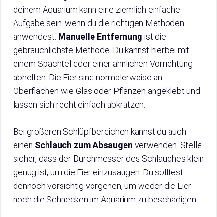
deinem Aquarium kann eine ziemlich einfache
Aufgabe sein, wenn du die richtigen Methoden
anwendest.
Manuelle Entfernung
ist die
gebräuchlichste Methode. Du kannst hierbei mit
einem Spachtel oder einer ähnlichen Vorrichtung
abhelfen. Die Eier sind normalerweise an
Oberflächen wie Glas oder Pflanzen angeklebt und
lassen sich recht einfach abkratzen.
Bei größeren Schlüpfbereichen kannst du auch
einen
Schlauch zum Absaugen
verwenden. Stelle
sicher, dass der Durchmesser des Schlauches klein
genug ist, um die Eier einzusaugen. Du solltest
dennoch vorsichtig vorgehen, um weder die Eier
noch die Schnecken im Aquarium zu beschädigen.