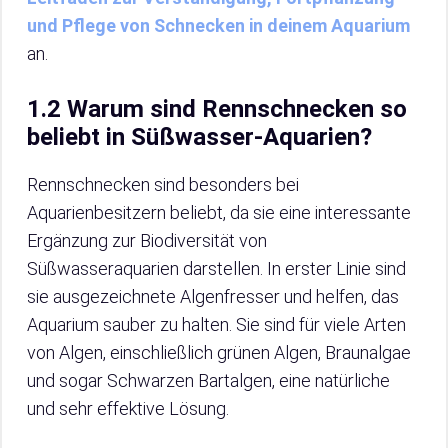
und Pflege von Schnecken in deinem Aquarium
an.
1.2 Warum sind Rennschnecken so
beliebt in Süßwasser-Aquarien?
Rennschnecken sind besonders bei
Aquarienbesitzern beliebt, da sie eine interessante
Ergänzung zur Biodiversität von
Süßwasseraquarien darstellen. In erster Linie sind
sie ausgezeichnete Algenfresser und helfen, das
Aquarium sauber zu halten. Sie sind für viele Arten
von Algen, einschließlich grünen Algen, Braunalgae
und sogar Schwarzen Bartalgen, eine natürliche
und sehr effektive Lösung.