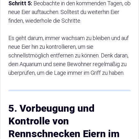
Schritt 5:
Beobachte in den kommenden Tagen, ob
neue Eier auftauchen. Solltest du weiterhin Eier
finden, wiederhole die Schritte.
Es geht darum, immer wachsam zu bleiben und auf
neue Eier hin zu kontrollieren, um sie
schnellstmöglich entfernen zu können. Denk daran,
dein Aquarium und seine Bewohner regelmäßig zu
überprüfen, um die Lage immer im Griff zu haben.
5. Vorbeugung und
Kontrolle von
Rennschnecken Eiern im