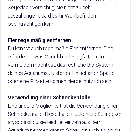
Sei jedoch vorsichtig, sie nicht zu sehr
auszuhungern, da dies ihr Wohlbefinden
beeinträchtigen kann.
Eier regelmäßig entfernen
Du kannst auch regelmäßig Eier entfernen. Dies
erfordert etwas Geduld und Sorgfalt, da du
vermeiden möchtest, das restliche Bio-System
deines Aquariums zu stören. Ein scharfer Spatel
oder eine Pinzette können hierbei nützlich sein.
Verwendung einer Schneckenfalle
Eine andere Möglichkeit ist die Verwendung einer
Schneckenfalle. Diese Fallen locken die Schnecken
an, sodass du sie leichter einzeln aus dem
Aquarium nehmen kannst. Schau dir auch an, ob du