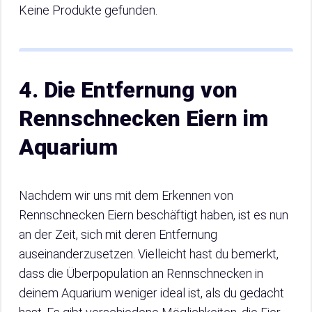
Keine Produkte gefunden.
4. Die Entfernung von
Rennschnecken Eiern im
Aquarium
Nachdem wir uns mit dem Erkennen von
Rennschnecken Eiern beschäftigt haben, ist es nun
an der Zeit, sich mit deren Entfernung
auseinanderzusetzen. Vielleicht hast du bemerkt,
dass die Überpopulation an Rennschnecken in
deinem Aquarium weniger ideal ist, als du gedacht