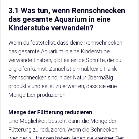
3.1 Was tun, wenn Rennschnecken
das gesamte Aquarium in eine
Kinderstube verwandeln?
Wenn du feststellst, dass deine Rennschnecken
das gesamte Aquarium in eine Kinderstube
verwandelt haben, gibt es einige Schritte, die du
ergreifen kannst. Zunächst einmal, keine Panik:
Rennschnecken sind in der Natur übermäßig
produktiv und es ist zu erwarten, dass sie eine
Menge Eier produzieren.
Menge der Fütterung reduzieren
Eine Möglichkeit besteht darin, die Menge der
Fütterung zu reduzieren. Wenn die Schnecken
weniger zu fressen haben, legen sie weniger Eier.