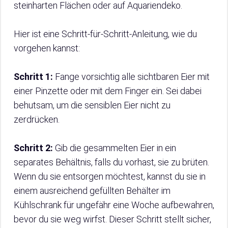
steinharten Flächen oder auf Aquariendeko.
Hier ist eine Schritt-für-Schritt-Anleitung, wie du
vorgehen kannst:
Schritt 1:
Fange vorsichtig alle sichtbaren Eier mit
einer Pinzette oder mit dem Finger ein. Sei dabei
behutsam, um die sensiblen Eier nicht zu
zerdrücken.
Schritt 2:
Gib die gesammelten Eier in ein
separates Behältnis, falls du vorhast, sie zu brüten.
Wenn du sie entsorgen möchtest, kannst du sie in
einem ausreichend gefüllten Behälter im
Kühlschrank für ungefähr eine Woche aufbewahren,
bevor du sie weg wirfst. Dieser Schritt stellt sicher,