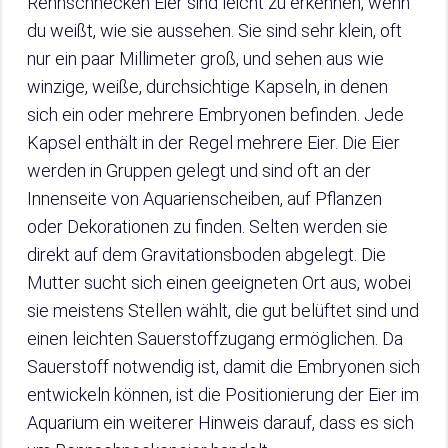
Rennschnecken Eier sind leicht zu erkennen, wenn
du weißt, wie sie aussehen. Sie sind sehr klein, oft
nur ein paar Millimeter groß, und sehen aus wie
winzige, weiße, durchsichtige Kapseln, in denen
sich ein oder mehrere Embryonen befinden. Jede
Kapsel enthält in der Regel mehrere Eier. Die Eier
werden in Gruppen gelegt und sind oft an der
Innenseite von Aquarienscheiben, auf Pflanzen
oder Dekorationen zu finden. Selten werden sie
direkt auf dem Gravitationsboden abgelegt. Die
Mutter sucht sich einen geeigneten Ort aus, wobei
sie meistens Stellen wählt, die gut belüftet sind und
einen leichten Sauerstoffzugang ermöglichen. Da
Sauerstoff notwendig ist, damit die Embryonen sich
entwickeln können, ist die Positionierung der Eier im
Aquarium ein weiterer Hinweis darauf, dass es sich