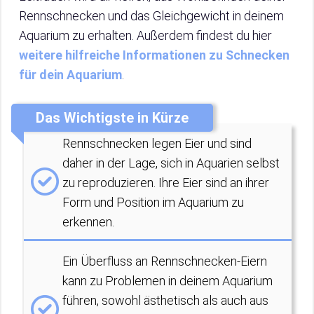
Rennschnecken und das Gleichgewicht in deinem
Aquarium zu erhalten. Außerdem findest du hier
weitere hilfreiche Informationen zu Schnecken
für dein Aquarium
.
Das Wichtigste in Kürze
Rennschnecken legen Eier und sind
daher in der Lage, sich in Aquarien selbst
zu reproduzieren. Ihre Eier sind an ihrer
Form und Position im Aquarium zu
erkennen.
Ein Überfluss an Rennschnecken-Eiern
kann zu Problemen in deinem Aquarium
führen, sowohl ästhetisch als auch aus