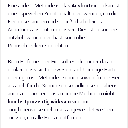
Eine andere Methode ist das
Ausbrüten
. Du kannst
einen speziellen Zuchtbehälter verwenden, um die
Eier zu separieren und sie außerhalb deines
Aquariums ausbrüten zu lassen. Dies ist besonders
nützlich, wenn du vorhast, kontrolliert
Rennschnecken zu züchten.
Beim Entfernen der Eier solltest du immer daran
denken, dass sie Lebewesen sind. Unnötige Härte
oder rigorose Methoden können sowohl für die Eier
als auch für die Schnecken schädlich sein. Dabei ist
auch zu beachten, dass manche Methoden
nicht
hundertprozentig wirksam
sind und
möglicherweise mehrmals angewendet werden
müssen, um alle Eier zu entfernen.