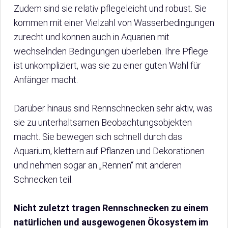
Zudem sind sie relativ pflegeleicht und robust. Sie
kommen mit einer Vielzahl von Wasserbedingungen
zurecht und können auch in Aquarien mit
wechselnden Bedingungen überleben. Ihre Pflege
ist unkompliziert, was sie zu einer guten Wahl für
Anfänger macht.
Darüber hinaus sind Rennschnecken sehr aktiv, was
sie zu unterhaltsamen Beobachtungsobjekten
macht. Sie bewegen sich schnell durch das
Aquarium, klettern auf Pflanzen und Dekorationen
und nehmen sogar an „Rennen“ mit anderen
Schnecken teil.
Nicht zuletzt tragen Rennschnecken zu einem
natürlichen und ausgewogenen Ökosystem im