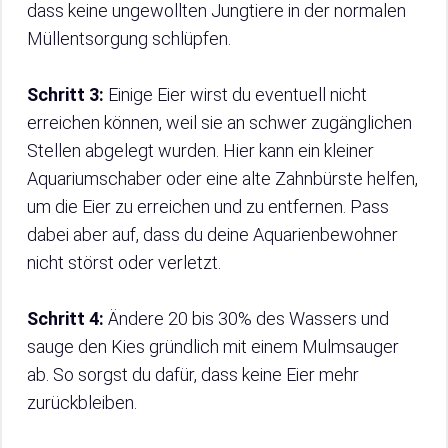
dass keine ungewollten Jungtiere in der normalen
Müllentsorgung schlüpfen.
Schritt 3:
Einige Eier wirst du eventuell nicht
erreichen können, weil sie an schwer zugänglichen
Stellen abgelegt wurden. Hier kann ein kleiner
Aquariumschaber oder eine alte Zahnbürste helfen,
um die Eier zu erreichen und zu entfernen. Pass
dabei aber auf, dass du deine Aquarienbewohner
nicht störst oder verletzt.
Schritt 4:
Ändere 20 bis 30% des Wassers und
sauge den Kies gründlich mit einem Mulmsauger
ab. So sorgst du dafür, dass keine Eier mehr
zurückbleiben.