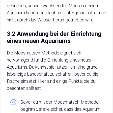
gesundes, schnell wachsendes Moos in deinem
Aquarium haben, das fest am Untergrund haftet und
nicht durch das Wasser herumgetrieben wird.
3.2 Anwendung bei der Einrichtung
eines neuen Aquariums
Die Moosmatsch-Methode eignet sich
hervorragend für die Einrichtung eines neuen
Aquariums. Du kannst sie nutzen, um eine grüne,
lebendige Landschaft zu schaffen, bevor du die
Fische einsetzt. Hier sind einige Punkte, die du
beachten solltest:
Bevor du mit der Moosmatsch-Methode
beginnst, stelle sicher, dass das Aquarium