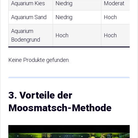
Aquarium Kies
Niedrig
Moderat
Aquarium Sand
Niedrig
Hoch
Aquarium
Hoch
Hoch
Bodengrund
Keine Produkte gefunden.
3. Vorteile der
Moosmatsch-Methode