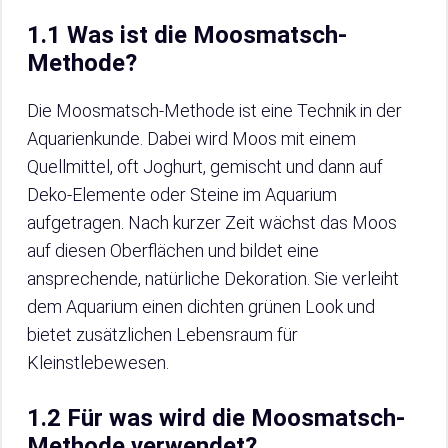
1.1 Was ist die Moosmatsch-
Methode?
Die Moosmatsch-Methode ist eine Technik in der
Aquarienkunde. Dabei wird Moos mit einem
Quellmittel, oft Joghurt, gemischt und dann auf
Deko-Elemente oder Steine im Aquarium
aufgetragen. Nach kurzer Zeit wächst das Moos
auf diesen Oberflächen und bildet eine
ansprechende, natürliche Dekoration. Sie verleiht
dem Aquarium einen dichten grünen Look und
bietet zusätzlichen Lebensraum für
Kleinstlebewesen.
1.2 Für was wird die Moosmatsch-
Methode verwendet?