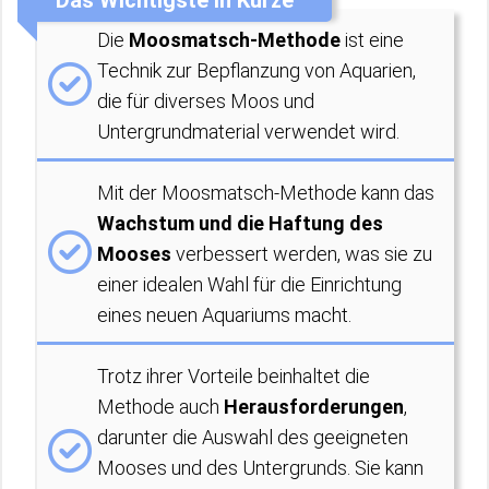
Das Wichtigste in Kürze
Die
Moosmatsch-Methode
ist eine
Technik zur Bepflanzung von Aquarien,
die für diverses Moos und
Untergrundmaterial verwendet wird.
Mit der Moosmatsch-Methode kann das
Wachstum und die Haftung des
Mooses
verbessert werden, was sie zu
einer idealen Wahl für die Einrichtung
eines neuen Aquariums macht.
Trotz ihrer Vorteile beinhaltet die
Methode auch
Herausforderungen
,
darunter die Auswahl des geeigneten
Mooses und des Untergrunds. Sie kann