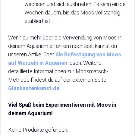
wachsen und sich ausbreiten. Es kann einige
Wochen dauern, bis das Moos vollständig
etabliert ist.
Wenn du mehr über die Verwendung von Moos in
deinem Aquarium erfahren möchtest, kannst du
unseren Artikel über
die Befestigung von Moos
auf Wurzeln in Aquarien
lesen. Weitere
detaillierte Informationen zur Moosmatsch-
Methode findest du auf der externen Seite
Glaskastenkunst.de
.
Viel Spaß beim Experimentieren mit Moos in
deinem Aquarium!
Keine Produkte gefunden.