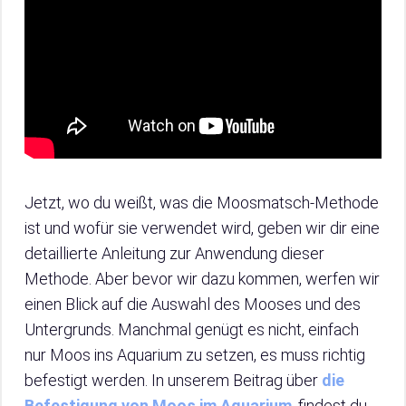
Jetzt, wo du weißt, was die Moosmatsch-Methode
ist und wofür sie verwendet wird, geben wir dir eine
detaillierte Anleitung zur Anwendung dieser
Methode. Aber bevor wir dazu kommen, werfen wir
einen Blick auf die Auswahl des Mooses und des
Untergrunds. Manchmal genügt es nicht, einfach
nur Moos ins Aquarium zu setzen, es muss richtig
befestigt werden. In unserem Beitrag über
die
Befestigung von Moos im Aquarium
, findest du