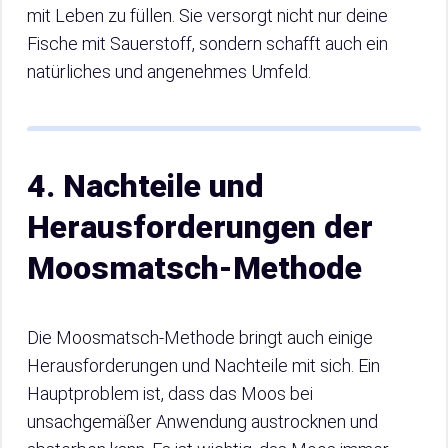
mit Leben zu füllen. Sie versorgt nicht nur deine
Fische mit Sauerstoff, sondern schafft auch ein
natürliches und angenehmes Umfeld.
4. Nachteile und
Herausforderungen der
Moosmatsch-Methode
Die Moosmatsch-Methode bringt auch einige
Herausforderungen und Nachteile mit sich. Ein
Hauptproblem ist, dass das Moos bei
unsachgemäßer Anwendung austrocknen und