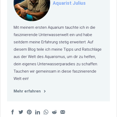
Aquarist Julius
Mit meinem ersten Aquarium tauchte ich in die
faszinierende Unterwasserwelt ein und habe
seitdem meine Erfahrung stetig erweitert. Auf
diesem Blog teile ich meine Tipps und Ratschläge
aus der Welt des Aquarismus, um dir zu helfen,
dein eigenes Unterwasserparadies zu schaffen.
Tauchen wir gemeinsam in diese faszinierende
Welt ein!
Mehr erfahren