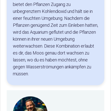
bietet den Pflanzen Zugang zu
unbegrenztem Kohlendioxid und hält sie in
einer feuchten Umgebung. Nachdem die
Pflanzen genügend Zeit zum Einleben hatten,
wird das Aquarium geflutet und die Pflanzen
können in ihrer neuen Umgebung
weiterwachsen. Diese Kombination erlaubt
es dir, das Moos genau dort wachsen zu
lassen, wo du es haben möchtest, ohne
gegen Wasserströmungen ankämpfen zu
müssen.