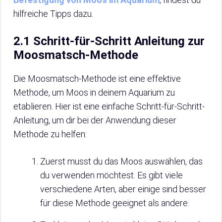
hilfreiche Tipps dazu.
2.1 Schritt-für-Schritt Anleitung zur
Moosmatsch-Methode
Die Moosmatsch-Methode ist eine effektive
Methode, um Moos in deinem Aquarium zu
etablieren. Hier ist eine einfache Schritt-für-Schritt-
Anleitung, um dir bei der Anwendung dieser
Methode zu helfen:
Zuerst musst du das Moos auswählen, das
du verwenden möchtest. Es gibt viele
verschiedene Arten, aber einige sind besser
für diese Methode geeignet als andere.