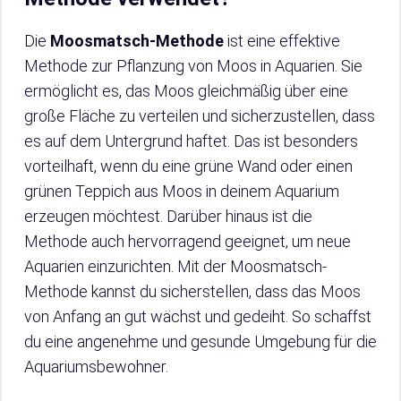
Die
Moosmatsch-Methode
ist eine effektive
Methode zur Pflanzung von Moos in Aquarien. Sie
ermöglicht es, das Moos gleichmäßig über eine
große Fläche zu verteilen und sicherzustellen, dass
es auf dem Untergrund haftet. Das ist besonders
vorteilhaft, wenn du eine grüne Wand oder einen
grünen Teppich aus Moos in deinem Aquarium
erzeugen möchtest. Darüber hinaus ist die
Methode auch hervorragend geeignet, um neue
Aquarien einzurichten. Mit der Moosmatsch-
Methode kannst du sicherstellen, dass das Moos
von Anfang an gut wächst und gedeiht. So schaffst
du eine angenehme und gesunde Umgebung für die
Aquariumsbewohner.