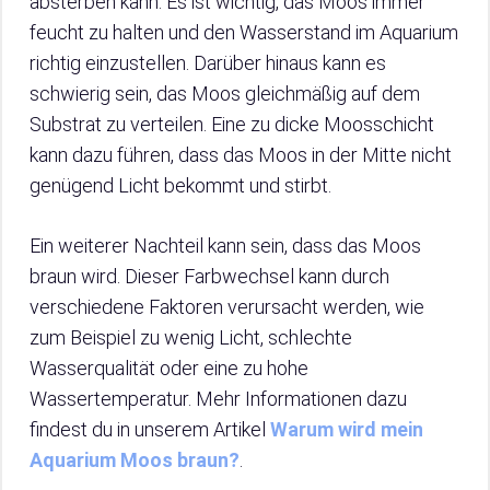
absterben kann. Es ist wichtig, das Moos immer
feucht zu halten und den Wasserstand im Aquarium
richtig einzustellen. Darüber hinaus kann es
schwierig sein, das Moos gleichmäßig auf dem
Substrat zu verteilen. Eine zu dicke Moosschicht
kann dazu führen, dass das Moos in der Mitte nicht
genügend Licht bekommt und stirbt.
Ein weiterer Nachteil kann sein, dass das Moos
braun wird. Dieser Farbwechsel kann durch
verschiedene Faktoren verursacht werden, wie
zum Beispiel zu wenig Licht, schlechte
Wasserqualität oder eine zu hohe
Wassertemperatur. Mehr Informationen dazu
findest du in unserem Artikel
Warum wird mein
Aquarium Moos braun?
.