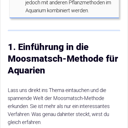
jedoch mit anderen Pflanzmethoden im
Aquarium kombiniert werden.
1. Einführung in die
Moosmatsch-Methode für
Aquarien
Lass uns direkt ins Thema eintauchen und die
spannende Welt der Moosmatsch-Methode
erkunden. Sie ist mehr als nur ein interessantes
Verfahren. Was genau dahinter steckt, wirst du
gleich erfahren.