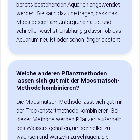
bereits bestehenden Aquarien angewendet
werden. Sie kann dazu beitragen, dass das
Moos besser am Untergrund haftet und
schneller wächst, unabhängig davon, ob das
Aquarium neu ist oder schon länger besteht.
Welche anderen Pflanzmethoden
lassen sich gut mit der Moosmatsch-
Methode kombinieren?
Die Moosmatsch-Methode lässt sich gut mit
der Trockenstartmethode kombinieren. Bei
dieser Methode werden Pflanzen außerhalb
des Wassers gehalten, um schneller zu
wachsen und Wurzeln zu schlagen. Sie