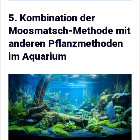
5. Kombination der
Moosmatsch-Methode mit
anderen Pflanzmethoden
im Aquarium