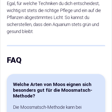
Egal, für welche Techniken du dich entscheidest,
wichtig ist stets die richtige Pflege und ein auf die
Pflanzen abgestimmtes Licht. So kannst du
sicherstellen, dass dein Aquarium stets grün und
gesund bleibt.
FAQ
Welche Arten von Moos eignen sich
besonders gut für die Moosmatsch-
Methode?
Die Moosmatsch-Methode kann bei