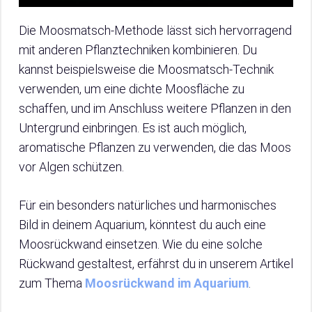
Die Moosmatsch-Methode lässt sich hervorragend
mit anderen Pflanztechniken kombinieren. Du
kannst beispielsweise die Moosmatsch-Technik
verwenden, um eine dichte Moosfläche zu
schaffen, und im Anschluss weitere Pflanzen in den
Untergrund einbringen. Es ist auch möglich,
aromatische Pflanzen zu verwenden, die das Moos
vor Algen schützen.
Für ein besonders natürliches und harmonisches
Bild in deinem Aquarium, könntest du auch eine
Moosrückwand einsetzen. Wie du eine solche
Rückwand gestaltest, erfährst du in unserem Artikel
zum Thema
Moosrückwand im Aquarium
.