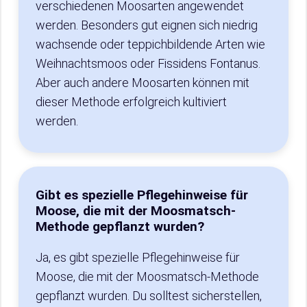
verschiedenen Moosarten angewendet
werden. Besonders gut eignen sich niedrig
wachsende oder teppichbildende Arten wie
Weihnachtsmoos oder Fissidens Fontanus.
Aber auch andere Moosarten können mit
dieser Methode erfolgreich kultiviert
werden.
Gibt es spezielle Pflegehinweise für
Moose, die mit der Moosmatsch-
Methode gepflanzt wurden?
Ja, es gibt spezielle Pflegehinweise für
Moose, die mit der Moosmatsch-Methode
gepflanzt wurden. Du solltest sicherstellen,