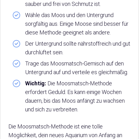
sauber und frei von Schmutz ist.
Wähle das Moos und den Untergrund
sorgfältig aus. Einige Moose sind besser für
diese Methode geeignet als andere.
Der Untergrund sollte nährstoffreich und gut
durchlüftet sein.
Trage das Moosmatsch-Gemisch auf den
Untergrund auf und verteile es gleichmäßig.
Wichtig:
Die Moosmatsch-Methode
erfordert Geduld. Es kann einige Wochen
dauern, bis das Moos anfängt zu wachsen
und sich zu verbreiten.
Die Moosmatsch-Methode ist eine tolle
Möglichkeit, dein neues Aquarium von Anfang an