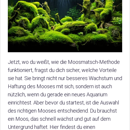
Jetzt, wo du weißt, wie die Moosmatsch-Methode
funktioniert, fragst du dich sicher, welche Vorteile
sie hat. Sie bringt nicht nur besseres Wachstum und
Haftung des Mooses mit sich, sondern ist auch
nützlich, wenn du gerade ein neues Aquarium
einrichtest. Aber bevor du startest, ist die Auswahl
des richtigen Mooses entscheidend. Du brauchst
ein Moos, das schnell wächst und gut auf dem
Untergrund haftet. Hier findest du einen