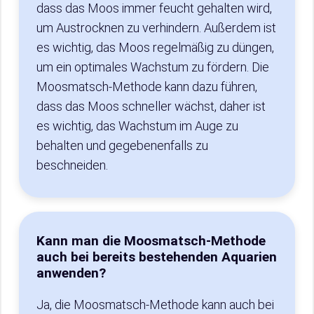
dass das Moos immer feucht gehalten wird,
um Austrocknen zu verhindern. Außerdem ist
es wichtig, das Moos regelmäßig zu düngen,
um ein optimales Wachstum zu fördern. Die
Moosmatsch-Methode kann dazu führen,
dass das Moos schneller wächst, daher ist
es wichtig, das Wachstum im Auge zu
behalten und gegebenenfalls zu
beschneiden.
Kann man die Moosmatsch-Methode
auch bei bereits bestehenden Aquarien
anwenden?
Ja, die Moosmatsch-Methode kann auch bei