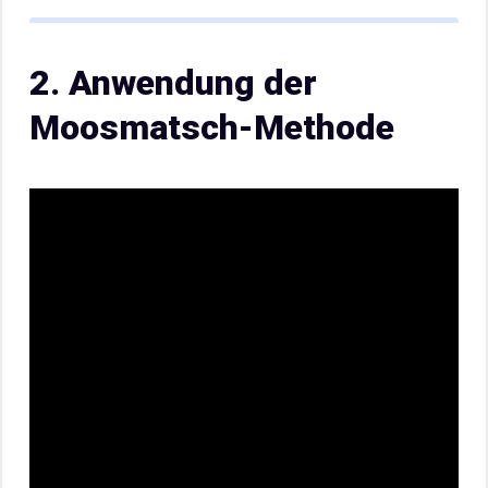
2. Anwendung der
Moosmatsch-Methode