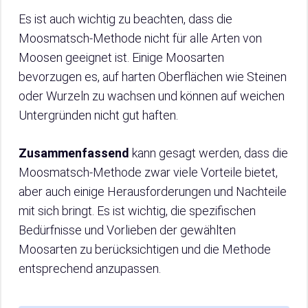
Es ist auch wichtig zu beachten, dass die
Moosmatsch-Methode nicht für alle Arten von
Moosen geeignet ist. Einige Moosarten
bevorzugen es, auf harten Oberflächen wie Steinen
oder Wurzeln zu wachsen und können auf weichen
Untergründen nicht gut haften.
Zusammenfassend
kann gesagt werden, dass die
Moosmatsch-Methode zwar viele Vorteile bietet,
aber auch einige Herausforderungen und Nachteile
mit sich bringt. Es ist wichtig, die spezifischen
Bedürfnisse und Vorlieben der gewählten
Moosarten zu berücksichtigen und die Methode
entsprechend anzupassen.