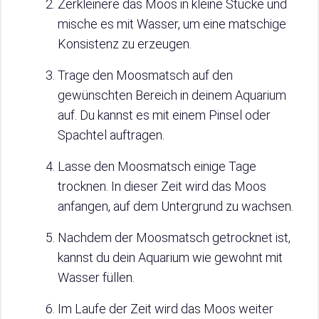
Zerkleinere das Moos in kleine Stücke und
mische es mit Wasser, um eine matschige
Konsistenz zu erzeugen.
Trage den Moosmatsch auf den
gewünschten Bereich in deinem Aquarium
auf. Du kannst es mit einem Pinsel oder
Spachtel auftragen.
Lasse den Moosmatsch einige Tage
trocknen. In dieser Zeit wird das Moos
anfangen, auf dem Untergrund zu wachsen.
Nachdem der Moosmatsch getrocknet ist,
kannst du dein Aquarium wie gewohnt mit
Wasser füllen.
Im Laufe der Zeit wird das Moos weiter