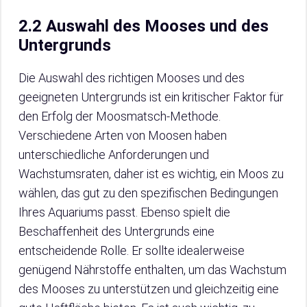
2.2 Auswahl des Mooses und des
Untergrunds
Die Auswahl des richtigen Mooses und des
geeigneten Untergrunds ist ein kritischer Faktor für
den Erfolg der Moosmatsch-Methode.
Verschiedene Arten von Moosen haben
unterschiedliche Anforderungen und
Wachstumsraten, daher ist es wichtig, ein Moos zu
wählen, das gut zu den spezifischen Bedingungen
Ihres Aquariums passt. Ebenso spielt die
Beschaffenheit des Untergrunds eine
entscheidende Rolle. Er sollte idealerweise
genügend Nährstoffe enthalten, um das Wachstum
des Mooses zu unterstützen und gleichzeitig eine