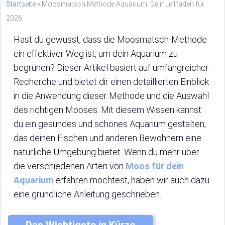
Startseite
»
Moosmatsch Methode Aquarium: Dein Leitfaden für
2026
Hast du gewusst, dass die Moosmatsch-Methode
ein effektiver Weg ist, um dein Aquarium zu
begrünen? Dieser Artikel basiert auf umfangreicher
Recherche und bietet dir einen detaillierten Einblick
in die Anwendung dieser Methode und die Auswahl
des richtigen Mooses. Mit diesem Wissen kannst
du ein gesundes und schönes Aquarium gestalten,
das deinen Fischen und anderen Bewohnern eine
natürliche Umgebung bietet. Wenn du mehr über
die verschiedenen Arten von
Moos für dein
Aquarium
erfahren möchtest, haben wir auch dazu
eine gründliche Anleitung geschrieben.