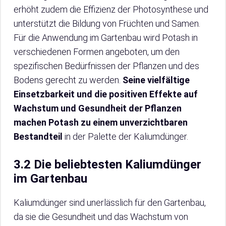
erhöht zudem die Effizienz der Photosynthese und
unterstützt die Bildung von Früchten und Samen.
Für die Anwendung im Gartenbau wird Potash in
verschiedenen Formen angeboten, um den
spezifischen Bedürfnissen der Pflanzen und des
Bodens gerecht zu werden.
Seine vielfältige
Einsetzbarkeit und die positiven Effekte auf
Wachstum und Gesundheit der Pflanzen
machen Potash zu einem unverzichtbaren
Bestandteil
in der Palette der Kaliumdünger.
3.2 Die beliebtesten Kaliumdünger
im Gartenbau
Kaliumdünger sind unerlässlich für den Gartenbau,
da sie die Gesundheit und das Wachstum von