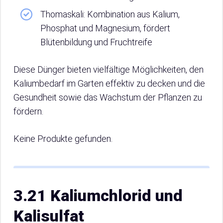
Thomaskali: Kombination aus Kalium,
Phosphat und Magnesium, fördert
Blütenbildung und Fruchtreife
Diese Dünger bieten vielfältige Möglichkeiten, den
Kaliumbedarf im Garten effektiv zu decken und die
Gesundheit sowie das Wachstum der Pflanzen zu
fördern.
Keine Produkte gefunden.
3.21 Kaliumchlorid und
Kalisulfat