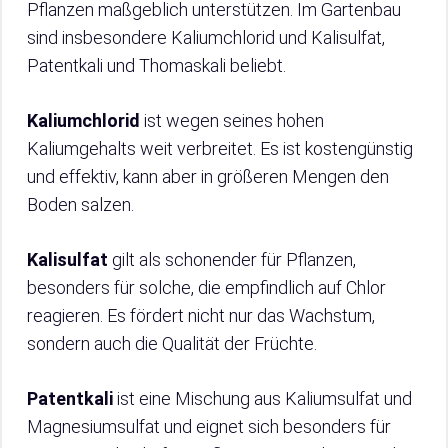
Pflanzen maßgeblich unterstützen. Im Gartenbau
sind insbesondere Kaliumchlorid und Kalisulfat,
Patentkali und Thomaskali beliebt.
Kaliumchlorid
ist wegen seines hohen
Kaliumgehalts weit verbreitet. Es ist kostengünstig
und effektiv, kann aber in größeren Mengen den
Boden salzen.
Kalisulfat
gilt als schonender für Pflanzen,
besonders für solche, die empfindlich auf Chlor
reagieren. Es fördert nicht nur das Wachstum,
sondern auch die Qualität der Früchte.
Patentkali
ist eine Mischung aus Kaliumsulfat und
Magnesiumsulfat und eignet sich besonders für