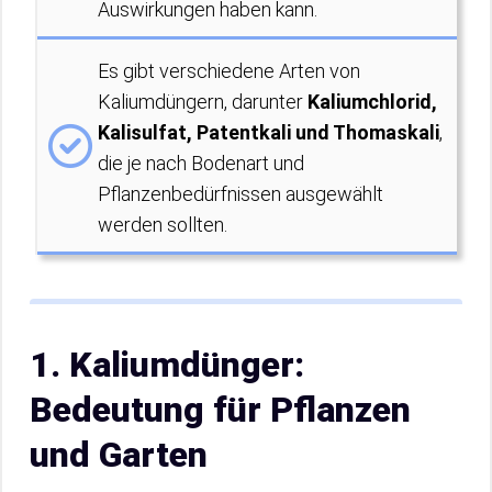
Auswirkungen haben kann.
Es gibt verschiedene Arten von
Kaliumdüngern, darunter
Kaliumchlorid,
Kalisulfat, Patentkali und Thomaskali
,
die je nach Bodenart und
Pflanzenbedürfnissen ausgewählt
werden sollten.
1. Kaliumdünger:
Bedeutung für Pflanzen
und Garten