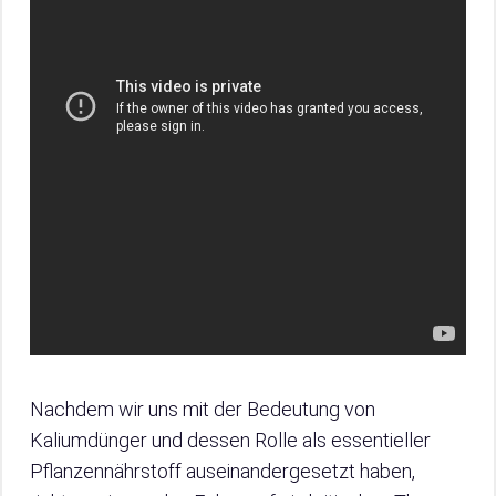
Nachdem wir uns mit der Bedeutung von
Kaliumdünger und dessen Rolle als essentieller
Pflanzennährstoff auseinandergesetzt haben,