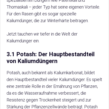
spezialisierten Düngern wie Patentkali und
Thomaskali – jeder Typ hat seine eigenen Vorteile.
Für den Rasen gibt es sogar spezielle
Kaliumdünger, die zur Winterhärte beitragen.
Jetzt tauchen wir tiefer in die Welt der
Kaliumdünger ein.
3.1 Potash: Der Hauptbestandteil
von Kaliumdüngern
Potash, auch bekannt als Kaliumkarbonat, bildet
den Hauptbestandteil vieler Kaliumdünger. Es spielt
eine zentrale Rolle in der Ernährung von Pflanzen,
da es die Wasseraufnahme verbessert, die
Resistenz gegen Trockenheit steigert und zur
Stärkung der Pflanzenzellwände beiträgt. Potash