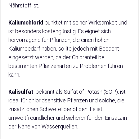
Nährstoff ist.
Kaliumchlorid
punktet mit seiner Wirksamkeit und
ist besonders kostengünstig. Es eignet sich
hervorragend für Pflanzen, die einen hohen
Kaliumbedarf haben, sollte jedoch mit Bedacht
eingesetzt werden, da der Chloranteil bei
bestimmten Pflanzenarten zu Problemen führen
kann.
Kalisulfat
, bekannt als Sulfat of Potash (SOP), ist
ideal für chloridsensitive Pflanzen und solche, die
zusätzlichen Schwefel benötigen. Es ist
umweltfreundlicher und sicherer für den Einsatz in
der Nähe von Wasserquellen.