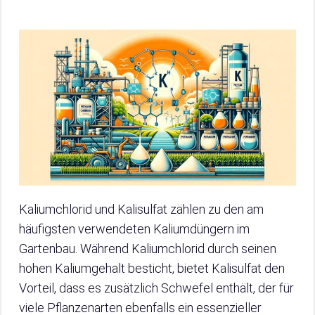
Kaliumchlorid und Kalisulfat zählen zu den am
häufigsten verwendeten Kaliumdüngern im
Gartenbau. Während Kaliumchlorid durch seinen
hohen Kaliumgehalt besticht, bietet Kalisulfat den
Vorteil, dass es zusätzlich Schwefel enthält, der für
viele Pflanzenarten ebenfalls ein essenzieller