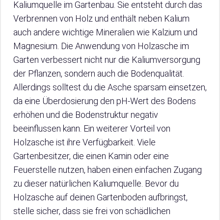
Kaliumquelle im Gartenbau. Sie entsteht durch das
Verbrennen von Holz und enthält neben Kalium
auch andere wichtige Mineralien wie Kalzium und
Magnesium. Die Anwendung von Holzasche im
Garten verbessert nicht nur die Kaliumversorgung
der Pflanzen, sondern auch die Bodenqualität.
Allerdings solltest du die Asche sparsam einsetzen,
da eine Überdosierung den pH-Wert des Bodens
erhöhen und die Bodenstruktur negativ
beeinflussen kann. Ein weiterer Vorteil von
Holzasche ist ihre Verfügbarkeit. Viele
Gartenbesitzer, die einen Kamin oder eine
Feuerstelle nutzen, haben einen einfachen Zugang
zu dieser natürlichen Kaliumquelle. Bevor du
Holzasche auf deinen Gartenboden aufbringst,
stelle sicher, dass sie frei von schädlichen