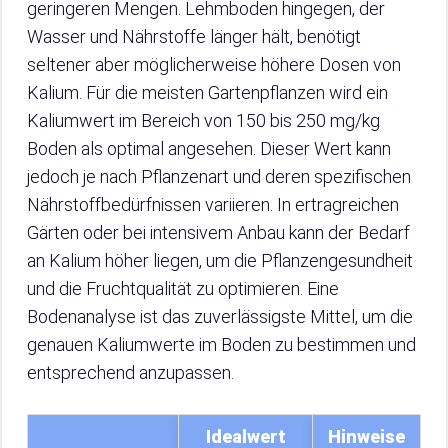
geringeren Mengen. Lehmboden hingegen, der
Wasser und Nährstoffe länger hält, benötigt
seltener aber möglicherweise höhere Dosen von
Kalium. Für die meisten Gartenpflanzen wird ein
Kaliumwert im Bereich von 150 bis 250 mg/kg
Boden als optimal angesehen. Dieser Wert kann
jedoch je nach Pflanzenart und deren spezifischen
Nährstoffbedürfnissen variieren. In ertragreichen
Gärten oder bei intensivem Anbau kann der Bedarf
an Kalium höher liegen, um die Pflanzengesundheit
und die Fruchtqualität zu optimieren. Eine
Bodenanalyse ist das zuverlässigste Mittel, um die
genauen Kaliumwerte im Boden zu bestimmen und
entsprechend anzupassen.
Idealwert
Hinweise