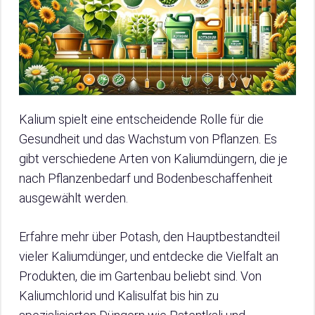
Kalium spielt eine entscheidende Rolle für die
Gesundheit und das Wachstum von Pflanzen. Es
gibt verschiedene Arten von Kaliumdüngern, die je
nach Pflanzenbedarf und Bodenbeschaffenheit
ausgewählt werden.
Erfahre mehr über Potash, den Hauptbestandteil
vieler Kaliumdünger, und entdecke die Vielfalt an
Produkten, die im Gartenbau beliebt sind. Von
Kaliumchlorid und Kalisulfat bis hin zu