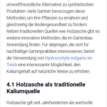
umweltfreundliche Alternative zu synthetischen
Produkten. Viele Gärtner bevorzugen diese
Methoden, um ihre Pflanzen zu ernähren und
gleichzeitig die Bodengesundheit zu fördern.
Neben traditionellen Quellen wie Holzasche gibt es
weitere innovative Methoden, die im Gartenbau
Anwendung finden. Für diejenigen, die sich für
nachhaltige Gartenpraktiken interessieren, bietet
die Verwendung von
Hydrocotyle vulgaris im
Teich
eine interessante Möglichkeit, den
Kaliumgehalt auf natürliche Weise zu erhöhen.
4.1 Holzasche als traditionelle
Kaliumquelle
Holzasche gilt seit Jahrhunderten als wertvolle