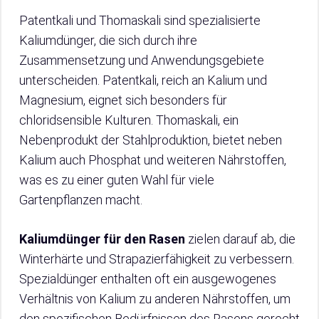
Patentkali und Thomaskali sind spezialisierte
Kaliumdünger, die sich durch ihre
Zusammensetzung und Anwendungsgebiete
unterscheiden. Patentkali, reich an Kalium und
Magnesium, eignet sich besonders für
chloridsensible Kulturen. Thomaskali, ein
Nebenprodukt der Stahlproduktion, bietet neben
Kalium auch Phosphat und weiteren Nährstoffen,
was es zu einer guten Wahl für viele
Gartenpflanzen macht.
Kaliumdünger für den Rasen
zielen darauf ab, die
Winterhärte und Strapazierfähigkeit zu verbessern.
Spezialdünger enthalten oft ein ausgewogenes
Verhältnis von Kalium zu anderen Nährstoffen, um
den spezifischen Bedürfnissen des Rasens gerecht