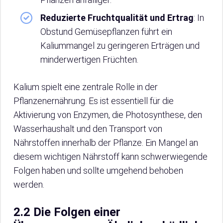
Reduzierte Fruchtqualität und Ertrag
: In
Obstund Gemüsepflanzen führt ein
Kaliummangel zu geringeren Erträgen und
minderwertigen Früchten.
Kalium spielt eine zentrale Rolle in der
Pflanzenernährung. Es ist essentiell für die
Aktivierung von Enzymen, die Photosynthese, den
Wasserhaushalt und den Transport von
Nährstoffen innerhalb der Pflanze. Ein Mangel an
diesem wichtigen Nährstoff kann schwerwiegende
Folgen haben und sollte umgehend behoben
werden.
2.2 Die Folgen einer