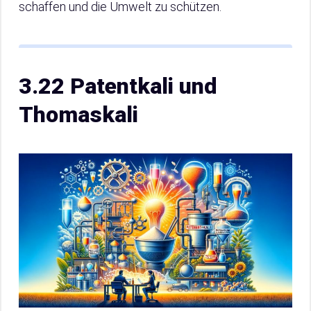
schaffen und die Umwelt zu schützen.
3.22 Patentkali und
Thomaskali