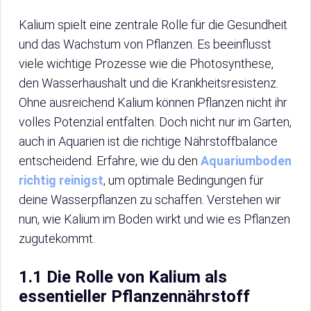
Kalium spielt eine zentrale Rolle für die Gesundheit
und das Wachstum von Pflanzen. Es beeinflusst
viele wichtige Prozesse wie die Photosynthese,
den Wasserhaushalt und die Krankheitsresistenz.
Ohne ausreichend Kalium können Pflanzen nicht ihr
volles Potenzial entfalten. Doch nicht nur im Garten,
auch in Aquarien ist die richtige Nährstoffbalance
entscheidend. Erfahre, wie du den
Aquariumboden
richtig reinigst
, um optimale Bedingungen für
deine Wasserpflanzen zu schaffen. Verstehen wir
nun, wie Kalium im Boden wirkt und wie es Pflanzen
zugutekommt.
1.1 Die Rolle von Kalium als
essentieller Pflanzennährstoff