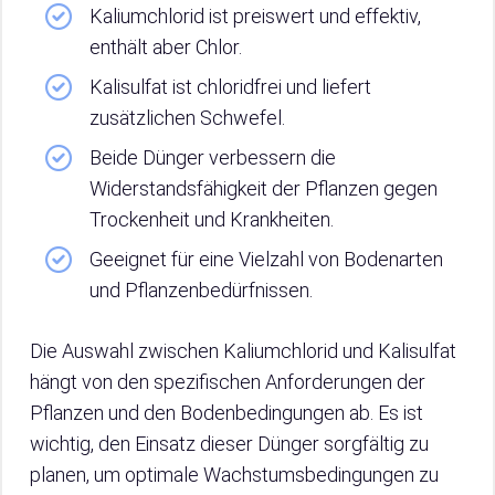
Kaliumchlorid ist preiswert und effektiv,
enthält aber Chlor.
Kalisulfat ist chloridfrei und liefert
zusätzlichen Schwefel.
Beide Dünger verbessern die
Widerstandsfähigkeit der Pflanzen gegen
Trockenheit und Krankheiten.
Geeignet für eine Vielzahl von Bodenarten
und Pflanzenbedürfnissen.
Die Auswahl zwischen Kaliumchlorid und Kalisulfat
hängt von den spezifischen Anforderungen der
Pflanzen und den Bodenbedingungen ab. Es ist
wichtig, den Einsatz dieser Dünger sorgfältig zu
planen, um optimale Wachstumsbedingungen zu