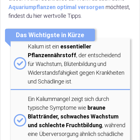
Aquariumpflanzen optimal versorgen
möchtest,
findest du hier wertvolle Tipps.
Das Wichtigste in Kürze
Kalium ist ein
essentieller
Pflanzennährstoff
, der entscheidend
für Wachstum, Blütenbildung und
Widerstandsfähigkeit gegen Krankheiten
und Schädlinge ist.
Ein Kaliummangel zeigt sich durch
typische Symptome wie
braune
Blattränder, schwaches Wachstum
und schlechte Fruchtbildung
, während
eine Überversorgung ähnlich schädliche