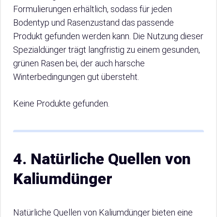
Formulierungen erhältlich, sodass für jeden
Bodentyp und Rasenzustand das passende
Produkt gefunden werden kann. Die Nutzung dieser
Spezialdünger trägt langfristig zu einem gesunden,
grünen Rasen bei, der auch harsche
Winterbedingungen gut übersteht.
Keine Produkte gefunden.
4. Natürliche Quellen von
Kaliumdünger
Natürliche Quellen von Kaliumdünger bieten eine