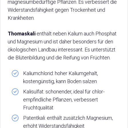
magnesiumbedürftige Pflanzen. Es verbessert die
Widerstandsfähigkeit gegen Trockenheit und
Krankheiten.
Thomaskali
enthält neben Kalium auch Phosphat
und Magnesium und ist daher besonders für den
ökologischen Landbau interessant. Es unterstützt
die Blütenbildung und die Reifung von Früchten.
Kaliumchlorid: hoher Kaliumgehalt,
kostengünstig, kann Boden salzen
Kalisulfat: schonender, ideal für chlor-
empfindliche Pflanzen, verbessert
Fruchtqualität
Patentkali: enthält zusätzlich Magnesium,
erhöht Widerstandsfähigkeit