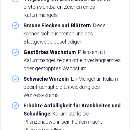
ersten sichtbaren Zeichen eines
Kaliummangels.
Braune Flecken auf Blättern
: Diese
können sich ausbreiten und das
Blattgewebe beschädigen.
Gestörtes Wachstum
: Pflanzen mit
Kaliummangel zeigen oft ein verlangsamtes
oder gestopptes Wachstum.
Schwache Wurzeln
: Ein Mangel an Kalium
beeinträchtigt die Entwicklung des
Wurzelsystems.
Erhöhte Anfälligkeit für Krankheiten und
Schädlinge
: Kalium stärkt die
Pflanzenabwehr, sein Fehlen macht
Pflanzen anfälliger.