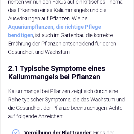
richten wir nun den Fokus auf ein kritisches Thema:
das Erkennen eines Kaliummangels und die
Auswirkungen auf Pflanzen. Wie bei
Aquariumpflanzen, die richtige Pflege
benötigen
, ist auch im Gartenbau die korrekte
Ernährung der Pflanzen entscheidend für deren
Gesundheit und Wachstum.
2.1 Typische Symptome eines
Kaliummangels bei Pflanzen
Kaliummangel bei Pflanzen zeigt sich durch eine
Reihe typischer Symptome, die das Wachstum und
die Gesundheit der Pflanze beeinträchtigen. Achte
auf folgende Anzeichen:
Vergilbung der Blattränder
: Eines der