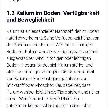
1.2 Kalium im Boden: Verfügbarkeit
und Beweglichkeit
Kalium ist ein essenzieller Nährstoff, der im Boden
natürlich vorkommt. Seine Verfügbarkeit hängt von
der Bodenart und dem pH-Wert ab. In sandigen
Böden ist Kalium weniger verfügbar, da es schnell
ausgewaschen wird. In tonigen oder lehmigen
Böden hingegen bindet sich Kalium stärker und
bleibt somit länger verfügbar. Die Beweglichkeit
von Kalium im Boden ist geringer als die von
Stickstoff oder Phosphor. Das bedeutet, dass
Kalium weniger leicht in die Tiefe sickert und näher
an der Wurzelzone bleibt, wo Pflanzen es
aufnehmen können. Allerdings kann eine hohe