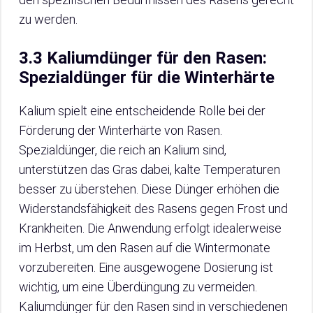
zu werden.
3.3 Kaliumdünger für den Rasen:
Spezialdünger für die Winterhärte
Kalium spielt eine entscheidende Rolle bei der
Förderung der Winterhärte von Rasen.
Spezialdünger, die reich an Kalium sind,
unterstützen das Gras dabei, kalte Temperaturen
besser zu überstehen. Diese Dünger erhöhen die
Widerstandsfähigkeit des Rasens gegen Frost und
Krankheiten. Die Anwendung erfolgt idealerweise
im Herbst, um den Rasen auf die Wintermonate
vorzubereiten. Eine ausgewogene Dosierung ist
wichtig, um eine Überdüngung zu vermeiden.
Kaliumdünger für den Rasen sind in verschiedenen