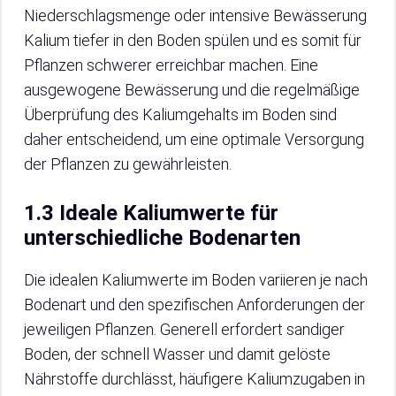
Niederschlagsmenge oder intensive Bewässerung
Kalium tiefer in den Boden spülen und es somit für
Pflanzen schwerer erreichbar machen. Eine
ausgewogene Bewässerung und die regelmäßige
Überprüfung des Kaliumgehalts im Boden sind
daher entscheidend, um eine optimale Versorgung
der Pflanzen zu gewährleisten.
1.3 Ideale Kaliumwerte für
unterschiedliche Bodenarten
Die idealen Kaliumwerte im Boden variieren je nach
Bodenart und den spezifischen Anforderungen der
jeweiligen Pflanzen. Generell erfordert sandiger
Boden, der schnell Wasser und damit gelöste
Nährstoffe durchlässt, häufigere Kaliumzugaben in