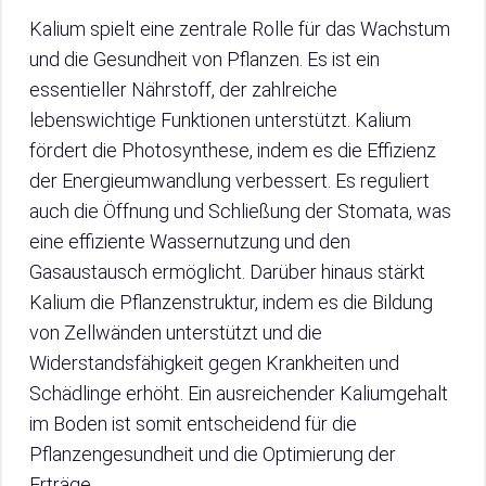
Kalium spielt eine zentrale Rolle für das Wachstum
und die Gesundheit von Pflanzen. Es ist ein
essentieller Nährstoff, der zahlreiche
lebenswichtige Funktionen unterstützt. Kalium
fördert die Photosynthese, indem es die Effizienz
der Energieumwandlung verbessert. Es reguliert
auch die Öffnung und Schließung der Stomata, was
eine effiziente Wassernutzung und den
Gasaustausch ermöglicht. Darüber hinaus stärkt
Kalium die Pflanzenstruktur, indem es die Bildung
von Zellwänden unterstützt und die
Widerstandsfähigkeit gegen Krankheiten und
Schädlinge erhöht. Ein ausreichender Kaliumgehalt
im Boden ist somit entscheidend für die
Pflanzengesundheit und die Optimierung der
Erträge.