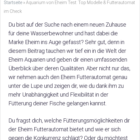
Startseite
»
Aquarium von Eheim Test: Top Modelle & Futterautomat
im Check
Du bist auf der Suche nach einem neuen Zuhause
für deine Wasserbewohner und hast dabei die
Marke Eheim ins Auge gefasst? Sehr gut, denn in
diesem Beitrag tauchen wir tief ein in die Welt der
Eheim Aquarien und geben dir einen umfassenden
Überblick über deren Qualitäten. Aber nicht nur das,
wir nehmen auch den Eheim Futterautomat genau
unter die Lupe und zeigen dir, wie du dank ihm zu
mehr Unabhängigkeit und Flexibilität in der
Fütterung deiner Fische gelangen kannst.
Du fragst dich, welche Fütterungsmöglichkeiten dir
der Eheim Futterautomat bietet und wie er sich
gegen die Konkurrenz schlägt? Oder du möchtest