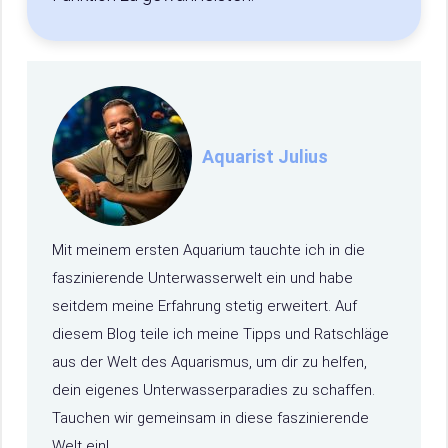
Aquarist Julius
Mit meinem ersten Aquarium tauchte ich in die
faszinierende Unterwasserwelt ein und habe
seitdem meine Erfahrung stetig erweitert. Auf
diesem Blog teile ich meine Tipps und Ratschläge
aus der Welt des Aquarismus, um dir zu helfen,
dein eigenes Unterwasserparadies zu schaffen.
Tauchen wir gemeinsam in diese faszinierende
Welt ein!