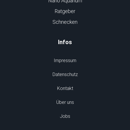
Nano Aquarium
Ratgeber
Schnecken
Infos
Impressum
Datenschutz
Kontakt
Über uns
Jobs