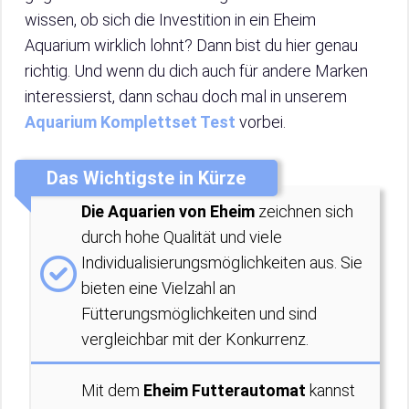
wissen, ob sich die Investition in ein Eheim
Aquarium wirklich lohnt? Dann bist du hier genau
richtig. Und wenn du dich auch für andere Marken
interessierst, dann schau doch mal in unserem
Aquarium Komplettset Test
vorbei.
Das Wichtigste in Kürze
Die Aquarien von Eheim
zeichnen sich
durch hohe Qualität und viele
Individualisierungsmöglichkeiten aus. Sie
bieten eine Vielzahl an
Fütterungsmöglichkeiten und sind
vergleichbar mit der Konkurrenz.
Mit dem
Eheim Futterautomat
kannst