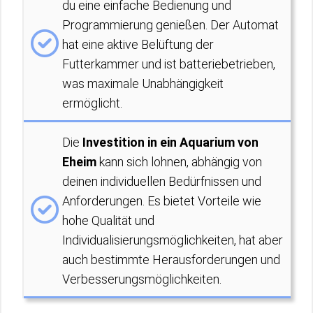
du eine einfache Bedienung und
Programmierung genießen. Der Automat
hat eine aktive Belüftung der
Futterkammer und ist batteriebetrieben,
was maximale Unabhängigkeit
ermöglicht.
Die
Investition in ein Aquarium von
Eheim
kann sich lohnen, abhängig von
deinen individuellen Bedürfnissen und
Anforderungen. Es bietet Vorteile wie
hohe Qualität und
Individualisierungsmöglichkeiten, hat aber
auch bestimmte Herausforderungen und
Verbesserungsmöglichkeiten.