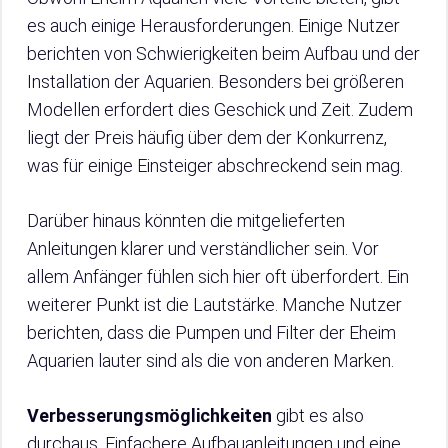
es auch einige Herausforderungen. Einige Nutzer
berichten von Schwierigkeiten beim Aufbau und der
Installation der Aquarien. Besonders bei größeren
Modellen erfordert dies Geschick und Zeit. Zudem
liegt der Preis häufig über dem der Konkurrenz,
was für einige Einsteiger abschreckend sein mag.
Darüber hinaus könnten die mitgelieferten
Anleitungen klarer und verständlicher sein. Vor
allem Anfänger fühlen sich hier oft überfordert. Ein
weiterer Punkt ist die Lautstärke. Manche Nutzer
berichten, dass die Pumpen und Filter der Eheim
Aquarien lauter sind als die von anderen Marken.
Verbesserungsmöglichkeiten
gibt es also
durchaus. Einfachere Aufbauanleitungen und eine