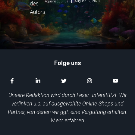
August 12, 2023
Aquarist Julius
Folge uns
Unsere Redaktion wird durch Leser unterstützt. Wir
verlinken u.a. auf ausgewählte Online-Shops und
Partner, von denen wir ggf. eine Vergütung erhalten.
Mehr erfahren