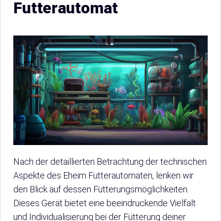
Futterautomat
Nach der detaillierten Betrachtung der technischen
Aspekte des Eheim Futterautomaten, lenken wir
den Blick auf dessen Fütterungsmöglichkeiten.
Dieses Gerät bietet eine beeindruckende Vielfalt
und Individualisierung bei der Fütterung deiner