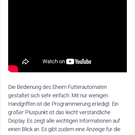
Die Bedienung des Eheim Futterautomaten
gestaltet sich sehr einfach. Mit nur wenigen
Handgriffen ist die Programmierung erledigt. Ein
großer Pluspunkt ist das leicht verständliche
Display. Es zeigt alle wichtigen Informationen auf
einen Blick an. Es gibt zudem eine Anzeige für die