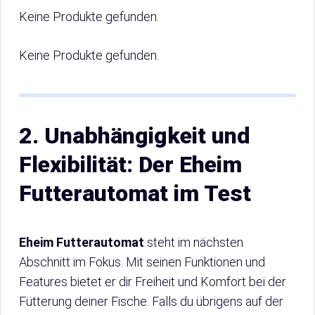
Keine Produkte gefunden.
Keine Produkte gefunden.
2. Unabhängigkeit und
Flexibilität: Der Eheim
Futterautomat im Test
Eheim Futterautomat
steht im nächsten
Abschnitt im Fokus. Mit seinen Funktionen und
Features bietet er dir Freiheit und Komfort bei der
Fütterung deiner Fische. Falls du übrigens auf der