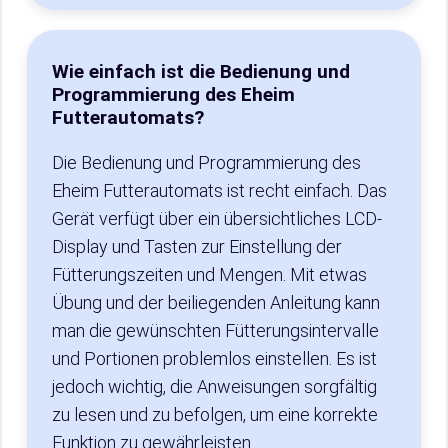
Wie einfach ist die Bedienung und
Programmierung des Eheim
Futterautomats?
Die Bedienung und Programmierung des
Eheim Futterautomats ist recht einfach. Das
Gerät verfügt über ein übersichtliches LCD-
Display und Tasten zur Einstellung der
Fütterungszeiten und Mengen. Mit etwas
Übung und der beiliegenden Anleitung kann
man die gewünschten Fütterungsintervalle
und Portionen problemlos einstellen. Es ist
jedoch wichtig, die Anweisungen sorgfältig
zu lesen und zu befolgen, um eine korrekte
Funktion zu gewährleisten.