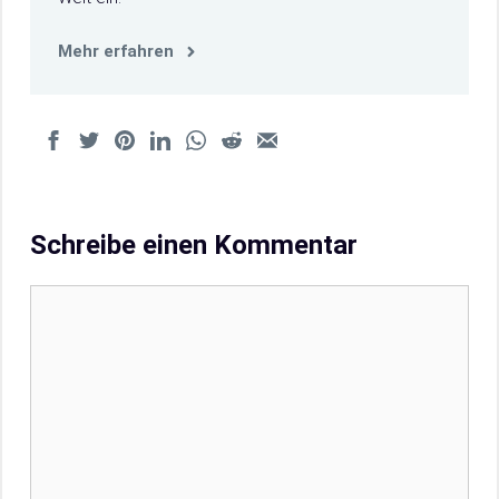
Mehr erfahren
Schreibe einen Kommentar
Kommentar