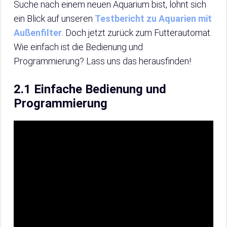
Suche nach einem neuen Aquarium bist, lohnt sich
ein Blick auf unseren
Testbericht zu Aquarien mit
Außenfilter
. Doch jetzt zurück zum Futterautomat.
Wie einfach ist die Bedienung und
Programmierung? Lass uns das herausfinden!
2.1 Einfache Bedienung und
Programmierung