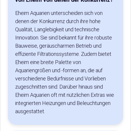
Eheim Aquarien unterscheiden sich von
denen der Konkurrenz durch ihre hohe
Qualität, Langlebigkeit und technische
Innovation. Sie sind bekannt für ihre robuste
Bauweise, geräuscharmen Betrieb und
effiziente Filtrationssysteme. Zudem bietet
Eheim eine breite Palette von
Aquariengrößen und -formen an, die auf
verschiedene Bedürfnisse und Vorlieben
zugeschnitten sind. Darüber hinaus sind
Eheim Aquarien oft mit nützlichen Extras wie
integrierten Heizungen und Beleuchtungen
ausgestattet.