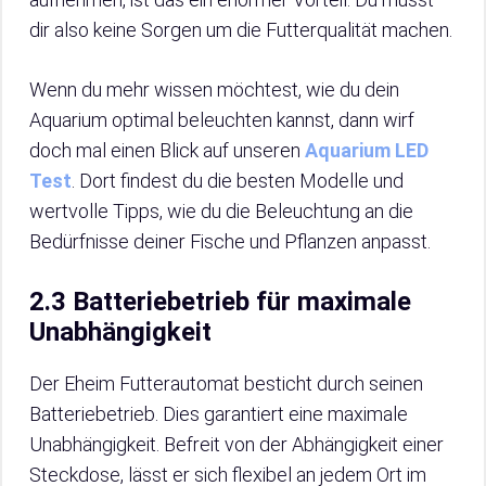
dir also keine Sorgen um die Futterqualität machen.
Wenn du mehr wissen möchtest, wie du dein
Aquarium optimal beleuchten kannst, dann wirf
doch mal einen Blick auf unseren
Aquarium LED
Test
. Dort findest du die besten Modelle und
wertvolle Tipps, wie du die Beleuchtung an die
Bedürfnisse deiner Fische und Pflanzen anpasst.
2.3 Batteriebetrieb für maximale
Unabhängigkeit
Der Eheim Futterautomat besticht durch seinen
Batteriebetrieb. Dies garantiert eine maximale
Unabhängigkeit. Befreit von der Abhängigkeit einer
Steckdose, lässt er sich flexibel an jedem Ort im