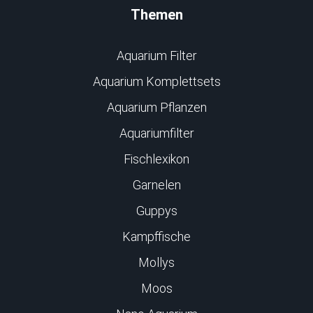
Themen
Aquarium Filter
Aquarium Komplettsets
Aquarium Pflanzen
Aquariumfilter
Fischlexikon
Garnelen
Guppys
Kampffische
Mollys
Moos