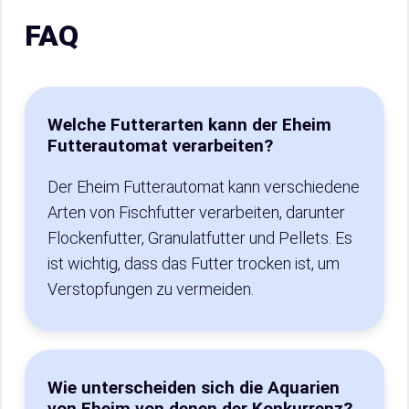
FAQ
Welche Futterarten kann der Eheim
Futterautomat verarbeiten?
Der Eheim Futterautomat kann verschiedene
Arten von Fischfutter verarbeiten, darunter
Flockenfutter, Granulatfutter und Pellets. Es
ist wichtig, dass das Futter trocken ist, um
Verstopfungen zu vermeiden.
Wie unterscheiden sich die Aquarien
von Eheim von denen der Konkurrenz?