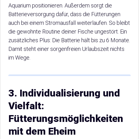
Aquarium positionieren. Außerdem sorgt die
Batterieversorgung dafür, dass die Fütterungen
auch bei einem Stromausfall weiterlaufen. So bleibt
die gewohnte Routine deiner Fische ungestört. Ein
zusätzliches Plus: Die Batterie hält bis zu 6 Monate.
Damit steht einer sorgenfreien Urlaubszeit nichts
im Wege.
3. Individualisierung und
Vielfalt:
Fütterungsmöglichkeiten
mit dem Eheim