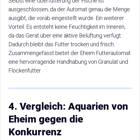
Selbst eine Überfütterung der Fische ist
ausgeschlossen, da der Automat genau die Menge
ausgibt, die vorab eingestellt wurde. Ein weiterer
Vorteil: Es entsteht keine Feuchtigkeit im Inneren,
da das Gerät über eine aktive Belüftung verfügt.
Dadurch bleibt das Futter trocken und frisch.
Zusammengefasst bietet der Eheim Futterautomat
eine hervorragende Handhabung von Granulat und
Flockenfutter.
4. Vergleich: Aquarien von
Eheim gegen die
Konkurrenz