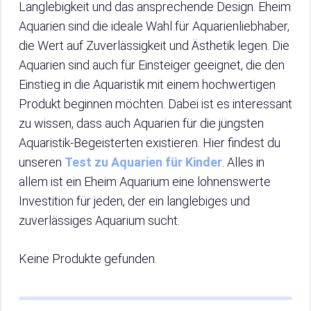
Langlebigkeit und das ansprechende Design. Eheim
Aquarien sind die ideale Wahl für Aquarienliebhaber,
die Wert auf Zuverlässigkeit und Ästhetik legen. Die
Aquarien sind auch für Einsteiger geeignet, die den
Einstieg in die Aquaristik mit einem hochwertigen
Produkt beginnen möchten. Dabei ist es interessant
zu wissen, dass auch Aquarien für die jüngsten
Aquaristik-Begeisterten existieren. Hier findest du
unseren
Test zu Aquarien für Kinder
. Alles in
allem ist ein Eheim Aquarium eine lohnenswerte
Investition für jeden, der ein langlebiges und
zuverlässiges Aquarium sucht.
Keine Produkte gefunden.