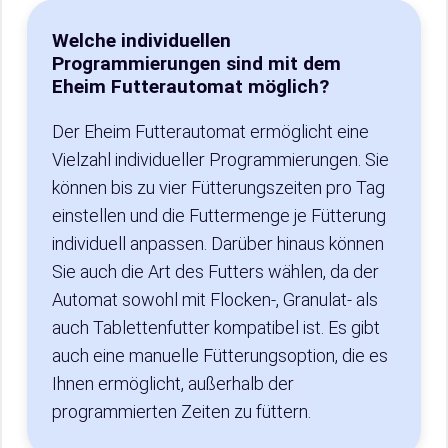
Welche individuellen
Programmierungen sind mit dem
Eheim Futterautomat möglich?
Der Eheim Futterautomat ermöglicht eine
Vielzahl individueller Programmierungen. Sie
können bis zu vier Fütterungszeiten pro Tag
einstellen und die Futtermenge je Fütterung
individuell anpassen. Darüber hinaus können
Sie auch die Art des Futters wählen, da der
Automat sowohl mit Flocken-, Granulat- als
auch Tablettenfutter kompatibel ist. Es gibt
auch eine manuelle Fütterungsoption, die es
Ihnen ermöglicht, außerhalb der
programmierten Zeiten zu füttern.