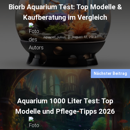
Biorb Aquarium Test: Top Modelle &
Kaufberatung im Vergleich
August 12, 2023
Aquarist Julius
Nächster Beitrag
Aquarium 1000 Liter Test: Top
Modelle und Pflege-Tipps 2026