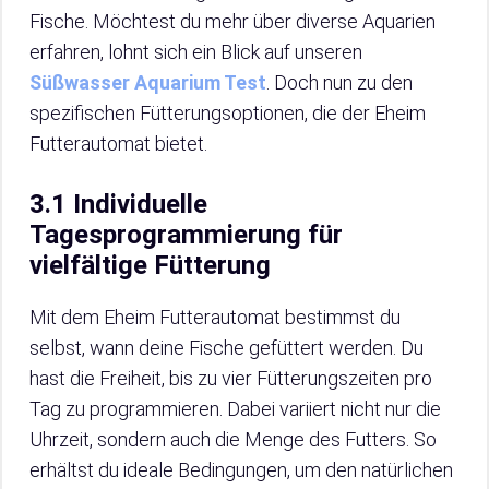
Fische. Möchtest du mehr über diverse Aquarien
erfahren, lohnt sich ein Blick auf unseren
Süßwasser Aquarium Test
. Doch nun zu den
spezifischen Fütterungsoptionen, die der Eheim
Futterautomat bietet.
3.1 Individuelle
Tagesprogrammierung für
vielfältige Fütterung
Mit dem Eheim Futterautomat bestimmst du
selbst, wann deine Fische gefüttert werden. Du
hast die Freiheit, bis zu vier Fütterungszeiten pro
Tag zu programmieren. Dabei variiert nicht nur die
Uhrzeit, sondern auch die Menge des Futters. So
erhältst du ideale Bedingungen, um den natürlichen