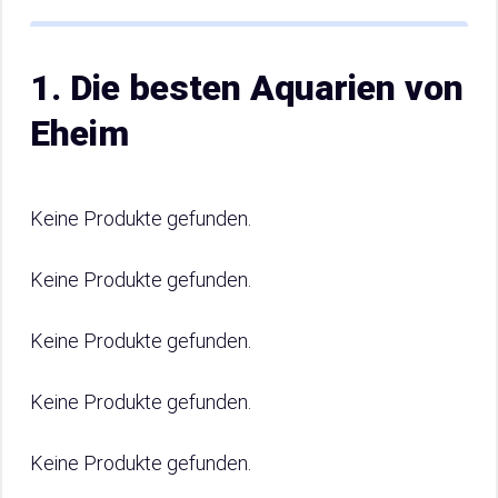
1. Die besten Aquarien von
Eheim
Keine Produkte gefunden.
Keine Produkte gefunden.
Keine Produkte gefunden.
Keine Produkte gefunden.
Keine Produkte gefunden.