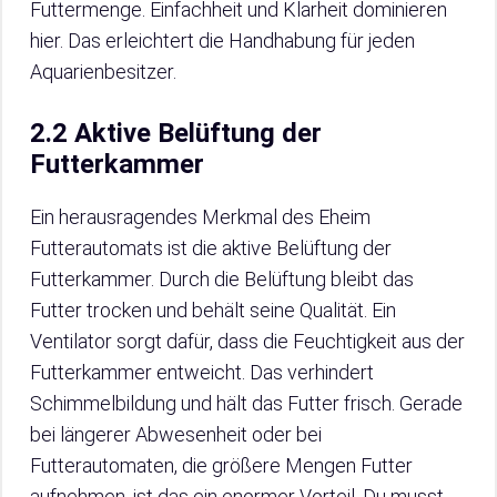
Futtermenge. Einfachheit und Klarheit dominieren
hier. Das erleichtert die Handhabung für jeden
Aquarienbesitzer.
2.2 Aktive Belüftung der
Futterkammer
Ein herausragendes Merkmal des Eheim
Futterautomats ist die aktive Belüftung der
Futterkammer. Durch die Belüftung bleibt das
Futter trocken und behält seine Qualität. Ein
Ventilator sorgt dafür, dass die Feuchtigkeit aus der
Futterkammer entweicht. Das verhindert
Schimmelbildung und hält das Futter frisch. Gerade
bei längerer Abwesenheit oder bei
Futterautomaten, die größere Mengen Futter
aufnehmen, ist das ein enormer Vorteil. Du musst