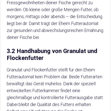
Fressgewohnheiten deiner Fische gerecht zu
werden. Ob kleine oder große Mengen Futter, ob
morgens, mittags oder abends – die Entscheidung
liegt bei dir. Damit trägt der Eheim Futterautomat
zur gesunden und abwechslungsreichen Ernährung
deiner Fische bei.
3.2 Handhabung von Granulat und
Flockenfutter
Granulat und Flockenfutter stellt für den Eheim
Futterautomat kein Problem dar. Beide Futterarten
bewältigt das Gerät mühelos. Dank der speziell
entwickelten Futterkammer findet eine
gleichmäßige und kontrollierte Futterausgabe statt.
Dabei bleibt die Qualität des Futters erhalten.