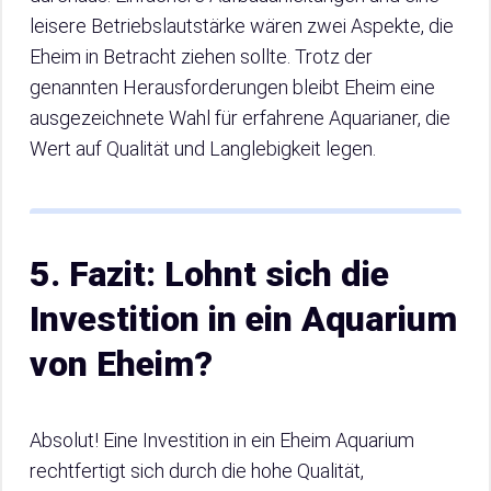
leisere Betriebslautstärke wären zwei Aspekte, die
Eheim in Betracht ziehen sollte. Trotz der
genannten Herausforderungen bleibt Eheim eine
ausgezeichnete Wahl für erfahrene Aquarianer, die
Wert auf Qualität und Langlebigkeit legen.
5. Fazit: Lohnt sich die
Investition in ein Aquarium
von Eheim?
Absolut! Eine Investition in ein Eheim Aquarium
rechtfertigt sich durch die hohe Qualität,