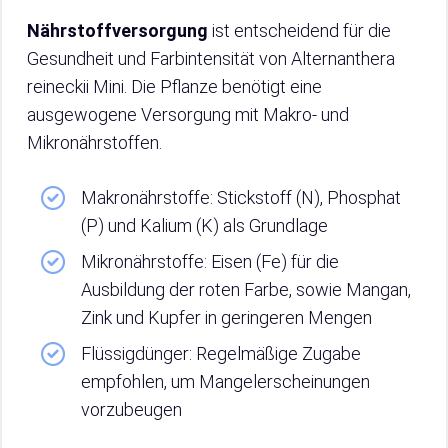
Nährstoffversorgung
ist entscheidend für die
Gesundheit und Farbintensität von Alternanthera
reineckii Mini. Die Pflanze benötigt eine
ausgewogene Versorgung mit Makro- und
Mikronährstoffen.
Makronährstoffe: Stickstoff (N), Phosphat
(P) und Kalium (K) als Grundlage
Mikronährstoffe: Eisen (Fe) für die
Ausbildung der roten Farbe, sowie Mangan,
Zink und Kupfer in geringeren Mengen
Flüssigdünger: Regelmäßige Zugabe
empfohlen, um Mangelerscheinungen
vorzubeugen