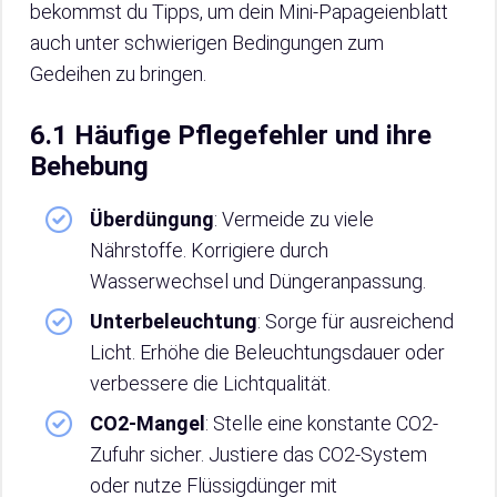
bekommst du Tipps, um dein Mini-Papageienblatt
auch unter schwierigen Bedingungen zum
Gedeihen zu bringen.
6.1 Häufige Pflegefehler und ihre
Behebung
Überdüngung
: Vermeide zu viele
Nährstoffe. Korrigiere durch
Wasserwechsel und Düngeranpassung.
Unterbeleuchtung
: Sorge für ausreichend
Licht. Erhöhe die Beleuchtungsdauer oder
verbessere die Lichtqualität.
CO2-Mangel
: Stelle eine konstante CO2-
Zufuhr sicher. Justiere das CO2-System
oder nutze Flüssigdünger mit