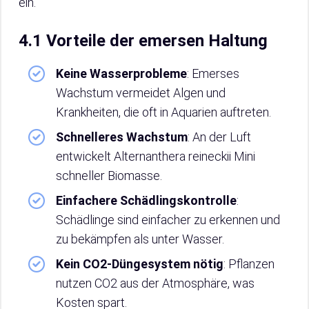
ein.
4.1 Vorteile der emersen Haltung
Keine Wasserprobleme
: Emerses
Wachstum vermeidet Algen und
Krankheiten, die oft in Aquarien auftreten.
Schnelleres Wachstum
: An der Luft
entwickelt Alternanthera reineckii Mini
schneller Biomasse.
Einfachere Schädlingskontrolle
:
Schädlinge sind einfacher zu erkennen und
zu bekämpfen als unter Wasser.
Kein CO2-Düngesystem nötig
: Pflanzen
nutzen CO2 aus der Atmosphäre, was
Kosten spart.