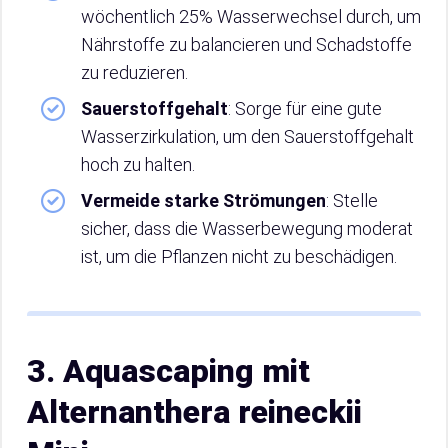
wöchentlich 25% Wasserwechsel durch, um
Nährstoffe zu balancieren und Schadstoffe
zu reduzieren.
Sauerstoffgehalt
: Sorge für eine gute
Wasserzirkulation, um den Sauerstoffgehalt
hoch zu halten.
Vermeide starke Strömungen
: Stelle
sicher, dass die Wasserbewegung moderat
ist, um die Pflanzen nicht zu beschädigen.
3. Aquascaping mit
Alternanthera reineckii