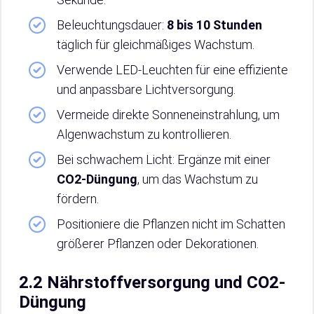
Beleuchtungsdauer:
8 bis 10 Stunden
täglich für gleichmäßiges Wachstum.
Verwende LED-Leuchten für eine effiziente
und anpassbare Lichtversorgung.
Vermeide direkte Sonneneinstrahlung, um
Algenwachstum zu kontrollieren.
Bei schwachem Licht: Ergänze mit einer
CO2-Düngung
, um das Wachstum zu
fördern.
Positioniere die Pflanzen nicht im Schatten
größerer Pflanzen oder Dekorationen.
2.2 Nährstoffversorgung und CO2-
Düngung