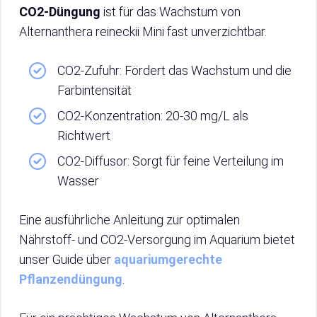
CO2-Düngung
ist für das Wachstum von
Alternanthera reineckii Mini fast unverzichtbar.
CO2-Zufuhr: Fördert das Wachstum und die
Farbintensität
CO2-Konzentration: 20-30 mg/L als
Richtwert
CO2-Diffusor: Sorgt für feine Verteilung im
Wasser
Eine ausführliche Anleitung zur optimalen
Nährstoff- und CO2-Versorgung im Aquarium bietet
unser Guide über
aquariumgerechte
Pflanzendüngung
.