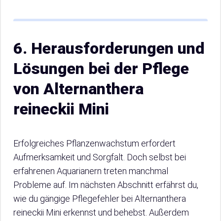
6. Herausforderungen und
Lösungen bei der Pflege
von Alternanthera
reineckii Mini
Erfolgreiches Pflanzenwachstum erfordert
Aufmerksamkeit und Sorgfalt. Doch selbst bei
erfahrenen Aquarianern treten manchmal
Probleme auf. Im nächsten Abschnitt erfährst du,
wie du gängige Pflegefehler bei Alternanthera
reineckii Mini erkennst und behebst. Außerdem