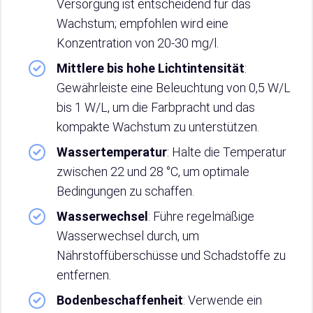
Versorgung ist entscheidend für das
Wachstum; empfohlen wird eine
Konzentration von 20-30 mg/l.
Mittlere bis hohe Lichtintensität
:
Gewährleiste eine Beleuchtung von 0,5 W/L
bis 1 W/L, um die Farbpracht und das
kompakte Wachstum zu unterstützen.
Wassertemperatur
: Halte die Temperatur
zwischen 22 und 28 °C, um optimale
Bedingungen zu schaffen.
Wasserwechsel
: Führe regelmäßige
Wasserwechsel durch, um
Nährstoffüberschüsse und Schadstoffe zu
entfernen.
Bodenbeschaffenheit
: Verwende ein