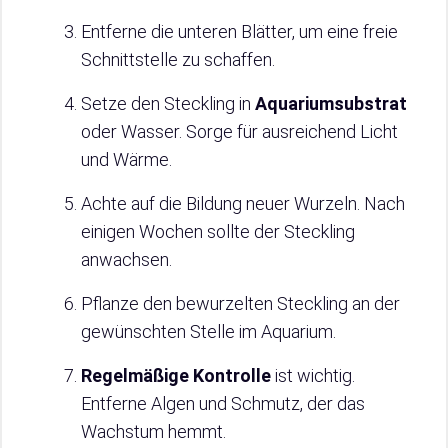
Entferne die unteren Blätter, um eine freie
Schnittstelle zu schaffen.
Setze den Steckling in
Aquariumsubstrat
oder Wasser. Sorge für ausreichend Licht
und Wärme.
Achte auf die Bildung neuer Wurzeln. Nach
einigen Wochen sollte der Steckling
anwachsen.
Pflanze den bewurzelten Steckling an der
gewünschten Stelle im Aquarium.
Regelmäßige Kontrolle
ist wichtig.
Entferne Algen und Schmutz, der das
Wachstum hemmt.