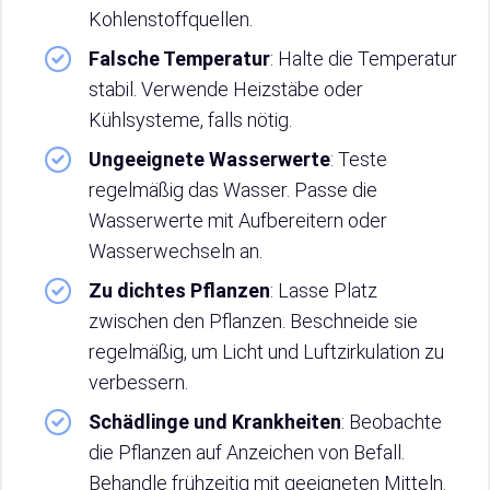
Kohlenstoffquellen.
Falsche Temperatur
: Halte die Temperatur
stabil. Verwende Heizstäbe oder
Kühlsysteme, falls nötig.
Ungeeignete Wasserwerte
: Teste
regelmäßig das Wasser. Passe die
Wasserwerte mit Aufbereitern oder
Wasserwechseln an.
Zu dichtes Pflanzen
: Lasse Platz
zwischen den Pflanzen. Beschneide sie
regelmäßig, um Licht und Luftzirkulation zu
verbessern.
Schädlinge und Krankheiten
: Beobachte
die Pflanzen auf Anzeichen von Befall.
Behandle frühzeitig mit geeigneten Mitteln.