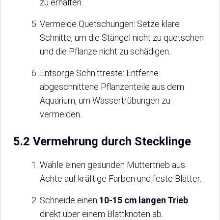
zu erhalten.
Vermeide Quetschungen: Setze klare
Schnitte, um die Stängel nicht zu quetschen
und die Pflanze nicht zu schädigen.
Entsorge Schnittreste: Entferne
abgeschnittene Pflanzenteile aus dem
Aquarium, um Wassertrübungen zu
vermeiden.
5.2 Vermehrung durch Stecklinge
Wähle einen gesunden Muttertrieb aus.
Achte auf kräftige Farben und feste Blätter.
Schneide einen
10-15 cm langen Trieb
direkt über einem Blattknoten ab.