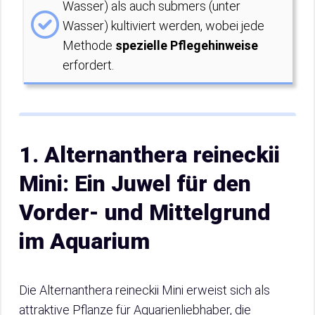
Wasser) als auch submers (unter
Wasser) kultiviert werden, wobei jede
Methode
spezielle Pflegehinweise
erfordert.
1. Alternanthera reineckii
Mini: Ein Juwel für den
Vorder- und Mittelgrund
im Aquarium
Die Alternanthera reineckii Mini erweist sich als
attraktive Pflanze für Aquarienliebhaber, die