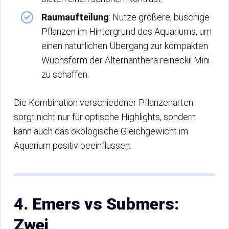
Raumaufteilung
: Nutze größere, buschige
Pflanzen im Hintergrund des Aquariums, um
einen natürlichen Übergang zur kompakten
Wuchsform der Alternanthera reineckii Mini
zu schaffen.
Die Kombination verschiedener Pflanzenarten
sorgt nicht nur für optische Highlights, sondern
kann auch das ökologische Gleichgewicht im
Aquarium positiv beeinflussen.
4. Emers vs Submers:
Zwei