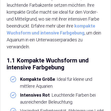
leuchtende Farbakzente setzen möchten. Ihre
kompakte Größe macht sie ideal für den Vorder-
und Mittelgrund, wo sie mit ihrer intensiven Farbe
beeindruckt. Erfahre mehr über ihre
kompakte
Wuchsform und intensive Farbgebung
, um dein
Aquarium in ein Unterwasserparadies zu
verwandeln.
1.1 Kompakte Wuchsform und
intensive Farbgebung
Kompakte Größe
: Ideal für kleine und
mittlere Aquarien.
Intensives Rot
: Leuchtende Farben bei
ausreichender Beleuchtung.
Verändert Farbintensität: Abhängig von Licht