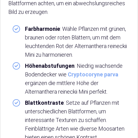
Blattformen achten, um ein abwechslungsreiches
Bild zu erzeugen.
Farbharmonie
: Wähle Pflanzen mit grünen,
braunen oder roten Blättern, um mit dem
leuchtenden Rot der Alternanthera reineckii
Mini zu harmonieren.
Höhenabstufungen
: Niedrig wachsende
Bodendecker wie
Cryptocoryne parva
ergänzen die mittlere Höhe der
Alternanthera reineckii Mini perfekt.
Blattkontraste
: Setze auf Pflanzen mit
unterschiedlichen Blattformen, um
interessante Texturen zu schaffen.
Feinblättrige Arten wie diverse Moosarten
bieten einen schönen Kontrast.