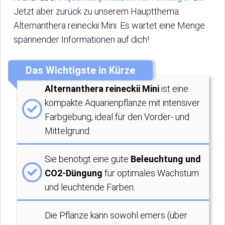
Jetzt aber zurück zu unserem Hauptthema:
Alternanthera reineckii Mini. Es wartet eine Menge
spannender Informationen auf dich!
Das Wichtigste in Kürze
Alternanthera reineckii Mini
ist eine
kompakte Aquarienpflanze mit intensiver
Farbgebung, ideal für den Vorder- und
Mittelgrund.
Sie benötigt eine gute
Beleuchtung und
CO2-Düngung
für optimales Wachstum
und leuchtende Farben.
Die Pflanze kann sowohl emers (über