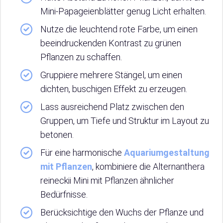
Mini-Papageienblätter genug Licht erhalten.
Nutze die leuchtend rote Farbe, um einen
beeindruckenden Kontrast zu grünen
Pflanzen zu schaffen.
Gruppiere mehrere Stängel, um einen
dichten, buschigen Effekt zu erzeugen.
Lass ausreichend Platz zwischen den
Gruppen, um Tiefe und Struktur im Layout zu
betonen.
Für eine harmonische
Aquariumgestaltung
mit Pflanzen
, kombiniere die Alternanthera
reineckii Mini mit Pflanzen ähnlicher
Bedürfnisse.
Berücksichtige den Wuchs der Pflanze und