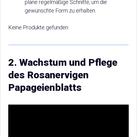
plane regelmäßige Schnitte, um die
gewünschte Form zu erhalten.
Keine Produkte gefunden.
2. Wachstum und Pflege
des Rosanervigen
Papageienblatts