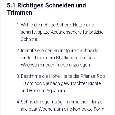
5.1 Richtiges Schneiden und
Trimmen
Wähle die richtige Schere: Nutze eine
scharfe, spitze Aquarienschere für präzise
Schnitte.
Identifiziere den Schnittpunkt: Schneide
direkt über einem Blattknoten, um das
Wachstum neuer Triebe anzuregen.
Bestimme die Höhe: Halte die Pflanze 5 bis
10 cm hoch, je nach gewünschter Dichte
und Höhe im Aquarium.
Schneide regelmäßig: Trimme die Pflanze
alle paar Wochen, um eine kompakte Form