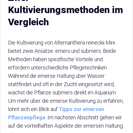
Kultivierungsmethoden im
Vergleich
Die Kultivierung von Alternanthera reineckii Mini
bietet zwei Ansätze: emers und submers. Beide
Methoden haben spezifische Vorteile und
erfordern unterschiedliche Pflegetechniken.
Während die emerse Haltung über Wasser
stattfindet und oft in der Zucht eingesetzt wird,
wächst die Pflanze submers direkt im Aquarium.
Um mehr über die emerse Kultivierung zu erfahren,
lohnt sich ein Blick auf
Tipps zur emersen
Pflanzenpflege
. Im nächsten Abschnitt gehen wir
auf die vorteilhaften Aspekte der emersen Haltung