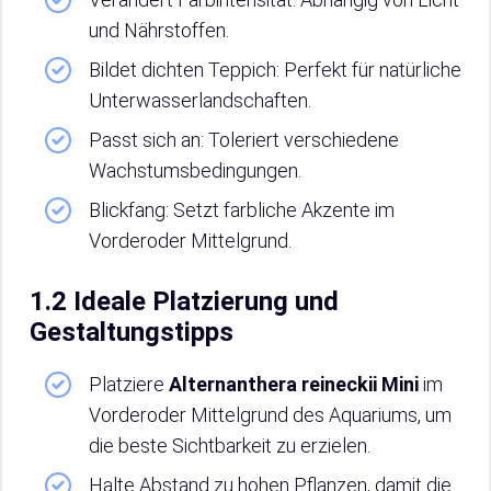
und Nährstoffen.
Bildet dichten Teppich: Perfekt für natürliche
Unterwasserlandschaften.
Passt sich an: Toleriert verschiedene
Wachstumsbedingungen.
Blickfang: Setzt farbliche Akzente im
Vorderoder Mittelgrund.
1.2 Ideale Platzierung und
Gestaltungstipps
Platziere
Alternanthera reineckii Mini
im
Vorderoder Mittelgrund des Aquariums, um
die beste Sichtbarkeit zu erzielen.
Halte Abstand zu hohen Pflanzen, damit die