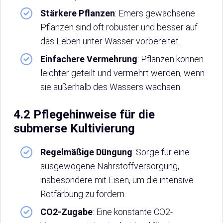
Stärkere Pflanzen
: Emers gewachsene
Pflanzen sind oft robuster und besser auf
das Leben unter Wasser vorbereitet.
Einfachere Vermehrung
: Pflanzen können
leichter geteilt und vermehrt werden, wenn
sie außerhalb des Wassers wachsen.
4.2 Pflegehinweise für die
submerse Kultivierung
Regelmäßige Düngung
: Sorge für eine
ausgewogene Nährstoffversorgung,
insbesondere mit Eisen, um die intensive
Rotfärbung zu fördern.
CO2-Zugabe
: Eine konstante CO2-