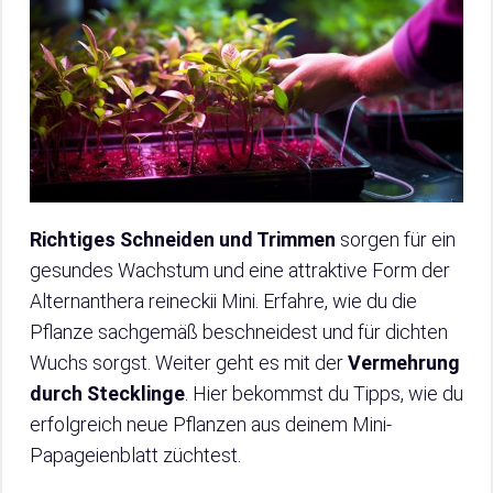
Richtiges Schneiden und Trimmen
sorgen für ein
gesundes Wachstum und eine attraktive Form der
Alternanthera reineckii Mini. Erfahre, wie du die
Pflanze sachgemäß beschneidest und für dichten
Wuchs sorgst. Weiter geht es mit der
Vermehrung
durch Stecklinge
. Hier bekommst du Tipps, wie du
erfolgreich neue Pflanzen aus deinem Mini-
Papageienblatt züchtest.