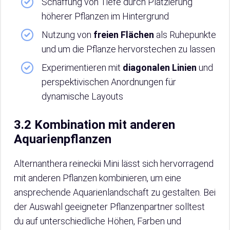
Schaffung von Tiefe durch Platzierung
höherer Pflanzen im Hintergrund
Nutzung von
freien Flächen
als Ruhepunkte
und um die Pflanze hervorstechen zu lassen
Experimentieren mit
diagonalen Linien
und
perspektivischen Anordnungen für
dynamische Layouts
3.2 Kombination mit anderen
Aquarienpflanzen
Alternanthera reineckii Mini lässt sich hervorragend
mit anderen Pflanzen kombinieren, um eine
ansprechende Aquarienlandschaft zu gestalten. Bei
der Auswahl geeigneter Pflanzenpartner solltest
du auf unterschiedliche Höhen, Farben und