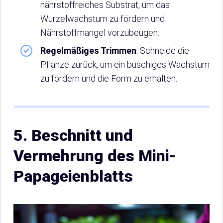
nährstoffreiches Substrat, um das
Wurzelwachstum zu fördern und
Nährstoffmangel vorzubeugen.
Regelmäßiges Trimmen
: Schneide die
Pflanze zurück, um ein buschiges Wachstum
zu fördern und die Form zu erhalten.
5. Beschnitt und
Vermehrung des Mini-
Papageienblatts