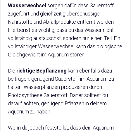
Wasserwechsel
sorgen dafür, dass Sauerstoff
zugeführt und gleichzeitig überschüssige
Nährstoffe und Abfallprodukte entfernt werden.
Hierbei ist es wichtig, dass du das Wasser nicht
vollständig austauschst, sondern nur einen Teil. Ein
vollständiger Wasserwechsel kann das biologische
Gleichgewicht im Aquarium stören.
Die
richtige Bepflanzung
kann ebenfalls dazu
beitragen, genügend Sauerstoff im Aquarium zu
halten. Wasserpflanzen produzieren durch
Photosynthese Sauerstoff. Daher solltest du
darauf achten, genügend Pflanzen in deinem
Aquarium zu haben.
Wenn du jedoch feststellst, dass dein Aquarium