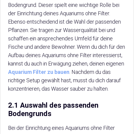
Bodengrund. Dieser spielt eine wichtige Rolle bei
der Einrichtung deines Aquariums ohne Filter.
Ebenso entscheidend ist die Wahl der passenden
Pflanzen. Sie tragen zur Wasserqualität bei und
schaffen ein ansprechendes Umfeld für deine
Fische und andere Bewohner. Wenn du dich für den
Aufbau deines Aquariums ohne Filter interessierst,
kannst du auch in Erwägung ziehen, deinen eigenen
Aquarium Filter zu bauen
. Nachdem du das
richtige Setup gewählt hast, musst du dich darauf
konzentrieren, das Wasser sauber zu halten.
2.1 Auswahl des passenden
Bodengrunds
Bei der Einrichtung eines Aquariums ohne Filter