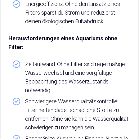
Energieeffizienz: Ohne den Einsatz eines
Filters sparst du Strom und reduzierst
deinen ökologischen Fußabdruck.
Herausforderungen eines Aquariums ohne
Filter:
Zeitaufwand: Ohne Filter sind regelmäßige
Wasserwechsel und eine sorgfältige
Beobachtung des Wasserzustands
notwendig.
Schwierigere Wasserqualitätskontrolle:
Filter helfen dabei, schädliche Stoffe zu
entfernen. Ohne sie kann die Wasserqualität
schwieriger zu managen sein.
Beschränkte Auswahl an Fischen: Nicht alle