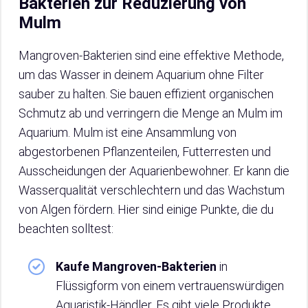
Bakterien zur Reduzierung von
Mulm
Mangroven-Bakterien sind eine effektive Methode,
um das Wasser in deinem Aquarium ohne Filter
sauber zu halten. Sie bauen effizient organischen
Schmutz ab und verringern die Menge an Mulm im
Aquarium. Mulm ist eine Ansammlung von
abgestorbenen Pflanzenteilen, Futterresten und
Ausscheidungen der Aquarienbewohner. Er kann die
Wasserqualität verschlechtern und das Wachstum
von Algen fördern. Hier sind einige Punkte, die du
beachten solltest:
Kaufe Mangroven-Bakterien
in
Flüssigform von einem vertrauenswürdigen
Aquaristik-Händler. Es gibt viele Produkte