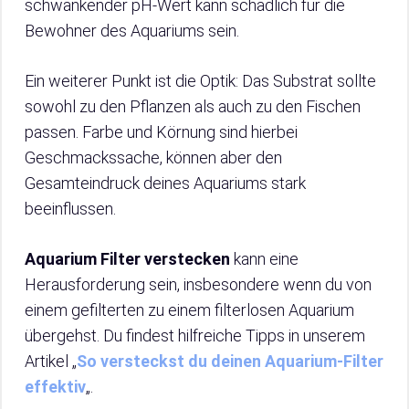
schwankender pH-Wert kann schädlich für die
Bewohner des Aquariums sein.
Ein weiterer Punkt ist die Optik: Das Substrat sollte
sowohl zu den Pflanzen als auch zu den Fischen
passen. Farbe und Körnung sind hierbei
Geschmackssache, können aber den
Gesamteindruck deines Aquariums stark
beeinflussen.
Aquarium Filter verstecken
kann eine
Herausforderung sein, insbesondere wenn du von
einem gefilterten zu einem filterlosen Aquarium
übergehst. Du findest hilfreiche Tipps in unserem
Artikel „
So versteckst du deinen Aquarium-Filter
effektiv
„.