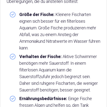
Überlegungen, die du anstellen solltest:
Größe der Fische:
Kleinere Fischarten
eignen sich besser für ein filterloses
Aquarium. Große Fische produzieren mehr
Abfall, was zu einem Anstieg der
Ammoniakund Nitratwerte im Wasser führen
kann.
Verhalten der Fische:
Aktive Schwimmer
benötigen mehr Sauerstoff. In einem
filterlosen Aquarium kann die
Sauerstoffzufuhr jedoch begrenzt sein.
Daher sind ruhigere Fischarten, die weniger
Sauerstoff benötigen, besser geeignet.
Ernährungsbedürfnisse:
Einige Fische
fressen Algen und helfen so, den Tank