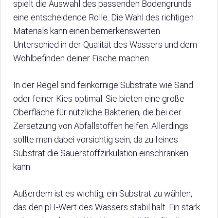
spielt die Auswahl des passenden Bodengrunds
eine entscheidende Rolle. Die Wahl des richtigen
Materials kann einen bemerkenswerten
Unterschied in der Qualität des Wassers und dem
Wohlbefinden deiner Fische machen.
In der Regel sind feinkörnige Substrate wie Sand
oder feiner Kies optimal. Sie bieten eine große
Oberfläche für nützliche Bakterien, die bei der
Zersetzung von Abfallstoffen helfen. Allerdings
sollte man dabei vorsichtig sein, da zu feines
Substrat die Sauerstoffzirkulation einschränken
kann.
Außerdem ist es wichtig, ein Substrat zu wählen,
das den pH-Wert des Wassers stabil hält. Ein stark