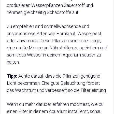
produzieren Wasserpflanzen Sauerstoff und
nehmen gleichzeitig Schadstoffe auf.
Zu empfehlen sind schnellwachsende und
anspruchslose Arten wie Hornkraut, Wasserpest
oder Javamoos. Diese Pflanzen sind in der Lage,
eine große Menge an Nährstoffen zu speichern und
somit das Wasser in deinem Aquarium sauber zu
halten.
Tipp:
Achte darauf, dass die Pflanzen genügend
Licht bekommen. Eine gute Beleuchtung fördert
das Wachstum und verbessert so die Filterleistung.
Wenn du mehr darüber erfahren möchtest, wie du
einen Filter in deinem Aquarium installierst, schau