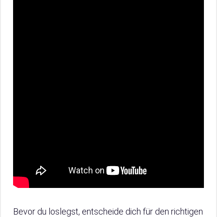
Bevor du loslegst, entscheide dich für den richtigen