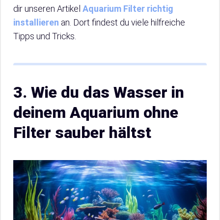
dir unseren Artikel
Aquarium Filter richtig
installieren
an. Dort findest du viele hilfreiche
Tipps und Tricks.
3. Wie du das Wasser in
deinem Aquarium ohne
Filter sauber hältst