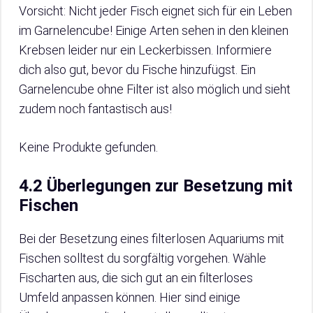
Vorsicht: Nicht jeder Fisch eignet sich für ein Leben
im Garnelencube! Einige Arten sehen in den kleinen
Krebsen leider nur ein Leckerbissen. Informiere
dich also gut, bevor du Fische hinzufügst. Ein
Garnelencube ohne Filter ist also möglich und sieht
zudem noch fantastisch aus!
Keine Produkte gefunden.
4.2 Überlegungen zur Besetzung mit
Fischen
Bei der Besetzung eines filterlosen Aquariums mit
Fischen solltest du sorgfältig vorgehen. Wähle
Fischarten aus, die sich gut an ein filterloses
Umfeld anpassen können. Hier sind einige