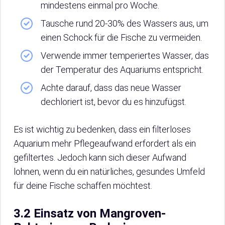
mindestens einmal pro Woche.
Tausche rund 20-30% des Wassers aus, um
einen Schock für die Fische zu vermeiden.
Verwende immer temperiertes Wasser, das
der Temperatur des Aquariums entspricht.
Achte darauf, dass das neue Wasser
dechloriert ist, bevor du es hinzufügst.
Es ist wichtig zu bedenken, dass ein filterloses
Aquarium mehr Pflegeaufwand erfordert als ein
gefiltertes. Jedoch kann sich dieser Aufwand
lohnen, wenn du ein natürliches, gesundes Umfeld
für deine Fische schaffen möchtest.
3.2 Einsatz von Mangroven-