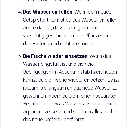
Das Wasser einfüllen
. Wenn dein neues
Setup steht, kannst du das Wasser einfüllen.
Achte darauf, dass es langsam und
vorsichtig geschieht, um die Pflanzen und
den Bodengrund nicht zu stören.
Die Fische wieder einsetzen
. Wenn das
Wasser eingefüllt ist und sich die
Bedingungen im Aquarium stabilisiert haben,
kannst du die Fische wieder einsetzen. Es ist
ratsam, sie langsam an das neue Wasser zu
gewöhnen, indem du sie in einem separaten
Behälter mit etwas Wasser aus dem neuen
Aquarium versetzt und sie dann allmählich in
das neue Umfeld überführst.