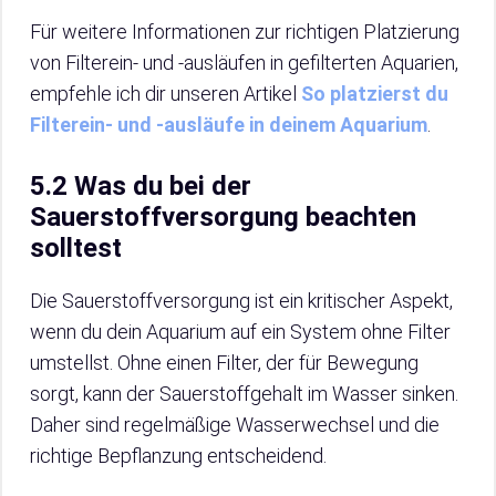
Für weitere Informationen zur richtigen Platzierung
von Filterein- und -ausläufen in gefilterten Aquarien,
empfehle ich dir unseren Artikel
So platzierst du
Filterein- und -ausläufe in deinem Aquarium
.
5.2 Was du bei der
Sauerstoffversorgung beachten
solltest
Die Sauerstoffversorgung ist ein kritischer Aspekt,
wenn du dein Aquarium auf ein System ohne Filter
umstellst. Ohne einen Filter, der für Bewegung
sorgt, kann der Sauerstoffgehalt im Wasser sinken.
Daher sind regelmäßige Wasserwechsel und die
richtige Bepflanzung entscheidend.