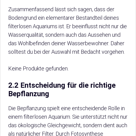
Zusammenfassend lässt sich sagen, dass der
Bodengrund ein elementarer Bestandteil deines
filterlosen Aquariums ist. Er beeinflusst nicht nur die
Wasserqualität, sondern auch das Aussehen und
das Wohlbefinden deiner Wasserbewohner. Daher
solltest du bei der Auswahl mit Bedacht vorgehen.
Keine Produkte gefunden.
2.2 Entscheidung für die richtige
Bepflanzung
Die Bepflanzung spielt eine entscheidende Rolle in
einem filterlosen Aquarium. Sie unterstützt nicht nur
das ökologische Gleichgewicht, sondern dient auch
als natürlicher Filter. Durch Fotosynthese