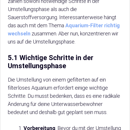
zählen sowohl notwendige Schritte in der
Umstellungsphase als auch die
Sauerstoffversorgung. Interessanterweise hängt
das auch mit dem Thema
Aquarium-Filter richtig
wechseln
zusammen. Aber nun, konzentrieren wir
uns auf die Umstellungsphase.
5.1 Wichtige Schritte in der
Umstellungsphase
Die Umstellung von einem gefilterten auf ein
filterloses Aquarium erfordert einige wichtige
Schritte. Du musst bedenken, dass es eine radikale
Änderung für deine Unterwasserbewohner
bedeutet und deshalb gut geplant sein muss.
Vorbereitung
. Bevor du mit der Umstellung