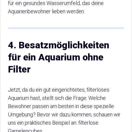
für ein gesundes Wasserumfeld, das deine
Aquarienbewohner lieben werden.
4. Besatzmöglichkeiten
für ein Aquarium ohne
Filter
Jetzt, da du ein gut eingerichtetes, filterloses
Aquarium hast, stellt sich die Frage: Welche
Bewohner passen am besten in diese spezielle
Umgebung? Bevor wir dazu kommen, schauen wir
uns ein praktisches Beispiel an: filterlose
Garnelencubes.