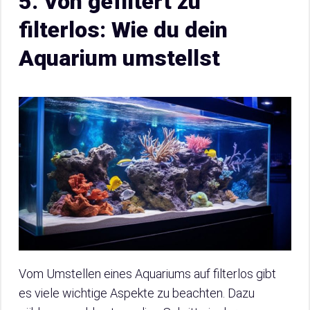
5. Von gefiltert zu
filterlos: Wie du dein
Aquarium umstellst
Vom Umstellen eines Aquariums auf filterlos gibt
es viele wichtige Aspekte zu beachten. Dazu