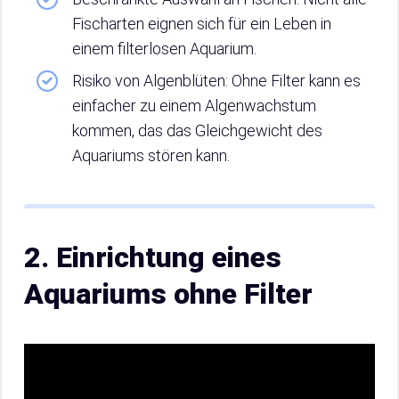
Fischarten eignen sich für ein Leben in
einem filterlosen Aquarium.
Risiko von Algenblüten: Ohne Filter kann es
einfacher zu einem Algenwachstum
kommen, das das Gleichgewicht des
Aquariums stören kann.
2. Einrichtung eines
Aquariums ohne Filter