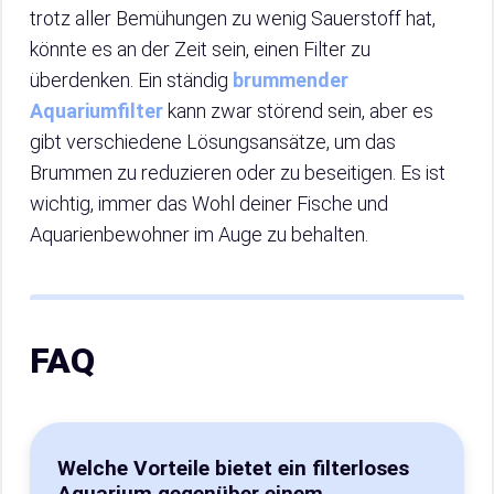
trotz aller Bemühungen zu wenig Sauerstoff hat,
könnte es an der Zeit sein, einen Filter zu
überdenken. Ein ständig
brummender
Aquariumfilter
kann zwar störend sein, aber es
gibt verschiedene Lösungsansätze, um das
Brummen zu reduzieren oder zu beseitigen. Es ist
wichtig, immer das Wohl deiner Fische und
Aquarienbewohner im Auge zu behalten.
FAQ
Welche Vorteile bietet ein filterloses
Aquarium gegenüber einem