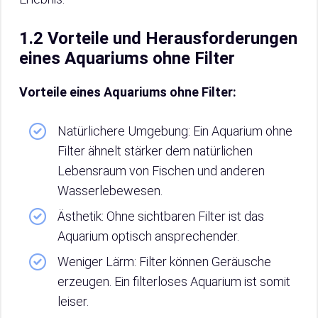
1.2 Vorteile und Herausforderungen
eines Aquariums ohne Filter
Vorteile eines Aquariums ohne Filter:
Natürlichere Umgebung: Ein Aquarium ohne
Filter ähnelt stärker dem natürlichen
Lebensraum von Fischen und anderen
Wasserlebewesen.
Ästhetik: Ohne sichtbaren Filter ist das
Aquarium optisch ansprechender.
Weniger Lärm: Filter können Geräusche
erzeugen. Ein filterloses Aquarium ist somit
leiser.