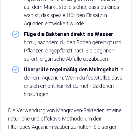
auf dem Markt, stelle sicher, dass du eines
wählst, das speziell für den Einsatz in
Aquarien entwickelt wurde.
Füge die Bakterien direkt ins Wasser
hinzu, nachdem du den Boden gereinigt und
Pflanzen eingepflanzt hast. Sie beginnen
sofort, organische Abfälle abzubauen.
Überprüfe regelmäßig den Mulmgehalt
in
deinem Aquarium. Wenn du feststellst, dass
er sich erhöht, kannst du mehr Bakterien
hinzufügen.
Die Verwendung von Mangroven-Bakterien ist eine
natürliche und effektive Methode, um dein
filterloses Aquarium sauber zu halten. Sie sorgen