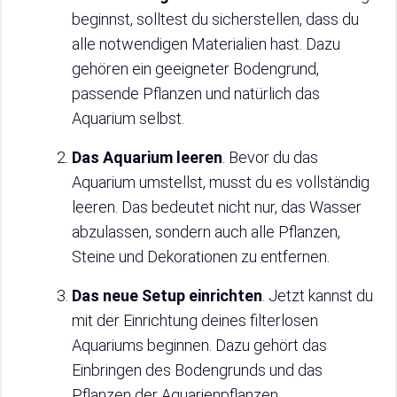
beginnst, solltest du sicherstellen, dass du
alle notwendigen Materialien hast. Dazu
gehören ein geeigneter Bodengrund,
passende Pflanzen und natürlich das
Aquarium selbst.
Das Aquarium leeren
. Bevor du das
Aquarium umstellst, musst du es vollständig
leeren. Das bedeutet nicht nur, das Wasser
abzulassen, sondern auch alle Pflanzen,
Steine und Dekorationen zu entfernen.
Das neue Setup einrichten
. Jetzt kannst du
mit der Einrichtung deines filterlosen
Aquariums beginnen. Dazu gehört das
Einbringen des Bodengrunds und das
Pflanzen der Aquarienpflanzen.