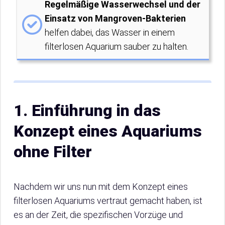
Regelmäßige Wasserwechsel und der
Einsatz von Mangroven-Bakterien
helfen dabei, das Wasser in einem
filterlosen Aquarium sauber zu halten.
1. Einführung in das
Konzept eines Aquariums
ohne Filter
Nachdem wir uns nun mit dem Konzept eines
filterlosen Aquariums vertraut gemacht haben, ist
es an der Zeit, die spezifischen Vorzüge und