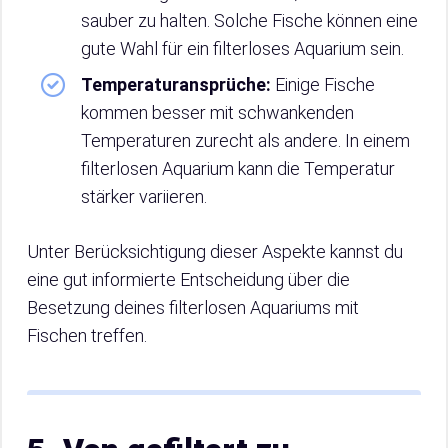
sauber zu halten. Solche Fische können eine
gute Wahl für ein filterloses Aquarium sein.
Temperaturansprüche:
Einige Fische
kommen besser mit schwankenden
Temperaturen zurecht als andere. In einem
filterlosen Aquarium kann die Temperatur
stärker variieren.
Unter Berücksichtigung dieser Aspekte kannst du
eine gut informierte Entscheidung über die
Besetzung deines filterlosen Aquariums mit
Fischen treffen.