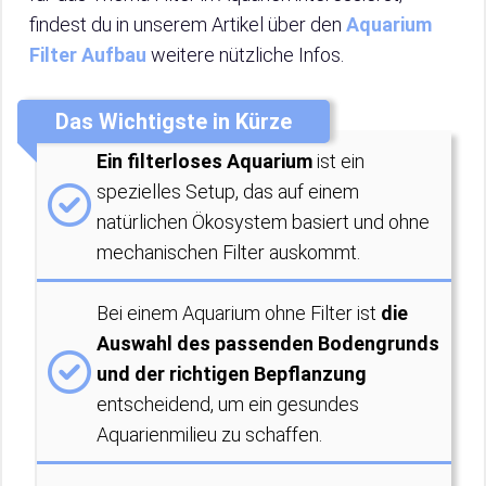
findest du in unserem Artikel über den
Aquarium
Filter Aufbau
weitere nützliche Infos.
Das Wichtigste in Kürze
Ein filterloses Aquarium
ist ein
spezielles Setup, das auf einem
natürlichen Ökosystem basiert und ohne
mechanischen Filter auskommt.
Bei einem Aquarium ohne Filter ist
die
Auswahl des passenden Bodengrunds
und der richtigen Bepflanzung
entscheidend, um ein gesundes
Aquarienmilieu zu schaffen.