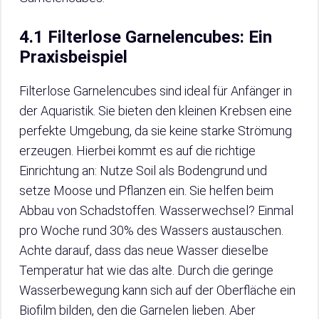
4.1 Filterlose Garnelencubes: Ein
Praxisbeispiel
Filterlose Garnelencubes sind ideal für Anfänger in
der Aquaristik. Sie bieten den kleinen Krebsen eine
perfekte Umgebung, da sie keine starke Strömung
erzeugen. Hierbei kommt es auf die richtige
Einrichtung an: Nutze Soil als Bodengrund und
setze Moose und Pflanzen ein. Sie helfen beim
Abbau von Schadstoffen. Wasserwechsel? Einmal
pro Woche rund 30% des Wassers austauschen.
Achte darauf, dass das neue Wasser dieselbe
Temperatur hat wie das alte. Durch die geringe
Wasserbewegung kann sich auf der Oberfläche ein
Biofilm bilden, den die Garnelen lieben. Aber