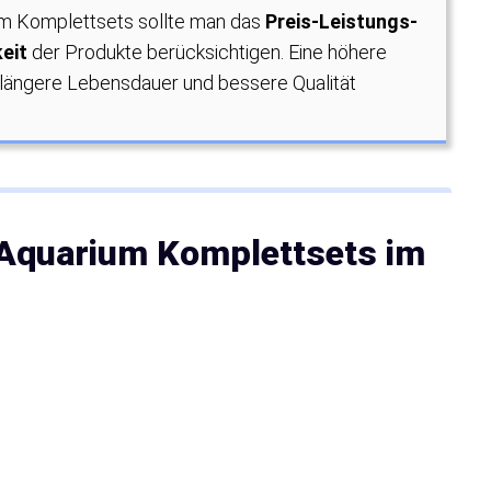
m Komplettsets sollte man das
Preis-Leistungs-
eit
der Produkte berücksichtigen. Eine höhere
e längere Lebensdauer und bessere Qualität
 Aquarium Komplettsets im