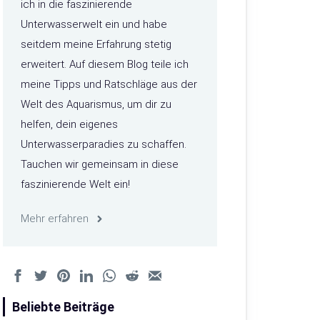
ich in die faszinierende
Unterwasserwelt ein und habe
seitdem meine Erfahrung stetig
erweitert. Auf diesem Blog teile ich
meine Tipps und Ratschläge aus der
Welt des Aquarismus, um dir zu
helfen, dein eigenes
Unterwasserparadies zu schaffen.
Tauchen wir gemeinsam in diese
faszinierende Welt ein!
Mehr erfahren
Beliebte Beiträge