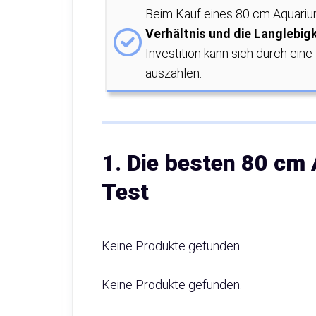
Beim Kauf eines 80 cm Aquariu
Verhältnis und die Langlebigk
Investition kann sich durch ein
auszahlen.
1. Die besten 80 cm
Test
Keine Produkte gefunden.
Keine Produkte gefunden.