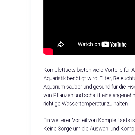
Komplettsets bieten viele Vorteile für Aq
Aquaristik benötigt wird: Filter, Beleuch
Aquarium sauber und gesund für die Fis
von Pflanzen und schafft eine angenehm
richtige Wassertemperatur zu halten.
Ein weiterer Vorteil von Komplettsets ist
Keine Sorge um die Auswahl und Kompat