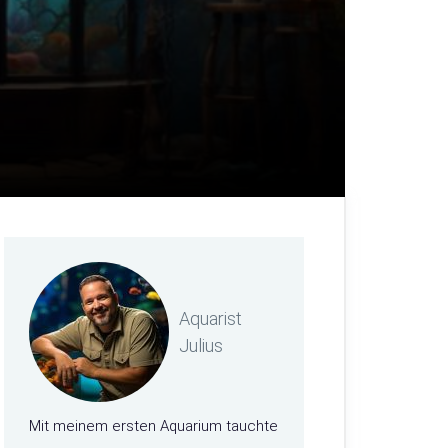
Aquarist
Julius
Mit meinem ersten Aquarium tauchte