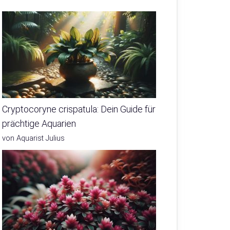
Cryptocoryne crispatula: Dein Guide für
prächtige Aquarien
von Aquarist Julius