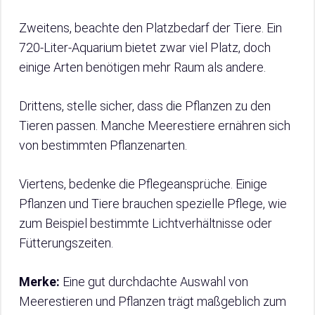
Zweitens, beachte den Platzbedarf der Tiere. Ein
720-Liter-Aquarium bietet zwar viel Platz, doch
einige Arten benötigen mehr Raum als andere.
Drittens, stelle sicher, dass die Pflanzen zu den
Tieren passen. Manche Meerestiere ernähren sich
von bestimmten Pflanzenarten.
Viertens, bedenke die Pflegeansprüche. Einige
Pflanzen und Tiere brauchen spezielle Pflege, wie
zum Beispiel bestimmte Lichtverhältnisse oder
Fütterungszeiten.
Merke:
Eine gut durchdachte Auswahl von
Meerestieren und Pflanzen trägt maßgeblich zum