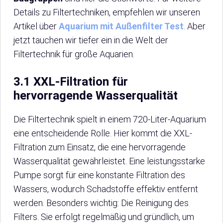
Details zu Filtertechniken, empfehlen wir unseren
Artikel über
Aquarium mit Außenfilter Test
. Aber
jetzt tauchen wir tiefer ein in die Welt der
Filtertechnik für große Aquarien.
3.1 XXL-Filtration für
hervorragende Wasserqualität
Die Filtertechnik spielt in einem 720-Liter-Aquarium
eine entscheidende Rolle. Hier kommt die XXL-
Filtration zum Einsatz, die eine hervorragende
Wasserqualität gewährleistet. Eine leistungsstarke
Pumpe sorgt für eine konstante Filtration des
Wassers, wodurch Schadstoffe effektiv entfernt
werden. Besonders wichtig: Die Reinigung des
Filters. Sie erfolgt regelmäßig und gründlich, um