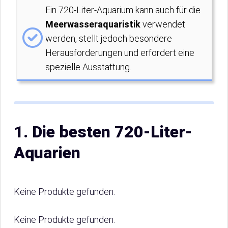
Ein 720-Liter-Aquarium kann auch für die
Meerwasseraquaristik
verwendet
werden, stellt jedoch besondere
Herausforderungen und erfordert eine
spezielle Ausstattung.
1. Die besten 720-Liter-
Aquarien
Keine Produkte gefunden.
Keine Produkte gefunden.