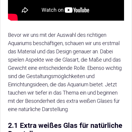
Bevor wir uns mit der Auswahl des richtigen
Aquariums beschäftigen, schauen wir uns erstmal
das Material und das Design genauer an. Dabei
spielen Aspekte wie die Glasart, die Maße und das
Gewicht eine entscheidende Rolle. Ebenso wichtig
sind die Gestaltungsmöglichkeiten und
Einrichtungsideen, die das Aquarium bietet. Jetzt
tauchen wir tiefer in das Thema ein und beginnen
mit der Besonderheit des extra weißen Glases für
eine natürliche Darstellung.
2.1 Extra weißes Glas für natürliche