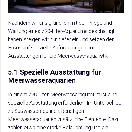
Nachdem wir uns gründlich mit der Pflege und
Wartung eines 720-Liter-Aquariums beschäftigt
haben, steigen wir nun tiefer ein und setzen den
Fokus auf spezielle Anforderungen und
Ausstattungen für die Meerwasseraquaristik.
5.1 Spezielle Ausstattung für
Meerwasseraquarien
In einem 720-Liter-Meerwasseraquarium ist eine
spezielle Ausstattung erforderlich. Im Unterschied
zu Süßwasseraquarien, benötigen
Meerwasseraquarien zusätzliche Elemente. Dazu
zählen etwa eine starke Beleuchtung und ein