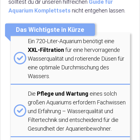
solltest du dir unseren hilfreichen
Guide für
Aquarium Komplettsets
nicht entgehen lassen.
Das Wichtigste in Kürze
Ein 720-Liter-Aquarium benötigt eine
XXL-Filtration
für eine hervorragende
Wasserqualität und rotierende Düsen für
eine optimale Durchmischung des
Wassers.
Die
Pflege und Wartung
eines solch
großen Aquariums erfordern Fachwissen
und Erfahrung – Wasserqualität und
Filtertechnik sind entscheidend für die
Gesundheit der Aquarienbewohner.