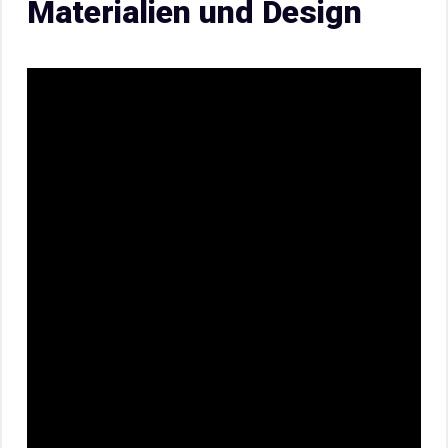
Materialien und Design