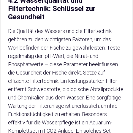
4.2 Wasserqualität und
Filtertechnik: Schlüssel zur
Gesundheit
Die Qualität des Wassers und die Filtertechnik
gehören zu den wichtigsten Faktoren, um das
Wohlbefinden der Fische zu gewährleisten. Teste
regelmäßig den pH-Wert, die Nitrat- und
Phosphatwerte – diese Parameter beeinflussen
die Gesundheit der Fische direkt. Setze auf
effiziente Filtertechnik. Ein leistungsstarker Filter
entfernt Schwebstoffe, biologische Abfallprodukte
und Chemikalien aus dem Wasser. Eine sorgfältige
Wartung der Filteranlage ist unerlässlich, um ihre
Funktionstüchtigkeit zu erhalten. Besonders
effektiv für die Wasserpflege ist ein Aquarium-
Komplettset mit CO2-Anlage. Ein solches Set