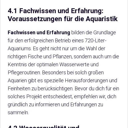
4.1 Fachwissen und Erfahrung:
Voraussetzungen für die Aquaristik
Fachwissen und Erfahrung
bilden die Grundlage
für den erfolgreichen Betrieb eines 720-Liter-
Aquariums. Es geht nicht nur um die Wahl der
richtigen Fische und Pflanzen, sondern auch um die
Kenntnis der optimalen Wasserwerte und
Pflegeroutinen. Besonders bei solch großen
Aquarien gibt es spezielle Herausforderungen und
Feinheiten zu berücksichtigen. Bevor du dich für ein
solches Projekt entscheidest, empfehlen wir, dich
gründlich zu informieren und Erfahrungen zu
sammeln.