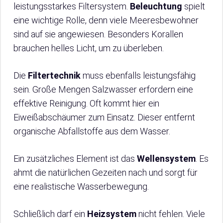
leistungsstarkes Filtersystem.
Beleuchtung
spielt
eine wichtige Rolle, denn viele Meeresbewohner
sind auf sie angewiesen. Besonders Korallen
brauchen helles Licht, um zu überleben.
Die
Filtertechnik
muss ebenfalls leistungsfähig
sein. Große Mengen Salzwasser erfordern eine
effektive Reinigung. Oft kommt hier ein
Eiweißabschäumer zum Einsatz. Dieser entfernt
organische Abfallstoffe aus dem Wasser.
Ein zusätzliches Element ist das
Wellensystem
. Es
ahmt die natürlichen Gezeiten nach und sorgt für
eine realistische Wasserbewegung.
Schließlich darf ein
Heizsystem
nicht fehlen. Viele