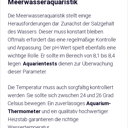
Meerwasseraquaristik
Die Meerwasseraquaristik stellt einige
Herausforderungen dar. Zunächst der Salzgehalt
des Wassers. Dieser muss konstant bleiben.
Oftmals erfordert das eine regelmäßige Kontrolle
und Anpassung. Der pH-Wert spielt ebenfalls eine
wichtige Rolle. Er sollte im Bereich von 8,1 bis 8,4
liegen.
Aquarientests
dienen zur Überwachung
dieser Parameter.
Die Temperatur muss auch sorgfältig kontrolliert
werden. Sie sollte sich zwischen 24 und 26 Grad
Celsius bewegen. Ein zuverlässiges
Aquarium-
Thermometer
und ein qualitativ hochwertiger
Heizstab garantieren die richtige
Wassertemperatur.