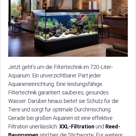
Jetzt geht’s um die Filtertechnik im 720-Liter-
Aquarium. Ein unverzichtbarer Part jeder
Aquarieneinrichtung. Eine leistungsfähige
Filtertechnik garantiert sauberes, gesundes
Wasser. Darüber hinaus bietet sie Schutz für die
Tiere und sorgt für optimale Durchmischung.
Gerade bei großen Aquarien ist eine effektive
Filtration unerlässlich.
XXL-Filtration
und
Reed-
Baugruppen
sind hier die Stichworte. Für weitere