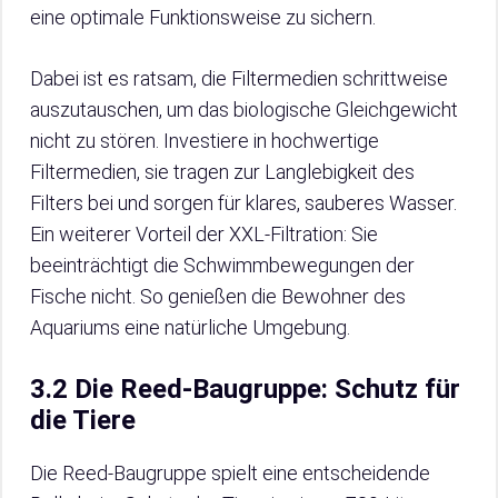
eine optimale Funktionsweise zu sichern.
Dabei ist es ratsam, die Filtermedien schrittweise
auszutauschen, um das biologische Gleichgewicht
nicht zu stören. Investiere in hochwertige
Filtermedien, sie tragen zur Langlebigkeit des
Filters bei und sorgen für klares, sauberes Wasser.
Ein weiterer Vorteil der XXL-Filtration: Sie
beeinträchtigt die Schwimmbewegungen der
Fische nicht. So genießen die Bewohner des
Aquariums eine natürliche Umgebung.
3.2 Die Reed-Baugruppe: Schutz für
die Tiere
Die Reed-Baugruppe spielt eine entscheidende