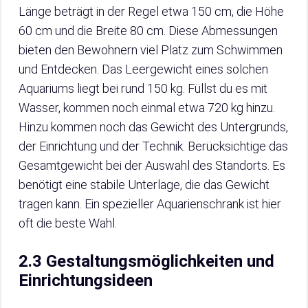
Länge beträgt in der Regel etwa 150 cm, die Höhe
60 cm und die Breite 80 cm. Diese Abmessungen
bieten den Bewohnern viel Platz zum Schwimmen
und Entdecken. Das Leergewicht eines solchen
Aquariums liegt bei rund 150 kg. Füllst du es mit
Wasser, kommen noch einmal etwa 720 kg hinzu.
Hinzu kommen noch das Gewicht des Untergrunds,
der Einrichtung und der Technik. Berücksichtige das
Gesamtgewicht bei der Auswahl des Standorts. Es
benötigt eine stabile Unterlage, die das Gewicht
tragen kann. Ein spezieller Aquarienschrank ist hier
oft die beste Wahl.
2.3 Gestaltungsmöglichkeiten und
Einrichtungsideen