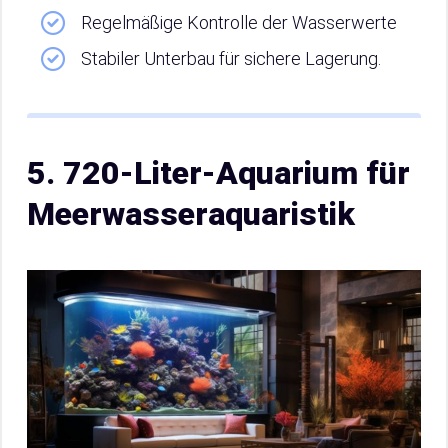
Regelmäßige Kontrolle der Wasserwerte
Stabiler Unterbau für sichere Lagerung.
5. 720-Liter-Aquarium für
Meerwasseraquaristik