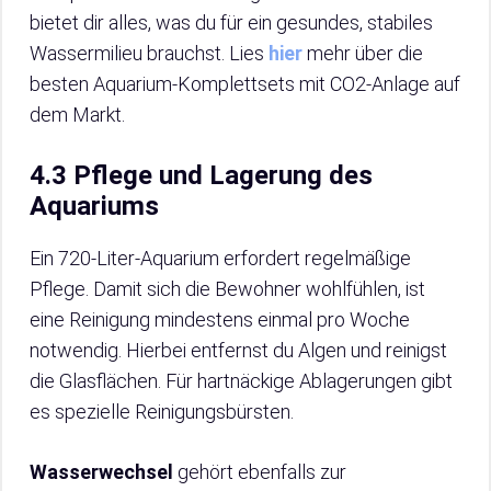
bietet dir alles, was du für ein gesundes, stabiles
Wassermilieu brauchst. Lies
hier
mehr über die
besten Aquarium-Komplettsets mit CO2-Anlage auf
dem Markt.
4.3 Pflege und Lagerung des
Aquariums
Ein 720-Liter-Aquarium erfordert regelmäßige
Pflege. Damit sich die Bewohner wohlfühlen, ist
eine Reinigung mindestens einmal pro Woche
notwendig. Hierbei entfernst du Algen und reinigst
die Glasflächen. Für hartnäckige Ablagerungen gibt
es spezielle Reinigungsbürsten.
Wasserwechsel
gehört ebenfalls zur