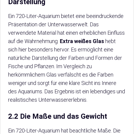
Darstellung
Ein 720-Liter-Aquarium bietet eine beeindruckende
Präsentation der Unterwasserwelt. Das
verwendete Material hat einen erheblichen Einfluss
auf die Wahrnehmung.
Extra weißes Glas
hebt
sich hier besonders hervor. Es ermöglicht eine
natürliche Darstellung der Farben und Formen der
Fische und Pflanzen. Im Vergleich zu
herkömmlichem Glas verfälscht es die Farben
weniger und sorgt für eine klare Sicht ins Innere
des Aquariums. Das Ergebnis ist ein lebendiges und
realistisches Unterwassererlebnis.
2.2 Die Maße und das Gewicht
Ein 720-Liter-Aquarium hat beachtliche Maße. Die