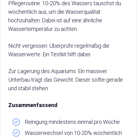
Pflegeroutine. 10-20% des Wassers tauschst du
wöchentlich aus, um die Wasserqualität
hochzuhalten. Dabei ist auf eine ähnliche
Wassertemperatur zu achten.
Nicht vergessen: Überprüfe regelmäßig die
Wasserwerte. Ein Testkit hilft dabei.
Zur Lagerung des Aquariums: Ein massiver
Unterbau trägt das Gewicht. Dieser sollte gerade
und stabil stehen.
Zusammenfassend
:
Reinigung mindestens einmal pro Woche
Wasserwechsel von 10-20% wöchentlich