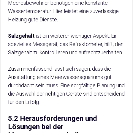
Meeresbewohner benötigen eine konstante
Wassertemperatur. Hier leistet eine zuverlässige
Heizung gute Dienste.
Salzgehalt
ist ein weiterer wichtiger Aspekt. Ein
spezielles Messgerät, das Refraktometer, hilft, den
Salzgehalt zu kontrollieren und aufrechtzuerhalten.
Zusammenfassend lässt sich sagen, dass die
Ausstattung eines Meerwasseraquariums gut
durchdacht sein muss. Eine sorgfältige Planung und
die Auswahl der richtigen Geräte sind entscheidend
für den Erfolg.
5.2 Herausforderungen und
Lösungen bei der