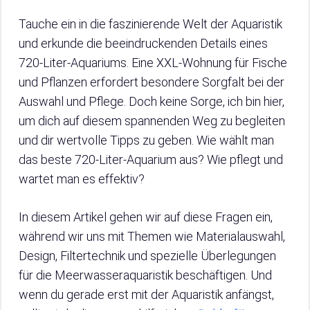
Tauche ein in die faszinierende Welt der Aquaristik
und erkunde die beeindruckenden Details eines
720-Liter-Aquariums. Eine XXL-Wohnung für Fische
und Pflanzen erfordert besondere Sorgfalt bei der
Auswahl und Pflege. Doch keine Sorge, ich bin hier,
um dich auf diesem spannenden Weg zu begleiten
und dir wertvolle Tipps zu geben. Wie wählt man
das beste 720-Liter-Aquarium aus? Wie pflegt und
wartet man es effektiv?
In diesem Artikel gehen wir auf diese Fragen ein,
während wir uns mit Themen wie Materialauswahl,
Design, Filtertechnik und spezielle Überlegungen
für die Meerwasseraquaristik beschäftigen. Und
wenn du gerade erst mit der Aquaristik anfängst,