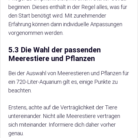
beginnen. Dieses enthält in der Regel alles, was für
den Start benötigt wird. Mit zunehmender
Erfahrung können dann individuelle Anpassungen
vorgenommen werden.
5.3 Die Wahl der passenden
Meerestiere und Pflanzen
Bei der Auswahl von Meerestieren und Pflanzen für
ein 720-Liter-Aquarium gilt es, einige Punkte zu
beachten.
Erstens, achte auf die Verträglichkeit der Tiere
untereinander. Nicht alle Meerestiere vertragen
sich miteinander. Informiere dich daher vorher
genau.