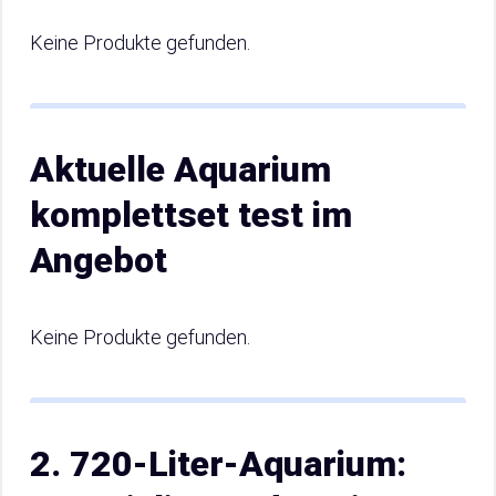
Keine Produkte gefunden.
Aktuelle Aquarium
komplettset test im
Angebot
Keine Produkte gefunden.
2. 720-Liter-Aquarium: