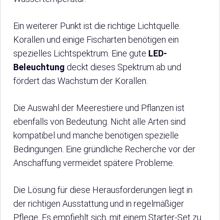
Ein weiterer Punkt ist die richtige Lichtquelle.
Korallen und einige Fischarten benötigen ein
spezielles Lichtspektrum. Eine gute
LED-
Beleuchtung
deckt dieses Spektrum ab und
fördert das Wachstum der Korallen.
Die Auswahl der Meerestiere und Pflanzen ist
ebenfalls von Bedeutung. Nicht alle Arten sind
kompatibel und manche benötigen spezielle
Bedingungen. Eine gründliche Recherche vor der
Anschaffung vermeidet spätere Probleme.
Die Lösung für diese Herausforderungen liegt in
der richtigen Ausstattung und in regelmäßiger
Pflege. Es empfiehlt sich, mit einem Starter-Set zu