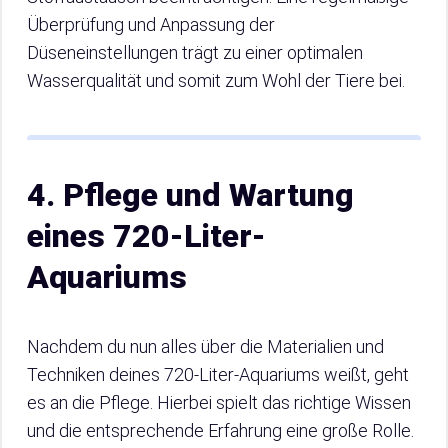
Überprüfung und Anpassung der
Düseneinstellungen trägt zu einer optimalen
Wasserqualität und somit zum Wohl der Tiere bei.
4. Pflege und Wartung
eines 720-Liter-
Aquariums
Nachdem du nun alles über die Materialien und
Techniken deines 720-Liter-Aquariums weißt, geht
es an die Pflege. Hierbei spielt das richtige Wissen
und die entsprechende Erfahrung eine große Rolle.