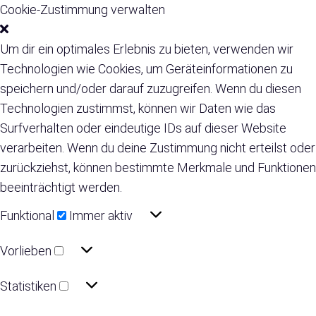
Cookie-Zustimmung verwalten
Um dir ein optimales Erlebnis zu bieten, verwenden wir
Technologien wie Cookies, um Geräteinformationen zu
speichern und/oder darauf zuzugreifen. Wenn du diesen
Technologien zustimmst, können wir Daten wie das
Surfverhalten oder eindeutige IDs auf dieser Website
verarbeiten. Wenn du deine Zustimmung nicht erteilst oder
zurückziehst, können bestimmte Merkmale und Funktionen
beeinträchtigt werden.
Funktional
Funktional
Immer aktiv
Vorlieben
Vorlieben
Statistiken
Statistiken
Marketing