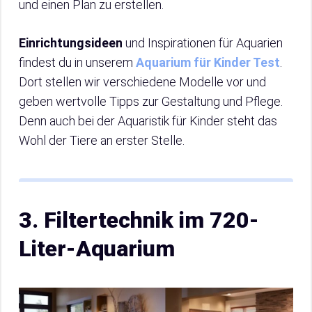
und einen Plan zu erstellen.
Einrichtungsideen
und Inspirationen für Aquarien
findest du in unserem
Aquarium für Kinder Test
.
Dort stellen wir verschiedene Modelle vor und
geben wertvolle Tipps zur Gestaltung und Pflege.
Denn auch bei der Aquaristik für Kinder steht das
Wohl der Tiere an erster Stelle.
3. Filtertechnik im 720-
Liter-Aquarium