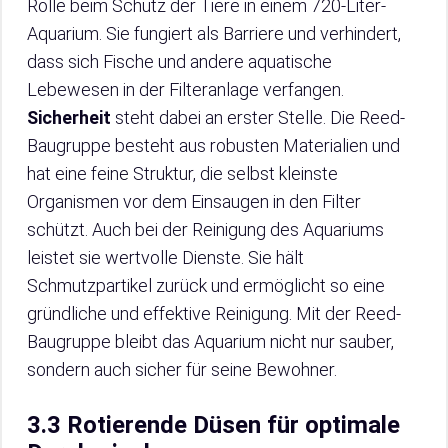
Rolle beim Schutz der Tiere in einem 720-Liter-
Aquarium. Sie fungiert als Barriere und verhindert,
dass sich Fische und andere aquatische
Lebewesen in der Filteranlage verfangen.
Sicherheit
steht dabei an erster Stelle. Die Reed-
Baugruppe besteht aus robusten Materialien und
hat eine feine Struktur, die selbst kleinste
Organismen vor dem Einsaugen in den Filter
schützt. Auch bei der Reinigung des Aquariums
leistet sie wertvolle Dienste. Sie hält
Schmutzpartikel zurück und ermöglicht so eine
gründliche und effektive Reinigung. Mit der Reed-
Baugruppe bleibt das Aquarium nicht nur sauber,
sondern auch sicher für seine Bewohner.
3.3 Rotierende Düsen für optimale