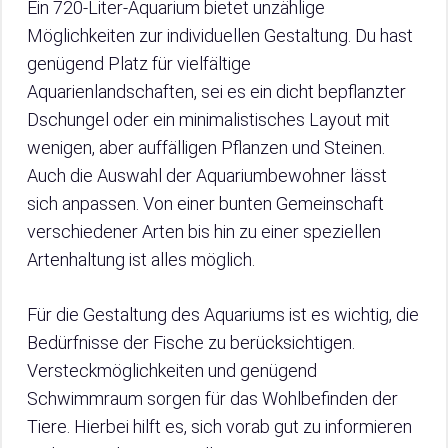
Ein 720-Liter-Aquarium bietet unzählige
Möglichkeiten zur individuellen Gestaltung. Du hast
genügend Platz für vielfältige
Aquarienlandschaften, sei es ein dicht bepflanzter
Dschungel oder ein minimalistisches Layout mit
wenigen, aber auffälligen Pflanzen und Steinen.
Auch die Auswahl der Aquariumbewohner lässt
sich anpassen. Von einer bunten Gemeinschaft
verschiedener Arten bis hin zu einer speziellen
Artenhaltung ist alles möglich.
Für die Gestaltung des Aquariums ist es wichtig, die
Bedürfnisse der Fische zu berücksichtigen.
Versteckmöglichkeiten und genügend
Schwimmraum sorgen für das Wohlbefinden der
Tiere. Hierbei hilft es, sich vorab gut zu informieren