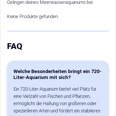
Gelingen deines Meerwasseraquariums bei.
Keine Produkte gefunden.
FAQ
Welche Besonderheiten bringt ein 720-
Liter-Aquarium mit sich?
Ein 720-Liter-Aquarium bietet viel Platz für
eine Vielzahl von Fischen und Pflanzen,
ermöglicht die Haltung von größeren oder
spezielleren Arten und fördert ein stabileres