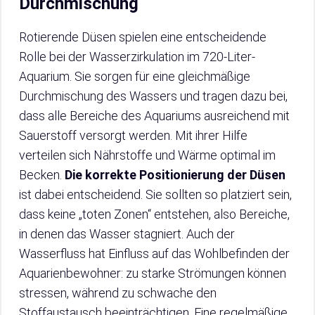
Durchmischung
Rotierende Düsen spielen eine entscheidende
Rolle bei der Wasserzirkulation im 720-Liter-
Aquarium. Sie sorgen für eine gleichmäßige
Durchmischung des Wassers und tragen dazu bei,
dass alle Bereiche des Aquariums ausreichend mit
Sauerstoff versorgt werden. Mit ihrer Hilfe
verteilen sich Nährstoffe und Wärme optimal im
Becken.
Die korrekte Positionierung der Düsen
ist dabei entscheidend. Sie sollten so platziert sein,
dass keine „toten Zonen“ entstehen, also Bereiche,
in denen das Wasser stagniert. Auch der
Wasserfluss hat Einfluss auf das Wohlbefinden der
Aquarienbewohner: zu starke Strömungen können
stressen, während zu schwache den
Stoffaustausch beeinträchtigen. Eine regelmäßige