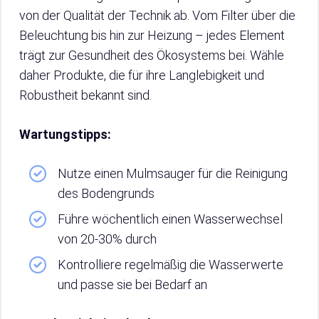
von der Qualität der Technik ab. Vom Filter über die
Beleuchtung bis hin zur Heizung – jedes Element
trägt zur Gesundheit des Ökosystems bei. Wähle
daher Produkte, die für ihre Langlebigkeit und
Robustheit bekannt sind.
Wartungstipps:
Nutze einen Mulmsauger für die Reinigung
des Bodengrunds
Führe wöchentlich einen Wasserwechsel
von 20-30% durch
Kontrolliere regelmäßig die Wasserwerte
und passe sie bei Bedarf an