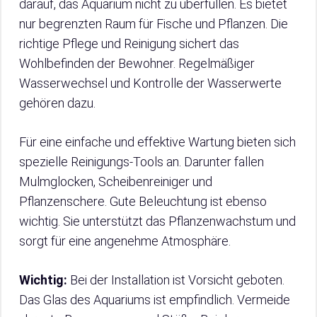
darauf, das Aquarium nicht zu überfüllen. Es bietet
nur begrenzten Raum für Fische und Pflanzen. Die
richtige Pflege und Reinigung sichert das
Wohlbefinden der Bewohner. Regelmäßiger
Wasserwechsel und Kontrolle der Wasserwerte
gehören dazu.
Für eine einfache und effektive Wartung bieten sich
spezielle Reinigungs-Tools an. Darunter fallen
Mulmglocken, Scheibenreiniger und
Pflanzenschere. Gute Beleuchtung ist ebenso
wichtig. Sie unterstützt das Pflanzenwachstum und
sorgt für eine angenehme Atmosphäre.
Wichtig:
Bei der Installation ist Vorsicht geboten.
Das Glas des Aquariums ist empfindlich. Vermeide