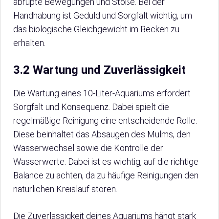
abrupte Bewegungen und Stöße. Bei der
Handhabung ist Geduld und Sorgfalt wichtig, um
das biologische Gleichgewicht im Becken zu
erhalten.
3.2 Wartung und Zuverlässigkeit
Die Wartung eines 10-Liter-Aquariums erfordert
Sorgfalt und Konsequenz. Dabei spielt die
regelmäßige Reinigung eine entscheidende Rolle.
Diese beinhaltet das Absaugen des Mulms, den
Wasserwechsel sowie die Kontrolle der
Wasserwerte. Dabei ist es wichtig, auf die richtige
Balance zu achten, da zu häufige Reinigungen den
natürlichen Kreislauf stören.
Die Zuverlässigkeit deines Aquariums hängt stark