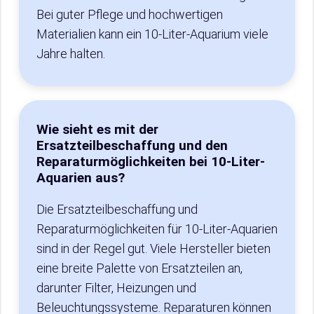
Bei guter Pflege und hochwertigen
Materialien kann ein 10-Liter-Aquarium viele
Jahre halten.
Wie sieht es mit der
Ersatzteilbeschaffung und den
Reparaturmöglichkeiten bei 10-Liter-
Aquarien aus?
Die Ersatzteilbeschaffung und
Reparaturmöglichkeiten für 10-Liter-Aquarien
sind in der Regel gut. Viele Hersteller bieten
eine breite Palette von Ersatzteilen an,
darunter Filter, Heizungen und
Beleuchtungssysteme. Reparaturen können