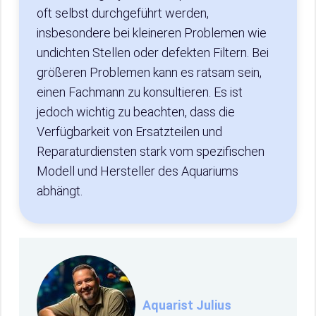
oft selbst durchgeführt werden,
insbesondere bei kleineren Problemen wie
undichten Stellen oder defekten Filtern. Bei
größeren Problemen kann es ratsam sein,
einen Fachmann zu konsultieren. Es ist
jedoch wichtig zu beachten, dass die
Verfügbarkeit von Ersatzteilen und
Reparaturdiensten stark vom spezifischen
Modell und Hersteller des Aquariums
abhängt.
Aquarist Julius