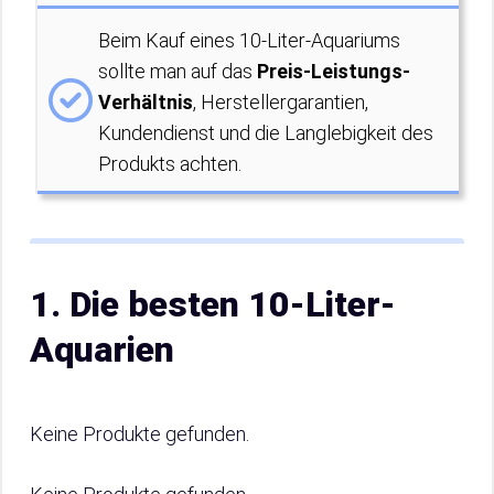
Beim Kauf eines 10-Liter-Aquariums
sollte man auf das
Preis-Leistungs-
Verhältnis
, Herstellergarantien,
Kundendienst und die Langlebigkeit des
Produkts achten.
1. Die besten 10-Liter-
Aquarien
Keine Produkte gefunden.