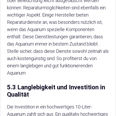
oder Beleuchtung leicht ausgetauscht werden
können. Reparaturmöglichkeiten sind ebenfalls ein
wichtiger Aspekt. Einige Hersteller bieten
Reparaturdienste an, was besonders nützlich ist,
wenn das Aquarium spezielle Komponenten
enthält. Diese Dienstleistungen garantieren, dass
das Aquarium immer in bestem Zustand bleibt.
Stelle sicher, dass diese Dienste sowohl zeitnah als
auch kostengünstig sind. So profitierst du von
einem langlebigen und gut funktionierenden
Aquarium.
5.3 Langlebigkeit und Investition in
Qualität
Die Investition in ein hochwertiges 10-Liter-
Aquarium zahlt sich aus. Ein qualitativ hochwertiges