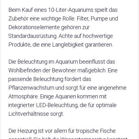
Beim Kauf eines 10-Liter-Aquariums spielt das
Zubehör eine wichtige Rolle. Filter, Pumpe und
Dekorationselemente gehören zur
Standardausrüstung. Achte auf hochwertige
Produkte, die eine Langlebigkeit garantieren.
Die Beleuchtung im Aquarium beeinflusst das
Wohlbefinden der Bewohner maßgeblich. Eine
passende Beleuchtung fördert das
Pflanzenwachstum und sorgt für eine angenehme
Atmosphäre. Einige Aquarien kommen mit
integrierter LED-Beleuchtung, die für optimale
Lichtverhältnisse sorgt.
Die Heizung ist vor allem für tropische Fische