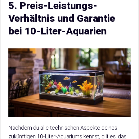
5. Preis-Leistungs-
Verhältnis und Garantie
bei 10-Liter-Aquarien
Nachdem du alle technischen Aspekte deines
zukünftigen 10-Liter-Aquariums kennst, gilt es, das