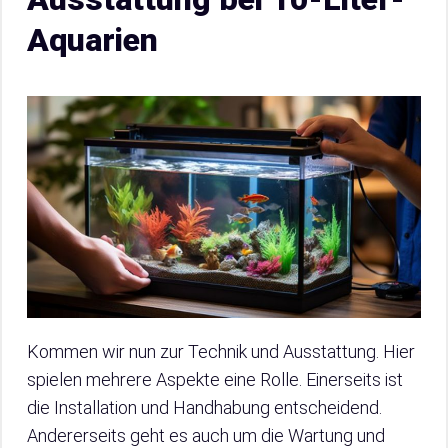
Aquarien
Kommen wir nun zur Technik und Ausstattung. Hier
spielen mehrere Aspekte eine Rolle. Einerseits ist
die Installation und Handhabung entscheidend.
Andererseits geht es auch um die Wartung und