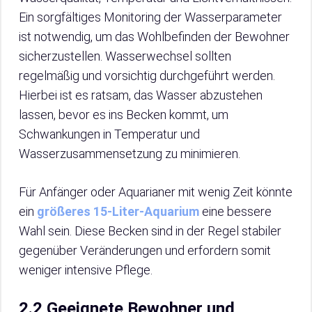
Ein sorgfältiges Monitoring der Wasserparameter
ist notwendig, um das Wohlbefinden der Bewohner
sicherzustellen. Wasserwechsel sollten
regelmäßig und vorsichtig durchgeführt werden.
Hierbei ist es ratsam, das Wasser abzustehen
lassen, bevor es ins Becken kommt, um
Schwankungen in Temperatur und
Wasserzusammensetzung zu minimieren.
Für Anfänger oder Aquarianer mit wenig Zeit könnte
ein
größeres 15-Liter-Aquarium
eine bessere
Wahl sein. Diese Becken sind in der Regel stabiler
gegenüber Veränderungen und erfordern somit
weniger intensive Pflege.
2.2 Geeignete Bewohner und