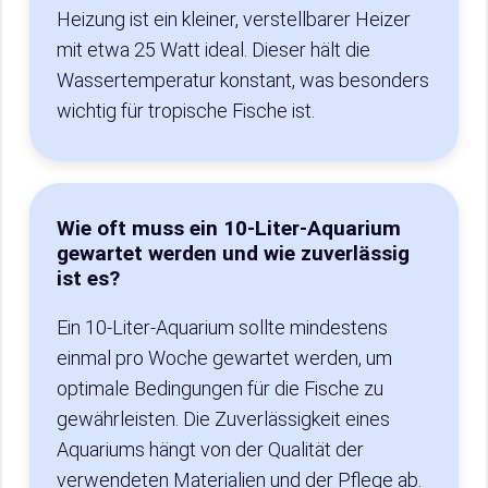
Heizung ist ein kleiner, verstellbarer Heizer
mit etwa 25 Watt ideal. Dieser hält die
Wassertemperatur konstant, was besonders
wichtig für tropische Fische ist.
Wie oft muss ein 10-Liter-Aquarium
gewartet werden und wie zuverlässig
ist es?
Ein 10-Liter-Aquarium sollte mindestens
einmal pro Woche gewartet werden, um
optimale Bedingungen für die Fische zu
gewährleisten. Die Zuverlässigkeit eines
Aquariums hängt von der Qualität der
verwendeten Materialien und der Pflege ab.