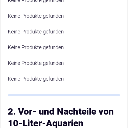
Keine Produkte gefunden.
Keine Produkte gefunden.
Keine Produkte gefunden.
Keine Produkte gefunden.
Keine Produkte gefunden.
Keine Produkte gefunden.
2. Vor- und Nachteile von
10-Liter-Aquarien