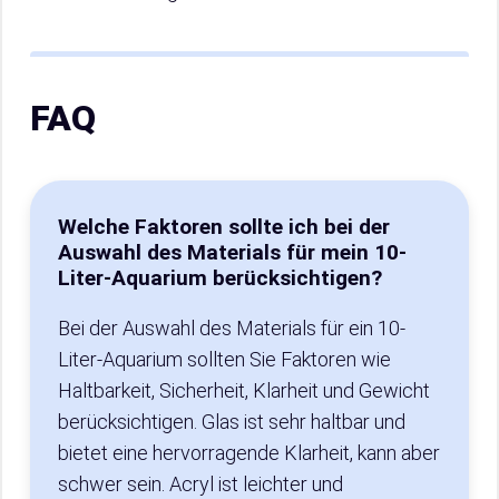
FAQ
Welche Faktoren sollte ich bei der
Auswahl des Materials für mein 10-
Liter-Aquarium berücksichtigen?
Bei der Auswahl des Materials für ein 10-
Liter-Aquarium sollten Sie Faktoren wie
Haltbarkeit, Sicherheit, Klarheit und Gewicht
berücksichtigen. Glas ist sehr haltbar und
bietet eine hervorragende Klarheit, kann aber
schwer sein. Acryl ist leichter und