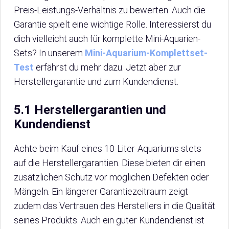
Preis-Leistungs-Verhältnis zu bewerten. Auch die
Garantie spielt eine wichtige Rolle. Interessierst du
dich vielleicht auch für komplette Mini-Aquarien-
Sets? In unserem
Mini-Aquarium-Komplettset-
Test
erfährst du mehr dazu. Jetzt aber zur
Herstellergarantie und zum Kundendienst.
5.1 Herstellergarantien und
Kundendienst
Achte beim Kauf eines 10-Liter-Aquariums stets
auf die Herstellergarantien. Diese bieten dir einen
zusätzlichen Schutz vor möglichen Defekten oder
Mängeln. Ein längerer Garantiezeitraum zeigt
zudem das Vertrauen des Herstellers in die Qualität
seines Produkts. Auch ein guter Kundendienst ist