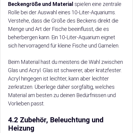
Beckengröße und Material
spielen eine zentrale
Rolle bei der Auswahl eines 10-Liter-Aquariums.
Verstehe, dass die Größe des Beckens direkt die
Menge und Art der Fische beeinflusst, die es
beherbergen kann. Ein 10-Liter-Aquarium eignet
sich hervorragend für kleine Fische und Garnelen.
Beim Material hast du meistens die Wahl zwischen
Glas und Acryl. Glas ist schwerer, aber kratzfester.
Acryl hingegen ist leichter, kann aber leichter
zerkratzen. Überlege daher sorgfältig, welches
Material am besten zu deinen Bedürfnissen und
Vorlieben passt.
4.2 Zubehör, Beleuchtung und
Heizung