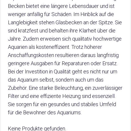
Becken bietet eine längere Lebensdauer und ist
weniger anfällig für Schäden. Im Hinblick auf die
Langlebigkeit stehen Glasbecken an der Spitze. Sie
sind kratzfest und behalten ihre Klarheit über die
Jahre. Zudem erweisen sich qualitativ hochwertige
Aquarien als kosteneffizient. Trotz höherer
Anschaffungskosten resultieren daraus langfristig
geringere Ausgaben für Reparaturen oder Ersatz.
Bei der Investition in Qualität geht es nicht nur um
das Aquarium selbst, sondern auch um das
Zubehör. Eine starke Beleuchtung, ein zuverlässiger
Filter und eine effiziente Heizung sind essenziell.
Sie sorgen für ein gesundes und stabiles Umfeld
für die Bewohner des Aquariums.
Keine Produkte gefunden.