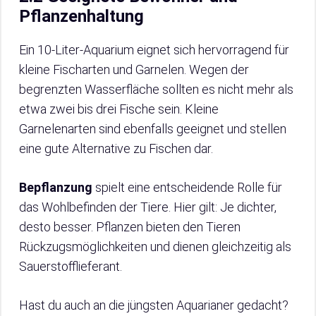
Pflanzenhaltung
Ein 10-Liter-Aquarium eignet sich hervorragend für
kleine Fischarten und Garnelen. Wegen der
begrenzten Wasserfläche sollten es nicht mehr als
etwa zwei bis drei Fische sein. Kleine
Garnelenarten sind ebenfalls geeignet und stellen
eine gute Alternative zu Fischen dar.
Bepflanzung
spielt eine entscheidende Rolle für
das Wohlbefinden der Tiere. Hier gilt: Je dichter,
desto besser. Pflanzen bieten den Tieren
Rückzugsmöglichkeiten und dienen gleichzeitig als
Sauerstofflieferant.
Hast du auch an die jüngsten Aquarianer gedacht?