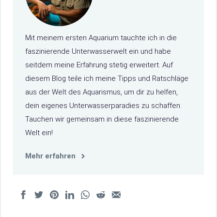
Mit meinem ersten Aquarium tauchte ich in die
faszinierende Unterwasserwelt ein und habe
seitdem meine Erfahrung stetig erweitert. Auf
diesem Blog teile ich meine Tipps und Ratschläge
aus der Welt des Aquarismus, um dir zu helfen,
dein eigenes Unterwasserparadies zu schaffen.
Tauchen wir gemeinsam in diese faszinierende
Welt ein!
Mehr erfahren