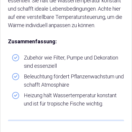
essentiell. Sie hält die Wassertemperatur konstant
und schafft ideale Lebensbedingungen. Achte hier
auf eine verstellbare Temperatursteuerung, um die
Wärme individuell anpassen zu können.
Zusammenfassung:
Zubehör wie Filter, Pumpe und Dekoration
sind essenziell
Beleuchtung fördert Pflanzenwachstum und
schafft Atmosphäre
Heizung hält Wassertemperatur konstant
und ist für tropische Fische wichtig.