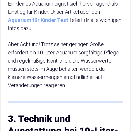
Ein kleines Aquarium eignet sich hervorragend als
Einstieg für Kinder. Unser Artikel über den
Aquarium für Kinder Test
liefert dir alle wichtigen
Infos dazu.
Aber Achtung! Trotz seiner geringen Größe
erfordert ein 10-Liter-Aquarium sorgfältige Pflege
und regelmäßige Kontrollen. Die Wasserwerte
müssen stets im Auge behalten werden, da
kleinere Wassermengen empfindlicher auf
Veränderungen reagieren.
3. Technik und
Ausstattung bei 10-Liter-