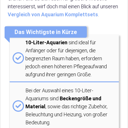
interessierst, wirf doch mal einen Blick auf unseren
Vergleich von Aquarium Komplettsets
.
Das Wichtigste in Kürze
10-Liter-Aquarien
sind ideal für
Anfänger oder für diejenigen, die
begrenzten Raum haben, erfordern
jedoch einen höheren Pflegeaufwand
aufgrund ihrer geringen Größe.
Bei der Auswahl eines 10-Liter-
Aquariums sind
Beckengröße und
Material
, sowie das richtige Zubehör,
Beleuchtung und Heizung, von großer
Bedeutung.