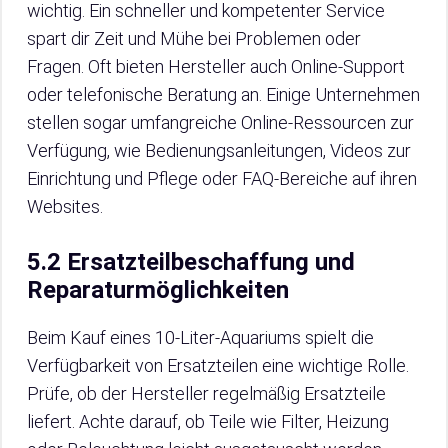
wichtig. Ein schneller und kompetenter Service
spart dir Zeit und Mühe bei Problemen oder
Fragen. Oft bieten Hersteller auch Online-Support
oder telefonische Beratung an. Einige Unternehmen
stellen sogar umfangreiche Online-Ressourcen zur
Verfügung, wie Bedienungsanleitungen, Videos zur
Einrichtung und Pflege oder FAQ-Bereiche auf ihren
Websites.
5.2 Ersatzteilbeschaffung und
Reparaturmöglichkeiten
Beim Kauf eines 10-Liter-Aquariums spielt die
Verfügbarkeit von Ersatzteilen eine wichtige Rolle.
Prüfe, ob der Hersteller regelmäßig Ersatzteile
liefert. Achte darauf, ob Teile wie Filter, Heizung