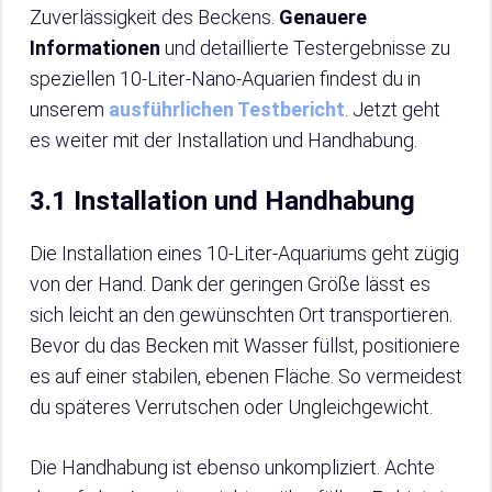
Zuverlässigkeit des Beckens.
Genauere
Informationen
und detaillierte Testergebnisse zu
speziellen 10-Liter-Nano-Aquarien findest du in
unserem
ausführlichen Testbericht
. Jetzt geht
es weiter mit der Installation und Handhabung.
3.1 Installation und Handhabung
Die Installation eines 10-Liter-Aquariums geht zügig
von der Hand. Dank der geringen Größe lässt es
sich leicht an den gewünschten Ort transportieren.
Bevor du das Becken mit Wasser füllst, positioniere
es auf einer stabilen, ebenen Fläche. So vermeidest
du späteres Verrutschen oder Ungleichgewicht.
Die Handhabung ist ebenso unkompliziert. Achte