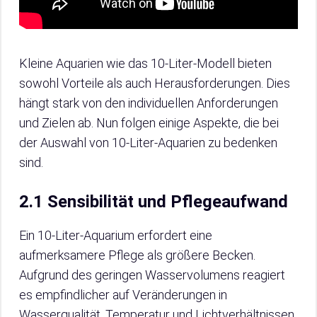
Kleine Aquarien wie das 10-Liter-Modell bieten
sowohl Vorteile als auch Herausforderungen. Dies
hängt stark von den individuellen Anforderungen
und Zielen ab. Nun folgen einige Aspekte, die bei
der Auswahl von 10-Liter-Aquarien zu bedenken
sind.
2.1 Sensibilität und Pflegeaufwand
Ein 10-Liter-Aquarium erfordert eine
aufmerksamere Pflege als größere Becken.
Aufgrund des geringen Wasservolumens reagiert
es empfindlicher auf Veränderungen in
Wasserqualität, Temperatur und Lichtverhältnissen.