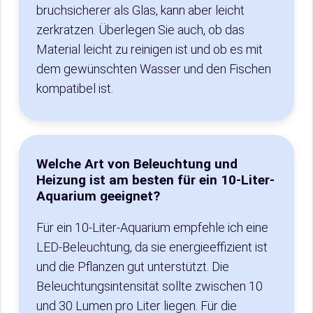
bruchsicherer als Glas, kann aber leicht
zerkratzen. Überlegen Sie auch, ob das
Material leicht zu reinigen ist und ob es mit
dem gewünschten Wasser und den Fischen
kompatibel ist.
Welche Art von Beleuchtung und
Heizung ist am besten für ein 10-Liter-
Aquarium geeignet?
Für ein 10-Liter-Aquarium empfehle ich eine
LED-Beleuchtung, da sie energieeffizient ist
und die Pflanzen gut unterstützt. Die
Beleuchtungsintensität sollte zwischen 10
und 30 Lumen pro Liter liegen. Für die