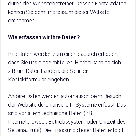
durch den Websitebetreiber. Dessen Kontaktdaten
können Sie dem Impressum dieser Website
entnehmen.
Wie erfassen wir Ihre Daten?
Ihre Daten werden zum einen dadurch erhoben,
dass Sie uns diese mitteilen. Hierbei kann es sich
z.B. um Daten handeln, die Sie in ein
Kontaktformular eingeben.
Andere Daten werden automatisch beim Besuch
der Website durch unsere IT-Systeme erfasst. Das
sind vor allem technische Daten (z.B.
Internetbrowser, Betriebssystem oder Uhrzeit des
Seitenaufrufs). Die Erfassung dieser Daten erfolgt