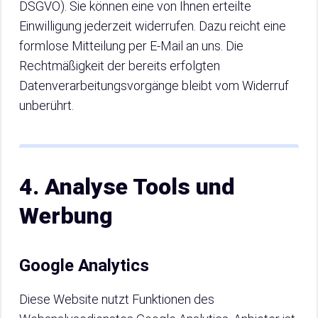
DSGVO). Sie können eine von Ihnen erteilte
Einwilligung jederzeit widerrufen. Dazu reicht eine
formlose Mitteilung per E-Mail an uns. Die
Rechtmäßigkeit der bereits erfolgten
Datenverarbeitungsvorgänge bleibt vom Widerruf
unberührt.
4. Analyse Tools und
Werbung
Google Analytics
Diese Website nutzt Funktionen des