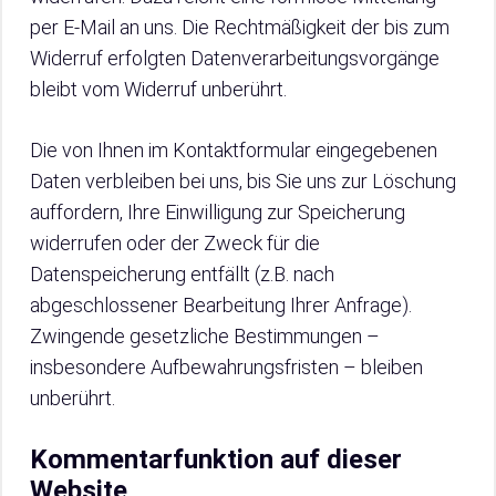
per E-Mail an uns. Die Rechtmäßigkeit der bis zum
Widerruf erfolgten Datenverarbeitungsvorgänge
bleibt vom Widerruf unberührt.
Die von Ihnen im Kontaktformular eingegebenen
Daten verbleiben bei uns, bis Sie uns zur Löschung
auffordern, Ihre Einwilligung zur Speicherung
widerrufen oder der Zweck für die
Datenspeicherung entfällt (z.B. nach
abgeschlossener Bearbeitung Ihrer Anfrage).
Zwingende gesetzliche Bestimmungen –
insbesondere Aufbewahrungsfristen – bleiben
unberührt.
Kommentarfunktion auf dieser
Website