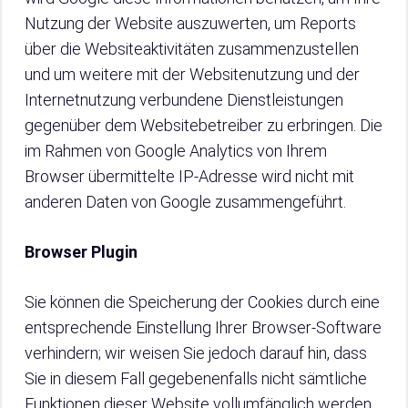
Nutzung der Website auszuwerten, um Reports
über die Websiteaktivitäten zusammenzustellen
und um weitere mit der Websitenutzung und der
Internetnutzung verbundene Dienstleistungen
gegenüber dem Websitebetreiber zu erbringen. Die
im Rahmen von Google Analytics von Ihrem
Browser übermittelte IP-Adresse wird nicht mit
anderen Daten von Google zusammengeführt.
Browser Plugin
Sie können die Speicherung der Cookies durch eine
entsprechende Einstellung Ihrer Browser-Software
verhindern; wir weisen Sie jedoch darauf hin, dass
Sie in diesem Fall gegebenenfalls nicht sämtliche
Funktionen dieser Website vollumfänglich werden