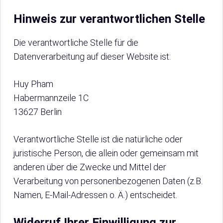
Hinweis zur verantwortlichen Stelle
Die verantwortliche Stelle für die
Datenverarbeitung auf dieser Website ist:
Huy Pham
Habermannzeile 1C
13627 Berlin
Verantwortliche Stelle ist die natürliche oder
juristische Person, die allein oder gemeinsam mit
anderen über die Zwecke und Mittel der
Verarbeitung von personenbezogenen Daten (z.B.
Namen, E-Mail-Adressen o. Ä.) entscheidet.
Widerruf Ihrer Einwilligung zur