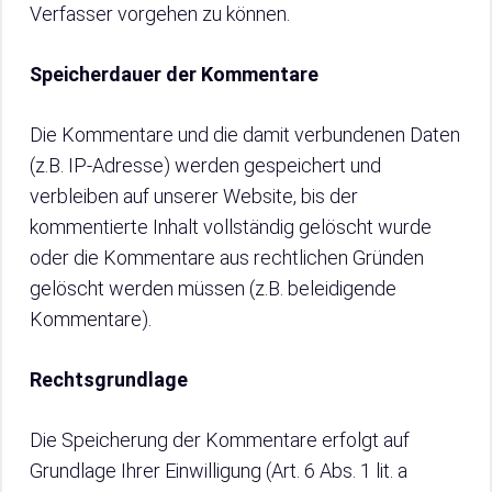
Verfasser vorgehen zu können.
Speicherdauer der Kommentare
Die Kommentare und die damit verbundenen Daten
(z.B. IP-Adresse) werden gespeichert und
verbleiben auf unserer Website, bis der
kommentierte Inhalt vollständig gelöscht wurde
oder die Kommentare aus rechtlichen Gründen
gelöscht werden müssen (z.B. beleidigende
Kommentare).
Rechtsgrundlage
Die Speicherung der Kommentare erfolgt auf
Grundlage Ihrer Einwilligung (Art. 6 Abs. 1 lit. a