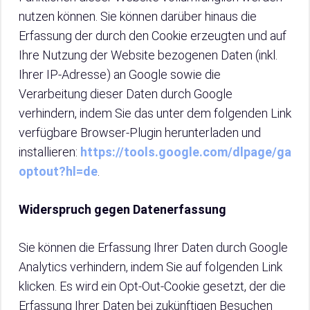
nutzen können. Sie können darüber hinaus die
Erfassung der durch den Cookie erzeugten und auf
Ihre Nutzung der Website bezogenen Daten (inkl.
Ihrer IP-Adresse) an Google sowie die
Verarbeitung dieser Daten durch Google
verhindern, indem Sie das unter dem folgenden Link
verfügbare Browser-Plugin herunterladen und
installieren:
https://tools.google.com/dlpage/ga
optout?hl=de
.
Widerspruch gegen Datenerfassung
Sie können die Erfassung Ihrer Daten durch Google
Analytics verhindern, indem Sie auf folgenden Link
klicken. Es wird ein Opt-Out-Cookie gesetzt, der die
Erfassung Ihrer Daten bei zukünftigen Besuchen