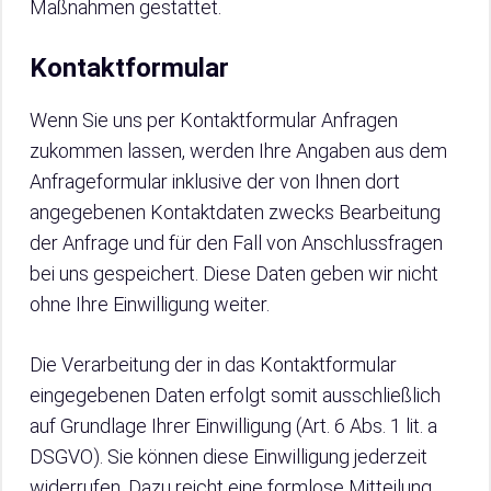
Maßnahmen gestattet.
Kontaktformular
Wenn Sie uns per Kontaktformular Anfragen
zukommen lassen, werden Ihre Angaben aus dem
Anfrageformular inklusive der von Ihnen dort
angegebenen Kontaktdaten zwecks Bearbeitung
der Anfrage und für den Fall von Anschlussfragen
bei uns gespeichert. Diese Daten geben wir nicht
ohne Ihre Einwilligung weiter.
Die Verarbeitung der in das Kontaktformular
eingegebenen Daten erfolgt somit ausschließlich
auf Grundlage Ihrer Einwilligung (Art. 6 Abs. 1 lit. a
DSGVO). Sie können diese Einwilligung jederzeit
widerrufen. Dazu reicht eine formlose Mitteilung