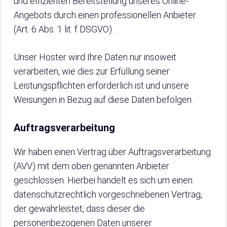
und effizienten Bereitstellung unseres Online-
Angebots durch einen professionellen Anbieter
(Art. 6 Abs. 1 lit. f DSGVO).
Unser Hoster wird Ihre Daten nur insoweit
verarbeiten, wie dies zur Erfüllung seiner
Leistungspflichten erforderlich ist und unsere
Weisungen in Bezug auf diese Daten befolgen.
Auftragsverarbeitung
Wir haben einen Vertrag über Auftragsverarbeitung
(AVV) mit dem oben genannten Anbieter
geschlossen. Hierbei handelt es sich um einen
datenschutzrechtlich vorgeschriebenen Vertrag,
der gewährleistet, dass dieser die
personenbezogenen Daten unserer