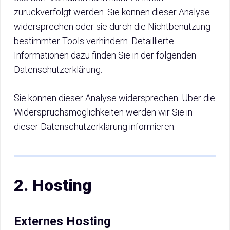
zurückverfolgt werden. Sie können dieser Analyse
widersprechen oder sie durch die Nichtbenutzung
bestimmter Tools verhindern. Detaillierte
Informationen dazu finden Sie in der folgenden
Datenschutzerklärung.
Sie können dieser Analyse widersprechen. Über die
Widerspruchsmöglichkeiten werden wir Sie in
dieser Datenschutzerklärung informieren.
2. Hosting
Externes Hosting