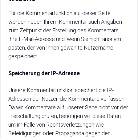
Für die Kommentarfunktion auf dieser Seite
werden neben Ihrem Kommentar auch Angaben
zum Zeitpunkt der Erstellung des Kommentars,
Ihre E-Mail-Adresse und, wenn Sie nicht anonym
posten, der von Ihnen gewählte Nutzername
gespeichert.
Speicherung der IP-Adresse
Unsere Kommentarfunktion speichert die IP-
Adressen der Nutzer, die Kommentare verfassen.
Da wir Kommentare auf unserer Seite nicht vor der
Freischaltung prüfen, benötigen wir diese Daten,
um im Falle von Rechtsverletzungen wie
Beleidigungen oder Propaganda gegen den