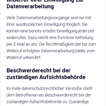
Datenverarbeitung
Viele Datenverarbeitungsvorgänge sind nur mit
Ihrer ausdrücklichen Einwilligung möglich. Sie
können eine bereits erteilte Einwilligung jederzeit
widerrufen. Dazu reicht eine formlose Mitteilung
per E-Mail an uns. Die Rechtmäßigkeit der bis zum
Widerruf erfolgten Datenverarbeitung bleibt vom
Widerruf unberührt.
Beschwerderecht bei der
zuständigen Aufsichtsbehörde
Im Falle datenschutzrechtlicher Verstöße steht
dem Betroffenen ein Beschwerderecht bei der
zuständigen Aufsichtsbehörde zu. Zuständige