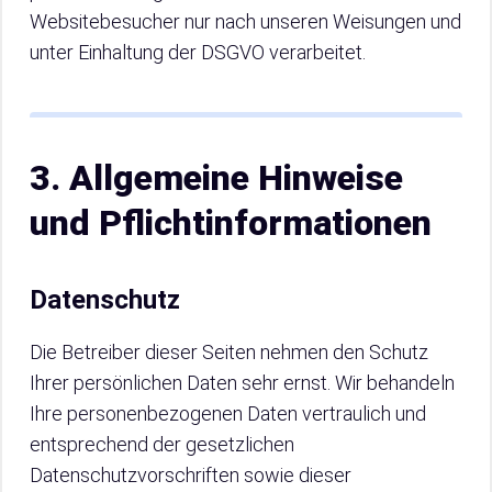
Websitebesucher nur nach unseren Weisungen und
unter Einhaltung der DSGVO verarbeitet.
3. Allgemeine Hinweise
und Pflichtinformationen
Datenschutz
Die Betreiber dieser Seiten nehmen den Schutz
Ihrer persönlichen Daten sehr ernst. Wir behandeln
Ihre personenbezogenen Daten vertraulich und
entsprechend der gesetzlichen
Datenschutzvorschriften sowie dieser