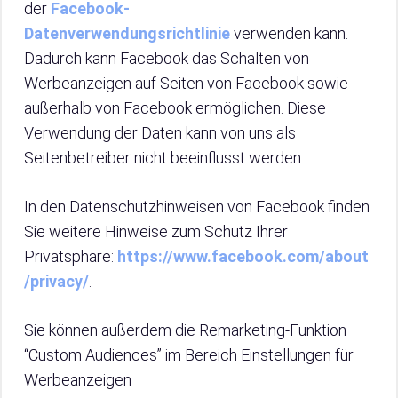
der
Facebook-
Datenverwendungsrichtlinie
verwenden kann.
Dadurch kann Facebook das Schalten von
Werbeanzeigen auf Seiten von Facebook sowie
außerhalb von Facebook ermöglichen. Diese
Verwendung der Daten kann von uns als
Seitenbetreiber nicht beeinflusst werden.
In den Datenschutzhinweisen von Facebook finden
Sie weitere Hinweise zum Schutz Ihrer
Privatsphäre:
https://www.facebook.com/about
/privacy/
.
Sie können außerdem die Remarketing-Funktion
“Custom Audiences” im Bereich Einstellungen für
Werbeanzeigen