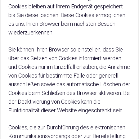
Cookies bleiben auf Ihrem Endgerät gespeichert
bis Sie diese löschen. Diese Cookies ermöglichen
es uns, Ihren Browser beim nächsten Besuch
wiederzuerkennen.
Sie können Ihren Browser so einstellen, dass Sie
über das Setzen von Cookies informiert werden
und Cookies nur im Einzelfall erlauben, die Annahme
von Cookies für bestimmte Fälle oder generell
ausschließen sowie das automatische Löschen der
Cookies beim Schließen des Browser aktivieren. Bei
der Deaktivierung von Cookies kann die
Funktionalität dieser Website eingeschränkt sein.
Cookies, die zur Durchführung des elektronischen
Kommunikationsvorgangs oder zur Bereitstellung