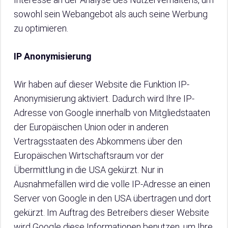
sowohl sein Webangebot als auch seine Werbung
zu optimieren.
IP Anonymisierung
Wir haben auf dieser Website die Funktion IP-
Anonymisierung aktiviert. Dadurch wird Ihre IP-
Adresse von Google innerhalb von Mitgliedstaaten
der Europäischen Union oder in anderen
Vertragsstaaten des Abkommens über den
Europäischen Wirtschaftsraum vor der
Übermittlung in die USA gekürzt. Nur in
Ausnahmefällen wird die volle IP-Adresse an einen
Server von Google in den USA übertragen und dort
gekürzt. Im Auftrag des Betreibers dieser Website
wird Google diese Informationen benutzen, um Ihre