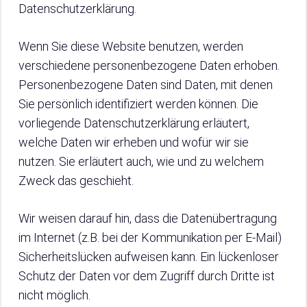
Datenschutzerklärung.
Wenn Sie diese Website benutzen, werden
verschiedene personenbezogene Daten erhoben.
Personenbezogene Daten sind Daten, mit denen
Sie persönlich identifiziert werden können. Die
vorliegende Datenschutzerklärung erläutert,
welche Daten wir erheben und wofür wir sie
nutzen. Sie erläutert auch, wie und zu welchem
Zweck das geschieht.
Wir weisen darauf hin, dass die Datenübertragung
im Internet (z.B. bei der Kommunikation per E-Mail)
Sicherheitslücken aufweisen kann. Ein lückenloser
Schutz der Daten vor dem Zugriff durch Dritte ist
nicht möglich.