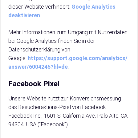
dieser Website verhindert:
Google Analytics
deaktivieren
.
Mehr Informationen zum Umgang mit Nutzerdaten
bei Google Analytics finden Sie in der
Datenschutzerklärung von
Google:
https://support.google.com/analytics/
answer/6004245?hl=de
.
Facebook Pixel
Unsere Website nutzt zur Konversionsmessung
das Besucheraktions-Pixel von Facebook,
Facebook Inc., 1601 S. California Ave, Palo Alto, CA
94304, USA (“Facebook”).