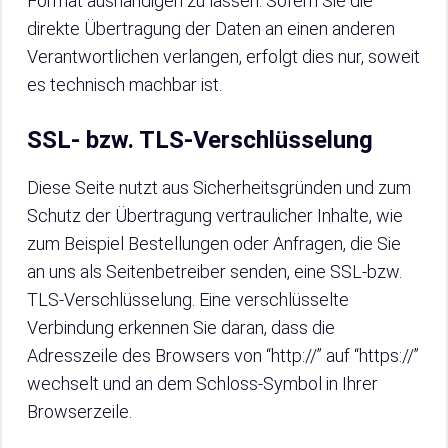
Format aushändigen zu lassen. Sofern Sie die
direkte Übertragung der Daten an einen anderen
Verantwortlichen verlangen, erfolgt dies nur, soweit
es technisch machbar ist.
SSL- bzw. TLS-Verschlüsselung
Diese Seite nutzt aus Sicherheitsgründen und zum
Schutz der Übertragung vertraulicher Inhalte, wie
zum Beispiel Bestellungen oder Anfragen, die Sie
an uns als Seitenbetreiber senden, eine SSL-bzw.
TLS-Verschlüsselung. Eine verschlüsselte
Verbindung erkennen Sie daran, dass die
Adresszeile des Browsers von “http://” auf “https://”
wechselt und an dem Schloss-Symbol in Ihrer
Browserzeile.