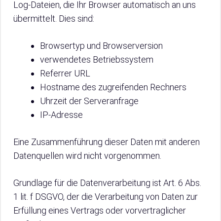
Log-Dateien, die Ihr Browser automatisch an uns
übermittelt. Dies sind:
Browsertyp und Browserversion
verwendetes Betriebssystem
Referrer URL
Hostname des zugreifenden Rechners
Uhrzeit der Serveranfrage
IP-Adresse
Eine Zusammenführung dieser Daten mit anderen
Datenquellen wird nicht vorgenommen.
Grundlage für die Datenverarbeitung ist Art. 6 Abs.
1 lit. f DSGVO, der die Verarbeitung von Daten zur
Erfüllung eines Vertrags oder vorvertraglicher