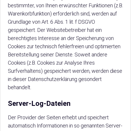
bestimmter, von Ihnen erwünschter Funktionen (z.B.
Warenkorbfunktion) erforderlich sind, werden auf
Grundlage von Art. 6 Abs. 1 lit. f DSGVO
gespeichert. Der Websitebetreiber hat ein
berechtigtes Interesse an der Speicherung von
Cookies zur technisch fehlerfreien und optimierten
Bereitstellung seiner Dienste. Soweit andere
Cookies (z.B. Cookies zur Analyse Ihres
Surfverhaltens) gespeichert werden, werden diese
in dieser Datenschutzerklärung gesondert
behandelt.
Server-Log-Dateien
Der Provider der Seiten erhebt und speichert
automatisch Informationen in so genannten Server-