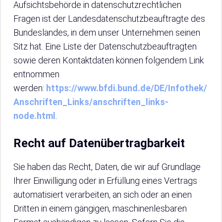
Aufsichtsbehörde in datenschutzrechtlichen
Fragen ist der Landesdatenschutzbeauftragte des
Bundeslandes, in dem unser Unternehmen seinen
Sitz hat. Eine Liste der Datenschutzbeauftragten
sowie deren Kontaktdaten können folgendem Link
entnommen
werden:
https://www.bfdi.bund.de/DE/Infothek/
Anschriften_Links/anschriften_links-
node.html
.
Recht auf Datenübertragbarkeit
Sie haben das Recht, Daten, die wir auf Grundlage
Ihrer Einwilligung oder in Erfüllung eines Vertrags
automatisiert verarbeiten, an sich oder an einen
Dritten in einem gängigen, maschinenlesbaren