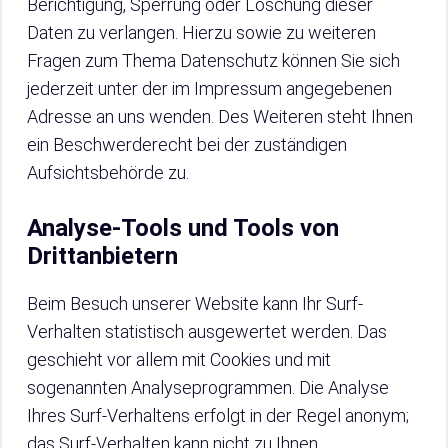
Berichtigung, Sperrung oder Löschung dieser
Daten zu verlangen. Hierzu sowie zu weiteren
Fragen zum Thema Datenschutz können Sie sich
jederzeit unter der im Impressum angegebenen
Adresse an uns wenden. Des Weiteren steht Ihnen
ein Beschwerderecht bei der zuständigen
Aufsichtsbehörde zu.
Analyse-Tools und Tools von
Drittanbietern
Beim Besuch unserer Website kann Ihr Surf-
Verhalten statistisch ausgewertet werden. Das
geschieht vor allem mit Cookies und mit
sogenannten Analyseprogrammen. Die Analyse
Ihres Surf-Verhaltens erfolgt in der Regel anonym;
das Surf-Verhalten kann nicht zu Ihnen