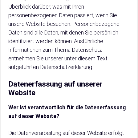
Überblick darüber, was mit Ihren
personenbezogenen Daten passiert, wenn Sie
unsere Website besuchen. Personenbezogene
Daten sind alle Daten, mit denen Sie persönlich
identifiziert werden können. Ausführliche
Informationen zum Thema Datenschutz
entnehmen Sie unserer unter diesem Text
aufgeführten Datenschutzerklärung.
Datenerfassung auf unserer
Website
Wer ist verantwortlich für die Datenerfassung
auf dieser Website?
Die Datenverarbeitung auf dieser Website erfolgt