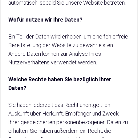
automatisch, sobald Sie unsere Website betreten.
Wofür nutzen wir Ihre Daten?
Ein Teil der Daten wird erhoben, um eine fehlerfreie
Bereitstellung der Website zu gewährleisten.
Andere Daten können zur Analyse Ihres
Nutzerverhaltens verwendet werden.
Welche Rechte haben Sie bezüglich Ihrer
Daten?
Sie haben jederzeit das Recht unentgeltlich
Auskunft über Herkunft, Empfänger und Zweck
Ihrer gespeicherten personenbezogenen Daten zu
erhalten. Sie haben außerdem ein Recht, die