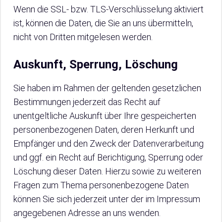
Wenn die SSL- bzw. TLS-Verschlüsselung aktiviert
ist, können die Daten, die Sie an uns übermitteln,
nicht von Dritten mitgelesen werden.
Auskunft, Sperrung, Löschung
Sie haben im Rahmen der geltenden gesetzlichen
Bestimmungen jederzeit das Recht auf
unentgeltliche Auskunft über Ihre gespeicherten
personenbezogenen Daten, deren Herkunft und
Empfänger und den Zweck der Datenverarbeitung
und ggf. ein Recht auf Berichtigung, Sperrung oder
Löschung dieser Daten. Hierzu sowie zu weiteren
Fragen zum Thema personenbezogene Daten
können Sie sich jederzeit unter der im Impressum
angegebenen Adresse an uns wenden.