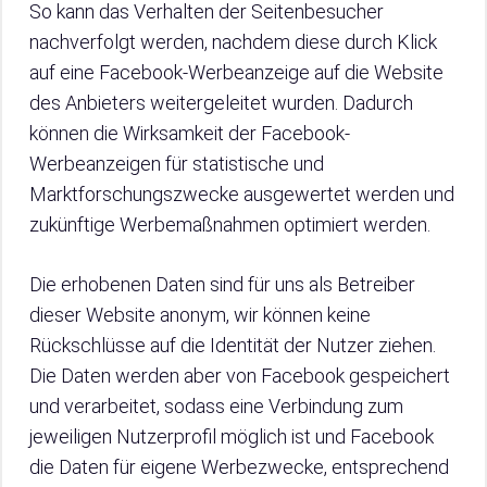
So kann das Verhalten der Seitenbesucher
nachverfolgt werden, nachdem diese durch Klick
auf eine Facebook-Werbeanzeige auf die Website
des Anbieters weitergeleitet wurden. Dadurch
können die Wirksamkeit der Facebook-
Werbeanzeigen für statistische und
Marktforschungszwecke ausgewertet werden und
zukünftige Werbemaßnahmen optimiert werden.
Die erhobenen Daten sind für uns als Betreiber
dieser Website anonym, wir können keine
Rückschlüsse auf die Identität der Nutzer ziehen.
Die Daten werden aber von Facebook gespeichert
und verarbeitet, sodass eine Verbindung zum
jeweiligen Nutzerprofil möglich ist und Facebook
die Daten für eigene Werbezwecke, entsprechend